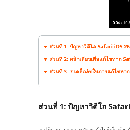
ส่วนที่ 1: ปัญหาวิดีโอ Safari iOS 2
ส่วนที่ 2: คลิกเดียวเพื่อแก้ไขหาก Sa
ส่วนที่ 3: 7 เคล็ดลับในการแก้ไขหา
ส่วนที่ 1: ปัญหาวิดีโอ Safa
เราได้รวบรวมรายการปัญหาทั่วไปที่เกี่ยวข้องกับ