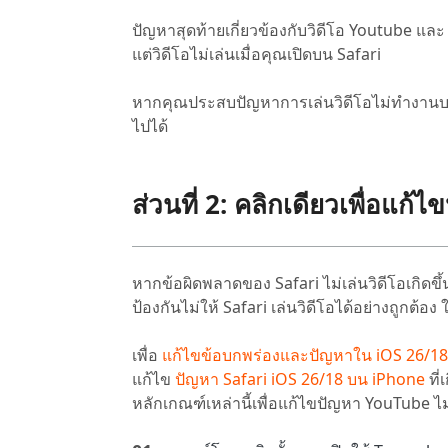
ปัญหาสุดท้ายเกี่ยวข้องกับวิดีโอ Youtube แล
แต่วิดีโอไม่เล่นเมื่อคุณเปิดบน Safari
หากคุณประสบปัญหาการเล่นวิดีโอไม่ทำงานบน S
ไปได้
ส่วนที่ 2: คลิกเดียวเพื่อแก้
หากข้อผิดพลาดของ Safari ไม่เล่นวิดีโอเกิดขึ
ป้องกันไม่ให้ Safari เล่นวิดีโอได้อย่างถูกต้
เพื่อ
แก้ไขข้อบกพร่องและปัญหาใน iOS 26/18
แก้ไข
ปัญหา Safari iOS 26/18 บน iPhone
ที
หลักเกณฑ์เหล่านี้เพื่อแก้ไขปัญหา YouTube ไ