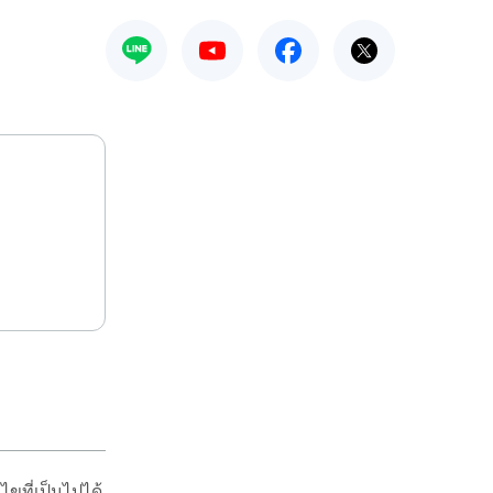
ไขที่เป็นไปได้