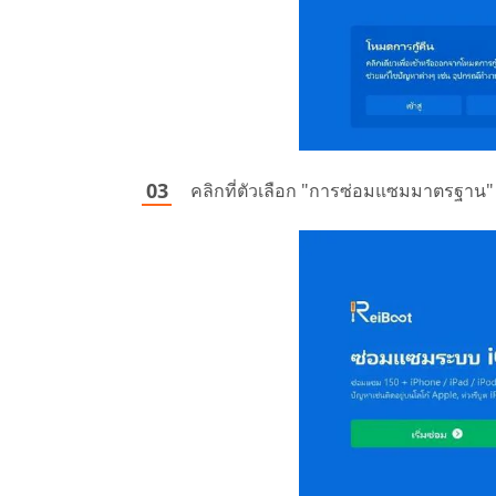
คลิกที่ตัวเลือก "การซ่อมแซมมาตรฐาน" 