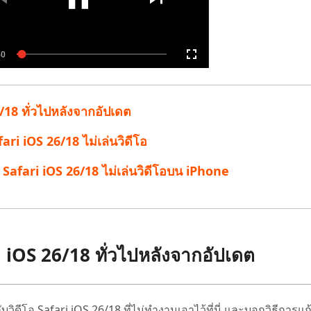
6/18 ทั่วไปหลังจากอัปเดต
fari iOS 26/18 ไม่เล่นวิดีโอ
ก Safari iOS 26/18 ไม่เล่นวิดีโอบน iPhone
ri iOS 26/18 ทั่วไปหลังจากอัปเดต
วิดีโอ Safari iOS 26/18 ที่ไม่ทำงานเอาไว้ที่นี่ และบอกวิธีการแก้