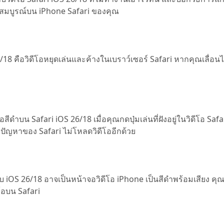
างสมบูรณ์บน iPhone Safari ของคุณ
6/18 คือวิดีโอหยุดเล่นและค้างในเบราว์เซอร์ Safari หากคุณเลื่อน
ีดำบน Safari iOS 26/18 เมื่อคุณกดปุ่มเล่นที่ฝังอยู่ในวิดีโอ Saf
ึงปัญหาของ Safari ไม่โหลดวิดีโออีกด้วย
กับ iOS 26/18 อาจเป็นหน้าจอวิดีโอ iPhone เป็นสีดำพร้อมเสียง คุ
โอบน Safari