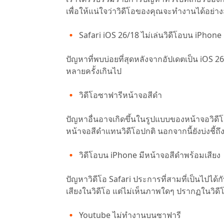
เพื่อให้แน่ใจว่าวิดีโอของคุณจะทำงานได้อย่
Safari iOS 26/18 ไม่เล่นวิดีโอบน iPhone
ปัญหาที่พบบ่อยที่สุดหลังจากอัปเดตเป็น iOS 2
หลายครั้งเกินไป
วิดีโอซาฟารีหน้าจอสีดำ
ปัญหาอื่นอาจเกิดขึ้นในรูปแบบของหน้าจอวิดีโอส
หน้าจอสีดำแทนวิดีโอปกติ นอกจากนี้ยังบ่งชี้ถ
วิดีโอบน iPhone มีหน้าจอสีดำพร้อมเสียง
ปัญหาวิดีโอ Safari ประการที่สามที่เป็นไปได้
เสียงในวิดีโอ แต่ไม่เห็นภาพใดๆ ปรากฏในวิดี
Youtube ไม่ทำงานบนซาฟารี