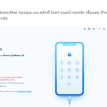
ows/Mac ของคุณ และคลิกที่ Start บนหน้าจอหลัก เชื่อมต่อ iP
ารต่อ