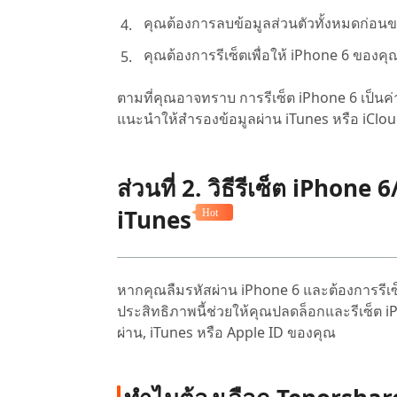
คุณต้องการลบข้อมูลส่วนตัวทั้งหมดก่อนขา
คุณต้องการรีเซ็ตเพื่อให้ iPhone 6 ของค
ตามที่คุณอาจทราบ การรีเซ็ต iPhone 6 เป็น
แนะนำให้สำรองข้อมูลผ่าน iTunes หรือ iClou
ส่วนที่ 2. วิธีรีเซ็ต iPhon
iTunes
Hot
หากคุณลืมรหัสผ่าน iPhone 6 และต้องการรีเซ
ประสิทธิภาพนี้ช่วยให้คุณปลดล็อกและรีเซ็ต iP
ผ่าน, iTunes หรือ Apple ID ของคุณ