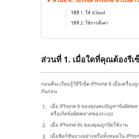
ส่วนที่ 4. วิธีรีเซ็ต iPhone 6 เป็น
วิธีที่ 1. ใช้ iCloud
วิธีที่ 2. ใช้การตั้งค่า
ส่วนที่ 1. เมื่อใดที่คุณต้อง
ก่อนที่จะเรียนรู้วิธีรีเซ็ต iPhone 6 เมื่อเครื
กันก่อน
เมื่อ iPhone 6 ของคุณพบปัญหาข้อผิดพลาด เ
หรือเกิดข้อผิดพลาดของระบบ
เมื่อ iPhone 6s ของคุณถูกปิดใช้งาน
เมื่อฟังก์ชันบางอย่างหรือทั้งหมดใน iPh