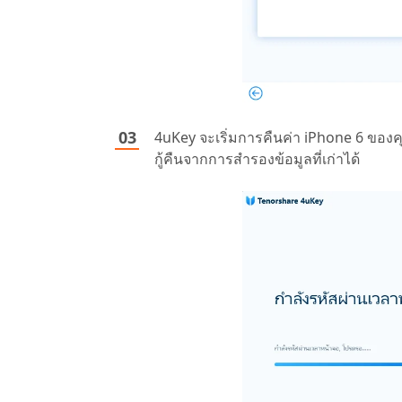
4uKey จะเริ่มการคืนค่า iPhone 6 ของคุ
กู้คืนจากการสำรองข้อมูลที่เก่าได้