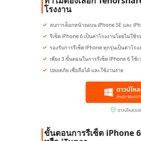
ทำไมต้องเลือก Tenorshare
โรงงาน
ลบการล็อกหน้าจอบน iPhone SE และ iPhon
รีเซ็ต iPhone 6 เป็นค่าโรงงานโดยไม่ใช้รห
รองรับการรีเซ็ต iPhone ทุกรุ่นเป็นค่าโรง
เพียง 3 ขั้นตอนในการรีเซ็ต iPhone 6 ใช้เ
ปลอดภัย เชื่อถือได้ และใช้งานง่าย
ขั้นตอนการรีเซ็ต iPhone 6