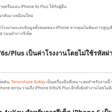
ยหรือมอบ iPhone 6s Plus ให้กับผู้อื่น
ุณกลับมาเหมือนใหม่
ค่าโรงงานจะลบข้อมูลทั้งหมดของ iPhone หากคุณไม่ต้องการสูญเสี
d ก่อนทำการรีเซ็ต
e 6/6s/Plus เป็นค่าโรงงานโดยไม่ใช้รหัสผ่
็ตมัน,
Tenorshare 4uKey
เป็นเครื่องมือที่เหมาะสมสำหรับงานนี้ ซ
hone ทุกรุ่น รวมถึง iPhone 6/6s/6 Plus อีกทั้งยังทำงานโดยไม่ต้