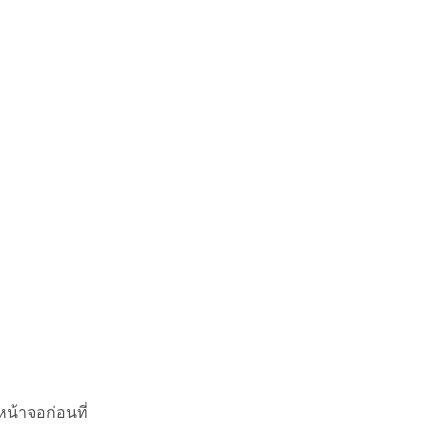
น้าจอก่อนที่