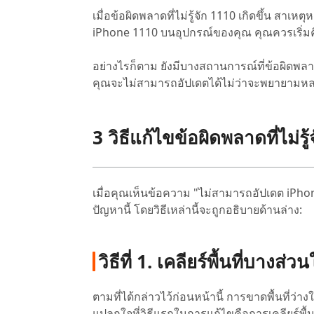
เมื่อข้อผิดพลาดที่ไม่รู้จัก 1110 เกิดขึ้น สาเหต
iPhone 1110 บนอุปกรณ์ของคุณ คุณควรเริ่มคิดถ
อย่างไรก็ตาม ยังมีบางสถานการณ์ที่ข้อผิดพลา
คุณจะไม่สามารถอัปเดตได้ไม่ว่าจะพยายามหล
3 วิธีแก้ไขข้อผิดพลาดที่ไม่รู
เมื่อคุณเห็นข้อความ "ไม่สามารถอัปเดต iPhone ได
ปัญหานี้ โดยวิธีเหล่านี้จะถูกอธิบายด้านล่าง:
วิธีที่ 1. เคลียร์พื้นที่บาง
ตามที่ได้กล่าวไว้ก่อนหน้านี้ การขาดพื้นที่ว
แปลกใจที่วิธีแรกในการแก้ไขคือการเคลียร์พื้