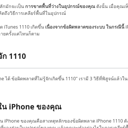
ุหลักมักจะเป็น
การขาดพื้นที่ว่างในอุปกรณ์ของคุณ
ดังนั้น เมื่อคุณ
ึงวิธีการเคลียร์พื้นที่ในอุปกรณ์
ด iTunes 1110 เกิดขึ้น
เนื่องจากข้อผิดพลาดของระบบ ในกรณีนี้
i
ายครั้งแค่ไหนก็ตาม
้จัก 1110
้ ข้อผิดพลาดที่ไม่รู้จักเกิดขึ้น 1110" เรามี 3 วิธีที่พิสูจน์แล้ว
ส่วนใน iPhone ของคุณ
่างใน iPhone ของคุณคือสาเหตุหลักของข้อผิดพลาด iPhone 1110 ดังน
นที่บางส่วนในอุปกรณ์ของคุณ แล้วคุณจะทำอย่างไรในการเคลียร์พื้