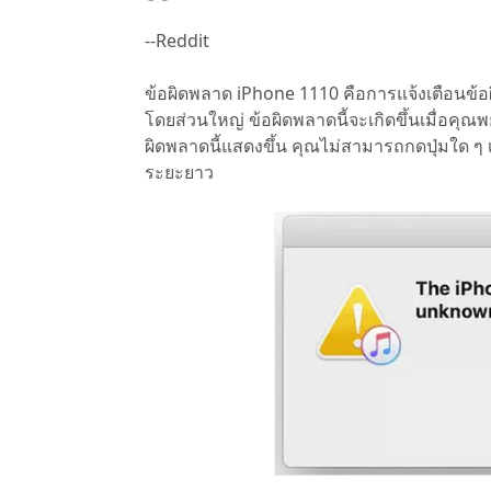
--Reddit
ข้อผิดพลาด iPhone 1110 คือการแจ้งเตือนข้อ
โดยส่วนใหญ่ ข้อผิดพลาดนี้จะเกิดขึ้นเมื่อค
ผิดพลาดนี้แสดงขึ้น คุณไม่สามารถกดปุ่มใด 
ระยะยาว