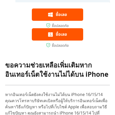
ขอความช่วยเหลือเพิ่มเติมหาก
อินเทอร์เน็ตใช้งานไม่ได้บน iPhone
หากอินเทอร์เน็ตยังคงใช้งานไม่ได้บน iPhone 16/15/14
คุณควรโทรหาบริษัทเคเบิลหรือผู้ให้บริการอินเทอร์เน็ตเพื่อ
ค้นหาวิธีแก้ปัญหา หรือไปที่เว็บไซต์ Apple เพื่อสอบถามวิธี
แก้ไขปัญหา คุณยังสามารถนำ iPhone 16/15/14 ไปที่