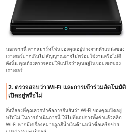
นอกจากนี้ หากสมาร์ทโฟนของคุณอยู่ห่างจากตำแหน่งของ
เราเตอร์มากเกินไป สัญญาณอาจไม่พร้อมใช้งานหรือไม่ดี
ดังนั้น คุณต้องตรวจสอบให้แน่ใจว่าคุณอยู่ในขอบเขตของ
เราเตอร์
2. ตรวจสอบว่า Wi-Fi และการเข้าร่วมอัตโนมัติ
เปิดอยู่หรือไม่
สิ่งที่สองที่คุณควรทำคือการยืนยันว่า Wi-Fi ของคุณเปิดอยู่
หรือไม่ ในการดำเนินการนี้ ให้ไปที่แอปการตั้งค่าแล้วคลิก
Wi-Fi หากมีเครื่องหมายถูกสีน้ำเงินด้านหน้าชื่อเครือข่าย
แปลว่า Wi-Fi เปิดอยู่