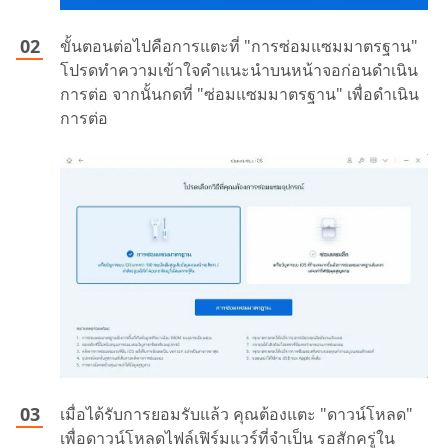
ขั้นตอนต่อไปคือการแตะที่ "การซ่อมแซมมาตรฐาน"
โปรดทำความเข้าใจคำแนะนำบนหน้าจอก่อนดำเนิน
การต่อ จากนั้นกดที่ "ซ่อมแซมมาตรฐาน" เพื่อดำเนิน
การต่อ
เมื่อได้รับการยอมรับแล้ว คุณต้องแตะ "ดาวน์โหลด"
เพื่อดาวน์โหลดไฟล์เฟิร์มแวร์ที่จำเป็น รอสักครู่ใน