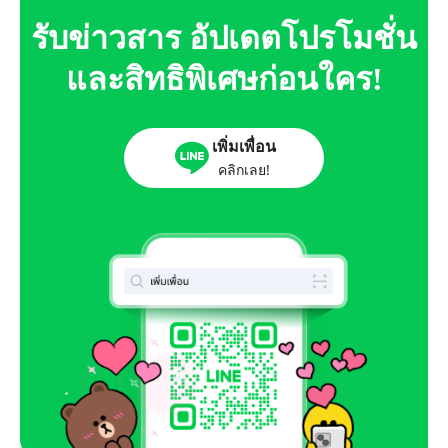
รับข่าวสาร อัปเดตโปรโมชั่น
และสิทธิพิเศษก่อนใคร!
เพิ่มเพื่อน
คลิกเลย!