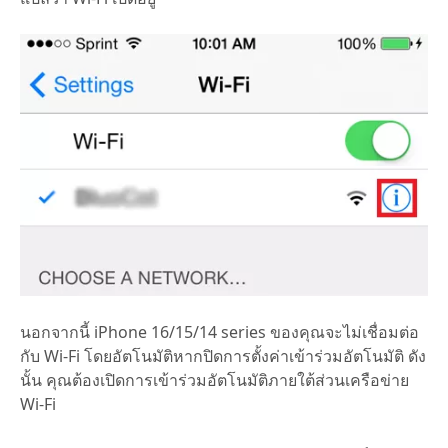
นอกจากนี้ iPhone 16/15/14 series ของคุณจะไม่เชื่อมต่อ
กับ Wi-Fi โดยอัตโนมัติหากปิดการตั้งค่าเข้าร่วมอัตโนมัติ ดัง
นั้น คุณต้องเปิดการเข้าร่วมอัตโนมัติภายใต้ส่วนเครือข่าย
Wi-Fi