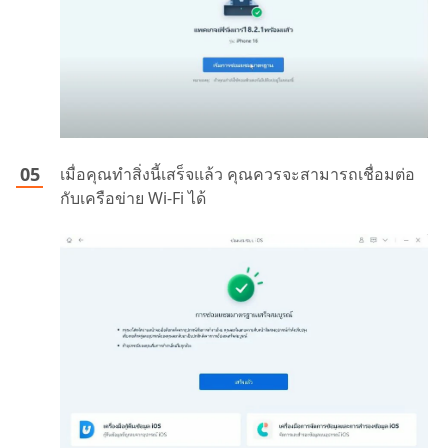
เมื่อคุณทำสิ่งนี้เสร็จแล้ว คุณควรจะสามารถเชื่อมต่อ
กับเครือข่าย Wi-Fi ได้