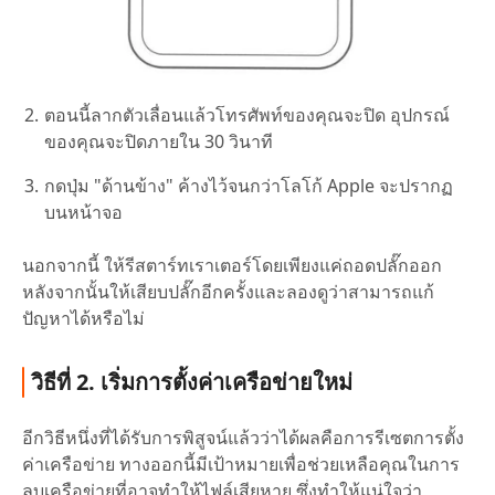
ตอนนี้ลากตัวเลื่อนแล้วโทรศัพท์ของคุณจะปิด อุปกรณ์
ของคุณจะปิดภายใน 30 วินาที
กดปุ่ม "ด้านข้าง" ค้างไว้จนกว่าโลโก้ Apple จะปรากฏ
บนหน้าจอ
นอกจากนี้ ให้รีสตาร์ทเราเตอร์โดยเพียงแค่ถอดปลั๊กออก
หลังจากนั้นให้เสียบปลั๊กอีกครั้งและลองดูว่าสามารถแก้
ปัญหาได้หรือไม่
วิธีที่ 2. เริ่มการตั้งค่าเครือข่ายใหม่
อีกวิธีหนึ่งที่ได้รับการพิสูจน์แล้วว่าได้ผลคือการรีเซตการตั้ง
ค่าเครือข่าย ทางออกนี้มีเป้าหมายเพื่อช่วยเหลือคุณในการ
ลบเครือข่ายที่อาจทำให้ไฟล์เสียหาย ซึ่งทำให้แน่ใจว่า