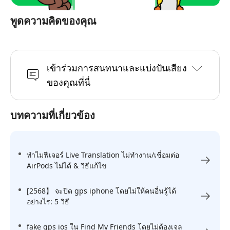
พูดความคิดของคุณ
เข้าร่วมการสนทนาและแบ่งปันเสียง
ของคุณที่นี่
บทความที่เกี่ยวข้อง
ทำไมฟีเจอร์ Live Translation ไม่ทำงาน/เชื่อมต่อ
AirPods ไม่ได้ & วิธีแก้ไข
[2568】 จะปิด gps iphone โดยไม่ให้คนอื่นรู้ได้
อย่างไร: 5 วิธี
fake gps ios ใน Find My Friends โดยไม่ต้องเจล