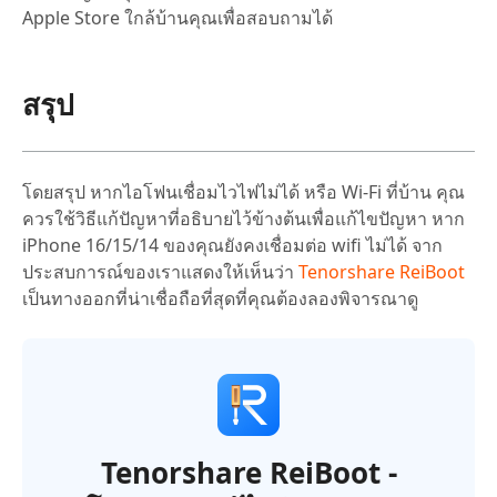
Apple Store ใกล้บ้านคุณเพื่อสอบถามได้
สรุป
โดยสรุป หากไอโฟนเชื่อมไวไฟไม่ได้ หรือ Wi-Fi ที่บ้าน คุณ
ควรใช้วิธีแก้ปัญหาที่อธิบายไว้ข้างต้นเพื่อแก้ไขปัญหา หาก
iPhone 16/15/14 ของคุณยังคงเชื่อมต่อ wifi ไม่ได้ จาก
ประสบการณ์ของเราแสดงให้เห็นว่า
Tenorshare ReiBoot
เป็นทางออกที่น่าเชื่อถือที่สุดที่คุณต้องลองพิจารณาดู
Tenorshare ReiBoot -