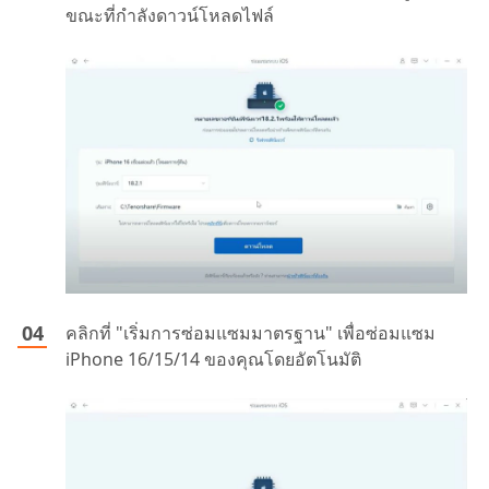
ขณะที่กำลังดาวน์โหลดไฟล์
คลิกที่ "เริ่มการซ่อมแซมมาตรฐาน" เพื่อซ่อมแซม
iPhone 16/15/14 ของคุณโดยอัตโนมัติ