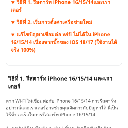
วิธีที่ 1. รีสตาร์ท iPhone 16/15/14และเรา
เตอร์
วิธีที่ 2. เริ่มการตั้งค่าเครือข่ายใหม่
แก้ไขปัญหาเชื่อมต่อ wifi ไม่ได้ใน iPhone
16/15/14 เนื่องจากบั๊กของ iOS 18/17 (ใช้งานได้
จริง 100%)
วิธีที่ 1. รีสตาร์ท iPhone 16/15/14 และเรา
เตอร์
หาก Wi-Fi ไม่เชื่อมต่อกับ iPhone 16/15/14 การรีสตาร์ท
อุปกรณ์และเราเตอร์อาจช่วยคุณจัดการกับปัญหาได้ นี่เป็น
วิธีที่รวดเร็วในการรีสตาร์ท iPhone 16/15/14: