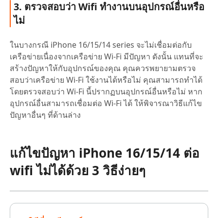
3. ตรวจสอบว่า Wifi ทำงานบนอุปกรณ์อื่นหรือ
ไม่
ในบางกรณี iPhone 16/15/14 series จะไม่เชื่อมต่อกับ
เครือข่ายเนื่องจากเครือข่าย Wi-Fi มีปัญหา ดังนั้น แทนที่จะ
สร้างปัญหาให้กับอุปกรณ์ของคุณ คุณควรพยายามตรวจ
สอบว่าเครือข่าย Wi-Fi ใช้งานได้หรือไม่ คุณสามารถทำได้
โดยตรวจสอบว่า Wi-Fi นี้ปรากฏบนอุปกรณ์อื่นหรือไม่ หาก
อุปกรณ์อื่นสามารถเชื่อมต่อ Wi-Fi ได้ ให้พิจารณาวิธีแก้ไข
ปัญหาอื่นๆ ที่ด้านล่าง
แก้ไขปัญหา iPhone 16/15/14 ต่อ
wifi ไม่ได้ด้วย 3 วิธีง่ายๆ