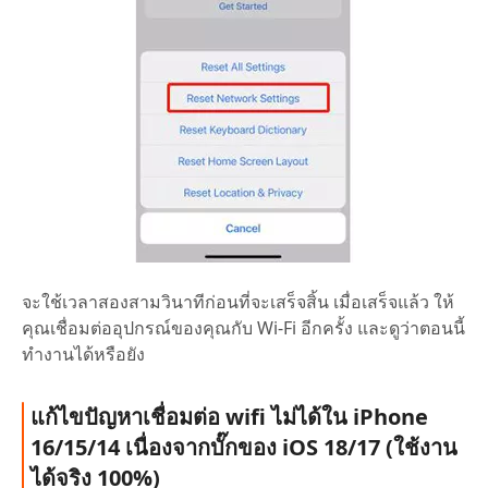
จะใช้เวลาสองสามวินาทีก่อนที่จะเสร็จสิ้น เมื่อเสร็จแล้ว ให้
คุณเชื่อมต่ออุปกรณ์ของคุณกับ Wi-Fi อีกครั้ง และดูว่าตอนนี้
ทำงานได้หรือยัง
แก้ไขปัญหาเชื่อมต่อ wifi ไม่ได้ใน iPhone
16/15/14 เนื่องจากบั๊กของ iOS 18/17 (ใช้งาน
ได้จริง 100%)