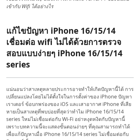
เข้ากับ Wifi ได้อย่างไร
แก้ไขปัญหา iPhone 16/15/14
เชื่อมต่อ wifi ไม่ได้ด้วยการตรวจ
สอบแบบง่ายๆ iPhone 16/15/14
series
แน่นอนว่าสาเหตุหลายประการอาจทำให้เกิดปัญหานี้ได้ การ
เปลี่ยนแปลงโดยไม่ได้ตั้งใจในการตั้งค่าของ iPhone ปัญหา
เราเตอร์ ข้อบกพร่องของ iOS และเสาอากาศ iPhone ที่เสีย
หายเป็นสาเหตุที่พบบ่อยที่สุดว่าทำไม iPhone 16/15/14
series ใหม่ไม่เชื่อมต่อกับ Wi-Fi อย่าหงุดหงิดกับปัญหานี้
เพราะบทความนี้จะแสดงขั้นตอนง่ายๆ ที่คุณสามารถทำได้
เพื่อแก้ปัญหาเมื่อ iPhone 16/15/14 series ไม่เชื่อมต่อกับ