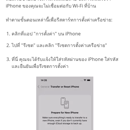
iPhone ของคุณจะไม่เชื่อมต่อกับ Wi-Fi ที่บ้าน
ทำตามขั้นตอนเหล่านี้เพื่อรีสตาร์ทการตั้งค่าเครือข่าย:
คลิกที่แอป "การตั้งค่า" บน iPhone
ไปที่ "รีเซต" และคลิก "รีเซตการตั้งค่าเครือข่าย"
ที่นี่ คุณจะได้รับแจ้งให้ใส่รหัสผ่านของ iPhone ใส่รหัส
และยืนยันเพื่อรีเซตการตั้งค่า