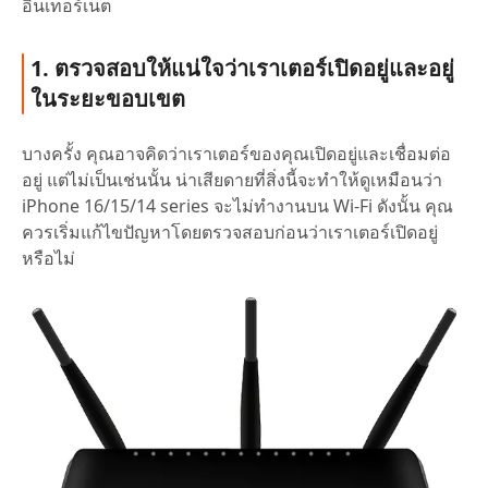
อินเทอร์เน็ต
1. ตรวจสอบให้แน่ใจว่าเราเตอร์เปิดอยู่และอยู่
ในระยะขอบเขต
บางครั้ง คุณอาจคิดว่าเราเตอร์ของคุณเปิดอยู่และเชื่อมต่อ
อยู่ แต่ไม่เป็นเช่นนั้น น่าเสียดายที่สิ่งนี้จะทำให้ดูเหมือนว่า
iPhone 16/15/14 series จะไม่ทำงานบน Wi-Fi ดังนั้น คุณ
ควรเริ่มแก้ไขปัญหาโดยตรวจสอบก่อนว่าเราเตอร์เปิดอยู่
หรือไม่