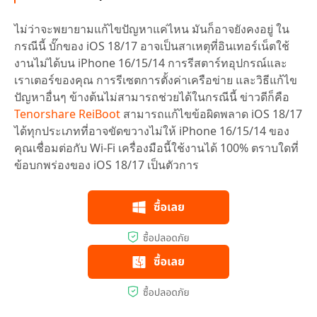
ไม่ว่าจะพยายามแก้ไขปัญหาแค่ไหน มันก็อาจยังคงอยู่ ใน
กรณีนี้ บั๊กของ iOS 18/17 อาจเป็นสาเหตุที่อินเทอร์เน็ตใช้
งานไม่ได้บน iPhone 16/15/14 การรีสตาร์ทอุปกรณ์และ
เราเตอร์ของคุณ การรีเซตการตั้งค่าเครือข่าย และวิธีแก้ไข
ปัญหาอื่นๆ ข้างต้นไม่สามารถช่วยได้ในกรณีนี้ ข่าวดีก็คือ
Tenorshare ReiBoot
สามารถแก้ไขข้อผิดพลาด iOS 18/17
ได้ทุกประเภทที่อาจขัดขวางไม่ให้ iPhone 16/15/14 ของ
คุณเชื่อมต่อกับ Wi-Fi เครื่องมือนี้ใช้งานได้ 100% ตราบใดที่
ข้อบกพร่องของ iOS 18/17 เป็นตัวการ