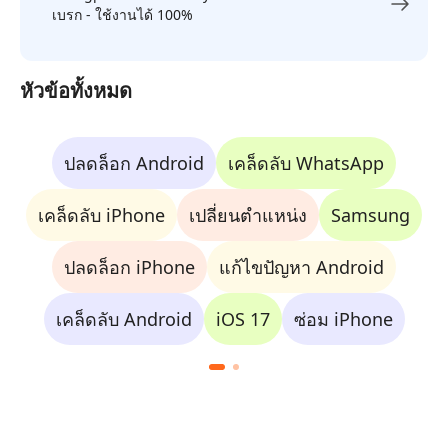
เบรก - ใช้งานได้ 100%
หัวข้อทั้งหมด
ปลดล็อก Android
เคล็ดลับ WhatsApp
เคล็ดลับ iPhone
เปลี่ยนตำแหน่ง
Samsung
ปลดล็อก iPhone
แก้ไขปัญหา Android
เคล็ดลับ Android
iOS 17
ซ่อม iPhone