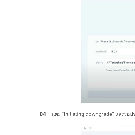
แตะ "Initiating downgrade" และรอปร