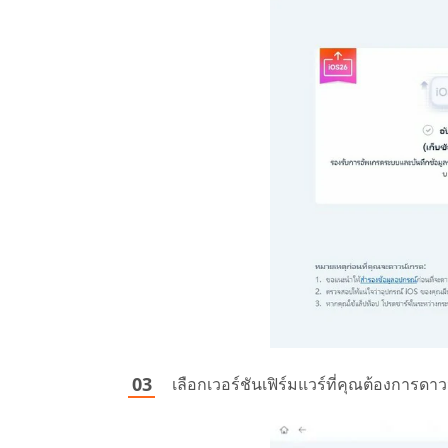
เลือกเวอร์ชันเฟิร์มแวร์ที่คุณต้องการดา