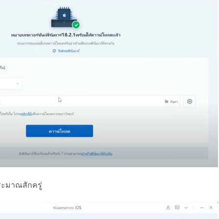
ะมาณสักครู่