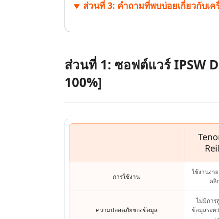
ส่วนที่ 3: คำถามที่พบบ่อยเกี่ยวกับ
ส่วนที่ 1: ซอฟต์แวร์ IPSW D
100%]
Teno
Rei
ใช้งานง่าย
การใช้งาน
คลิ
ไม่มีกา
ความปลอดภัยของข้อมูล
ข้อมูลระห