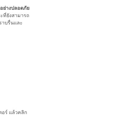
้อย่างปลอดภัย
ที่ยังสามารถ
ราบรื่นและ
อร์ แล้วคลิก