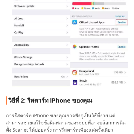
วิธีที่ 2: รีสตาร์ท iPhone ของคุณ
การรีสตาร์ท iPhone ของคุณอาจฟังดูเป็นวิธีที่ง่าย แต่
สามารถช่วยแก้ไขข้อผิดพลาดของระบบที่อาจบล็อกการติด
ตั้ง Scarlet ได้บ่อยครั้ง การรีสตาร์ทเพียงแค่ครั้งเดียว