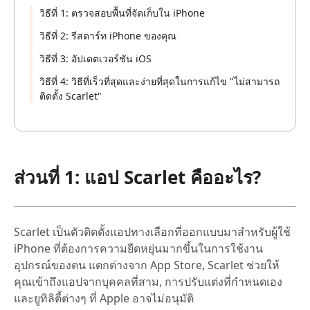
วิธีที่ 1: ตรวจสอบพื้นที่จัดเก็บใน iPhone
วิธีที่ 2: รีสตาร์ท iPhone ของคุณ
วิธีที่ 3: อัปเดตเวอร์ชัน iOS
วิธีที่ 4: วิธีที่เร็วที่สุดและง่ายที่สุดในการแก้ไข "ไม่สามารถ
ติดตั้ง Scarlet"
ส่วนที่ 1: แอป Scarlet คืออะไร?
Scarlet เป็นตัวติดตั้งแอปทางเลือกที่ออกแบบมาสำหรับผู้ใช้
iPhone ที่ต้องการความยืดหยุ่นมากขึ้นในการใช้งาน
อุปกรณ์ของตน แตกต่างจาก App Store, Scarlet ช่วยให้
คุณเข้าถึงแอปจากบุคคลที่สาม, การปรับแต่งที่กำหนดเอง
และยูทิลิตี้ต่างๆ ที่ Apple อาจไม่อนุมัติ