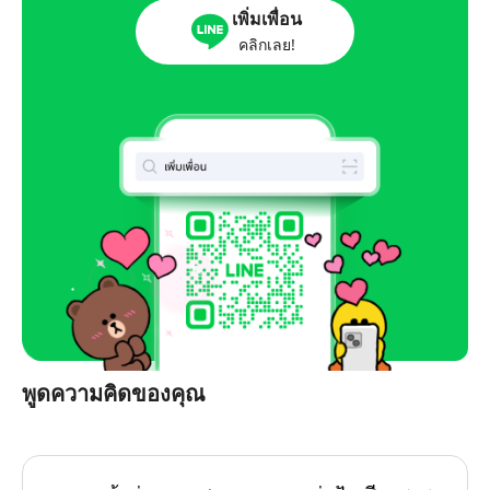
เพิ่มเพื่อน
คลิกเลย!
พูดความคิดของคุณ