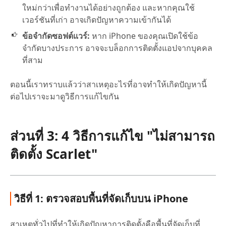
ใหม่กว่าเพื่อทำงานได้อย่างถูกต้อง และหากคุณใช้
เวอร์ชันที่เก่า อาจเกิดปัญหาความเข้ากันได้
ข้อจำกัดซอฟต์แวร์:
หาก iPhone ของคุณเปิดใช้ข้อ
จำกัดบางประการ อาจจะบล็อกการติดตั้งแอปจากบุคคล
ที่สาม
ตอนนี้เราทราบแล้วว่าสาเหตุอะไรที่อาจทำให้เกิดปัญหานี้
ต่อไปเราจะมาดูวิธีการแก้ไขกัน
ส่วนที่ 3: 4 วิธีการแก้ไข "ไม่สามารถ
ติดตั้ง Scarlet"
วิธีที่ 1: ตรวจสอบพื้นที่จัดเก็บบน iPhone
สาเหตุทั่วไปที่ทำให้เกิดปัญหาการติดตั้งคือพื้นที่จัดเก็บที่