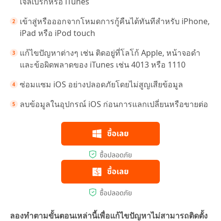
เจลเบรกหรือ iTunes
เข้าสู่หรือออกจากโหมดการกู้คืนได้ทันทีสำหรับ iPhone,
iPad หรือ iPod touch
แก้ไขปัญหาต่างๆ เช่น ติดอยู่ที่โลโก้ Apple, หน้าจอดำ
และข้อผิดพลาดของ iTunes เช่น 4013 หรือ 1110
ซ่อมแซม iOS อย่างปลอดภัยโดยไม่สูญเสียข้อมูล
ลบข้อมูลในอุปกรณ์ iOS ก่อนการแลกเปลี่ยนหรือขายต่อ
ลองทำตามขั้นตอนเหล่านี้เพื่อแก้ไขปัญหาไม่สามารถติดตั้ง