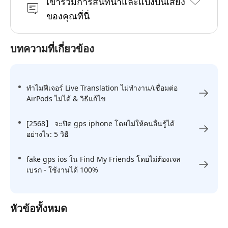
เข้าร่วมการสนทนาและแบ่งปันเสียง
ของคุณที่นี่
บทความที่เกี่ยวข้อง
ทำไมฟีเจอร์ Live Translation ไม่ทำงาน/เชื่อมต่อ
AirPods ไม่ได้ & วิธีแก้ไข
[2568】 จะปิด gps iphone โดยไม่ให้คนอื่นรู้ได้
อย่างไร: 5 วิธี
fake gps ios ใน Find My Friends โดยไม่ต้องเจล
เบรก - ใช้งานได้ 100%
หัวข้อทั้งหมด