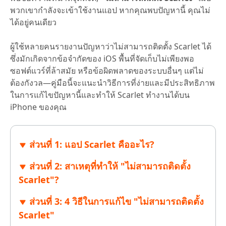
พวกเขากำลังจะเข้าใช้งานแอป หากคุณพบปัญหานี้ คุณไม่
ได้อยู่คนเดียว
ผู้ใช้หลายคนรายงานปัญหาว่าไม่สามารถติดตั้ง Scarlet ได้
ซึ่งมักเกิดจากข้อจำกัดของ iOS พื้นที่จัดเก็บไม่เพียงพอ
ซอฟต์แวร์ที่ล้าสมัย หรือข้อผิดพลาดของระบบอื่นๆ แต่ไม่
ต้องกังวล—คู่มือนี้จะแนะนำวิธีการที่ง่ายและมีประสิทธิภาพ
ในการแก้ไขปัญหานี้และทำให้ Scarlet ทำงานได้บน
iPhone ของคุณ
ส่วนที่ 1: แอป Scarlet คืออะไร?
ส่วนที่ 2: สาเหตุที่ทำให้ "ไม่สามารถติดตั้ง
Scarlet"?
ส่วนที่ 3: 4 วิธีในการแก้ไข "ไม่สามารถติดตั้ง
Scarlet"