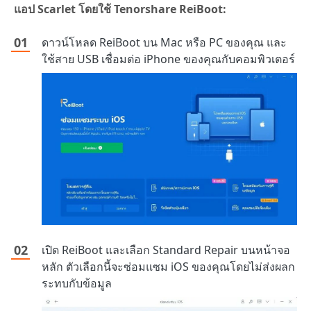
แอป Scarlet โดยใช้ Tenorshare ReiBoot:
ดาวน์โหลด ReiBoot บน Mac หรือ PC ของคุณ และ
ใช้สาย USB เชื่อมต่อ iPhone ของคุณกับคอมพิวเตอร์
เปิด ReiBoot และเลือก Standard Repair บนหน้าจอ
หลัก ตัวเลือกนี้จะซ่อมแซม iOS ของคุณโดยไม่ส่งผลก
ระทบกับข้อมูล