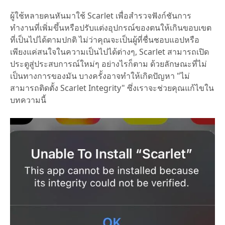
ผู้ใช้หลายคนหันมาใช้ Scarlet เพื่อสำรวจฟังก์ชันการ
ทำงานที่เพิ่มขึ้นหรือปรับแต่งอุปกรณ์ของตนให้เกินขอบเขต
ที่เป็นไปได้ตามปกติ ไม่ว่าคุณจะเป็นผู้ที่ชื่นชอบแอปหรือ
เพียงแค่สนใจในความเป็นไปได้ต่างๆ, Scarlet สามารถเปิด
ประตูสู่ประสบการณ์ใหม่ๆ อย่างไรก็ตาม ด้วยลักษณะที่ไม่
เป็นทางการของมัน บางครั้งอาจทำให้เกิดปัญหา "ไม่
สามารถติดตั้ง Scarlet Integrity" ซึ่งเราจะช่วยคุณแก้ไขใน
บทความนี้