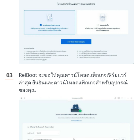
ReiBoot จะขอให้คุณดาวน์โหลดแพ็กเกจเฟิร์มแวร์
ล่าสุด ยืนยันและดาวน์โหลดแพ็กเกจสำหรับอุปกรณ์
ของคุณ