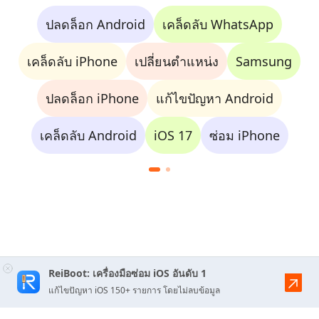
ปลดล็อก Android
เคล็ดลับ WhatsApp
เคล็ดลับ iPhone
เปลี่ยนตำแหน่ง
Samsung
ปลดล็อก iPhone
แก้ไขปัญหา Android
เคล็ดลับ Android
iOS 17
ซ่อม iPhone
ReiBoot: เครื่องมือซ่อม iOS อันดับ 1
แก้ไขปัญหา iOS 150+ รายการ โดยไม่ลบข้อมูล