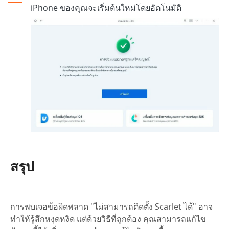
iPhone ของคุณจะเริ่มต้นใหม่โดยอัตโนมัติ
สรุป
การพบเจอข้อผิดพลาด "ไม่สามารถติดตั้ง Scarlet ได้" อาจ
ทำให้รู้สึกหงุดหงิด แต่ด้วยวิธีที่ถูกต้อง คุณสามารถแก้ไข