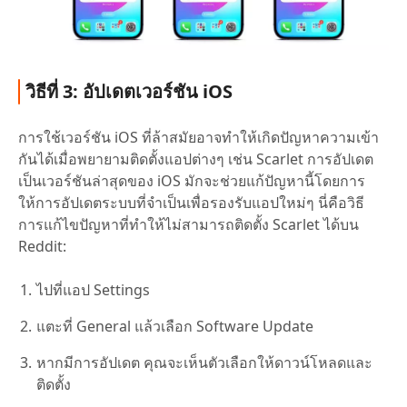
วิธีที่ 3: อัปเดตเวอร์ชัน iOS
การใช้เวอร์ชัน iOS ที่ล้าสมัยอาจทำให้เกิดปัญหาความเข้า
กันได้เมื่อพยายามติดตั้งแอปต่างๆ เช่น Scarlet การอัปเดต
เป็นเวอร์ชันล่าสุดของ iOS มักจะช่วยแก้ปัญหานี้โดยการ
ให้การอัปเดตระบบที่จำเป็นเพื่อรองรับแอปใหม่ๆ นี่คือวิธี
การแก้ไขปัญหาที่ทำให้ไม่สามารถติดตั้ง Scarlet ได้บน
Reddit:
ไปที่แอป Settings
แตะที่ General แล้วเลือก Software Update
หากมีการอัปเดต คุณจะเห็นตัวเลือกให้ดาวน์โหลดและ
ติดตั้ง