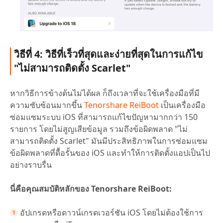
วิธีที่ 4: วิธีที่เร็วที่สุดและง่ายที่สุดในการแก้ไข
"ไม่สามารถติดตั้ง Scarlet"
หากวิธีการข้างต้นไม่ได้ผล ก็ถึงเวลาที่จะใช้เครื่องมือที่มี
ความซับซ้อนมากขึ้น
Tenorshare ReiBoot
เป็นเครื่องมือ
ซ่อมแซมระบบ iOS ที่สามารถแก้ไขปัญหามากกว่า 150
รายการ โดยไม่สูญเสียข้อมูล รวมถึงข้อผิดพลาด "ไม่
สามารถติดตั้ง Scarlet" มันมีประสิทธิภาพในการซ่อมแซม
ข้อผิดพลาดที่ดื้อรั้นของ iOS และทำให้การติดตั้งแอปเป็นไป
อย่างราบรื่น
นี่คือคุณสมบัติหลักของ Tenorshare ReiBoot:
อัปเกรดหรือดาวน์เกรดเวอร์ชัน iOS โดยไม่ต้องใช้การ