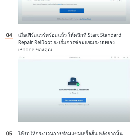
เมื่อเฟิร์มแวร์พร้อมแล้ว ให้คลิกที่ Start Standard
Repair ReiBoot จะเริ่มการซ่อมแซมระบบของ
iPhone ของคุณ
ให้รอให้กระบวนการซ่อมแซมเสร็จสิ้น หลังจากนั้น