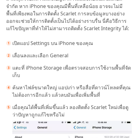
จำกัด หาก iPhone ของคุณมีพื้นที่เหลือน้อย อาจจะไม่มี
พื้นที่เพียงพอในการติดตั้ง Scarlet การลบข้อมูลบางอย่าง
ออกจะช่วยให้การติดตั้งเป็นไปได้อย่างราบรื่น นี่คือวิธีการ
แก้ไขปัญหาที่ทำให้ไม่สามารถติดตั้ง Scarlet Integrity ได้:
เปิดแอป Settings บน iPhone ของคุณ
เลื่อนลงและเลือก General
แตะที่ iPhone Storage เพื่อตรวจสอบการใช้งานพื้นที่จัด
เก็บ
ค้นหาไฟล์ขนาดใหญ่ แอปเก่า หรือสื่อที่ดาวน์โหลดที่คุณ
ไม่ต้องการอีกแล้ว แล้วลบมันเพื่อเพิ่มพื้นที่
เมื่อคุณได้พื้นที่เพิ่มขึ้นแล้ว ลองติดตั้ง Scarlet ใหม่เพื่อดู
ว่าปัญหาถูกแก้ไขหรือไม่