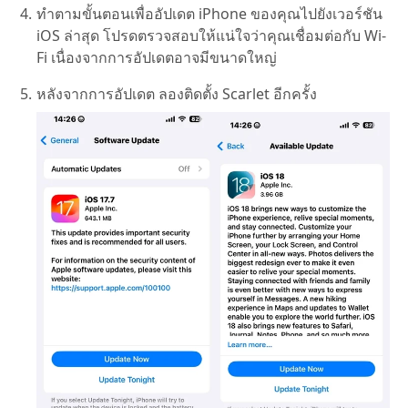
ทำตามขั้นตอนเพื่ออัปเดต iPhone ของคุณไปยังเวอร์ชัน
iOS ล่าสุด โปรดตรวจสอบให้แน่ใจว่าคุณเชื่อมต่อกับ Wi-
Fi เนื่องจากการอัปเดตอาจมีขนาดใหญ่
หลังจากการอัปเดต ลองติดตั้ง Scarlet อีกครั้ง