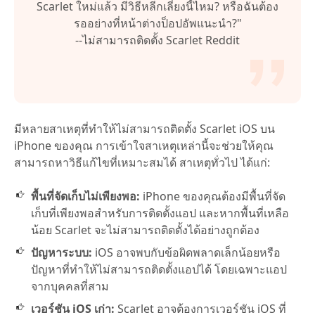
Scarlet ใหม่แล้ว มีวิธีหลีกเลี่ยงนี้ไหม? หรือฉันต้อง
รออย่างที่หน้าต่างป็อปอัพแนะนำ?"
--ไม่สามารถติดตั้ง Scarlet Reddit
มีหลายสาเหตุที่ทำให้ไม่สามารถติดตั้ง Scarlet iOS บน
iPhone ของคุณ การเข้าใจสาเหตุเหล่านี้จะช่วยให้คุณ
สามารถหาวิธีแก้ไขที่เหมาะสมได้ สาเหตุทั่วไป ได้แก่:
พื้นที่จัดเก็บไม่เพียงพอ:
iPhone ของคุณต้องมีพื้นที่จัด
เก็บที่เพียงพอสำหรับการติดตั้งแอป และหากพื้นที่เหลือ
น้อย Scarlet จะไม่สามารถติดตั้งได้อย่างถูกต้อง
ปัญหาระบบ:
iOS อาจพบกับข้อผิดพลาดเล็กน้อยหรือ
ปัญหาที่ทำให้ไม่สามารถติดตั้งแอปได้ โดยเฉพาะแอป
จากบุคคลที่สาม
เวอร์ชัน iOS เก่า:
Scarlet อาจต้องการเวอร์ชัน iOS ที่