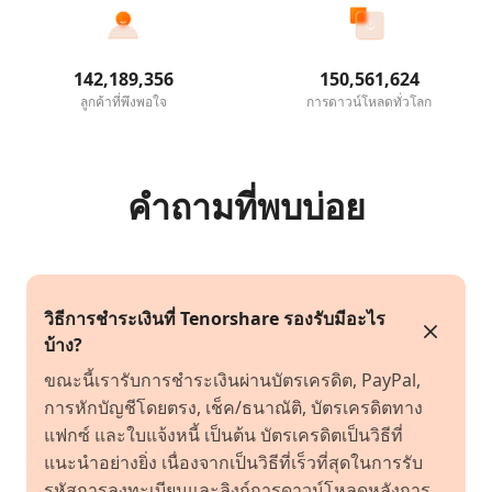
142,189,356
150,561,624
ลูกค้าที่พึงพอใจ
การดาวน์โหลดทั่วโลก
คำถามที่พบบ่อย
วิธีการชำระเงินที่ Tenorshare รองรับมีอะไร
บ้าง?
ขณะนี้เรารับการชำระเงินผ่านบัตรเครดิต, PayPal,
การหักบัญชีโดยตรง, เช็ค/ธนาณัติ, บัตรเครดิตทาง
แฟกซ์ และใบแจ้งหนี้ เป็นต้น บัตรเครดิตเป็นวิธีที่
แนะนำอย่างยิ่ง เนื่องจากเป็นวิธีที่เร็วที่สุดในการรับ
รหัสการลงทะเบียนและลิงก์การดาวน์โหลดหลังการ