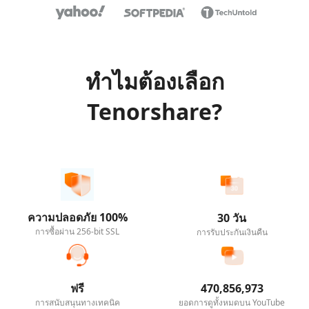
ทำไมต้องเลือก
Tenorshare?
ความปลอดภัย 100%
30 วัน
การซื้อผ่าน 256-bit SSL
การรับประกันเงินคืน
ฟรี
470,856,973
การสนับสนุนทางเทคนิค
ยอดการดูทั้งหมดบน YouTube