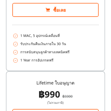
ซื้อเลย
1 MAC, 5 อุปกรณ์เคลื่อนที่
รับประกันคืนเงินภายใน 30 วัน
การสนับสนุนลูกค้าทางเทคนิคฟรี
1 Year การอัปเกรดฟรี
Lifetime ใบอนุญาต
฿990
฿3300
(ไม่รวมภาษี)