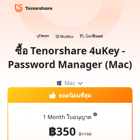
ซื้อ Tenorshare 4uKey -
Password Manager (Mac)
Mac
ยอดนิยมที่สุด
1 Month ใบอนุญาต
฿350
฿1166