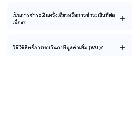
เป็นการชำระเงินครั้งเดียวหรือการชำระเงินที่ต่อ
เนื่อง?
วิธีใช้สิทธิ์การยกเว้นภาษีมูลค่าเพิ่ม (VAT)?