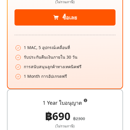
(ไม่รวมภาษี)
ซื้อเลย
1 MAC, 5 อุปกรณ์เคลื่อนที่
รับประกันคืนเงินภายใน 30 วัน
การสนับสนุนลูกค้าทางเทคนิคฟรี
1 Month การอัปเกรดฟรี
1 Year ใบอนุญาต
฿690
฿2300
(ไม่รวมภาษี)