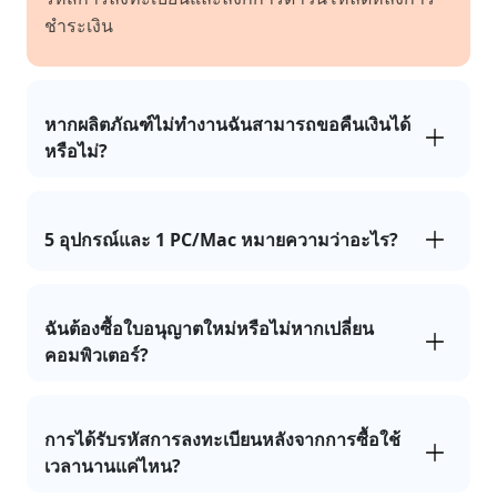
ชำระเงิน
หากผลิตภัณฑ์ไม่ทำงานฉันสามารถขอคืนเงินได้
หรือไม่?
5 อุปกรณ์และ 1 PC/Mac หมายความว่าอะไร?
ฉันต้องซื้อใบอนุญาตใหม่หรือไม่หากเปลี่ยน
คอมพิวเตอร์?
การได้รับรหัสการลงทะเบียนหลังจากการซื้อใช้
เวลานานแค่ไหน?