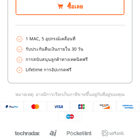
ซื้อเลย
1 MAC, 5 อุปกรณ์เคลื่อนที่
รับประกันคืนเงินภายใน 30 วัน
การสนับสนุนลูกค้าทางเทคนิคฟรี
Lifetime การอัปเกรดฟรี
หมายเหตุ: อาจมีการเรียกเก็บภาษีขายขึ้นอยู่กับที่อยู่ของคุณ