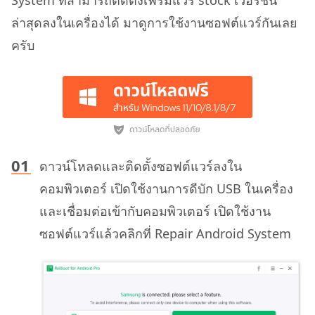
System ที่สามารถติดตั้งเฟิร์มแวร์ stock เวอร์ชั่น
ล่าสุดลงในเครื่องได้ มาดูการใช้งานซอฟต์แวร์กันเลย
ครับ
ดาวน์โหลดและติดตั้งซอฟต์แวร์ลงใน
คอมพิวเตอร์ เปิดใช้งานการดีบัก USB ในเครื่อง
และเชื่อมต่อเข้ากับคอมพิวเตอร์ เปิดใช้งาน
ซอฟต์แวร์แล้วคลิกที่ Repair Android System