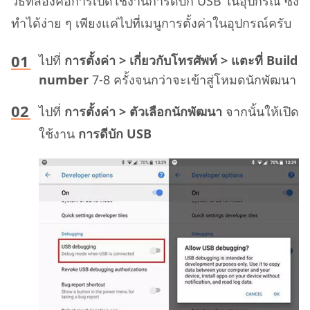
วิธีที่สองคือการเปิดใช้งานการดีบัก USB ในอุปกรณ์ ซึ่ง
ทำได้ง่าย ๆ เพียงแค่ไปที่เมนูการตั้งค่าในอุปกรณ์ครับ
ไปที่
การตั้งค่า > เกี่ยวกับโทรศัพท์ > แตะที่ Build
number
7-8 ครั้งจนกว่าจะเข้าสู่โหมดนักพัฒนา
ไปที่
การตั้งค่า > ตัวเลือกนักพัฒนา
จากนั้นให้เปิด
ใช้งาน
การดีบัก USB