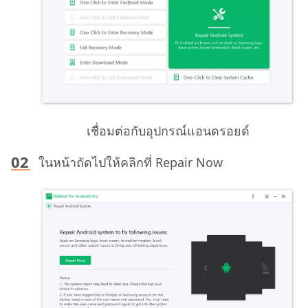
เชื่อมต่อกับอุปกรณ์แอนดรอยด์
ในหน้าถัดไปให้คลิกที่ Repair Now