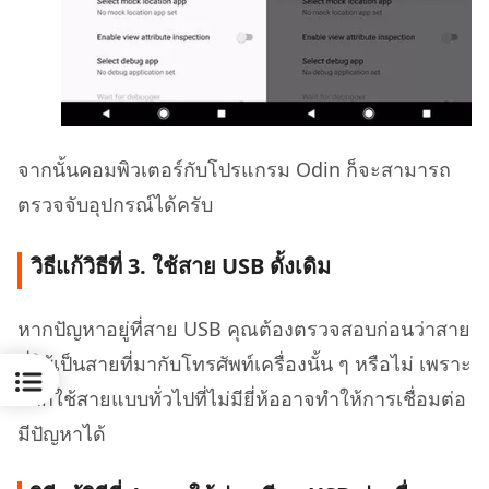
จากนั้นคอมพิวเตอร์กับโปรแกรม Odin ก็จะสามารถ
ตรวจจับอุปกรณ์ได้ครับ
วิธีแก้วิธีที่ 3. ใช้สาย USB ดั้งเดิม
หากปัญหาอยู่ที่สาย USB คุณต้องตรวจสอบก่อนว่าสาย
ที่ใช้เป็นสายที่มากับโทรศัพท์เครื่องนั้น ๆ หรือไม่ เพราะ
หากใช้สายแบบทั่วไปที่ไม่มียี่ห้ออาจทำให้การเชื่อมต่อ
มีปัญหาได้