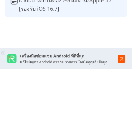
iCloud โดยไม่ต้องใช้รหัสผ่าน/Apple ID
[รองรับ iOS 16.7]
เครื่องมือซ่อมแซม Android ที่ดีที่สุด
แก้ไขปัญหา Android กว่า 50 รายการ โดยไม่สูญเสียข้อมูล