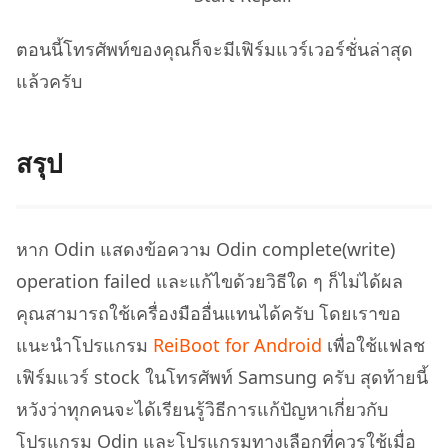
ตอนนี้โทรศัพท์ของคุณก็จะมีเฟิร์มแวร์เวอร์ชั่นล่าสุด
แล้วครับ
สรุป
หาก Odin แสดงข้อความ Odin complete(write)
operation failed และแก้ไขด้วยวิธีใด ๆ ก็ไม่ได้ผล
คุณสามารถใช้เครื่องมืออื่นแทนได้ครับ โดยเราขอ
แนะนำโปรแกรม
ReiBoot for Android
เพื่อใช้แฟลช
เฟิร์มแวร์ stock ในโทรศัพท์ Samsung ครับ สุดท้ายนี้
หวังว่าทุกคนจะได้เรียนรู้วิธีการแก้ปัญหาเกี่ยวกับ
โปรแกรม Odin และโปรแกรมทางเลือกที่ควรใช้เมื่อ