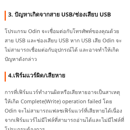
3. ปัญหาเกิดจากสาย USB/ช่องเสียบ USB
โปรแกรม Odin จะเชื่อมต่อกับโทรศัพท์ของคุณด้วย
สาย USB และช่องเสียบ USB หาก USB เสีย Odin จะ
ไม่สามารถเชื่อมต่อกับอุปกรณ์ได้ และอาจทำให้เกิด
ปัญหาดังกล่าว
4.เฟิร์มแวร์ผิด/เสียหาย
การที่เฟิร์มแวร์ทำงานผิดหรือเสียหายอาจเป็นสาเหตุ
ให้เกิด Complete(Write) operation failed โดย
Odin จะไม่สามารถแฟลชเฟิร์มแวร์ที่เสียหายได้เนื่อง
จากเฟิร์มแวร์ไม่มีไฟล์ที่สามารถอ่านได้และไม่มีไฟล์ที่
โปรแกรมต้องการ