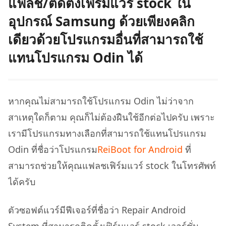
แฟลช/ติดตั้งเฟิร์มแวร์ stock ใน
อุปกรณ์ Samsung ด้วยเพียงคลิก
เดียวด้วยโปรแกรมอื่นที่สามารถใช้
แทนโปรแกรม Odin ได้
หากคุณไม่สามารถใช้โปรแกรม Odin ไม่ว่าจาก
สาเหตุใดก็ตาม คุณก็ไม่ต้องฝืนใช้อีกต่อไปครับ เพราะ
เรามีโปรแกรมทางเลือกที่สามารถใช้แทนโปรแกรม
Odin ที่ชื่อว่าโปรแกรม
ReiBoot for Android
ที่
สามารถช่วยให้คุณแฟลชเฟิร์มแวร์ stock ในโทรศัพท์
ได้ครับ
ตัวซอฟต์แวร์มีฟีเจอร์ที่ชื่อว่า Repair Android