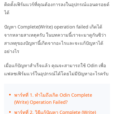
ติดตั้งเฟิร์มแวร์ที่คุณต้องการลงในอุปกรณ์แอนดรอยด์
ได้
ปัญหา Complete(Write) operation failed เกิดได้
จากหลายสาเหตุครับ ในบทความนี้เราจะมาดูกันซิว่า
สาเหตุของปัญหานี้เกิดจากอะไรและจะแก้ปัญหาได้
อย่างไร
เมื่อแก้ปัญหาสำเร็จแล้ว คุณจะสามารถใช้ Odin เพื่อ
แฟลชเฟิร์มแวร์ในอุปกรณ์ได้โดยไม่มีปัญหาอะไรครับ
พาร์ทที่ 1. ทำไมถึงเกิด Odin Complete
(Write) Operation Failed?
พาร์ทที่ 2. วิธีแก้ปัญหา Complete (Write)