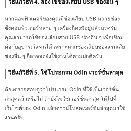
วิธีแก้วิธีที่ 4. ลองใช้ช่องเสียบ USB ช่องอื่น ๆ
หากคอมพิวเตอร์ของคุณมีช่องเสียบ USB หลายช่อง
ซึ่งคอมพิวเตอร์หลาย ๆ เครื่องก็คงมีอยู่แล้วนะครับ
คุณสามารถใช้ช่องเสียบสาย USB ช่องอื่น ๆ เพื่อเชื่อม
ต่อกับอุปกรณ์แทนได้ เพราะหากช่องเสียบช่องแรกเสีย
ช่องอื่น ๆ ก็อาจจะยังใช้งานได้ตามปกติครับ
วิธีแก้วิธีที่ 5. ใช้โปรอกรม Odin เวอร์ชั่นล่าสุด
ต้องตรวจสอบดูว่าโปรแกรม Odin ที่ใช้เป็นเวอร์ชั่น
ล่าสุดแล้วหรือไม่ ถ้ายังไม่ใช่เวอร์ชั่นล่าสุด ให้ไปที่
เว็บไซต์ของ Odin แล้วดาวน์โหลดเวอร์ชั่นล่าสุดมาใช้
งานครับ