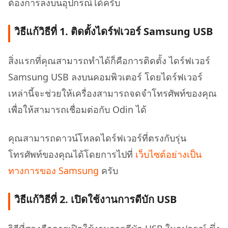
ต้องการลงบนอุปกรณ์ได้ครับ
วิธีแก้วิธีที่ 1. ติดตั้งไดร์ฟเวอร์ Samsung USB
สิ่งแรกที่คุณสามารถทำได้ก็คือการติดตั้ง ไดร์ฟเวอร์
Samsung USB ลงบนคอมพิวเตอร์ โดยไดร์ฟเวอร์
เหล่านี้จะช่วยให้เครื่องสามารถจดจำโทรศัพท์ของคุณ
เพื่อให้สามารถเชื่อมต่อกับ Odin ได้
คุณสามารถดาวน์โหลดไดร์ฟเวอร์ที่ตรงกับรุ่น
โทรศัพท์ของคุณได้โดยการไปที่
เว็บไซต์อย่างเป็น
ทางการของ Samsung
ครับ
วิธีแก้วิธีที่ 2. เปิดใช้งานการดีบัก USB