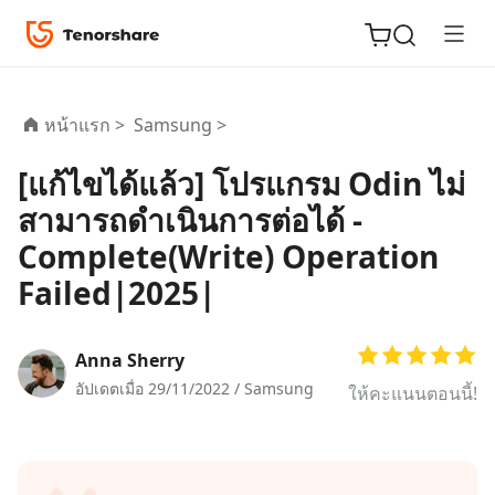
หน้าแรก >
Samsung >
[แก้ไขได้แล้ว] โปรแกรม Odin ไม่
ReiBoot
สามารถดำเนินการต่อได้ -
for iOS
Complete(Write) Operation
Failed|2025|
Tenorshare
New
PDNob
Anna Sherry
iAnyGo
อัปเดตเมื่อ 29/11/2022 /
Samsung
ให้คะแนนตอนนี้!