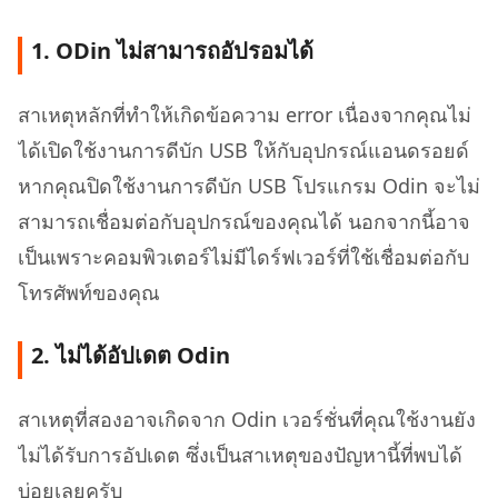
1. ODin ไม่สามารถอัปรอมได้
สาเหตุหลักที่ทำให้เกิดข้อความ error เนื่องจากคุณไม่
ได้เปิดใช้งานการดีบัก USB ให้กับอุปกรณ์แอนดรอยด์
หากคุณปิดใช้งานการดีบัก USB โปรแกรม Odin จะไม่
สามารถเชื่อมต่อกับอุปกรณ์ของคุณได้ นอกจากนี้อาจ
เป็นเพราะคอมพิวเตอร์ไม่มีไดร์ฟเวอร์ที่ใช้เชื่อมต่อกับ
โทรศัพท์ของคุณ
2. ไม่ได้อัปเดต Odin
สาเหตุที่สองอาจเกิดจาก Odin เวอร์ชั่นที่คุณใช้งานยัง
ไม่ได้รับการอัปเดต ซึ่งเป็นสาเหตุของปัญหานี้ที่พบได้
บ่อยเลยครับ