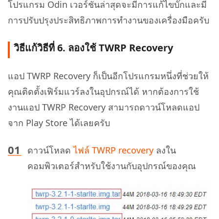
โปรแกรม Odin เวอร์ชั่นล่าสุดจะมีการแก้ไขบั๊กและมี
การปรับปรุงประสิทธิภาพการทำงานของเครื่องมือครับ
วิธีแก้วิธีที่ 6. ลองใช้ TWRP Recovery
แอป TWRP Recovery ก็เป็นอีกโปรแกรมหนึ่งที่ช่วยให้
คุณติดตั้งเฟิร์มแวร์ลงในอุปกรณ์ได้ หากต้องการใช้
งานแอป TWRP Recovery สามารถดาวน์โหลดแอป
จาก Play Store ได้เลยครับ
ดาวน์โหลด
ไฟล์ TWRP recovery
ลงใน
คอมพิวเตอร์สำหรับใช้งานกับอุปกรณ์ของคุณ