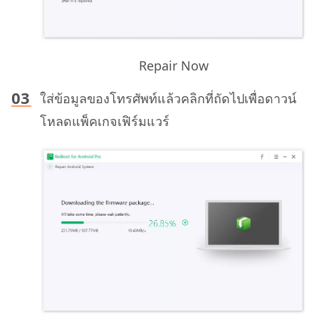
Repair Now
ใส่ข้อมูลของโทรศัพท์แล้วคลิกที่ถัดไปเพื่อดาวน์
โหลดแพ็คเกจเฟิร์มแวร์