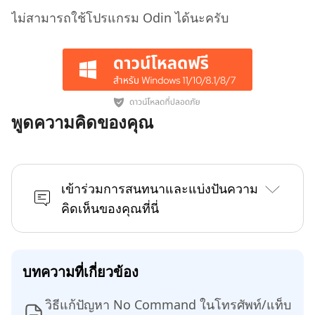
ไม่สามารถใช้โปรแกรม Odin ได้นะครับ
พูดความคิดของคุณ
เข้าร่วมการสนทนาและแบ่งปันความ
คิดเห็นของคุณที่นี่
บทความที่เกี่ยวข้อง
วิธีแก้ปัญหา No Command ในโทรศัพท์/แท็บ