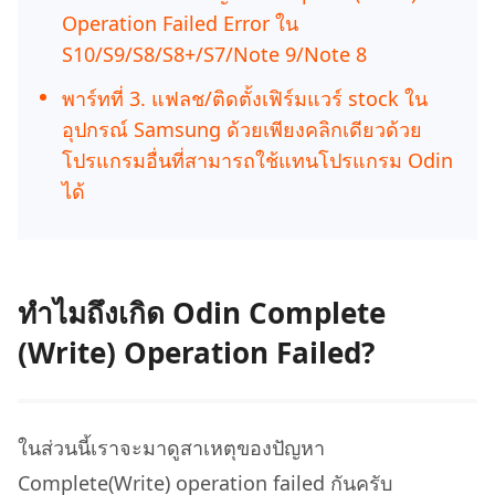
Operation Failed Error ใน
S10/S9/S8/S8+/S7/Note 9/Note 8
พาร์ทที่ 3. แฟลช/ติดตั้งเฟิร์มแวร์ stock ใน
อุปกรณ์ Samsung ด้วยเพียงคลิกเดียวด้วย
โปรแกรมอื่นที่สามารถใช้แทนโปรแกรม Odin
ได้
ทำไมถึงเกิด Odin Complete
(Write) Operation Failed?
ในส่วนนี้เราจะมาดูสาเหตุของปัญหา
Complete(Write) operation failed กันครับ