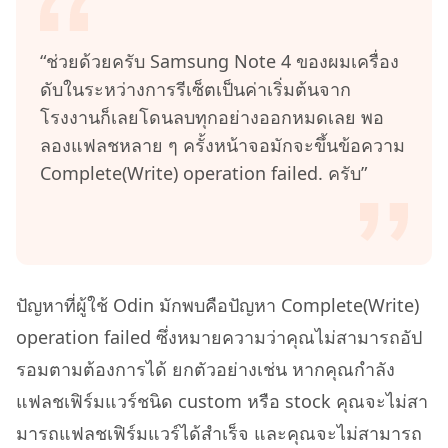
“ช่วยด้วยครับ Samsung Note 4 ของผมเครื่อง
ดับในระหว่างการรีเซ็ตเป็นค่าเริ่มต้นจาก
โรงงานก็เลยโดนลบทุกอย่างออกหมดเลย พอ
ลองแฟลชหลาย ๆ ครั้งหน้าจอมักจะขึ้นข้อความ
Complete(Write) operation failed. ครับ”
ปัญหาที่ผู้ใช้ Odin มักพบคือปัญหา Complete(Write)
operation failed ซึ่งหมายความว่าคุณไม่สามารถอัป
รอมตามต้องการได้ ยกตัวอย่างเช่น หากคุณกำลัง
แฟลชเฟิร์มแวร์ชนิด custom หรือ stock คุณจะไม่สา
มารถแฟลชเฟิร์มแวร์ได้สำเร็จ และคุณจะไม่สามารถ