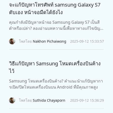
จะแก้ปัญหาโทรศัพท์ samsung Galaxy S7
ดับเอง หน้าจอมืดได้ยังไง
คุณกำลังมีปัญหาหน้าจอ Samsung Galaxy S7 เป็นสี
ดำหรือเปล่า? ลองอ่านบทความนี้เพื่อหาทางแก้ไขปัญห
าโทรศัพท์ Galaxy S7 ดับเอง หน้าจอมืดที่ดีที่สุดกันเถอะ
โพสโดย
Nakhon Pichaiwong
2025-09-12 15:33:57
วิธีแก้ปัญหา Samsung โหมดเครื่องบินค้าง
ไว้
Samsung โหมดเครื่องบินค้าง? คำแนะนำแก้ปัญหากา
รเปิด/ปิดโหมดเครื่องบินบน Android ที่มีคุณภาพสูง
โพสโดย
Suthida Chayaporn
2025-09-12 15:36:29