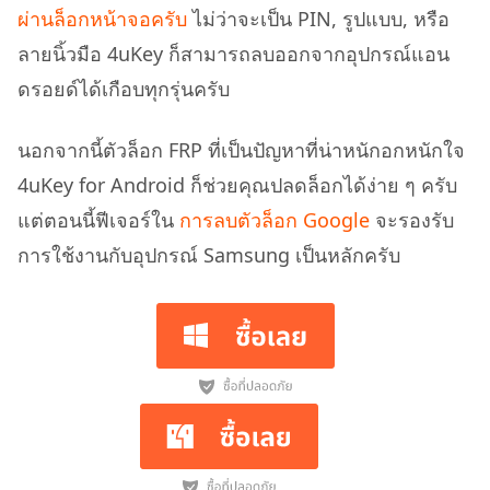
ผ่านล็อกหน้าจอครับ
ไม่ว่าจะเป็น PIN, รูปแบบ, หรือ
ลายนิ้วมือ 4uKey ก็สามารถลบออกจากอุปกรณ์แอน
ดรอยด์ได้เกือบทุกรุ่นครับ
นอกจากนี้ตัวล็อก FRP ที่เป็นปัญหาที่น่าหนักอกหนักใจ
4uKey for Android ก็ช่วยคุณปลดล็อกได้ง่าย ๆ ครับ
แต่ตอนนี้ฟีเจอร์ใน
การลบตัวล็อก Google
จะรองรับ
การใช้งานกับอุปกรณ์ Samsung เป็นหลักครับ