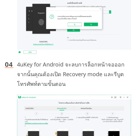
4uKey for Android จะลบการล็อกหน้าจอออก
จากนั้นคุณต้องเปิด Recovery mode และรีบูต
โทรศัพท์ตามขั้นตอน