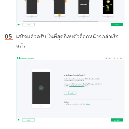
เสร็จแล้วครับ ในที่สุดก็ลบตัวล็อกหน้าจอสำเร็จ
แล้ว