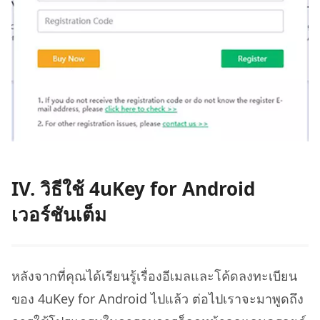
IV. วิธีใช้ 4uKey for Android
เวอร์ชันเต็ม
หลังจากที่คุณได้เรียนรู้เรื่องอีเมลและโค้ดลงทะเบียน
ของ 4uKey for Android ไปแล้ว ต่อไปเราจะมาพูดถึง