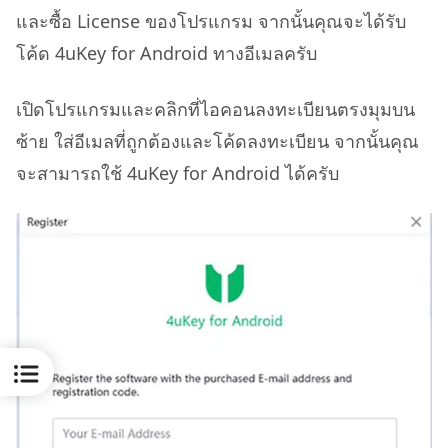
และซื้อ License ของโปรแกรม จากนั้นคุณจะได้รับ
โค้ด 4uKey for Android ทางอีเมลครับ
เปิดโปรแกรมและคลิกที่ไอคอนลงทะเบียนตรงมุมบน
ซ้าย ใส่อีเมลที่ถูกต้องและโค้ดลงทะเบียน จากนั้นคุณ
จะสามารถใช้ 4uKey for Android ได้ครับ