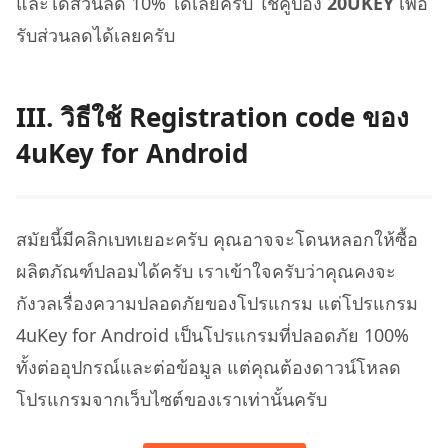
และได้ส่วนลด 10% ได้เลยครับ ใช้คูปอง
20UKEY
เพื่อ
รับส่วนลดได้เลยครับ
III. วิธีใช้ Registration code ของ
4uKey for Android
สมัยนี้มีคลิกเบทเยอะครับ คุณอาจจะโดนหลอกให้ซื้อ
ผลิตภัณฑ์ปลอมได้ครับ เราเข้าใจครับว่าคุณคงจะ
กังวลเรื่องความปลอดภัยของโปรแกรม แต่โปรแกรม
4uKey for Android เป็นโปรแกรมที่ปลอดภัย 100%
ทั้งต่ออุปกรณ์และต่อข้อมูล แต่คุณต้องดาวน์โหลด
โปรแกรมจากเว็บไซต์ของเราเท่านั้นครับ