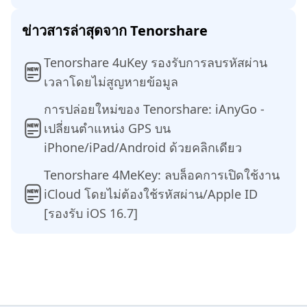
ข่าวสารล่าสุดจาก Tenorshare
Tenorshare 4uKey รองรับการลบรหัสผ่าน
เวลาโดยไม่สูญหายข้อมูล
การปล่อยใหม่ของ Tenorshare: iAnyGo -
เปลี่ยนตำแหน่ง GPS บน
iPhone/iPad/Android ด้วยคลิกเดียว
Tenorshare 4MeKey: ลบล็อคการเปิดใช้งาน
iCloud โดยไม่ต้องใช้รหัสผ่าน/Apple ID
[รองรับ iOS 16.7]