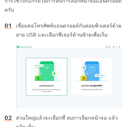
การใช้โปรแกรมในการลบการล็อกหน้าจอแอนดรอยด์
ครับ
เชื่อมต่อโทรศัพท์แอนดรอยด์กับคอมพิวเตอร์ด้วย
สาย USB และเลือกฟีเจอร์ด้านซ้ายเพื่อเริ่ม
ส่วนใหญ่แล้วจะเลือกที่ ลบการล็อกหน้าจอ แล้ว
คลิก เริ่ม