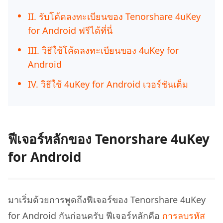
II. รับโค้ดลงทะเบียนของ Tenorshare 4uKey
for Android ฟรีได้ที่นี่
III. วิธีใช้โค้ดลงทะเบียนของ 4uKey for
Android
IV. วิธีใช้ 4uKey for Android เวอร์ชันเต็ม
ฟีเจอร์หลักของ Tenorshare 4uKey
for Android
มาเริ่มด้วยการพูดถึงฟีเจอร์ของ Tenorshare 4uKey
for Android กันก่อนครับ ฟีเจอร์หลักคือ
การลบรหัส