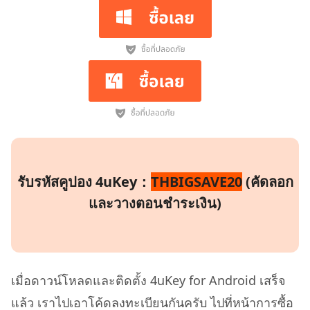
รับรหัสคูปอง 4uKey：
THBIGSAVE20
(คัดลอก
และวางตอนชำระเงิน)
เมื่อดาวน์โหลดและติดตั้ง 4uKey for Android เสร็จ
แล้ว เราไปเอาโค้ดลงทะเบียนกันครับ ไปที่หน้าการซื้อ