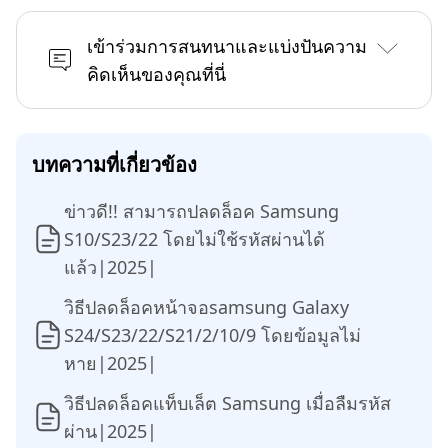
เข้าร่วมการสนทนาและแบ่งปันความ
คิดเห็นของคุณที่นี่
บทความที่เกี่ยวข้อง
ข่าวดี!! สามารถปลดล็อค Samsung
S10/S23/22 โดยไม่ใช้รหัสผ่านได้
แล้ว|2025|
วิธีปลดล็อคหน้าจอsamsung Galaxy
S24/S23/22/S21/2/10/9 โดยข้อมูลไม่
หาย|2025|
วิธีปลดล็อคแท็บเล็ต Samsung เมื่อลืมรหัส
ผ่าน|2025|