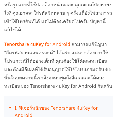
หรือรูปแบบที่ใช้ปลดล็อกหน้าจอล่ะ คุณจะแก้ปัญหายัง
ไง? คุณอาจจะใส่รหัสผิดหลาย ๆ ครั้งแต็ยังไม่สามารถ
เข้าใช้โทรศัพท์ได้ แต่ไม่ต้องเครียดไปครับ ปัญหานี้
แก้ไขได้
Tenorshare 4uKey for Android
สามารถแก้ปัญหา
"ลืมรหัสผ่านแอนดรอยด์" ได้ครับ แต่หากต้องการใช้
โปรแกรมนี้ได้อย่างเต็มที่ คุณต้องใช้โค้ดลงทะเบียน
และต้องมีอีเมลที่ได้รับอนุญาตให้ใช้โปรแกรมครับ ดัง
นั้นในบทความนี้เราจึงจะมาพูดถึงอีเมลและโค้ดลง
ทะเบียนของ Tenorshare 4uKey for Android กันครับ
I. ฟีเจอร์หลักของ Tenorshare 4uKey for
Android