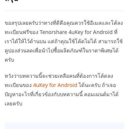
ขอสรุปเลยครับว่าทางที่ดีคือคุณควรใช้อีเมลและโค้ลง
ทะเบียนฟรีของ Tenorshare 4uKey for Android ที่
เราได้ให้ไว้ด้านบน แต่ถ้าคุณใช้โค้ดไม่ได้ สามารถใช้
คูปองส่วนลดเพื่อนำไปซื้อผลิตภัณฑ์ในราคาพิเศษได้
ครับ
หวังว่าบทความนี้จะช่วยเหลือคนที่ต้องการโค้ดลง
ทะเบียนของ
4uKey for Android
ได้นะครับ ถ้าเจอ
ปัญหาอะไรที่เกี่ยวข้องกับบทความนี้ คอมเมนต์มาได้
เลยครับ