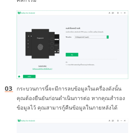
กระบวนการนี้จะมีการลบข้อมูลในเครื่องดังนั้น
คุณต้องยืนยันก่อนดำเนินการต่อ หากคุณสำรอง
ข้อมูลไว้ คุณสามารกู้คืนข้อมูลในภายหลังได้