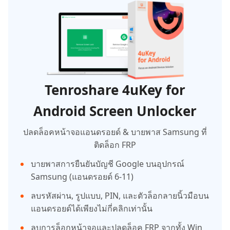
Tenroshare 4uKey for
Android Screen Unlocker
ปลดล็อคหน้าจอแอนดรอยด์ & บายพาส Samsung ที่
ติดล็อก FRP
บายพาสการยืนยันบัญชี Google บนอุปกรณ์
Samsung (แอนดรอยด์ 6-11)
ลบรหัสผ่าน, รูปแบบ, PIN, และตัวล็อกลายนิ้วมือบน
แอนดรอยด์ได้เพียงไม่กี่คลิกเท่านั้น
ลบการล็อกหน้าจอและปลดล็อค FRP จากทั้ง Win