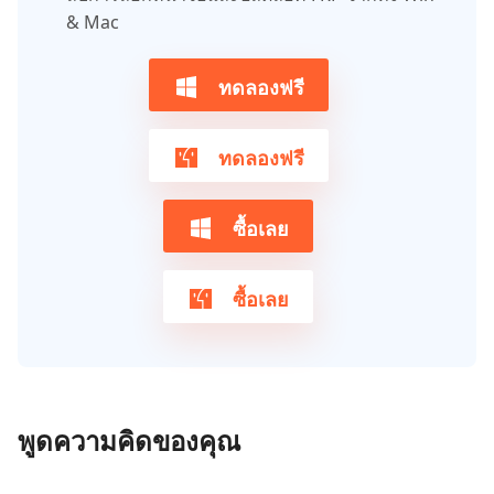
& Mac
ทดลองฟรี
ทดลองฟรี
ซื้อเลย
ซื้อเลย
พูดความคิดของคุณ