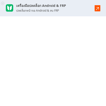
เครื่องมือปลดล็อก Android & FRP
ปลดล็อกหน้าจอ Android & ลบ FRP