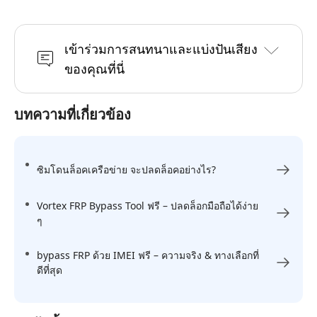
เข้าร่วมการสนทนาและแบ่งปันเสียง
ของคุณที่นี่
บทความที่เกี่ยวข้อง
ซิมโดนล็อคเครือข่าย จะปลดล็อคอย่างไร?
Vortex FRP Bypass Tool ฟรี – ปลดล็อกมือถือได้ง่าย
ๆ
bypass FRP ด้วย IMEI ฟรี – ความจริง & ทางเลือกที่
ดีที่สุด