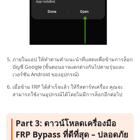
ภายในแอป ให้ทำตามคำแนะนำที่แสดงเพื่อข้ามการล็อก
บัญชี Google (ขั้นตอนอาจแตกต่างกันไปตามรุ่นและ
เวอร์ชัน Android ของอุปกรณ์)
เมื่อข้าม FRP ได้สำเร็จแล้ว ให้รีสตาร์ทเครื่อง คุณจะ
สามารถใช้งานอุปกรณ์ได้โดยไม่มีการล็อกอีกต่อไป
Part 3: ดาวน์โหลดเครื่องมือ
FRP Bypass ที่ดีที่สุด – ปลอดภัย