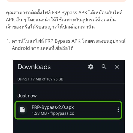
คุณสามารถติดตั้งไฟล์ FRP Bypass APK ได้เหมือนกับไฟล์
APK อื่น ๆ โดยแนะนำให้ใช้เฉพาะกับอุปกรณ์ที่คุณเป็น
เจ้าของหรือได้รับอนุญาตให้ปลดล็อกเท่านั้น
ดาวน์โหลดไฟล์ FRP Bypass APK โดยตรงลงบนอุปกรณ์
Android จากแหล่งที่เชื่อถือได้