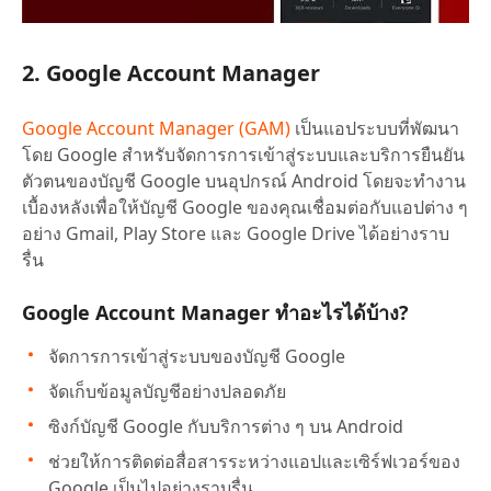
2. Google Account Manager
Google Account Manager (GAM)
เป็นแอประบบที่พัฒนา
โดย Google สำหรับจัดการการเข้าสู่ระบบและบริการยืนยัน
ตัวตนของบัญชี Google บนอุปกรณ์ Android โดยจะทำงาน
เบื้องหลังเพื่อให้บัญชี Google ของคุณเชื่อมต่อกับแอปต่าง ๆ
อย่าง Gmail, Play Store และ Google Drive ได้อย่างราบ
รื่น
Google Account Manager ทำอะไรได้บ้าง?
จัดการการเข้าสู่ระบบของบัญชี Google
จัดเก็บข้อมูลบัญชีอย่างปลอดภัย
ซิงก์บัญชี Google กับบริการต่าง ๆ บน Android
ช่วยให้การติดต่อสื่อสารระหว่างแอปและเซิร์ฟเวอร์ของ
Google เป็นไปอย่างราบรื่น