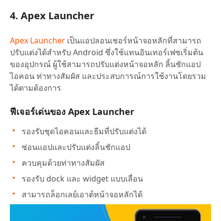
4. Apex Launcher
Apex Launcher
เป็นแอปลอนเชอร์หน้าจอหลักที่สามารถ
ปรับแต่งได้สำหรับ Android ซึ่งใช้แทนอินเทอร์เฟซเริ่มต้น
ของอุปกรณ์ ผู้ใช้สามารถปรับแต่งหน้าจอหลัก ลิ้นชักแอป
ไอคอน ท่าทางสัมผัส และประสบการณ์การใช้งานโดยรวม
ได้ตามต้องการ
ฟีเจอร์เด่นของ Apex Launcher
รองรับชุดไอคอนและธีมที่ปรับแต่งได้
ซ่อนแอปและปรับแต่งลิ้นชักแอป
ควบคุมด้วยท่าทางสัมผัส
รองรับ dock และ widget แบบเลื่อน
สามารถล็อกเลย์เอาต์หน้าจอหลักได้