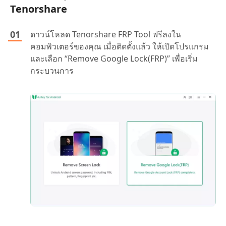
Tenorshare
ดาวน์โหลด Tenorshare FRP Tool ฟรีลงใน
คอมพิวเตอร์ของคุณ เมื่อติดตั้งแล้ว ให้เปิดโปรแกรม
และเลือก “Remove Google Lock(FRP)” เพื่อเริ่ม
กระบวนการ