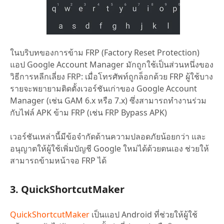
ในบริบทของการข้าม FRP (Factory Reset Protection)
แอป Google Account Manager มักถูกใช้เป็นส่วนหนึ่งของ
วิธีการหลีกเลี่ยง FRP: เมื่อโทรศัพท์ถูกล็อกด้วย FRP ผู้ใช้บาง
รายจะพยายามติดตั้งเวอร์ชันเก่าของ Google Account
Manager (เช่น GAM 6.x หรือ 7.x) ซึ่งสามารถทำงานร่วม
กับไฟล์ APK ข้าม FRP (เช่น FRP Bypass APK)
เวอร์ชันเหล่านี้มีข้อจำกัดด้านความปลอดภัยน้อยกว่า และ
อนุญาตให้ผู้ใช้เพิ่มบัญชี Google ใหม่ได้ด้วยตนเอง ช่วยให้
สามารถข้ามหน้าจอ FRP ได้
3. QuickShortcutMaker
QuickShortcutMaker
เป็นแอป Android ที่ช่วยให้ผู้ใช้