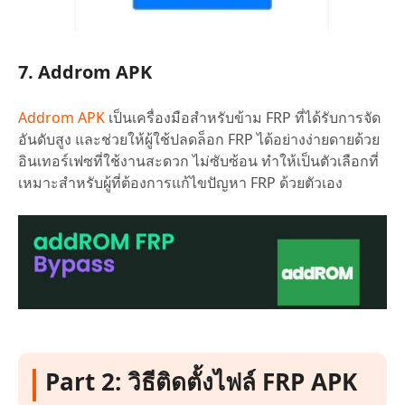
7. Addrom APK
Addrom APK
เป็นเครื่องมือสำหรับข้าม FRP ที่ได้รับการจัด
อันดับสูง และช่วยให้ผู้ใช้ปลดล็อก FRP ได้อย่างง่ายดายด้วย
อินเทอร์เฟซที่ใช้งานสะดวก ไม่ซับซ้อน ทำให้เป็นตัวเลือกที่
เหมาะสำหรับผู้ที่ต้องการแก้ไขปัญหา FRP ด้วยตัวเอง
Part 2: วิธีติดตั้งไฟล์ FRP APK