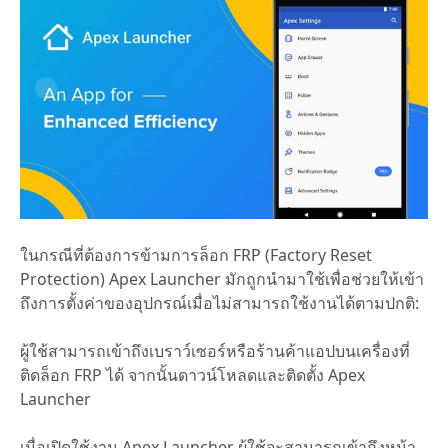
ในกรณีที่ต้องการข้ามการล็อก FRP (Factory Reset
Protection) Apex Launcher มักถูกนำมาใช้เพื่อช่วยให้เข้า
ถึงการตั้งค่าของอุปกรณ์เมื่อไม่สามารถใช้งานได้ตามปกติ:
ผู้ใช้สามารถเข้าถึงเบราว์เซอร์หรือร้านค้าแอปบนเครื่องที่
ติดล็อก FRP ได้ จากนั้นดาวน์โหลดและติดตั้ง Apex
Launcher
เมื่อเปิดใช้งาน Apex Launcher ผู้ใช้จะสามารถเข้าถึงหน้า