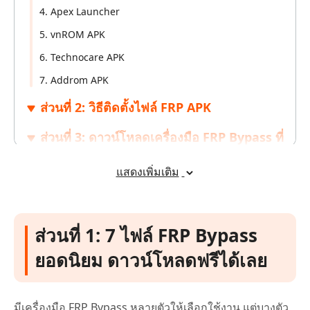
4. Apex Launcher
5. vnROM APK
6. Technocare APK
7. Addrom APK
ส่วนที่ 2: วิธีติดตั้งไฟล์ FRP APK
ส่วนที่ 3: ดาวน์โหลดเครื่องมือ FRP Bypass ที่
ดีที่สุด – ปลอดภัย ใช้งานง่าย ฟรี!
แสดงเพิ่มเติม
ส่วนที่ 1: 7 ไฟล์ FRP Bypass
ยอดนิยม ดาวน์โหลดฟรีได้เลย
มีเครื่องมือ FRP Bypass หลายตัวให้เลือกใช้งาน แต่บางตัว