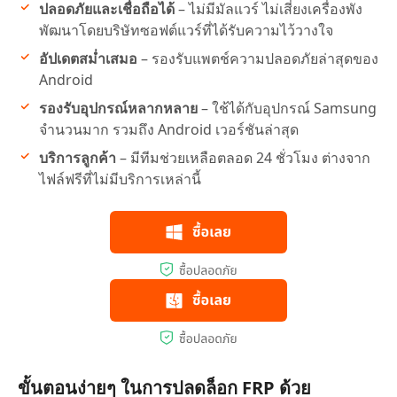
ปลอดภัยและเชื่อถือได้
– ไม่มีมัลแวร์ ไม่เสี่ยงเครื่องพัง
พัฒนาโดยบริษัทซอฟต์แวร์ที่ได้รับความไว้วางใจ
อัปเดตสม่ำเสมอ
– รองรับแพตช์ความปลอดภัยล่าสุดของ
Android
รองรับอุปกรณ์หลากหลาย
– ใช้ได้กับอุปกรณ์ Samsung
จำนวนมาก รวมถึง Android เวอร์ชันล่าสุด
บริการลูกค้า
– มีทีมช่วยเหลือตลอด 24 ชั่วโมง ต่างจาก
ไฟล์ฟรีที่ไม่มีบริการเหล่านี้
ขั้นตอนง่ายๆ ในการปลดล็อก FRP ด้วย