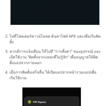
ไปที่โฟลเดอร์ดาวน์โหลด ค้นหาไฟล์ APK แตะเพื่อเริ่มติด
ตั้ง
หากมีการแจ้งเตือน ให้ไปที่ “การตั้งค่า” ของอุปกรณ์ และ
เปิดใช้งาน “ติดตั้งจากแหล่งที่ไม่รู้จัก” เพื่ออนุญาตให้ติด
ตั้งแอปจากภายนอก
เมื่อการติดตั้งเสร็จสิ้น ให้เปิดแอปจากหน้ารวมแอปเพื่อ
เริ่มใช้งาน