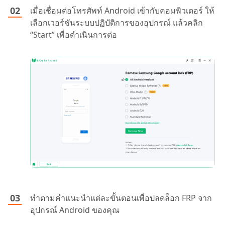
เมื่อเชื่อมต่อโทรศัพท์ Android เข้ากับคอมพิวเตอร์ ให้
เลือกเวอร์ชันระบบปฏิบัติการของอุปกรณ์ แล้วคลิก
“Start” เพื่อดำเนินการต่อ
ทำตามคำแนะนำแต่ละขั้นตอนเพื่อปลดล็อก FRP จาก
อุปกรณ์ Android ของคุณ