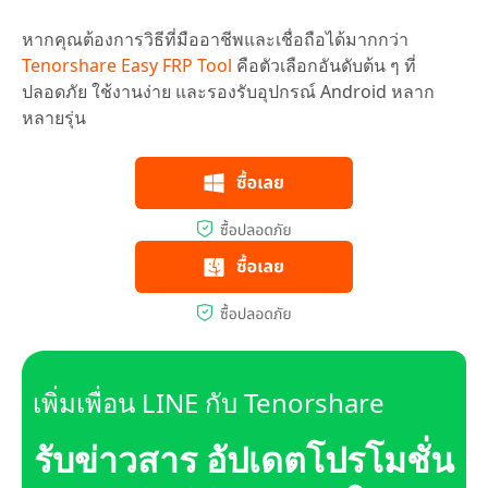
หากคุณต้องการวิธีที่มืออาชีพและเชื่อถือได้มากกว่า
Tenorshare Easy FRP Tool
คือตัวเลือกอันดับต้น ๆ ที่
ปลอดภัย ใช้งานง่าย และรองรับอุปกรณ์ Android หลาก
หลายรุ่น
เพิ่มเพื่อน LINE กับ Tenorshare
รับข่าวสาร อัปเดตโปรโมชั่น