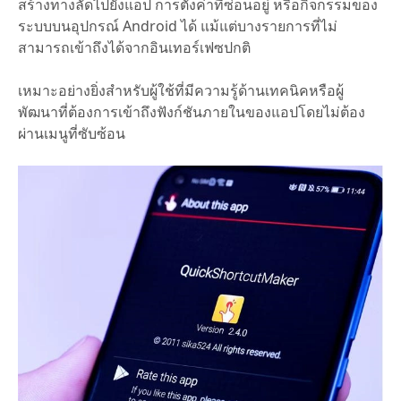
สร้างทางลัดไปยังแอป การตั้งค่าที่ซ่อนอยู่ หรือกิจกรรมของ
ระบบบนอุปกรณ์ Android ได้ แม้แต่บางรายการที่ไม่
สามารถเข้าถึงได้จากอินเทอร์เฟซปกติ
เหมาะอย่างยิ่งสำหรับผู้ใช้ที่มีความรู้ด้านเทคนิคหรือผู้
พัฒนาที่ต้องการเข้าถึงฟังก์ชันภายในของแอปโดยไม่ต้อง
ผ่านเมนูที่ซับซ้อน