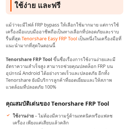
ใช้ง่าย และฟรี
แม้ว่าจะมีไฟล์ FRP bypass ให้เลือกใช้มากมาย แต่การใช้
เครื่องมือแบบมืออาชีพถือเป็นทางเลือกที่ปลอดภัยและราบ
รื่นที่สุด
Tenorshare Easy FRP Tool
เป็นหนึ่งในเครื่องมือที่
แนะนำมากที่สุดในตอนนี้
Tenorshare FRP Tool
ขึ้นชื่อเรื่องการใช้งานง่ายและมี
อัตราความสำเร็จสูง สามารถช่วยคุณปลดล็อก FRP บน
อุปกรณ์ Android ได้อย่างรวดเร็วและปลอดภัย อีกทั้ง
Tenorshare ยังมีบริการลูกค้าที่ยอดเยี่ยมและให้สภาพ
แวดล้อมที่ปลอดภัย 100%
คุณสมบัติเด่นของ Tenorshare FRP Tool
ใช้งานง่าย
– ไม่ต้องมีความรู้ด้านเทคนิคหรือแฟลช
เครื่อง เพียงแค่เสียบแล้วคลิก