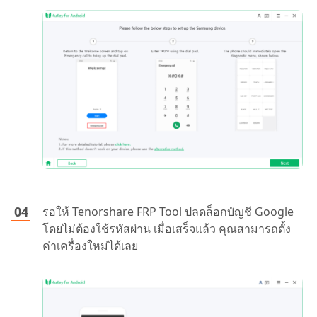
รอให้ Tenorshare FRP Tool ปลดล็อกบัญชี Google
โดยไม่ต้องใช้รหัสผ่าน เมื่อเสร็จแล้ว คุณสามารถตั้ง
ค่าเครื่องใหม่ได้เลย