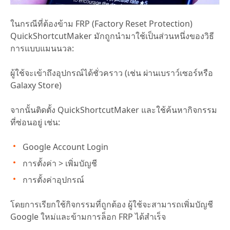
ในกรณีที่ต้องข้าม FRP (Factory Reset Protection)
QuickShortcutMaker มักถูกนำมาใช้เป็นส่วนหนึ่งของวิธี
การแบบแมนนวล:
ผู้ใช้จะเข้าถึงอุปกรณ์ได้ชั่วคราว (เช่น ผ่านเบราว์เซอร์หรือ
Galaxy Store)
จากนั้นติดตั้ง QuickShortcutMaker และใช้ค้นหากิจกรรม
ที่ซ่อนอยู่ เช่น:
Google Account Login
การตั้งค่า > เพิ่มบัญชี
การตั้งค่าอุปกรณ์
โดยการเรียกใช้กิจกรรมที่ถูกต้อง ผู้ใช้จะสามารถเพิ่มบัญชี
Google ใหม่และข้ามการล็อก FRP ได้สำเร็จ