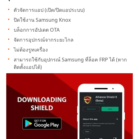
ตัวจัดการแอป (เปิด/ปิดแอประบบ)
ปิดใช้งาน Samsung Knox
บล็อกการอัปเดต OTA
จัดการอุปกรณ์จากระยะไกล
ไม่ต้องรูทเครื่อง
สามารถใช้กับอุปกรณ์ Samsung ที่ล็อค FRP ได้ (หาก
ติดตั้งแอปได้)