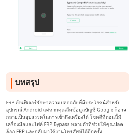
บทสรุป
FRP เป็นฟีเจอร์รักษาความปลอดภัยที่มีประโยชน์สำหรับ
อุปกรณ์ Android แต่หากคุณลืมข้อมูลบัญชี Google ก็อาจ
กลายเป็นอุปสรรคในการเข้าถึงเครื่องได้ โชคดีที่ตอนนี้มี
เครื่องมือและไฟล์ FRP Bypass หลายตัวที่ช่วยให้คุณปลด
ล็อก FRP และกลับมาใช้งานโทรศัพท์ได้อีกครั้ง