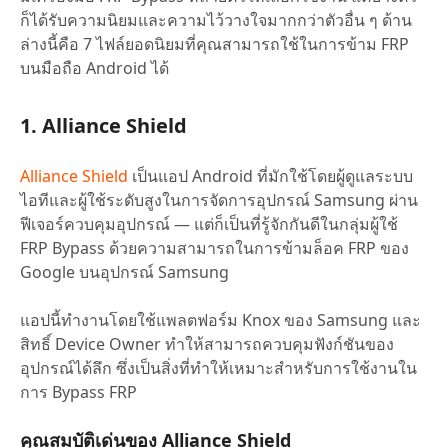
ก็ได้รับความนิยมและความไว้วางใจมากกว่าตัวอื่น ๆ ด้าน
ล่างนี้คือ 7 ไฟล์ยอดนิยมที่คุณสามารถใช้ในการข้าม FRP
บนมือถือ Android ได้
1. Alliance Shield
Alliance Shield
เป็นแอป Android ที่มักใช้โดยผู้ดูแลระบบ
ไอทีและผู้ใช้ระดับสูงในการจัดการอุปกรณ์ Samsung ผ่าน
ฟีเจอร์ควบคุมอุปกรณ์ — แต่ก็เป็นที่รู้จักกันดีในกลุ่มผู้ใช้
FRP Bypass ด้วยความสามารถในการข้ามล็อค FRP ของ
Google บนอุปกรณ์ Samsung
แอปนี้ทำงานโดยใช้แพลตฟอร์ม Knox ของ Samsung และ
สิทธิ์ Device Owner ทำให้สามารถควบคุมฟังก์ชันของ
อุปกรณ์ได้ลึก ซึ่งเป็นสิ่งที่ทำให้เหมาะสำหรับการใช้งานใน
การ Bypass FRP
คุณสมบัติเด่นของ Alliance Shield