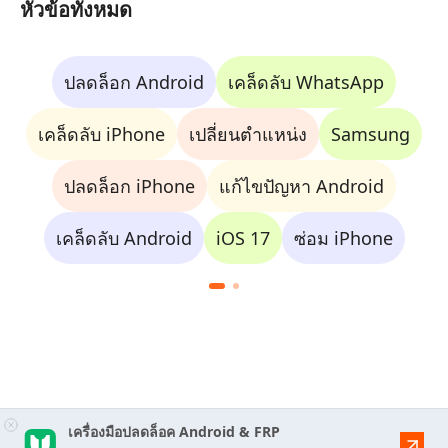
หัวข้อทั้งหมด
ปลดล็อก Android
เคล็ดลับ WhatsApp
เคล็ดลับ iPhone
เปลี่ยนตำแหน่ง
Samsung
ปลดล็อก iPhone
แก้ไขปัญหา Android
เคล็ดลับ Android
iOS 17
ซ่อม iPhone
เครื่องมือปลดล็อค Android & FRP