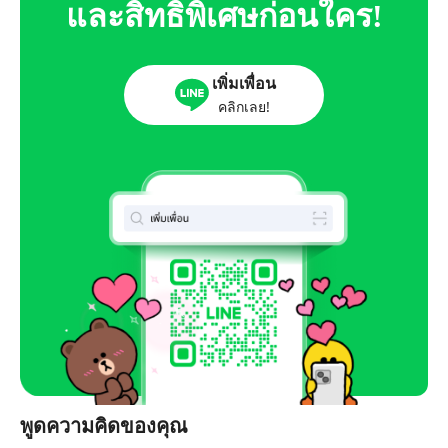
และสิทธิพิเศษก่อนใคร!
เพิ่มเพื่อน
คลิกเลย!
พูดความคิดของคุณ