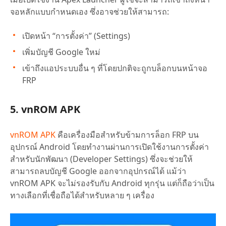
จอหลักแบบกำหนดเอง ซึ่งอาจช่วยให้สามารถ:
เปิดหน้า “การตั้งค่า” (Settings)
เพิ่มบัญชี Google ใหม่
เข้าถึงแอประบบอื่น ๆ ที่โดยปกติจะถูกบล็อกบนหน้าจอ
FRP
5. vnROM APK
vnROM APK
คือเครื่องมือสำหรับข้ามการล็อก FRP บน
อุปกรณ์ Android โดยทำงานผ่านการเปิดใช้งานการตั้งค่า
สำหรับนักพัฒนา (Developer Settings) ซึ่งจะช่วยให้
สามารถลบบัญชี Google ออกจากอุปกรณ์ได้ แม้ว่า
vnROM APK จะไม่รองรับกับ Android ทุกรุ่น แต่ก็ถือว่าเป็น
ทางเลือกที่เชื่อถือได้สำหรับหลาย ๆ เครื่อง