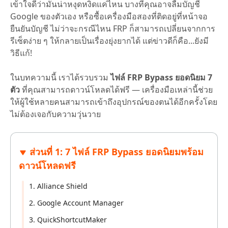
เข้าใจดีว่ามันน่าหงุดหงิดแค่ไหน บางทีคุณอาจลืมบัญชี
Google ของตัวเอง หรือซื้อเครื่องมือสองที่ติดอยู่ที่หน้าจอ
ยืนยันบัญชี ไม่ว่าจะกรณีไหน FRP ก็สามารถเปลี่ยนจากการ
รีเซ็ตง่าย ๆ ให้กลายเป็นเรื่องยุ่งยากได้ แต่ข่าวดีก็คือ...ยังมี
วิธีแก้!
ในบทความนี้ เราได้รวบรวม
ไฟล์ FRP Bypass ยอดนิยม 7
ตัว
ที่คุณสามารถดาวน์โหลดได้ฟรี — เครื่องมือเหล่านี้ช่วย
ให้ผู้ใช้หลายคนสามารถเข้าถึงอุปกรณ์ของตนได้อีกครั้งโดย
ไม่ต้องเจอกับความวุ่นวาย
ส่วนที่ 1: 7 ไฟล์ FRP Bypass ยอดนิยมพร้อม
ดาวน์โหลดฟรี
1. Alliance Shield
2. Google Account Manager
3. QuickShortcutMaker