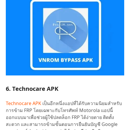
6. Technocare APK
Technocare APK
เป็นอีกหนึ่งแอปที่ได้รับความนิยมสำหรับ
การข้าม FRP โดยเฉพาะกับโทรศัพท์ Motorola แอปนี้
ออกแบบมาเพื่อช่วยผู้ใช้ปลดล็อก FRP ได้ง่ายดาย ติดตั้ง
สะดวก และสามารถข้ามขั้นตอนการยืนยันบัญชี Google