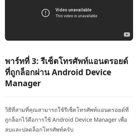
พาร์ทที่ 3: รีเซ็ตโทรศัพท์แอนดรอยด์
ที่ถูกล็อกผ่าน Android Device
Manager
วิธีที่สามที่คุณสามารถใช้รีเซ็ตโทรศัพท์แอนดรอยด์ที่
ถูกล็อกไว้คือการใช้ Android Device Manager เพื่อ
ลบและปลดล็อกโทรศัพท์ครับ