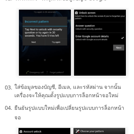
ใส่ข้อมูลของบัญชี, อีเมล, และรหัสผ่าน จากนั้น
เครื่องจะให้คุณตั้งรูปแบบการล็อกหน้าจอใหม่
ยืนยันรูปแบบใหม่เพื่อเปลี่ยนรูปแบบการล็อกหน้า
จอ