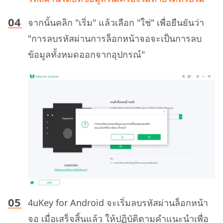
จากนั้นคลิก "เริ่ม" แล้วเลือก "ใช่" เพื่อยืนยันว่า
"การลบรหัสผ่านการล็อกหน้าจอจะเป็นการลบ
ข้อมูลทั้งหมดออกจากอุปกรณ์"
4uKey for Android จะเริ่มลบรหัสผ่านล็อกหน้า
จอ เมื่อเสร็จสิ้นแล้ว ให้ปฏิบัติตามคำแนะนำเพื่อ