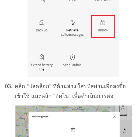
คลิก "ปลดล็อก" ที่ด้านล่าง ใส่รหัสผ่านเพื่อลงชื่อ
เข้าใช้ และคลิก "ถัดไป" เพื่อดำเนินการต่อ