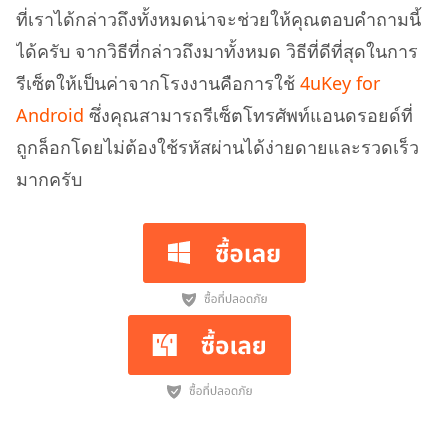
ที่เราได้กล่าวถึงทั้งหมดน่าจะช่วยให้คุณตอบคำถามนี้
ได้ครับ จากวิธีที่กล่าวถึงมาทั้งหมด วิธีที่ดีที่สุดในการ
รีเซ็ตให้เป็นค่าจากโรงงานคือการใช้
4uKey for
Android
ซึ่งคุณสามารถรีเซ็ตโทรศัพท์แอนดรอยด์ที่
ถูกล็อกโดยไม่ต้องใช้รหัสผ่านได้ง่ายดายและรวดเร็ว
มากครับ