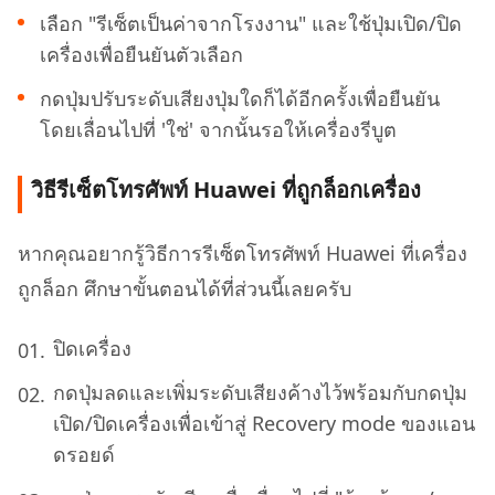
เลือก "รีเซ็ตเป็นค่าจากโรงงาน" และใช้ปุ่มเปิด/ปิด
เครื่องเพื่อยืนยันตัวเลือก
กดปุ่มปรับระดับเสียงปุ่มใดก็ได้อีกครั้งเพื่อยืนยัน
โดยเลื่อนไปที่ 'ใช่' จากนั้นรอให้เครื่องรีบูต
วิธีรีเซ็ตโทรศัพท์ Huawei ที่ถูกล็อกเครื่อง
หากคุณอยากรู้วิธีการรีเซ็ตโทรศัพท์ Huawei ที่เครื่อง
ถูกล็อก ศึกษาขั้นตอนได้ที่ส่วนนี้เลยครับ
ปิดเครื่อง
กดปุ่มลดและเพิ่มระดับเสียงค้างไว้พร้อมกับกดปุ่ม
เปิด/ปิดเครื่องเพื่อเข้าสู่ Recovery mode ของแอน
ดรอยด์