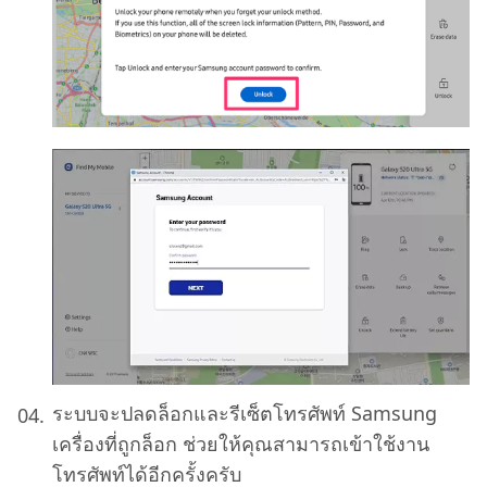
ระบบจะปลดล็อกและรีเซ็ตโทรศัพท์ Samsung
เครื่องที่ถูกล็อก ช่วยให้คุณสามารถเข้าใช้งาน
โทรศัพท์ได้อีกครั้งครับ