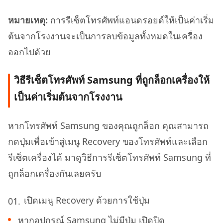
หมายเหตุ:
การรีเซ็ตโทรศัพท์แอนดรอยด์ให้เป็นค่าเริ่ม
ต้นจากโรงงานจะเป็นการลบข้อมูลทั้งหมดในเครื่อง
ออกไปด้วย
วิธีรีเซ็ตโทรศัพท์ Samsung ที่ถูกล็อกเครื่องให้
เป็นค่าเริ่มต้นจากโรงงาน
หากโทรศัพท์ Samsung ของคุณถูกล็อก คุณสามารถ
กดปุ่มเพื่อเข้าสู่เมนู Recovery ของโทรศัพท์และเลือก
รีเซ็ตเครื่องได้ มาดูวิธีการรีเซ็ตโทรศัพท์ Samsung ที่
ถูกล็อกเครื่องกันเลยครับ
เปิดเมนู Recovery ด้วยการใช้ปุ่ม
หากอุปกรณ์ Samsung ไม่มีปุ่ม เปิดปิด