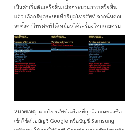
เป็นค่าเริ่มต้นเสร็จสิ้น เมื่อกระบวนการเสร็จสิ้น
แล้ว เลือกรีบูตระบบเพื่อรีบูตโทรศัพท์ จากนั้นคุณ
จะตั้งค่าโทรศัพท์ได้เหมือนได้เครื่องใหม่เลยครับ
หมายเหตุ:
หากโทรศัพท์เครื่องที่ถูกล็อกเคยลงชื่อ
เข้าใช้ด้วยบัญชี Google หรือบัญชี Samsung
เครื่องจะให้คุณใส่บัญชี Google และรหัสผ่านหลัง