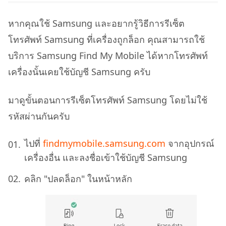
หากคุณใช้ Samsung และอยากรู้วิธีการรีเซ็ต
โทรศัพท์ Samsung ที่เครื่องถูกล็อก คุณสามารถใช้
บริการ Samsung Find My Mobile ได้หากโทรศัพท์
เครื่องนั้นเคยใช้บัญชี Samsung ครับ
มาดูขั้นตอนการรีเซ็ตโทรศัพท์ Samsung โดยไม่ใช้
รหัสผ่านกันครับ
ไปที่
findmymobile.samsung.com
จากอุปกรณ์
เครื่องอื่น และลงชื่อเข้าใช้บัญชี Samsung
คลิก "ปลดล็อก" ในหน้าหลัก