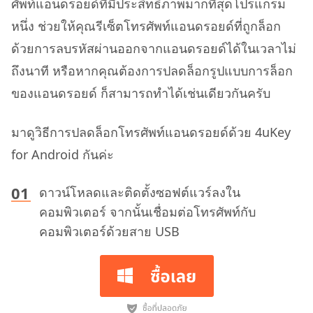
ศัพท์แอนดรอยด์ที่มีประสิทธิภาพมากที่สุดโปรแกรม
หนึ่ง ช่วยให้คุณรีเซ็ตโทรศัพท์แอนดรอยด์ที่ถูกล็อก
ด้วยการลบรหัสผ่านออกจากแอนดรอยด์ได้ในเวลาไม่
ถึงนาที หรือหากคุณต้องการปลดล็อกรูปแบบการล็อก
ของแอนดรอยด์ ก็สามารถทำได้เช่นเดียวกันครับ
มาดูวิธีการปลดล็อกโทรศัพท์แอนดรอยด์ด้วย 4uKey
for Android กันค่ะ
ดาวน์โหลดและติดตั้งซอฟต์แวร์ลงใน
คอมพิวเตอร์ จากนั้นเชื่อมต่อโทรศัพท์กับ
คอมพิวเตอร์ด้วยสาย USB