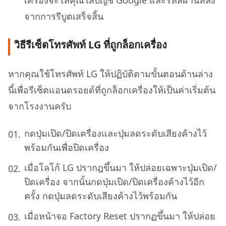
จากการรีบูตเสร็จสิ้น
วิธีรีเซ็ตโทรศัพท์ LG ที่ถูกล็อกเครื่อง
หากคุณใช้โทรศัพท์ LG ให้ปฏิบัติตามขั้นตอนด้านล่าง
นี้เพื่อรีเซ็ตแอนดรอยด์ที่ถูกล็อกเครื่องให้เป็นค่าเริ่มต้น
จากโรงงานครับ
กดปุ่มเปิด/ปิดเครื่องและปุ่มลดระดับเสียงค้างไว้
พร้อมกันเพื่อปิดเครื่อง
เมื่อโลโก้ LG ปรากฎขึ้นมา ให้ปล่อยเฉพาะปุ่มเปิด/
ปิดเครื่อง จากนั้นกดปุ่มเปิด/ปิดเครื่องค้างไว้อีก
ครั้ง กดปุ่มลดระดับเสียงค้างไว้พร้อมกัน
เมื่อหน้าจอ Factory Reset ปรากฏขึ้นมา ให้ปล่อย