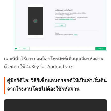
และนี่คือวิธีการปลดล็อกโทรศัพท์เมื่อคุณลืมรหัสผ่าน
ด้วยการใช้ 4uKey for Android ครับ
คู่มือวิดีโอ: วิธีรีเซ็ตแอนดรอยด์ให้เป็นค่าเริ่มต้น
จากโรงงานโดยไม่ต้องใช้รหัสผ่าน