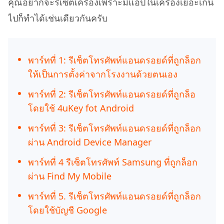
คุณอยากจะรีเซ็ตเครื่องเพราะมีแอปในเครื่องเยอะเกิน
ไปก็ทำได้เช่นเดียวกันครับ
พาร์ทที่ 1: รีเซ็ตโทรศัพท์แอนดรอยด์ที่ถูกล็อก
ให้เป็นการตั้งค่าจากโรงงานด้วยตนเอง
พาร์ทที่ 2: รีเซ็ตโทรศัพท์แอนดรอยด์ที่ถูกล็อ
โดยใช้ 4uKey fot Android
พาร์ทที่ 3: รีเซ็ตโทรศัพท์แอนดรอยด์ที่ถูกล็อก
ผ่าน Android Device Manager
พาร์ทที่ 4 รีเซ็ตโทรศัพท์ Samsung ที่ถูกล็อก
ผ่าน Find My Mobile
พาร์ทที่ 5. รีเซ็ตโทรศัพท์แอนดรอยด์ที่ถูกล็อก
โดยใช้บัญชี Google