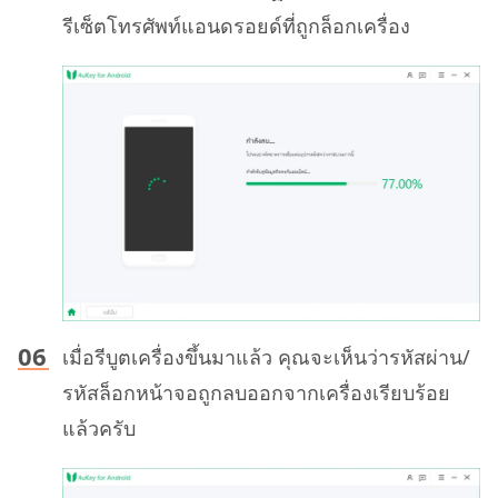
รีเซ็ตโทรศัพท์แอนดรอยด์ที่ถูกล็อกเครื่อง
เมื่อรีบูตเครื่องขึ้นมาแล้ว คุณจะเห็นว่ารหัสผ่าน/
รหัสล็อกหน้าจอถูกลบออกจากเครื่องเรียบร้อย
แล้วครับ