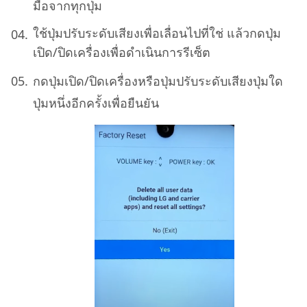
มือจากทุกปุ่ม
ใช้ปุ่มปรับระดับเสียงเพื่อเลื่อนไปที่ใช่ แล้วกดปุ่ม
เปิด/ปิดเครื่องเพื่อดำเนินการรีเซ็ต
กดปุ่มเปิด/ปิดเครื่องหรือปุ่มปรับระดับเสียงปุ่มใด
ปุ่มหนึ่งอีกครั้งเพื่อยืนยัน