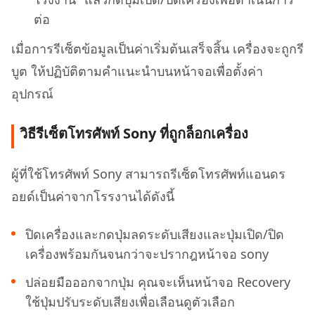
ต่อ
เมื่อการรีเซ็ตข้อมูลเป็นค่าเริ่มต้นเสร็จสิ้น เครื่องจะถูกรี
บูต ให้ปฏิบัติตามคำแนะนำบนหน้าจอเพื่อตั้งค่า
อุปกรณ์
วิธีรีเซ็ตโทรศัพท์ Sony ที่ถูกล็อกเครื่อง
ผู้ที่ใช้โทรศัพท์ Sony สามารถรีเซ็ตโทรศัพท์แอนดร
อยด์เป็นค่าจากโรรงานได้ดังนี้
ปิดเครื่องและกดปุ่มลดระดับเสียงและปุ่มเปิด/ปิด
เครื่องพร้อมกันจนกว่าจะปรากฎหน้าจอ sony
ปล่อยมือออกจากปุ่ม คุณจะเห็นหน้าจอ Recovery
ใช้ปุ่มปรับระดับเสียงเพื่อเลือนดูตัวเลือก