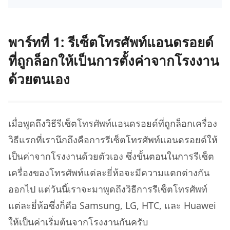
พาร์ทที่ 1: รีเซ็ตโทรศัพท์แอนดรอยด์
ที่ถูกล็อกให้เป็นการตั้งค่าจากโรงงาน
ด้วยตนเอง
เมื่อพูดถึงวิธีรีเซ็ตโทรศัพท์แอนดรอยด์ที่ถูกล็อกเครื่อง
วิธีแรกที่เรานึกถึงคือการรีเซ็ตโทรศัพท์แอนดรอยด์ให้
เป็นค่าจากโรงงานด้วยตัวเอง ซึ่งขั้นตอนในการรีเซ็ต
เครื่องของโทรศัพท์แต่ละยี่ห้อจะมีความแตกต่างกัน
ออกไป แต่วันนี้เราจะมาพูดถึงวิธีการรีเซ็ตโทรศัพท์
แต่ละยี่ห้อซึ่งก็คือ Samsung, LG, HTC, และ Huawei
ให้เป็นค่าเริ่มต้นจากโรงงานกันครับ