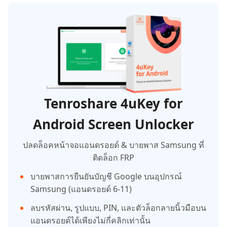
Tenroshare 4uKey for
Android Screen Unlocker
ปลดล็อคหน้าจอแอนดรอยด์ & บายพาส Samsung ที่
ติดล็อก FRP
บายพาสการยืนยันบัญชี Google บนอุปกรณ์
Samsung (แอนดรอยด์ 6-11)
ลบรหัสผ่าน, รูปแบบ, PIN, และตัวล็อกลายนิ้วมือบน
แอนดรอยด์ได้เพียงไม่กี่คลิกเท่านั้น