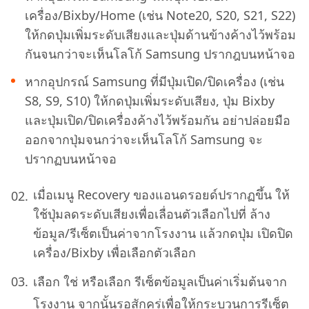
เครื่อง/Bixby/Home (เช่น Note20, S20, S21, S22)
ให้กดปุ่มเพิ่มระดับเสียงและปุ่มด้านข้างค้างไว้พร้อม
กันจนกว่าจะเห็นโลโก้ Samsung ปรากฎบนหน้าจอ
หากอุปกรณ์ Samsung ที่มีปุ่มเปิด/ปิดเครื่อง (เช่น
S8, S9, S10) ให้กดปุ่มเพิ่มระดับเสียง, ปุ่ม Bixby
และปุ่มเปิด/ปิดเครื่องค้างไว้พร้อมกัน อย่าปล่อยมือ
ออกจากปุ่มจนกว่าจะเห็นโลโก้ Samsung จะ
ปรากฏบนหน้าจอ
เมื่อเมนู Recovery ของแอนดรอยด์ปรากฏขึ้น ให้
ใช้ปุ่มลดระดับเสียงเพื่อเลื่อนตัวเลือกไปที่ ล้าง
ข้อมูล/รีเซ็ตเป็นค่าจากโรงงาน แล้วกดปุ่ม เปิดปิด
เครื่อง/Bixby เพื่อเลือกตัวเลือก
เลือก ใช่ หรือเลือก รีเซ็ตข้อมูลเป็นค่าเริ่มต้นจาก
โรงงาน จากนั้นรอสักครู่เพื่อให้กระบวนการรีเซ็ต