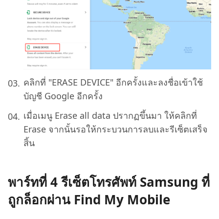
คลิกที่ "ERASE DEVICE" อีกครั้งและลงชื่อเข้าใช้
บัญชี Google อีกครั้ง
เมื่อเมนู Erase all data ปรากฏขึ้นมา ให้คลิกที่
Erase จากนั้นรอให้กระบวนการลบและรีเซ็ตเสร็จ
สิ้น
พาร์ทที่ 4 รีเซ็ตโทรศัพท์ Samsung ที่
ถูกล็อกผ่าน Find My Mobile