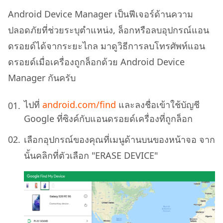
Android Device Manager เป็นฟีเจอร์ด้านความ
ปลอดภัยที่ช่วยระบุตำแหน่ง, ล็อกหรือลบอุปกรณ์แอน
ดรอยด์ได้จากระยะไกล มาดูวิธีการลบโทรศัพท์แอน
ดรอยด์เมื่อเครื่องถูกล็อกด้วย Android Device
Manager กันครับ
ไปที่
android.com/find
และลงชื่อเข้าใช้บัญชี
Google ที่ซิงค์กับแอนดรอยด์เครื่องที่ถูกล็อก
เลือกอุปกรณ์ของคุณที่เมนูด้านบนของหน้าจอ จาก
นั้นคลิกที่ตัวเลือก "ERASE DEVICE"