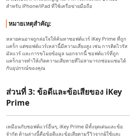
สำหรับ iPhone/iPad ที่ใช้เครือข่ายมือถือ
หมายเหตุสำคัญ:
หลายคนอาจถูกล่อใจให้ค้นหาซอฟต์แวร์ iKey Prime ที่ถูก
แคร็ก แต่ซอฟต์แวร์เหล่านี้มีความเสี่ยงสูง เช่น การติดไวรัส
มัลแวร์ และการขโมยข้อมูล นอกจากนี้ ซอฟต์แวร์ที่ถูก
แคร็กอาจทำให้เกิดความเสียหายที่ไม่สามารถซ่อมแซมได้
กับอุปกรณ์ของคุณ
ส่วนที่ 3: ข้อดีและข้อเสียของ iKey
Prime
เหมือนกับซอฟต์แวร์อื่นๆ, iKey Prime มีทั้งจุดเด่นและข้อ
จำกัด ด้านล่างนี้คือข้อดีและข้อเสียตามรีวิวจากผู้ใช้และ