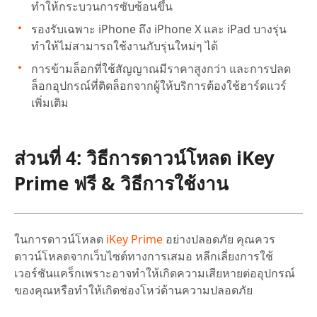
ทำให้กระบวนการซับซ้อนขึ้น
รองรับเฉพาะ iPhone ถึง iPhone X และ iPad บางรุ่น
ทำให้ไม่สามารถใช้งานกับรุ่นใหม่ๆ ได้
การข้ามล็อกที่ใช้สัญญาณมีราคาสูงกว่า และการปลด
ล็อกอุปกรณ์ที่ติดล็อกจากผู้ให้บริการต้องใช้ฮาร์ดแวร์
เพิ่มเติม
ส่วนที่ 4: วิธีการดาวน์โหลด iKey
Prime ฟรี & วิธีการใช้งาน
ในการดาวน์โหลด
iKey Prime
อย่างปลอดภัย คุณควร
ดาวน์โหลดจากเว็บไซต์ทางการเสมอ หลีกเลี่ยงการใช้
เวอร์ชันแคร็กเพราะอาจทำให้เกิดความเสียหายต่ออุปกรณ์
ของคุณหรือทำให้เกิดช่องโหว่ด้านความปลอดภัย