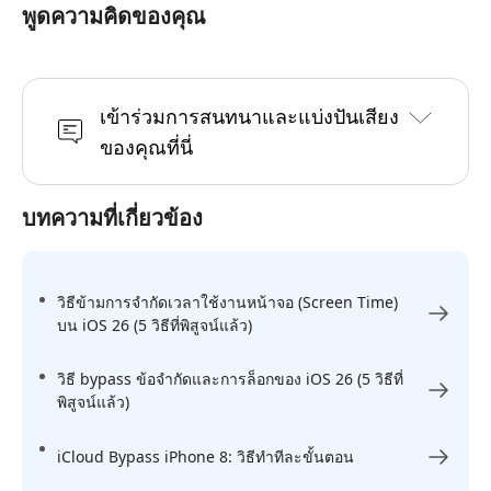
พูดความคิดของคุณ
เข้าร่วมการสนทนาและแบ่งปันเสียง
ของคุณที่นี่
บทความที่เกี่ยวข้อง
วิธีข้ามการจำกัดเวลาใช้งานหน้าจอ (Screen Time)
บน iOS 26 (5 วิธีที่พิสูจน์แล้ว)
วิธี bypass ข้อจำกัดและการล็อกของ iOS 26 (5 วิธีที่
พิสูจน์แล้ว)
iCloud Bypass iPhone 8: วิธีทำทีละขั้นตอน