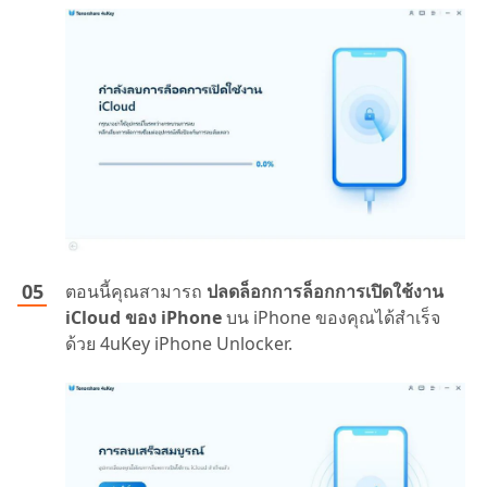
ตอนนี้คุณสามารถ
ปลดล็อกการล็อกการเปิดใช้งาน
iCloud ของ iPhone
บน iPhone ของคุณได้สำเร็จ
ด้วย 4uKey iPhone Unlocker.