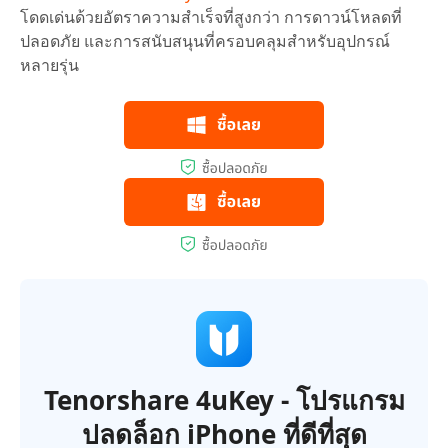
โดดเด่นด้วยอัตราความสำเร็จที่สูงกว่า การดาวน์โหลดที่
ปลอดภัย และการสนับสนุนที่ครอบคลุมสำหรับอุปกรณ์
หลายรุ่น
Tenorshare 4uKey - โปรแกรม
ปลดล็อก iPhone ที่ดีที่สุด