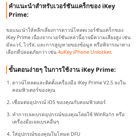
คำแนะนำสำหรับเวอร์ชันแคร็กของ iKey
Prime:
ขอแนะนำให้หลีกเลี่ยงการดาวน์โหลดเวอร์ชันแคร็กของ
iKey Prime เนื่องจากเวอร์ชันเหล่านี้อาจมีความเสี่ยงสูง เช่น
มัลแวร์, ไวรัส, และการสูญหายของข้อมูล หรือพิจารณาทาง
เลือกที่ปลอดภัยกว่า เช่น
4uKey iPhone Unlocker
.
ขั้นตอนง่ายๆ ในการใช้งาน iKey Prime:
ดาวน์โหลดและติดตั้งเครื่องมือ iKey Prime V2.5 ลงใน
คอมพิวเตอร์ของคุณ
เชื่อมต่ออุปกรณ์ iOS ของคุณกับคอมพิวเตอร์
ทำการเจลเบรคอุปกรณ์ของคุณโดยใช้ WinRa1n หรือ
เครื่องมือเจลเบรคอื่นๆ
ใส่อุปกรณ์ของคุณในโหมด DFU