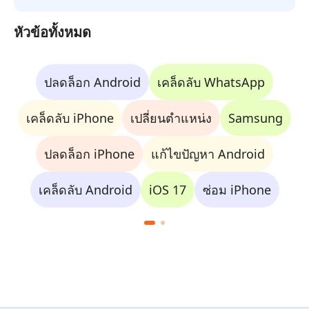
หัวข้อทั้งหมด
ปลดล็อก Android
เคล็ดลับ WhatsApp
เคล็ดลับ iPhone
เปลี่ยนตำแหน่ง
Samsung
ปลดล็อก iPhone
แก้ไขปัญหา Android
เคล็ดลับ Android
iOS 17
ซ่อม iPhone