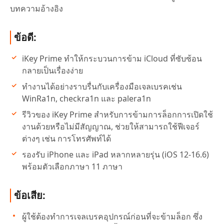
บทความอ้างอิง
ข้อดี:
iKey Prime ทำให้กระบวนการข้าม iCloud ที่ซับซ้อน
กลายเป็นเรื่องง่าย
ทำงานได้อย่างราบรื่นกับเครื่องมือเจลเบรคเช่น
WinRa1n, checkra1n และ palera1n
รีวิวของ iKey Prime สำหรับการข้ามการล็อกการเปิดใช้
งานด้วยหรือไม่มีสัญญาณ, ช่วยให้สามารถใช้ฟีเจอร์
ต่างๆ เช่น การโทรศัพท์ได้
รองรับ iPhone และ iPad หลากหลายรุ่น (iOS 12-16.6)
พร้อมตัวเลือกภาษา 11 ภาษา
ข้อเสีย:
ผู้ใช้ต้องทำการเจลเบรคอุปกรณ์ก่อนที่จะข้ามล็อก ซึ่ง