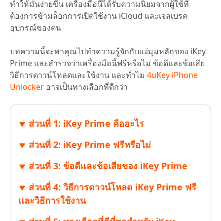
ทำให้มันง่ายขึ้น เครื่องมือนี้ได้รับความนิยมจากผู้ใช้ที่
ต้องการข้ามล็อกการเปิดใช้งาน iCloud และเจลเบรค
อุปกรณ์ของตน
บทความนี้จะพาคุณไปทำความรู้จักกับแง่มุมหลักของ iKey
Prime และสำรวจว่าเครื่องมือนี้ฟรีหรือไม่ ข้อดีและข้อเสีย
วิธีการดาวน์โหลดและใช้งาน และทำไม
4uKey iPhone
Unlocker
อาจเป็นทางเลือกที่ดีกว่า
ส่วนที่ 1: iKey Prime คืออะไร
ส่วนที่ 2: iKey Prime ฟรีหรือไม่
ส่วนที่ 3: ข้อดีและข้อเสียของ iKey Prime
ส่วนที่ 4: วิธีการดาวน์โหลด iKey Prime ฟรี
และวิธีการใช้งาน