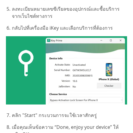
ลงทะเบียนหมายเลขซีเรียลของอุปกรณ์และซื้อบริการ
จากเว็บไซต์ทางการ
กลับไปที่เครื่องมือ iKey และเลือกบริการที่ต้องการ
คลิก "Start" กระบวนการจะใช้เวลาสักครู่
เมื่อคุณเห็นข้อความ “Done, enjoy your device” ให้