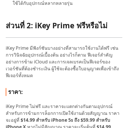
ใช้ได้กับอุปกรณ์หลากหลายรุ่น
ส่วนที่ 2: iKey Prime ฟรีหรือไม่
iKey Prime มีฟังก์ชันบางอย่างที่สามารถใช้งานได้ฟรี เช่น
การวินิจฉัยอุปกรณ์เบื้องต้น อย่างไรก็ตาม ฟีเจอร์สำคัญ
อย่างการข้าม iCloud และการเจลเบรคเป็นฟีเจอร์ของ
เวอร์ชันที่ต้องชำระเงิน ผู้ใช้จะต้องซื้อใบอนุญาตเพื่อเข้าถึง
ฟีเจอร์ทั้งหมด
ราคา:
iKey Prime ไม่ฟรี และราคาจะแตกต่างกันตามอุปกรณ์
สำหรับการข้ามการล็อกการเปิดใช้งานด้วยสัญญาณ ราคา
จะอยู่ที่
$14.99 สำหรับ iPhone 5s ถึง $59.99 สำหรับ
iPhone X
หากไม่มีสัญญาณ ราคาจะเริ่มต้นที่
$14.99