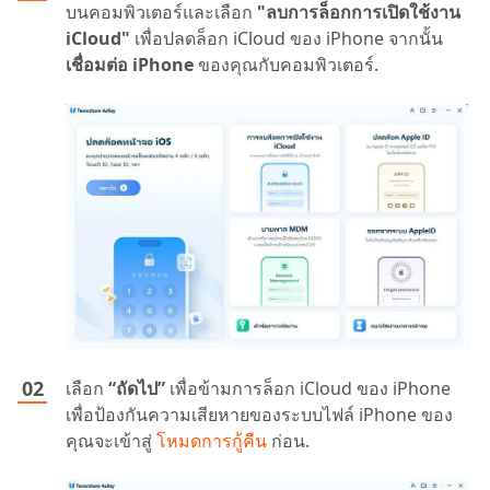
บนคอมพิวเตอร์และเลือก
"ลบการล็อกการเปิดใช้งาน
iCloud"
เพื่อปลดล็อก iCloud ของ iPhone จากนั้น
เชื่อมต่อ iPhone
ของคุณกับคอมพิวเตอร์.
เลือก
“ถัดไป”
เพื่อข้ามการล็อก iCloud ของ iPhone
เพื่อป้องกันความเสียหายของระบบไฟล์ iPhone ของ
คุณจะเข้าสู่
โหมดการกู้คืน
ก่อน.