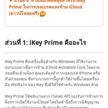
ส่วนที่ 5: ทางเลือกที่ดีที่สุดสำหรับ iKey
Prime ในการเจลเบรคและข้าม iCloud
(ดาวน์โหลดฟรี)
ส่วนที่ 1: iKey Prime คืออะไร
iKey Prime คือเครื่องมือสำหรับ Windows ที่ใช้งานง่าย
ออกแบบมาเพื่อการข้าม iCloud Activation Lock โดยง่าย
ก่อนที่จะข้ามล็อก คุณจะต้องทำการเจลเบรค iPhone หรือ
iPad ของคุณ ซึ่งกระบวนการนี้ถูกทำให้ง่ายขึ้นโดยเครื่อง
มือ WinRa1n ของ iKey ซึ่งมีให้ใช้สำหรับ Windows ด้วย
iKey Prime ใช้พลังงานจาก iTunes API รองรับการข้ามการ
ล็อกการเปิดใช้งาน iCloud โดยไม่คำนึงถึงการมีสัญญาณ
และทำงานได้อย่างราบรื่นกับเครื่องมือเจลเบรคเช่น