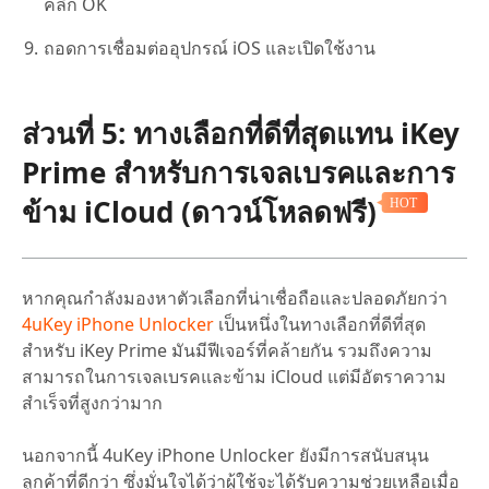
คลิก OK
ถอดการเชื่อมต่ออุปกรณ์ iOS และเปิดใช้งาน
ส่วนที่ 5: ทางเลือกที่ดีที่สุดแทน iKey
Prime สำหรับการเจลเบรคและการ
ข้าม iCloud (ดาวน์โหลดฟรี)
HOT
หากคุณกำลังมองหาตัวเลือกที่น่าเชื่อถือและปลอดภัยกว่า
4uKey iPhone Unlocker
เป็นหนึ่งในทางเลือกที่ดีที่สุด
สำหรับ iKey Prime มันมีฟีเจอร์ที่คล้ายกัน รวมถึงความ
สามารถในการเจลเบรคและข้าม iCloud แต่มีอัตราความ
สำเร็จที่สูงกว่ามาก
นอกจากนี้ 4uKey iPhone Unlocker ยังมีการสนับสนุน
ลูกค้าที่ดีกว่า ซึ่งมั่นใจได้ว่าผู้ใช้จะได้รับความช่วยเหลือเมื่อ