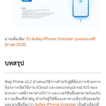
อ่านเพิ่มเติม:
รับ 4uKey iPhone Unlocker รุ่นทดลองฟรี
[ล่าสุด 2025]
บทสรุป
iKey Prime v2.2 นำเสนอวิธีการสำหรับผู้ที่ต้องการข้ามการ
ล็อกการเปิดใช้งาน iCloud และเจลเบรคอุปกรณ์ iOS ของ
พวกเขา แต่มีราคาค่าบริการ และเวอร์ชันที่แตกมาพร้อมกับ
ความเสี่ยงที่สำคัญ สำหรับผู้ใช้ที่มองหาทางเลือกที่ปลอดภัย
และน่าเชื่อถือกว่า
4uKey iPhone Unlocker
เป็นตัวเลือกที่