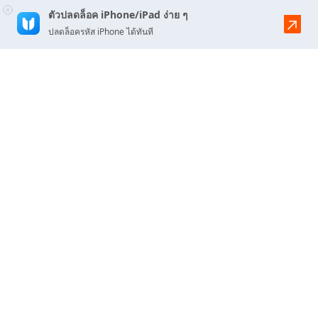
ตัวปลดล็อค iPhone/iPad ง่าย ๆ
ปลดล็อครหัส iPhone ได้ทันที