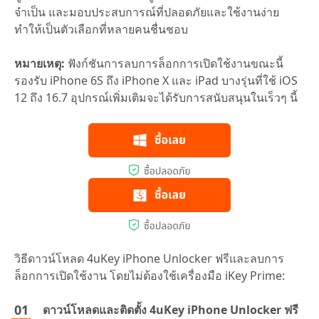
จำเป็น และมอบประสบการณ์ที่ปลอดภัยและใช้งานง่าย
ทำให้เป็นตัวเลือกที่หลายคนชื่นชอบ
หมายเหตุ:
ฟังก์ชันการลบการล็อกการเปิดใช้งานขณะนี้
รองรับ iPhone 6S ถึง iPhone X และ iPad บางรุ่นที่ใช้ iOS
12 ถึง 16.7 อุปกรณ์เพิ่มเติมจะได้รับการสนับสนุนในเร็วๆ นี้
วิธีดาวน์โหลด 4uKey iPhone Unlocker ฟรีและลบการ
ล็อกการเปิดใช้งาน โดยไม่ต้องใช้เครื่องมือ iKey Prime:
ดาวน์โหลดและติดตั้ง 4uKey iPhone Unlocker ฟรี