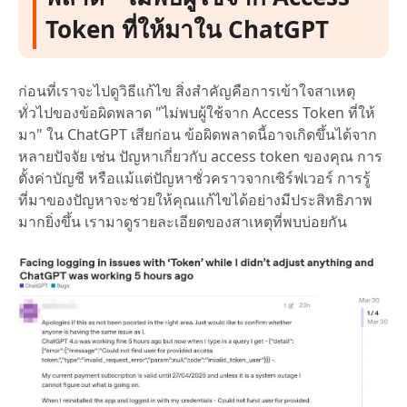
Token ที่ให้มาใน ChatGPT
ก่อนที่เราจะไปดูวิธีแก้ไข สิ่งสำคัญคือการเข้าใจสาเหตุ
ทั่วไปของข้อผิดพลาด "ไม่พบผู้ใช้จาก Access Token ที่ให้
มา" ใน ChatGPT เสียก่อน ข้อผิดพลาดนี้อาจเกิดขึ้นได้จาก
หลายปัจจัย เช่น ปัญหาเกี่ยวกับ access token ของคุณ การ
ตั้งค่าบัญชี หรือแม้แต่ปัญหาชั่วคราวจากเซิร์ฟเวอร์ การรู้
ที่มาของปัญหาจะช่วยให้คุณแก้ไขได้อย่างมีประสิทธิภาพ
มากยิ่งขึ้น เรามาดูรายละเอียดของสาเหตุที่พบบ่อยกัน