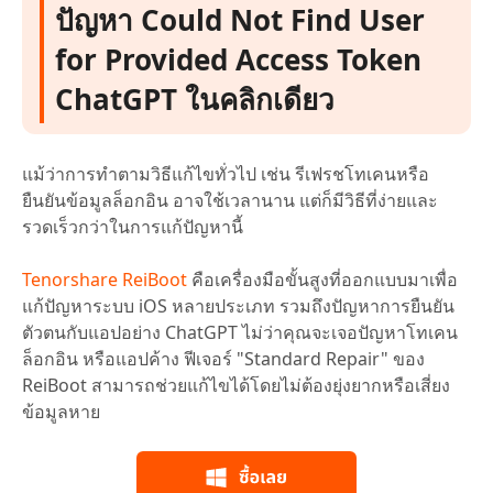
ปัญหา Could Not Find User
for Provided Access Token
ChatGPT ในคลิกเดียว
แม้ว่าการทำตามวิธีแก้ไขทั่วไป เช่น รีเฟรชโทเคนหรือ
ยืนยันข้อมูลล็อกอิน อาจใช้เวลานาน แต่ก็มีวิธีที่ง่ายและ
รวดเร็วกว่าในการแก้ปัญหานี้
Tenorshare ReiBoot
คือเครื่องมือขั้นสูงที่ออกแบบมาเพื่อ
แก้ปัญหาระบบ iOS หลายประเภท รวมถึงปัญหาการยืนยัน
ตัวตนกับแอปอย่าง ChatGPT ไม่ว่าคุณจะเจอปัญหาโทเคน
ล็อกอิน หรือแอปค้าง ฟีเจอร์ "Standard Repair" ของ
ReiBoot สามารถช่วยแก้ไขได้โดยไม่ต้องยุ่งยากหรือเสี่ยง
ข้อมูลหาย