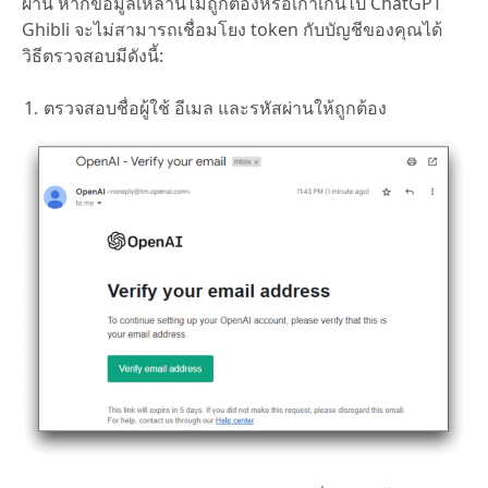
ผ่าน หากข้อมูลเหล่านี้ไม่ถูกต้องหรือเก่าเกินไป ChatGPT
Ghibli จะไม่สามารถเชื่อมโยง token กับบัญชีของคุณได้
วิธีตรวจสอบมีดังนี้:
ตรวจสอบชื่อผู้ใช้ อีเมล และรหัสผ่านให้ถูกต้อง