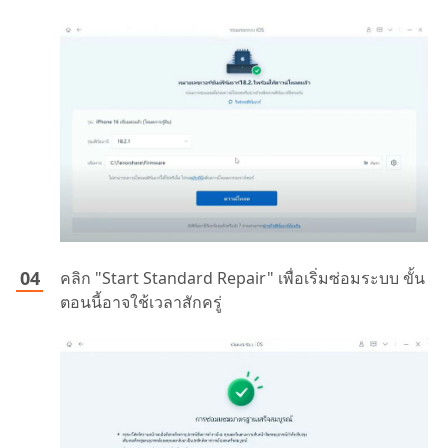
คลิก "Start Standard Repair" เพื่อเริ่มซ่อมระบบ ขั้น
ตอนนี้อาจใช้เวลาสักครู่