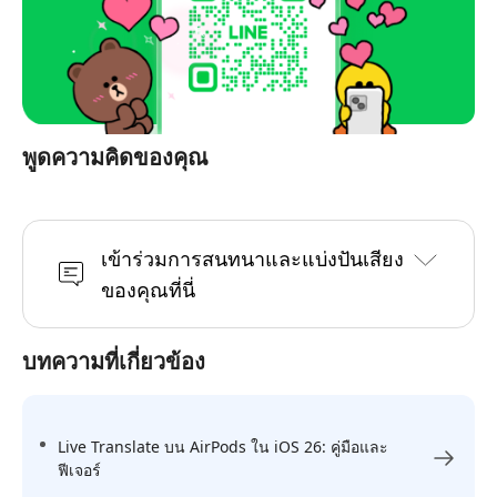
พูดความคิดของคุณ
เข้าร่วมการสนทนาและแบ่งปันเสียง
ของคุณที่นี่
บทความที่เกี่ยวข้อง
Live Translate บน AirPods ใน iOS 26: คู่มือและ
ฟีเจอร์