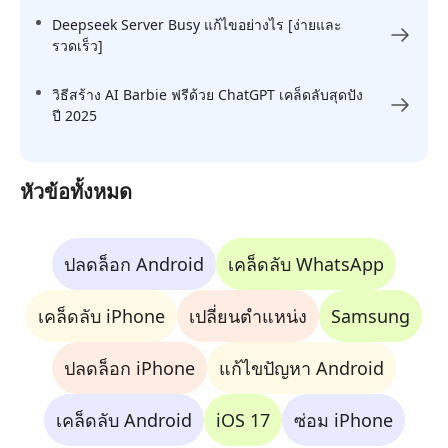
Deepseek Server Busy แก้ไขอย่างไร [ง่ายและ
รวดเร็ว]
วิธีสร้าง AI Barbie ฟรีด้วย ChatGPT เคล็ดลับสุดปัง
ปี 2025
หัวข้อทั้งหมด
ปลดล็อก Android
เคล็ดลับ WhatsApp
เคล็ดลับ iPhone
เปลี่ยนตำแหน่ง
Samsung
ปลดล็อก iPhone
แก้ไขปัญหา Android
เคล็ดลับ Android
iOS 17
ซ่อม iPhone