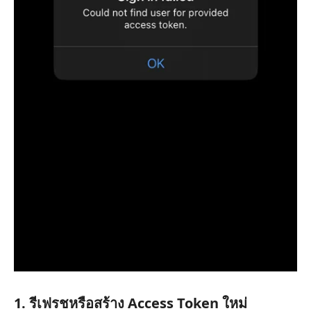
1. รีเฟรชหรือสร้าง Access Token ใหม่