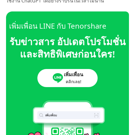
ใช้งาน ChatGPT ได้อย่างราบรื่นในเวลาไม่นาน
เพิ่มเพื่อน LINE กับ Tenorshare
รับข่าวสาร อัปเดตโปรโมชั่น
และสิทธิพิเศษก่อนใคร!
เพิ่มเพื่อน
คลิกเลย!