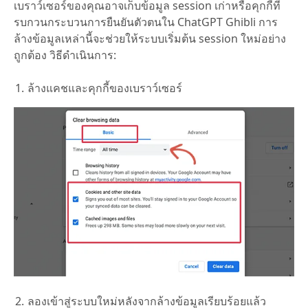
เบราว์เซอร์ของคุณอาจเก็บข้อมูล session เก่าหรือคุกกี้ที่
รบกวนกระบวนการยืนยันตัวตนใน ChatGPT Ghibli การ
ล้างข้อมูลเหล่านี้จะช่วยให้ระบบเริ่มต้น session ใหม่อย่าง
ถูกต้อง วิธีดำเนินการ:
ล้างแคชและคุกกี้ของเบราว์เซอร์
ลองเข้าสู่ระบบใหม่หลังจากล้างข้อมูลเรียบร้อยแล้ว