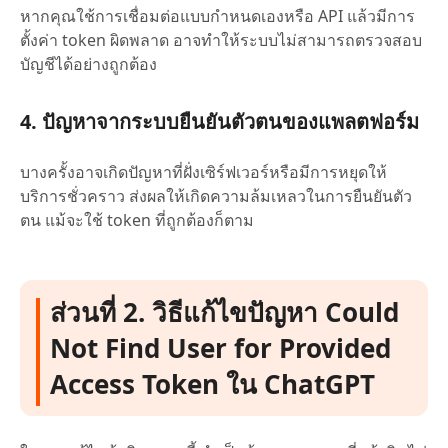
หากคุณใช้การเชื่อมต่อแบบกำหนดเองหรือ API แล้วมีการ
ตั้งค่า token ผิดพลาด อาจทำให้ระบบไม่สามารถตรวจสอบ
บัญชีได้อย่างถูกต้อง
4. ปัญหาจากระบบยืนยันตัวตนของแพลตฟอร์ม
บางครั้งอาจเกิดปัญหาที่ฝั่งเซิร์ฟเวอร์หรือมีการหยุดให้
บริการชั่วคราว ส่งผลให้เกิดความล้มเหลวในการยืนยันตัว
ตน แม้จะใช้ token ที่ถูกต้องก็ตาม
ส่วนที่ 2. วิธีแก้ไขปัญหา Could
Not Find User for Provided
Access Token ใน ChatGPT