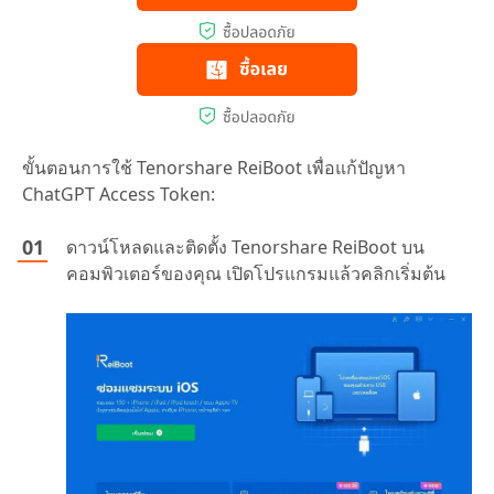
ขั้นตอนการใช้ Tenorshare ReiBoot เพื่อแก้ปัญหา
ChatGPT Access Token:
ดาวน์โหลดและติดตั้ง Tenorshare ReiBoot บน
คอมพิวเตอร์ของคุณ เปิดโปรแกรมแล้วคลิกเริ่มต้น