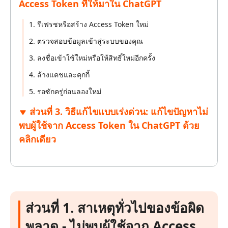
Access Token ที่ให้มาใน ChatGPT
1. รีเฟรชหรือสร้าง Access Token ใหม่
2. ตรวจสอบข้อมูลเข้าสู่ระบบของคุณ
3. ลงชื่อเข้าใช้ใหม่หรือให้สิทธิ์ใหม่อีกครั้ง
4. ล้างแคชและคุกกี้
5. รอซักครู่ก่อนลองใหม่
ส่วนที่ 3. วิธีแก้ไขแบบเร่งด่วน: แก้ไขปัญหาไม่
พบผู้ใช้จาก Access Token ใน ChatGPT ด้วย
คลิกเดียว
ส่วนที่ 1. สาเหตุทั่วไปของข้อผิด
พลาด - ไม่พบผู้ใช้จาก Access