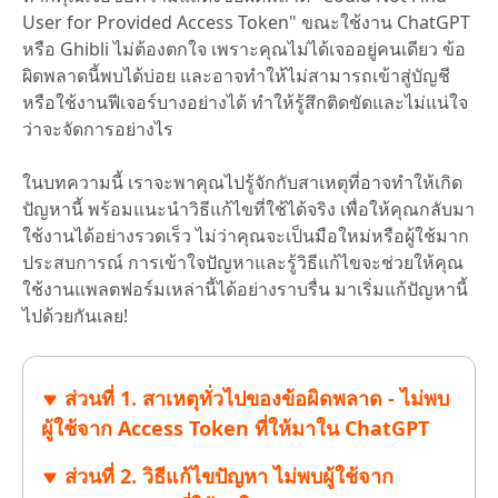
User for Provided Access Token" ขณะใช้งาน ChatGPT
หรือ Ghibli ไม่ต้องตกใจ เพราะคุณไม่ได้เจออยู่คนเดียว ข้อ
ผิดพลาดนี้พบได้บ่อย และอาจทำให้ไม่สามารถเข้าสู่บัญชี
หรือใช้งานฟีเจอร์บางอย่างได้ ทำให้รู้สึกติดขัดและไม่แน่ใจ
ว่าจะจัดการอย่างไร
ในบทความนี้ เราจะพาคุณไปรู้จักกับสาเหตุที่อาจทำให้เกิด
ปัญหานี้ พร้อมแนะนำวิธีแก้ไขที่ใช้ได้จริง เพื่อให้คุณกลับมา
ใช้งานได้อย่างรวดเร็ว ไม่ว่าคุณจะเป็นมือใหม่หรือผู้ใช้มาก
ประสบการณ์ การเข้าใจปัญหาและรู้วิธีแก้ไขจะช่วยให้คุณ
ใช้งานแพลตฟอร์มเหล่านี้ได้อย่างราบรื่น มาเริ่มแก้ปัญหานี้
ไปด้วยกันเลย!
ส่วนที่ 1. สาเหตุทั่วไปของข้อผิดพลาด - ไม่พบ
ผู้ใช้จาก Access Token ที่ให้มาใน ChatGPT
ส่วนที่ 2. วิธีแก้ไขปัญหา ไม่พบผู้ใช้จาก