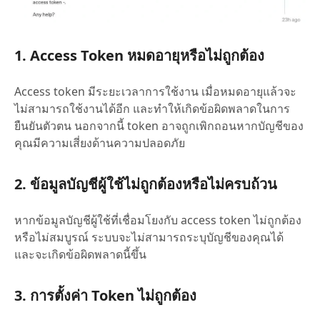
1. Access Token หมดอายุหรือไม่ถูกต้อง
Access token มีระยะเวลาการใช้งาน เมื่อหมดอายุแล้วจะ
ไม่สามารถใช้งานได้อีก และทำให้เกิดข้อผิดพลาดในการ
ยืนยันตัวตน นอกจากนี้ token อาจถูกเพิกถอนหากบัญชีของ
คุณมีความเสี่ยงด้านความปลอดภัย
2. ข้อมูลบัญชีผู้ใช้ไม่ถูกต้องหรือไม่ครบถ้วน
หากข้อมูลบัญชีผู้ใช้ที่เชื่อมโยงกับ access token ไม่ถูกต้อง
หรือไม่สมบูรณ์ ระบบจะไม่สามารถระบุบัญชีของคุณได้
และจะเกิดข้อผิดพลาดนี้ขึ้น
3. การตั้งค่า Token ไม่ถูกต้อง