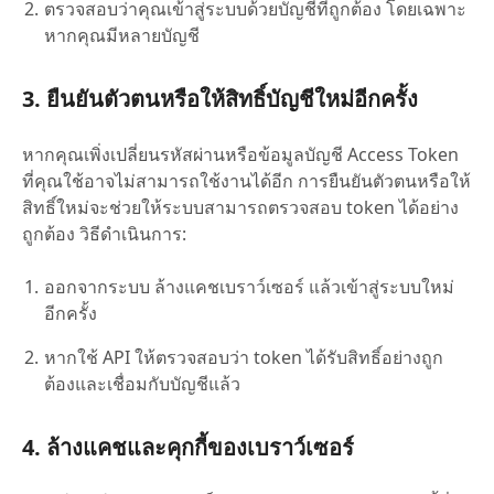
ตรวจสอบว่าคุณเข้าสู่ระบบด้วยบัญชีที่ถูกต้อง โดยเฉพาะ
หากคุณมีหลายบัญชี
3. ยืนยันตัวตนหรือให้สิทธิ์บัญชีใหม่อีกครั้ง
หากคุณเพิ่งเปลี่ยนรหัสผ่านหรือข้อมูลบัญชี Access Token
ที่คุณใช้อาจไม่สามารถใช้งานได้อีก การยืนยันตัวตนหรือให้
สิทธิ์ใหม่จะช่วยให้ระบบสามารถตรวจสอบ token ได้อย่าง
ถูกต้อง วิธีดำเนินการ:
ออกจากระบบ ล้างแคชเบราว์เซอร์ แล้วเข้าสู่ระบบใหม่
อีกครั้ง
หากใช้ API ให้ตรวจสอบว่า token ได้รับสิทธิ์อย่างถูก
ต้องและเชื่อมกับบัญชีแล้ว
4. ล้างแคชและคุกกี้ของเบราว์เซอร์