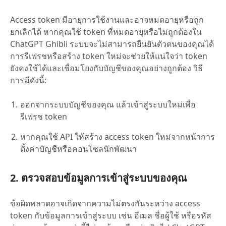
Access token มีอายุการใช้งานและอาจหมดอายุหรือถูก
ยกเลิกได้ หากคุณใช้ token ที่หมดอายุหรือไม่ถูกต้องใน
ChatGPT Ghibli ระบบจะไม่สามารถยืนยันตัวตนของคุณได้
การรีเฟรชหรือสร้าง token ใหม่จะช่วยให้แน่ใจว่า token
ยังคงใช้ได้และเชื่อมโยงกับบัญชีของคุณอย่างถูกต้อง วิธี
การมีดังนี้:
ออกจากระบบบัญชีของคุณ แล้วเข้าสู่ระบบใหม่เพื่อ
รีเฟรช token
หากคุณใช้ API ให้สร้าง access token ใหม่จากหน้าการ
ตั้งค่าบัญชีหรือคอนโซลนักพัฒนา
2. ตรวจสอบข้อมูลการเข้าสู่ระบบของคุณ
ข้อผิดพลาดอาจเกิดจากความไม่ตรงกันระหว่าง access
token กับข้อมูลการเข้าสู่ระบบ เช่น อีเมล ชื่อผู้ใช้ หรือรหัส