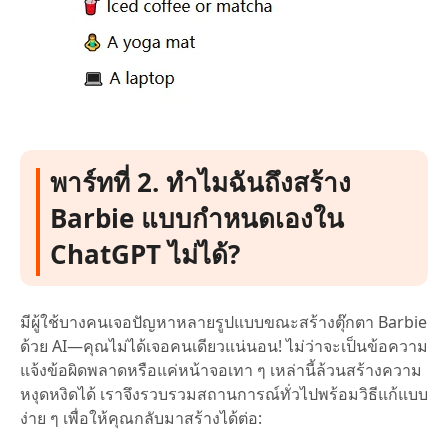
พาร์ทที่ 2. ทำไมฉันถึงสร้าง
Barbie แบบกำหนดเองใน
ChatGPT ไม่ได้?
มีผู้ใช้บางคนเจอปัญหาหลายรูปแบบขณะสร้างตุ๊กตา Barbie
ด้วย AI—คุณไม่ได้เจอคนเดียวแน่นอน! ไม่ว่าจะเป็นข้อความ
แจ้งข้อผิดพลาดหรือแค่หน้าจอเทา ๆ เหล่านี้ล้วนสร้างความ
หงุดหงิดได้ เราจึงรวบรวมสถานการณ์ทั่วไปพร้อมวิธีแก้แบบ
ง่าย ๆ เพื่อให้คุณกลับมาสร้างได้ต่อ: