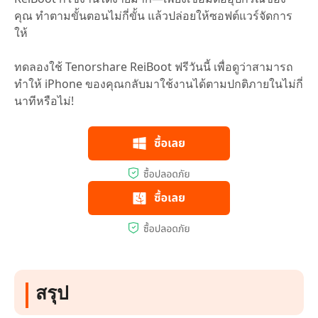
คุณ ทำตามขั้นตอนไม่กี่ขั้น แล้วปล่อยให้ซอฟต์แวร์จัดการ
ให้
ทดลองใช้ Tenorshare ReiBoot ฟรีวันนี้ เพื่อดูว่าสามารถ
ทำให้ iPhone ของคุณกลับมาใช้งานได้ตามปกติภายในไม่กี่
นาทีหรือไม่!
สรุป