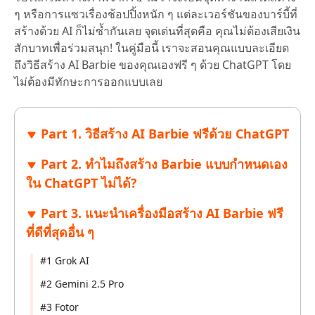
ๆ หรือการแซวเรื่องช้อปปิ้งหนัก ๆ แต่ละเวอร์ชันของบาร์บี้ที่
สร้างด้วย AI ก็ไม่ซ้ำกันเลย จุดเด่นที่สุดคือ คุณไม่ต้องเสียเงิน
สักบาทเพื่อร่วมสนุก! ในคู่มือนี้ เราจะสอนคุณแบบละเอียด
ถึงวิธีสร้าง AI Barbie ของคุณเองฟรี ๆ ด้วย ChatGPT โดย
ไม่ต้องมีทักษะการออกแบบเลย
Part 1. วิธีสร้าง AI Barbie ฟรีด้วย ChatGPT
Part 2. ทำไมถึงสร้าง Barbie แบบกำหนดเอง
ใน ChatGPT ไม่ได้?
Part 3. แนะนำเครื่องมือสร้าง AI Barbie ฟรี
ที่ดีที่สุดอื่น ๆ
#1 Grok AI
#2 Gemini 2.5 Pro
#3 Fotor