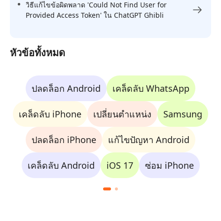
วิธีแก้ไขข้อผิดพลาด 'Could Not Find User for
Provided Access Token' ใน ChatGPT Ghibli
หัวข้อทั้งหมด
ปลดล็อก Android
เคล็ดลับ WhatsApp
เคล็ดลับ iPhone
เปลี่ยนตำแหน่ง
Samsung
ปลดล็อก iPhone
แก้ไขปัญหา Android
เคล็ดลับ Android
iOS 17
ซ่อม iPhone