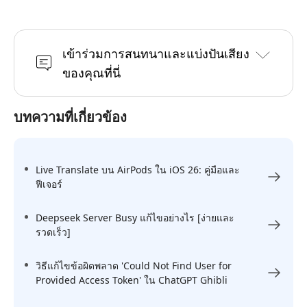
เข้าร่วมการสนทนาและแบ่งปันเสียง
ของคุณที่นี่
บทความที่เกี่ยวข้อง
Live Translate บน AirPods ใน iOS 26: คู่มือและ
ฟีเจอร์
Deepseek Server Busy แก้ไขอย่างไร [ง่ายและ
รวดเร็ว]
วิธีแก้ไขข้อผิดพลาด 'Could Not Find User for
Provided Access Token' ใน ChatGPT Ghibli