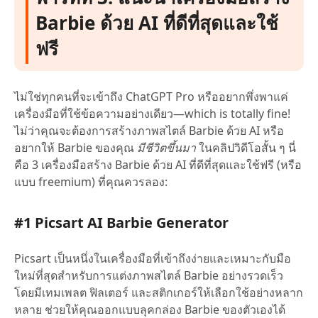
Barbie ด้วย AI ที่ดีที่สุดและใช้
ฟรี
ไม่ใช่ทุกคนที่จะเข้าถึง ChatGPT Pro หรืออยากพึ่งพาแค่
เครื่องมือที่ใช้ข้อความอย่างเดียว—which is totally fine!
ไม่ว่าคุณจะต้องการสร้างภาพสไตล์ Barbie ด้วย AI หรือ
อยากให้ Barbie ของคุณ
มีชีวิตขึ้นมา
ในคลิปวิดีโอสั้น ๆ นี่
คือ 3 เครื่องมือสร้าง Barbie ด้วย AI ที่ดีที่สุดและใช้ฟรี (หรือ
แบบ freemium) ที่คุณควรลอง:
#1 Picsart AI Barbie Generator
Picsart เป็นหนึ่งในเครื่องมือที่เข้าถึงง่ายและเหมาะกับมือ
ใหม่ที่สุดสำหรับการแต่งภาพสไตล์ Barbie อย่างรวดเร็ว
โดยมีเทมเพลต ฟิลเตอร์ และสติกเกอร์ให้เลือกใช้อย่างหลาก
หลาย ช่วยให้คุณออกแบบลุคกล่อง Barbie ของตัวเองได้