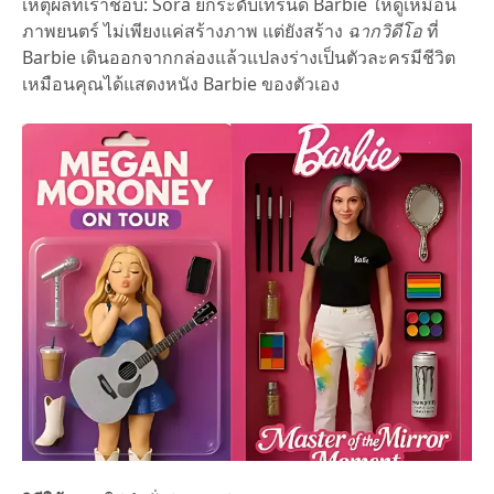
เหตุผลที่เราชอบ: Sora ยกระดับเทรนด์ Barbie ให้ดูเหมือน
ภาพยนตร์ ไม่เพียงแค่สร้างภาพ แต่ยังสร้าง
ฉากวิดีโอ
ที่
Barbie เดินออกจากกล่องแล้วแปลงร่างเป็นตัวละครมีชีวิต
เหมือนคุณได้แสดงหนัง Barbie ของตัวเอง