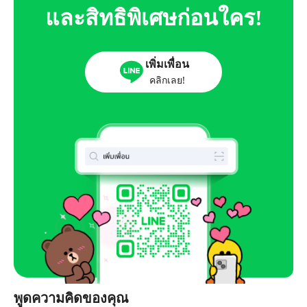
และสิทธิพิเศษก่อนใคร!
เพิ่มเพื่อน
คลิกเลย!
พูดความคิดของคุณ