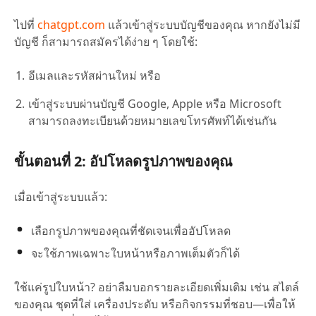
ไปที่
chatgpt.com
แล้วเข้าสู่ระบบบัญชีของคุณ หากยังไม่มี
บัญชี ก็สามารถสมัครได้ง่าย ๆ โดยใช้:
อีเมลและรหัสผ่านใหม่ หรือ
เข้าสู่ระบบผ่านบัญชี Google, Apple หรือ Microsoft
สามารถลงทะเบียนด้วยหมายเลขโทรศัพท์ได้เช่นกัน
ขั้นตอนที่ 2: อัปโหลดรูปภาพของคุณ
เมื่อเข้าสู่ระบบแล้ว:
เลือกรูปภาพของคุณที่ชัดเจนเพื่ออัปโหลด
จะใช้ภาพเฉพาะใบหน้าหรือภาพเต็มตัวก็ได้
ใช้แค่รูปใบหน้า? อย่าลืมบอกรายละเอียดเพิ่มเติม เช่น สไตล์
ของคุณ ชุดที่ใส่ เครื่องประดับ หรือกิจกรรมที่ชอบ—เพื่อให้