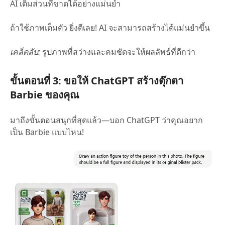
AI เติมส่วนที่ขาดได้อย่างแม่นยำ
ถ้าใช้ภาพเต็มตัว ยิ่งดีเลย! AI จะสามารถสร้างได้แม่นยำขึ้น
เคล็ดลับ:
รูปภาพที่สว่างและคมชัดจะให้ผลลัพธ์ที่ดีกว่า
ขั้นตอนที่ 3: ขอให้ ChatGPT สร้างตุ๊กตา
Barbie ของคุณ
มาถึงขั้นตอนสนุกที่สุดแล้ว—บอก ChatGPT ว่าคุณอยาก
เป็น Barbie แบบไหน!