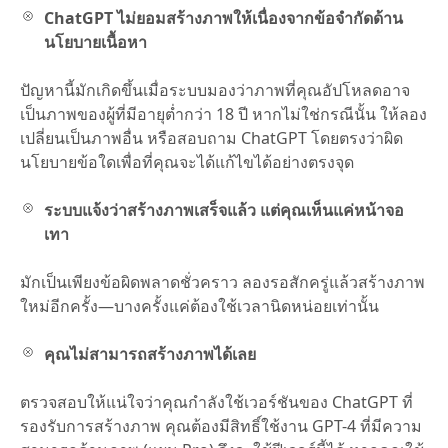
ChatGPT ไม่ยอมสร้างภาพให้เนื่องจากข้อจำกัดด้าน
นโยบายเนื้อหา
ปัญหานี้มักเกิดขึ้นเมื่อระบบมองว่าภาพที่คุณอัปโหลดอาจ
เป็นภาพของผู้ที่มีอายุต่ำกว่า 18 ปี หากไม่ใช่กรณีนั้น ให้ลอง
เปลี่ยนเป็นภาพอื่น หรือสอบถาม ChatGPT โดยตรงว่าผิด
นโยบายข้อใดเพื่อที่คุณจะได้แก้ไขได้อย่างตรงจุด
ระบบแจ้งว่าสร้างภาพเสร็จแล้ว แต่คุณเห็นแค่หน้าจอ
เทา
มักเป็นเพียงข้อผิดพลาดชั่วคราว ลองรอสักครู่แล้วสร้างภาพ
ใหม่อีกครั้ง—บางครั้งแค่ต้องใช้เวลานิดหน่อยเท่านั้น
คุณไม่สามารถสร้างภาพได้เลย
ตรวจสอบให้แน่ใจว่าคุณกำลังใช้เวอร์ชันของ ChatGPT ที่
รองรับการสร้างภาพ คุณต้องมีสิทธิ์ใช้งาน GPT-4 ที่มีความ