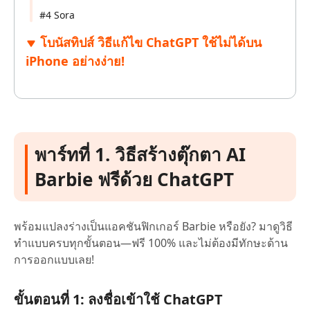
#4 Sora
โบนัสทิปส์ วิธีแก้ไข ChatGPT ใช้ไม่ได้บน
iPhone อย่างง่าย!
พาร์ทที่ 1. วิธีสร้างตุ๊กตา AI
Barbie ฟรีด้วย ChatGPT
พร้อมแปลงร่างเป็นแอคชันฟิกเกอร์ Barbie หรือยัง? มาดูวิธี
ทำแบบครบทุกขั้นตอน—ฟรี 100% และไม่ต้องมีทักษะด้าน
การออกแบบเลย!
ขั้นตอนที่ 1: ลงชื่อเข้าใช้ ChatGPT