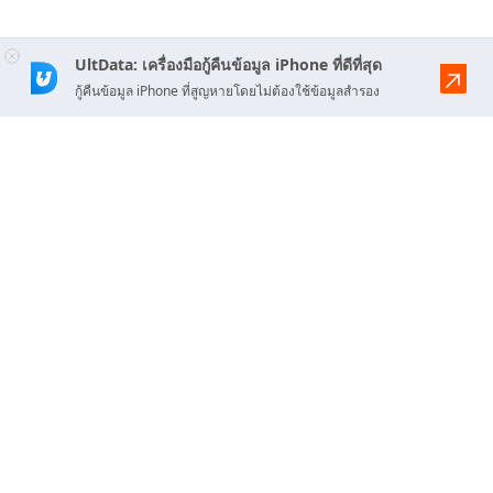
UltData: เครื่องมือกู้คืนข้อมูล iPhone ที่ดีที่สุด
กู้คืนข้อมูล iPhone ที่สูญหายโดยไม่ต้องใช้ข้อมูลสำรอง