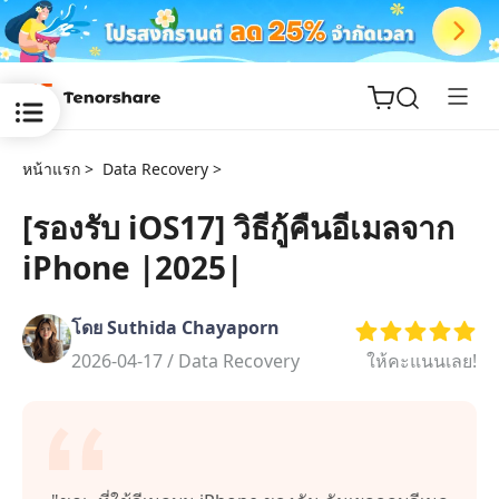
หน้าแรก >
Data Recovery >
[รองรับ iOS17] วิธีกู้คืนอีเมลจาก
iPhone |2025|
ReiBoot
for iOS
โดย Suthida Chayaporn
Tenorshare
2026-04-17 /
Data Recovery
ให้คะแนนเลย!
New
PDNob
iAnyGo