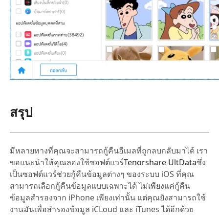
สรุป
มีหลายทางที่คุณจะสามารถกู้คืนอีเมลที่ถูกลบกลับมาได้ เรา
ขอแนะนำให้คุณลองใช้ซอฟต์แวร์
Tenorshare UltData
ซึ่ง
เป็นซอฟต์แวร์ช่วยกู้คืนข้อมูลต่างๆ ของระบบ iOS ที่คุณ
สามารถเลือกกู้คืนข้อมูลแบบเฉพาะได้ ไม่เพียงแค่กู้คืน
ข้อมูลสำรองจาก iPhone เพียงเท่านั้น แต่คุณยังสามารถใช้
งานมันเพื่อสำรองข้อมูล iCLoud และ iTunes ได้อีกด้วย