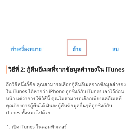
วิธีที่ 2: กู้คืนอีเมลที่จากข้อมูลสำรองใน iTunes
อีกวิธีหนึ่งก็คือ คุณสามารถเลือกกู้คืนอีเมลจากข้อมูลสำรอง
ใน iTunes ได้หากว่า iPhone ถูกซิงก์กับ iTunes เอาไว้ก่อน
หน้า แต่ว่าการใช้วิธีนี้ คุณไม่สามารถเลือกเพียงแค่อีเมลที่
คุณต้องการกู้คืนได้ มันจะกู้คืนข้อมูลอื่นๆที่ถูกซิงก์กับ
iTunes ทั้งหมดไปด้วย
เปิด iTunes ในคอมพิวเตอร์