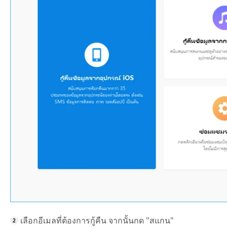
เลือกอีเมลที่ต้องการกู้คืน จากนั้นกด "สแกน"