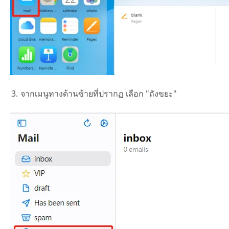
จากเมนูทางด้านซ้ายที่ปรากฏ เลือก "ถังขยะ"