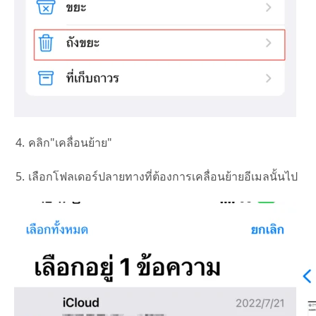
คลิก"เคลื่อนย้าย"
เลือกโฟลเดอร์ปลายทางที่ต้องการเคลื่อนย้ายอีเมลนั้นไป