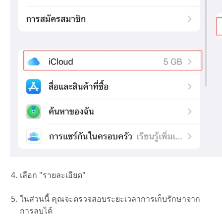
เลือก "รายละเอียด"
ในส่วนนี้ คุณจะตรวจสอบระยะเวลาการเก็บรักษาจาก
การลบได้