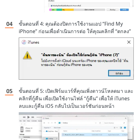
ขั้นตอนที่ 4: คุณต้องปิดการใช้งานแอป “Find My
iPhone” ก่อนเพื่อดำเนินการต่อ ให้คุณคลิกที่ “ตกลง”
ขั้นตอนที่ 5: เปิดเฟิร์มแวร์ที่คุณเพิ่งดาวน์โหลดมา และ
คลิกที่กู้คืน เพื่อเปิดใช้งานไฟล์ “กู้คืน” เพื่อให้ iTunes
ลบและกู้คืน iOS กลับไปเป็นเวอร์ชันก่อนหน้า