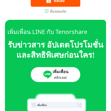
เพิ่มเพื่อน LINE กับ Tenorshare
รับข่าวสาร อัปเดตโปรโมชั่น
และสิทธิพิเศษก่อนใคร!
เพิ่มเพื่อน
คลิกเลย!