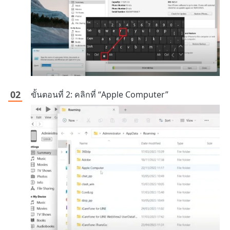
ขั้นตอนที่ 2: คลิกที่ “Apple Computer”