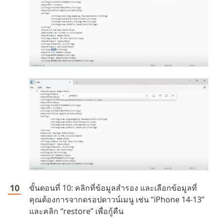
ขั้นตอนที่ 10: คลิกที่ข้อมูลสำรอง และเลือกข้อมูลที่
คุณต้องการจากดรอปดาวน์เมนู เช่น “iPhone 14-13”
และคลิก “restore” เพื่อกู้คืน