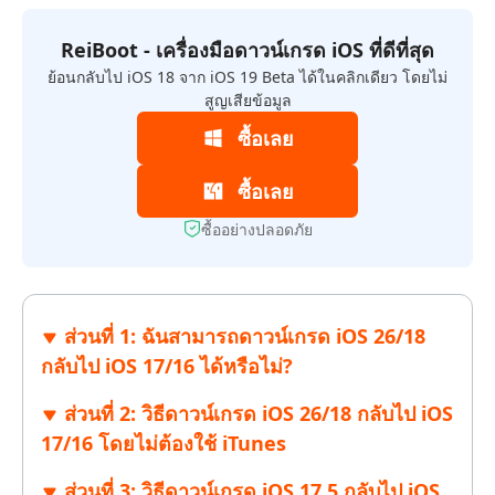
ReiBoot - เครื่องมือดาวน์เกรด iOS ที่ดีที่สุด
ย้อนกลับไป iOS 18 จาก iOS 19 Beta ได้ในคลิกเดียว โดยไม่
สูญเสียข้อมูล
ซื้อเลย
ซื้อเลย
ซื้ออย่างปลอดภัย
ส่วนที่ 1: ฉันสามารถดาวน์เกรด iOS 26/18
กลับไป iOS 17/16 ได้หรือไม่?
ส่วนที่ 2: วิธีดาวน์เกรด iOS 26/18 กลับไป iOS
17/16 โดยไม่ต้องใช้ iTunes
ส่วนที่ 3: วิธีดาวน์เกรด iOS 17.5 กลับไป iOS