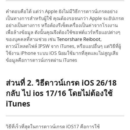
คำตอบคือได้ แต่ว่า Apple ยังไม่มีวิธีการดาวน์เกรดอย่าง
เป็นทางการสำหรับผู้ใช้ คุณต้องรอจนกว่า Apple จะอัปเกรด
อย่างเป็นทางการ หรือต้องรีเซ็ตเครื่องเป็นค่าจากโรงงาน
เพื่อล้างข้อมูล ดังนั้นคุณจึงต้องใช้ซอฟต์แวร์หรือแอปต่างๆ
ของบุคคลที่สามช่วย เช่น
Tenorshare Reiboot
,
ดาวน์โหลดไฟล์ IPSW จาก iTunes, หรือแอปอื่นๆ แต่วิธีที่ผู้
ใช้งาน iPhone ระบบ iOS นิยมใช้มากที่สุดและไม่สูญเสีย
ข้อมูลคือการดาวน์เกรดผ่าน iTunes
ส่วนที่ 2. วิธีดาวน์เกรด iOS 26/18
กลับ ไป ios 17/16 โดยไม่ต้องใช้
iTunes
วิธีที่เร็วที่สุดในการดาวน์เกรด iOS17 คือการใช้