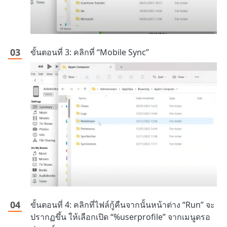
ขั้นตอนที่ 3: คลิกที่ “Mobile Sync”
ขั้นตอนที่ 4: คลิกที่ไฟล์กู้คืนจากนั้นหน้าต่าง “Run” จะ
ปรากฏขึ้น ให้เลือกเปิด “%userprofile” จากเมนูดรอ