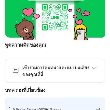
พูดความคิดของคุณ
เข้าร่วมการสนทนาและแบ่งปันเสียง
ของคุณที่นี่
บทความที่เกี่ยวข้อง
6 ทิปก่อนอัพเดท iOS26/18 ล่าสุด