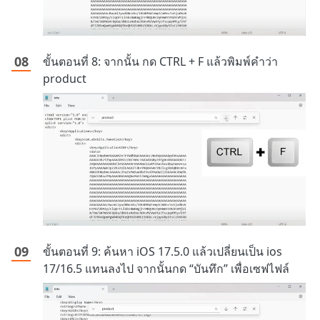
ขั้นตอนที่ 8: จากนั้น กด CTRL + F แล้วพิมพ์คำว่า
product
ขั้นตอนที่ 9: ค้นหา iOS 17.5.0 แล้วเปลี่ยนเป็น ios
17/16.5 แทนลงไป จากนั้นกด “บันทึก” เพื่อเซฟไฟล์