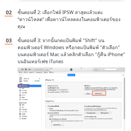
ขั้นตอนที่ 2: เลือกไฟล์ IPSW ล่าสุดแล้วแตะ
“ดาวน์โหลด” เพื่อดาวน์โหลดลงในคอมพิวเตอร์ของ
คุณ
ขั้นตอนที่ 3: จากนั้นกดแป้นพิมพ์ "Shift" บน
คอมพิวเตอร์ Windows หรือกดแป้นพิมพ์ "ตัวเลือก"
บนคอมพิวเตอร์ Mac แล้วคลิกตัวเลือก "กู้คืน iPhone"
บนอินเทอร์เฟซ iTunes