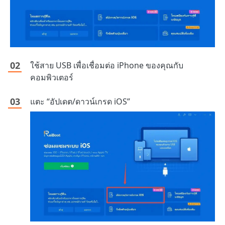
ใช้สาย USB เพื่อเชื่อมต่อ iPhone ของคุณกับ
คอมพิวเตอร์
แตะ “อัปเดต/ดาวน์เกรด iOS”