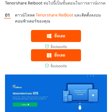
Tenorshare Reiboot
ต่อไปนี้เป็นขั้นตอนในการดาวน์เกรด
ดาวน์โหลด
Tenorshare ReiBoot
และติดตั้งลงบน
คอมพิวเตอร์ของคุณ