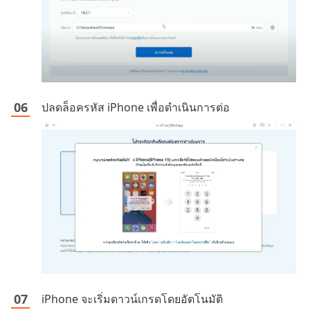
ปลดล็อครหัส iPhone เพื่อดำเนินการต่อ
iPhone จะเริ่มดาวน์เกรดโดยอัตโนมัติ