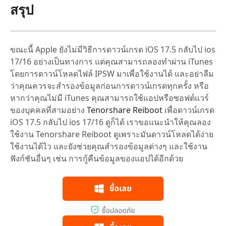
สรุป
ขณะนี้ Apple ยังไม่มีวิธีการดาวน์เกรด iOS 17.5 กลับไป ios
17/16 อย่างเป็นทางการ แต่คุณสามารถลองทำผ่าน iTunes
โดยการดาวน์โหลดไฟล์ IPSW มาเพื่อใช้งานได้ และอย่าลืม
ว่าคุณควรจะสำรองข้อมูลก่อนการดาวน์เกรดทุกครั้ง หรือ
หากว่าคุณไม่มี iTunes คุณสามารถใช้แอปหรือซอฟต์แวร์
ของบุคคลที่สามอย่าง
Tenorshare Reiboot
เพื่อดาวน์เกรด
iOS 17.5 กลับไป ios 17/16 ดูก็ได้ เราขอแนะนำให้คุณลอง
ใช้งาน Tenorshare Reiboot ดูเพราะมันดาวน์โหลดได้ง่าย
ใช้งานได้ไว และยังช่วยคุณสำรองข้อมูลต่างๆ และใช้งาน
ฟังก์ชันอื่นๆ เช่น การกู้คืนข้อมูลของแอปได้อีกด้วย