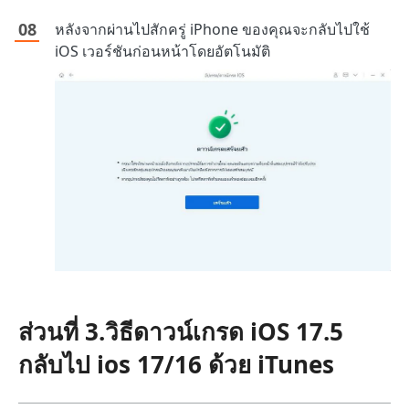
หลังจากผ่านไปสักครู่ iPhone ของคุณจะกลับไปใช้
iOS เวอร์ชันก่อนหน้าโดยอัตโนมัติ
ส่วนที่ 3.วิธีดาวน์เกรด iOS 17.5
กลับไป ios 17/16 ด้วย iTunes