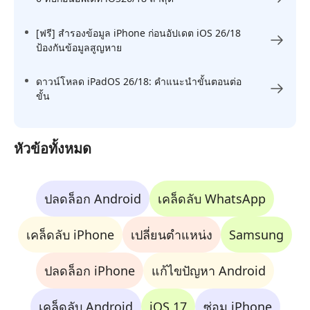
[ฟรี] สำรองข้อมูล iPhone ก่อนอัปเดต iOS 26/18
ป้องกันข้อมูลสูญหาย
ดาวน์โหลด iPadOS 26/18: คำแนะนำขั้นตอนต่อ
ขั้น
หัวข้อทั้งหมด
ปลดล็อก Android
เคล็ดลับ WhatsApp
เคล็ดลับ iPhone
เปลี่ยนตำแหน่ง
Samsung
ปลดล็อก iPhone
แก้ไขปัญหา Android
เคล็ดลับ Android
iOS 17
ซ่อม iPhone