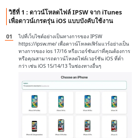
วิธีที่ 1 : ดาวน์โหลดไฟล์ IPSW จาก iTunes
เพื่อดาวน์เกรดรุ่น iOS แบบบังคับใช้งาน
ไปที่เว็บไซต์อย่างเป็นทางการของ IPSW
https://ipsw.me/ เพื่อดาวน์โหลดเฟิร์มแวร์อย่างเป็น
ทางการของ ios 17/16 หรือเวอร์ชันเก่าที่คุณต้องการ
หรือคุณสามารถดาวน์โหลดไฟล์เวอร์ชัน iOS ที่ต่ำ
กว่า เช่น iOS 15/14/13 ในช่องทางอื่นๆ