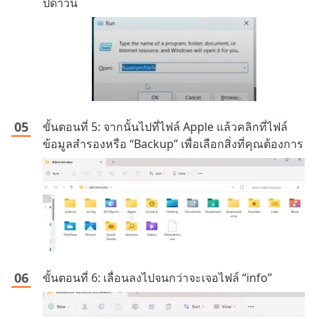
ปดาวน์
ขั้นตอนที่ 5: จากนั้นไปที่ไฟล์ Apple แล้วคลิกที่ไฟล์
ข้อมูลสำรองหรือ “Backup” เพื่อเลือกสิ่งที่คุณต้องการ
ขั้นตอนที่ 6: เลื่อนลงไปจนกว่าจะเจอไฟล์ “info”