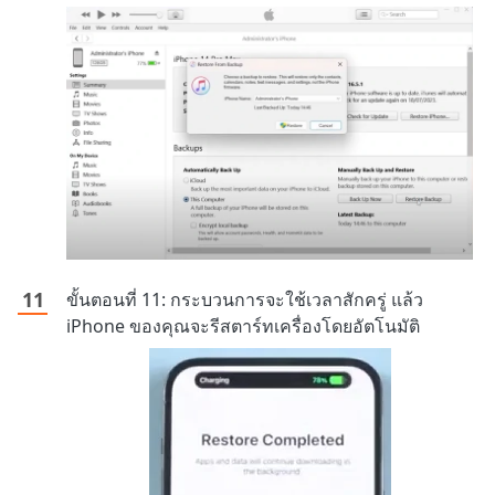
ขั้นตอนที่ 11: กระบวนการจะใช้เวลาสักครู่ แล้ว
iPhone ของคุณจะรีสตาร์ทเครื่องโดยอัตโนมัติ