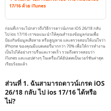
17/16 ด้วย iTunes
ก่อนที่เราจะไปกล่าวถึงวิธีการดาวน์เกรด iOS 26/18 กลับ
ไป ios 17/16 เราขอแนะนำให้คุณสำรองข้อมูลก่อนเพื่อ
ป้องกันข้อมูลเสียหาย หรือสูญหาย และตรวจสอบให้แน่ใจว่า
iPhone ของคุณมีแบตเตอรี่มากกว่า 70% เพื่อให้การทำงาน
เป็นไปได้อย่างราบรื่นและรวดเร็ว รวมถึงตรวจสอบว่า
iTunes และแอปต่างๆ ในเครื่องได้อัปเดตเป็นเวอร์ชันล่าสุด
เรียบร้อยแล้ว
ส่วนที่ 1. ฉันสามารถดาวน์เกรด iOS
26/18 กลับ ไป ios 17/16 ได้หรือ
ไม่?