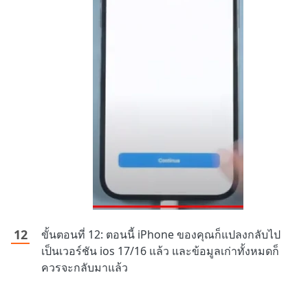
ขั้นตอนที่ 12: ตอนนี้ iPhone ของคุณก็แปลงกลับไป
เป็นเวอร์ชัน ios 17/16 แล้ว และข้อมูลเก่าทั้งหมดก็
ควรจะกลับมาแล้ว