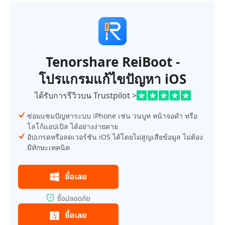
Tenorshare ReiBoot -
โปรแกรมแก้ไขปัญหา iOS
ได้รับการรีวิวบน Trustpilot >
ซ่อมแซมปัญหาระบบ iPhone เช่น วนบูท หน้าจอดำ หรือ
โลโก้แอปเปิล ได้อย่างง่ายดาย
อัปเกรดหรือลดเวอร์ชัน iOS ได้โดยไม่สูญเสียข้อมูล ไม่ต้อง
มีทักษะเทคนิค