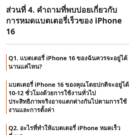
ส่วนที่ 4. คำถามที่พบบ่อยเกี่ยวกับ
การหมดแบตเตอรี่เร็วของ iPhone
16
Q1. แบตเตอรี่ iPhone 16 ของฉันควรจะอยู่ได้
นานแค่ไหน?
แบตเตอรี่ iPhone 16 ของคุณโดยปกติจะอยู่ได้
10-12 ชั่วโมงด้วยการใช้งานทั่วไป
ประสิทธิภาพจริงอาจแตกต่างกันไปตามการใช้
งานและการตั้งค่า
Q2. อะไรที่ทำให้แบตเตอรี่ iPhone หมดเร็ว