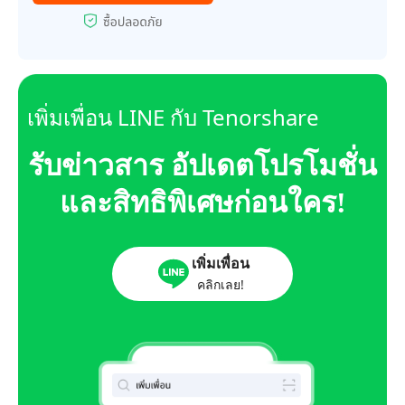
เพิ่มเพื่อน LINE กับ Tenorshare
รับข่าวสาร อัปเดตโปรโมชั่น
และสิทธิพิเศษก่อนใคร!
เพิ่มเพื่อน
คลิกเลย!