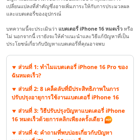
เปลี่ยนแปลงที่สำคัญซึ่งอาจเพิ่มภาระให้กับการประมวลผล
และแบตเตอรี่ของอุปกรณ์
บทความนี้จะประเมินว่า
แบตเตอรี่ iPhone 16 หมดเร็ว
หรือ
ไม่ นอกจากนี้ เรายังจะให้คำแนะนำและวิธีแก้ปัญหาที่เป็น
ประโยชน์เกี่ยวกับปัญหาแบตเตอรี่ที่คุณอาจพบ
ส่วนที่ 1: ทำไมแบตเตอรี่ iPhone 16 Pro ของ
ฉันหมดเร็ว?
ส่วนที่ 2: 8 เคล็ดลับที่มีประสิทธิภาพในการ
ปรับปรุงอายุการใช้งานแบตเตอรี่ iPhone 16
ส่วนที่ 3: วิธีปรับปรุงปัญหาแบตเตอรี่ iPhone
16 หมดเร็วด้วยการคลิกเพียงครั้งเดียว
ส่วนที่ 4: คำถามที่พบบ่อยเกี่ยวกับปัญหา