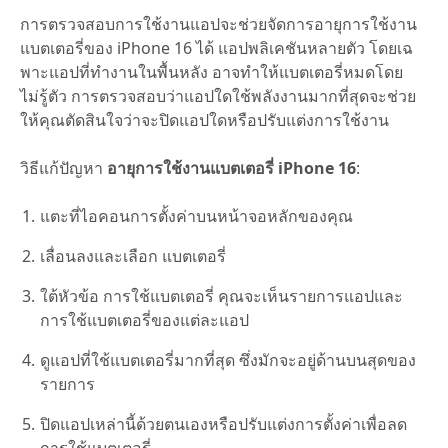
การตรวจสอบการใช้งานแอปจะช่วยจัดการอายุการใช้งาน
แบตเตอรี่ของ iPhone 16 ได้ แอปพลิเคชันหลายตัว โดยเฉ
พาะแอปที่ทำงานในพื้นหลัง อาจทำให้แบตเตอรี่หมดโดย
ไม่รู้ตัว การตรวจสอบว่าแอปใดใช้พลังงานมากที่สุดจะช่วย
ให้คุณตัดสินใจว่าจะปิดแอปใดหรือปรับแต่งการใช้งาน
วิธีแก้ปัญหา
อายุการใช้งานแบตเตอรี่ iPhone 16
:
แตะที่ไอคอนการตั้งค่าบนหน้าจอหลักของคุณ
เลื่อนลงและเลือก แบตเตอรี่
ใต้หัวข้อ การใช้แบตเตอรี่ คุณจะเห็นรายการแอปและ
การใช้แบตเตอรี่ของแต่ละแอป
ดูแอปที่ใช้แบตเตอรี่มากที่สุด ซึ่งมักจะอยู่ด้านบนสุดของ
รายการ
ปิดแอปเหล่านี้ด้วยตนเองหรือปรับแต่งการตั้งค่าเพื่อลด