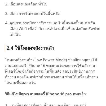
เลื่อนลงและเลือก ทั่วไป
เลือก การรีเฟรชแอปในพื้นหลัง
คุณสามารถปิดการรีเฟรชแอปในพื้นหลังทั้งหมด หรือ
เลือก Wi-Fi เพื่อจำกัดการอัปเดตเมื่อเชื่อมต่อกับเครือข่าย
เท่านั้น
2.4 ใช้โหมดพลังงานต่ำ
โหมดพลังงานต่ำ (Low Power Mode) ช่วยยืดอายุการใช้
งานแบตเตอรี่ iPhone 16 ของคุณโดยลดการใช้พลังงาน
ฟีเจอร์นี้จะจำกัดกิจกรรมในพื้นหลัง ลดประสิทธิภาพการ
ทำงาน และปิดเอฟเฟกต์ภาพบางส่วน ช่วยให้เครื่องทำงาน
ได้นานขึ้นตลอดวัน
วิธีแก้ไขปัญหา
แบตเตอรี่ iPhone 16 pro หมดเร็ว
:
แตะที่แอปการตั้งค่า เลื่อนลงและเลือก แบตเตอรี่