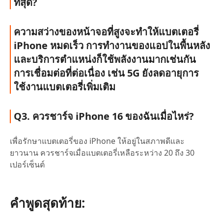
ที่สุด?
ความสว่างของหน้าจอที่สูงจะทำให้แบตเตอรี่
iPhone หมดเร็ว การทำงานของแอปในพื้นหลัง
และบริการตำแหน่งก็ใช้พลังงานมากเช่นกัน
การเชื่อมต่อที่ต่อเนื่อง เช่น 5G ยังลดอายุการ
ใช้งานแบตเตอรี่เพิ่มเติม
Q3. ควรชาร์จ iPhone 16 ของฉันเมื่อไหร่?
เพื่อรักษาแบตเตอรี่ของ iPhone ให้อยู่ในสภาพดีและ
ยาวนาน ควรชาร์จเมื่อแบตเตอรี่เหลือระหว่าง 20 ถึง 30
เปอร์เซ็นต์
คำพูดสุดท้าย: