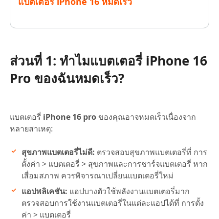
แบตเตอรี่ iPhone 16 หมดเร็ว
ส่วนที่ 1: ทำไมแบตเตอรี่ iPhone 16
Pro ของฉันหมดเร็ว?
แบตเตอรี่
iPhone 16 pro
ของคุณอาจหมดเร็วเนื่องจาก
หลายสาเหตุ:
สุขภาพแบตเตอรี่ไม่ดี:
ตรวจสอบสุขภาพแบตเตอรี่ที่ การ
ตั้งค่า > แบตเตอรี่ > สุขภาพและการชาร์จแบตเตอรี่ หาก
เสื่อมสภาพ ควรพิจารณาเปลี่ยนแบตเตอรี่ใหม่
แอปพลิเคชัน:
แอปบางตัวใช้พลังงานแบตเตอรี่มาก
ตรวจสอบการใช้งานแบตเตอรี่ในแต่ละแอปได้ที่ การตั้ง
ค่า > แบตเตอรี่