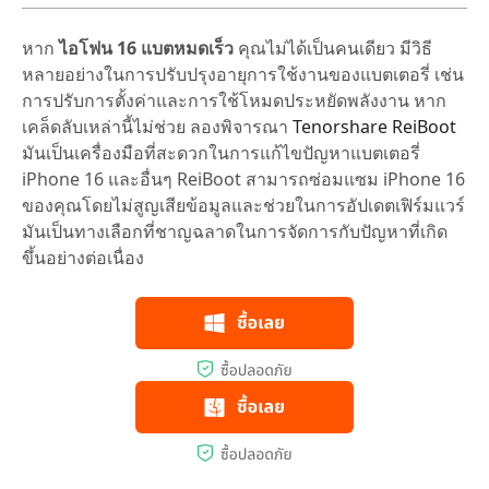
หาก
ไอโฟน 16 แบตหมดเร็ว
คุณไม่ได้เป็นคนเดียว มีวิธี
หลายอย่างในการปรับปรุงอายุการใช้งานของแบตเตอรี่ เช่น
การปรับการตั้งค่าและการใช้โหมดประหยัดพลังงาน หาก
เคล็ดลับเหล่านี้ไม่ช่วย ลองพิจารณา
Tenorshare ReiBoot
มันเป็นเครื่องมือที่สะดวกในการแก้ไขปัญหาแบตเตอรี่
iPhone 16 และอื่นๆ ReiBoot สามารถซ่อมแซม iPhone 16
ของคุณโดยไม่สูญเสียข้อมูลและช่วยในการอัปเดตเฟิร์มแวร์
มันเป็นทางเลือกที่ชาญฉลาดในการจัดการกับปัญหาที่เกิด
ขึ้นอย่างต่อเนื่อง