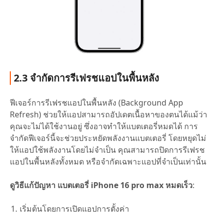
2.3 จำกัดการรีเฟรชแอปในพื้นหลัง
ฟีเจอร์การรีเฟรชแอปในพื้นหลัง (Background App
Refresh) ช่วยให้แอปสามารถอัปเดตเนื้อหาของตนได้แม้ว่า
คุณจะไม่ได้ใช้งานอยู่ ซึ่งอาจทำให้แบตเตอรี่หมดได้ การ
จำกัดฟีเจอร์นี้จะช่วยประหยัดพลังงานแบตเตอรี่ โดยหยุดไม่
ให้แอปใช้พลังงานโดยไม่จำเป็น คุณสามารถปิดการรีเฟรช
แอปในพื้นหลังทั้งหมด หรือจำกัดเฉพาะแอปที่จำเป็นเท่านั้น
ดูวิธีแก้ปัญหา
แบตเตอรี่ iPhone 16 pro max หมดเร็ว
:
เริ่มต้นโดยการเปิดแอปการตั้งค่า