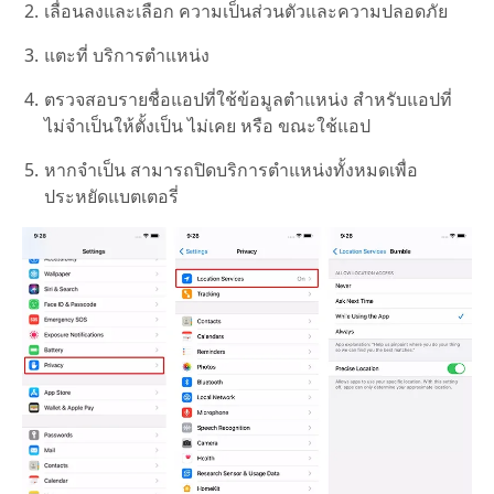
เลื่อนลงและเลือก ความเป็นส่วนตัวและความปลอดภัย
แตะที่ บริการตำแหน่ง
ตรวจสอบรายชื่อแอปที่ใช้ข้อมูลตำแหน่ง สำหรับแอปที่
ไม่จำเป็นให้ตั้งเป็น ไม่เคย หรือ ขณะใช้แอป
หากจำเป็น สามารถปิดบริการตำแหน่งทั้งหมดเพื่อ
ประหยัดแบตเตอรี่