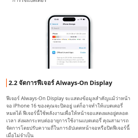
การใช้แบตเตอรี่
2.2 จัดการฟีเจอร์ Always-On Display
ฟีเจอร์ Always-On Display จะแสดงข้อมูลสำคัญแม้ว่าหน้า
จอ iPhone 16 ของคุณจะปิดอยู่ แต่ก็อาจทำให้แบตเตอรี่
หมดได้ ฟีเจอร์นี้ใช้พลังงานเพื่อให้หน้าจอแสดงผลอยู่ตลอด
เวลา ส่งผลกระทบต่ออายุการใช้งานแบตเตอรี่ คุณสามารถ
จัดการโดยปรับความถี่ในการอัปเดตหน้าจอหรือปิดฟีเจอร์นี้
เมื่อไม่จำเป็น