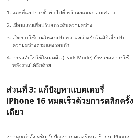
แตะที่แอปการตั้งค่า ไปที่ หน้าจอและความสว่าง
เลื่อนแถบเพื่อปรับลดระดับความสว่าง
เปิดการใช้งานโหมดปรับความสว่างอัตโนมัติเพื่อปรับ
ความสว่างตามแสงรอบตัว
การสลับไปใช้โหมดมืด (Dark Mode) ยังช่วยลดการใช้
พลังงานได้อีกด้วย
ส่วนที่ 3: แก้ปัญหาแบตเตอรี่
iPhone 16 หมดเร็วด้วยการคลิกครั้ง
เดียว
หากคุณกำลังเผชิญกับปัญหาแบตเตอรี่หมดเร็วบน iPhone