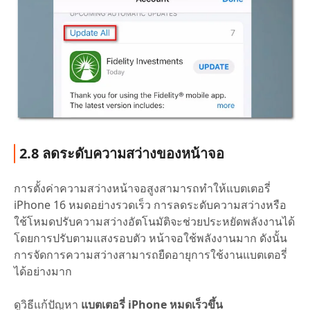
2.8 ลดระดับความสว่างของหน้าจอ
การตั้งค่าความสว่างหน้าจอสูงสามารถทำให้แบตเตอรี่
iPhone 16 หมดอย่างรวดเร็ว การลดระดับความสว่างหรือ
ใช้โหมดปรับความสว่างอัตโนมัติจะช่วยประหยัดพลังงานได้
โดยการปรับตามแสงรอบตัว หน้าจอใช้พลังงานมาก ดังนั้น
การจัดการความสว่างสามารถยืดอายุการใช้งานแบตเตอรี่
ได้อย่างมาก
ดูวิธีแก้ปัญหา
แบตเตอรี่ iPhone หมดเร็วขึ้น