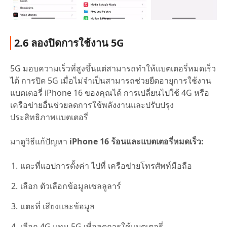
2.6 ลองปิดการใช้งาน 5G
5G มอบความเร็วที่สูงขึ้นแต่สามารถทำให้แบตเตอรี่หมดเร็ว
ได้ การปิด 5G เมื่อไม่จำเป็นสามารถช่วยยืดอายุการใช้งาน
แบตเตอรี่ iPhone 16 ของคุณได้ การเปลี่ยนไปใช้ 4G หรือ
เครือข่ายอื่นช่วยลดการใช้พลังงานและปรับปรุง
ประสิทธิภาพแบตเตอรี่
มาดูวิธีแก้ปัญหา
iPhone 16 ร้อนและแบตเตอรี่หมดเร็ว:
แตะที่แอปการตั้งค่า ไปที่ เครือข่ายโทรศัพท์มือถือ
เลือก ตัวเลือกข้อมูลเซลลูลาร์
แตะที่ เสียงและข้อมูล
เลือก 4G แทน 5G เพื่อลดการใช้แบตเตอรี่