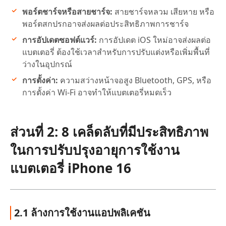
พอร์ตชาร์จหรือสายชาร์จ:
สายชาร์จหลวม เสียหาย หรือ
พอร์ตสกปรกอาจส่งผลต่อประสิทธิภาพการชาร์จ
การอัปเดตซอฟต์แวร์:
การอัปเดต iOS ใหม่อาจส่งผลต่อ
แบตเตอรี่ ต้องใช้เวลาสำหรับการปรับแต่งหรือเพิ่มพื้นที่
ว่างในอุปกรณ์
การตั้งค่า:
ความสว่างหน้าจอสูง Bluetooth, GPS, หรือ
การตั้งค่า Wi-Fi อาจทำให้แบตเตอรี่หมดเร็ว
ส่วนที่ 2: 8 เคล็ดลับที่มีประสิทธิภาพ
ในการปรับปรุงอายุการใช้งาน
แบตเตอรี่ iPhone 16
2.1 ล้างการใช้งานแอปพลิเคชัน