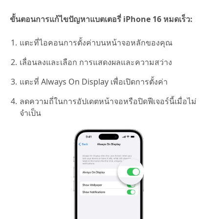
ขั้นตอนการแก้ไขปัญหาแบตเตอรี่ iPhone 16 หมดเร็ว:
แตะที่ไอคอนการตั้งค่าบนหน้าจอหลักของคุณ
เลื่อนลงและเลือก การแสดงผลและความสว่าง
แตะที่ Always On Display เพื่อเปิดการตั้งค่า
ลดความถี่ในการอัปเดตหน้าจอหรือปิดฟีเจอร์นี้เมื่อไม่
จำเป็น