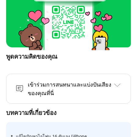
พูดความคิดของคุณ
เข้าร่วมการสนทนาและแบ่งปันเสียง
ของคุณที่นี่
บทความที่เกี่ยวข้อง
แก้ไขปัญหาไอโฟน 16 ดับเอง [iPhone