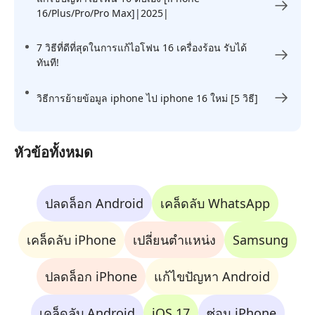
16/Plus/Pro/Pro Max]|2025|
7 วิธีที่ดีที่สุดในการแก้ไอโฟน 16 เครื่องร้อน รับได้
ทันที!
วิธีการย้ายข้อมูล iphone ไป iphone 16 ใหม่ [5 วิธี]
หัวข้อทั้งหมด
ปลดล็อก Android
เคล็ดลับ WhatsApp
เคล็ดลับ iPhone
เปลี่ยนตำแหน่ง
Samsung
ปลดล็อก iPhone
แก้ไขปัญหา Android
เคล็ดลับ Android
iOS 17
ซ่อม iPhone