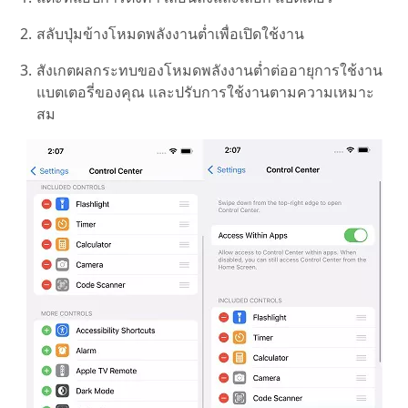
สลับปุ่มข้างโหมดพลังงานต่ำเพื่อเปิดใช้งาน
สังเกตผลกระทบของโหมดพลังงานต่ำต่ออายุการใช้งาน
แบตเตอรี่ของคุณ และปรับการใช้งานตามความเหมาะ
สม