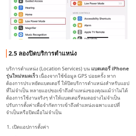
2.5 ลองปิดบริการตำแหน่ง
บริการตำแหน่ง (Location Services) บน
แบตเตอรี่ iPhone
รุ่นใหม่หมดเร็ว
เนื่องจากใช้ข้อมูล GPS บ่อยครั้ง หาก
ต้องการประหยัดแบตเตอรี่ ให้ปิดบริการตำแหน่งสำหรับแอป
ที่ไม่จำเป็น หลายแอปขอเข้าถึงตำแหน่งของคุณแม้ว่าไม่ได้
ต้องการใช้งานจริงๆ ทำให้แบตเตอรี่หมดอย่างไม่จำเป็น
ปรับการตั้งค่าเพื่อจำกัดการเข้าถึงตำแหน่งเฉพาะแอปที่
จำเป็นหรือปิดเมื่อไม่จำเป็น
เปิดแอปการตั้งค่า