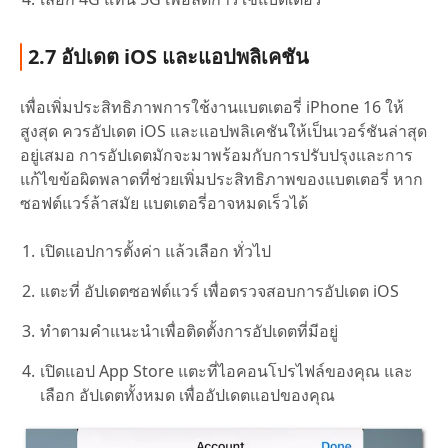
2.7 อัปเดต iOS และแอปพลิเคชัน
เพื่อเพิ่มประสิทธิภาพการใช้งานแบตเตอรี่ iPhone 16 ให้
สูงสุด ควรอัปเดต iOS และแอปพลิเคชันให้เป็นเวอร์ชันล่าสุด
อยู่เสมอ การอัปเดตมักจะมาพร้อมกับการปรับปรุงและการ
แก้ไขข้อผิดพลาดที่ช่วยเพิ่มประสิทธิภาพของแบตเตอรี่ หาก
ซอฟต์แวร์ล้าสมัย แบตเตอรี่อาจหมดเร็วได้
เปิดแอปการตั้งค่า แล้วเลือก ทั่วไป
แตะที่ อัปเดตซอฟต์แวร์ เพื่อตรวจสอบการอัปเดต iOS
ทำตามคำแนะนำเพื่อติดตั้งการอัปเดตที่มีอยู่
เปิดแอป App Store แตะที่ไอคอนโปรไฟล์ของคุณ และ
เลือก อัปเดตทั้งหมด เพื่ออัปเดตแอปของคุณ