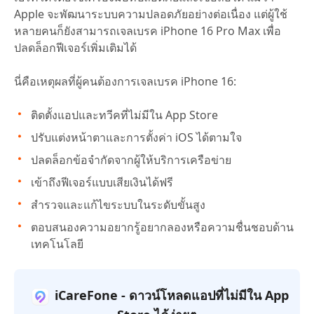
Apple จะพัฒนาระบบความปลอดภัยอย่างต่อเนื่อง แต่ผู้ใช้
หลายคนก็ยังสามารถเจลเบรค iPhone 16 Pro Max เพื่อ
ปลดล็อกฟีเจอร์เพิ่มเติมได้
นี่คือเหตุผลที่ผู้คนต้องการเจลเบรค iPhone 16:
ติดตั้งแอปและทวีคที่ไม่มีใน App Store
ปรับแต่งหน้าตาและการตั้งค่า iOS ได้ตามใจ
ปลดล็อกข้อจำกัดจากผู้ให้บริการเครือข่าย
เข้าถึงฟีเจอร์แบบเสียเงินได้ฟรี
สำรวจและแก้ไขระบบในระดับขั้นสูง
ตอบสนองความอยากรู้อยากลองหรือความชื่นชอบด้าน
เทคโนโลยี
iCareFone - ดาวน์โหลดแอปที่ไม่มีใน App