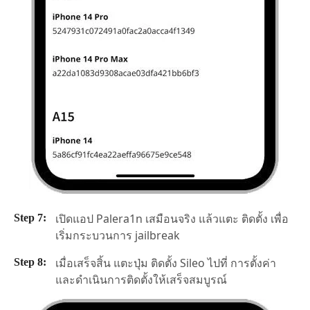
เปิดแอป Palera1n เสมือนจริง แล้วแตะ ติดตั้ง เพื่อ
เริ่มกระบวนการ jailbreak
เมื่อเสร็จสิ้น แตะปุ่ม ติดตั้ง Sileo ไปที่ การตั้งค่า
และดำเนินการติดตั้งให้เสร็จสมบูรณ์