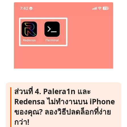
ส่วนที่ 4. Palera1n และ
Redensa ไม่ทำงานบน iPhone
ของคุณ? ลองวิธีปลดล็อกที่ง่าย
กว่า!