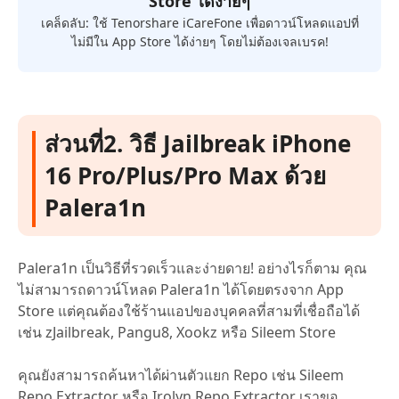
Store ได้ง่ายๆ
เคล็ดลับ: ใช้ Tenorshare iCareFone เพื่อดาวน์โหลดแอปที่
ไม่มีใน App Store ได้ง่ายๆ โดยไม่ต้องเจลเบรค!
ส่วนที่2. วิธี Jailbreak iPhone
16 Pro/Plus/Pro Max ด้วย
Palera1n
Palera1n เป็นวิธีที่รวดเร็วและง่ายดาย! อย่างไรก็ตาม คุณ
ไม่สามารถดาวน์โหลด Palera1n ได้โดยตรงจาก App
Store แต่คุณต้องใช้ร้านแอปของบุคคลที่สามที่เชื่อถือได้
เช่น zJailbreak, Pangu8, Xookz หรือ Sileem Store
คุณยังสามารถค้นหาได้ผ่านตัวแยก Repo เช่น Sileem
Repo Extractor หรือ Irolyn Repo Extractor เราขอ