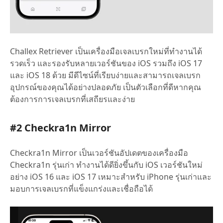
Challex Retriever เป็นเครื่องมือเจลเบรกใหม่ที่ทำงานได้
รวดเร็ว และรองรับหลายเวอร์ชันของ iOS รวมถึง iOS 17
และ iOS 18 ด้วย มีดีไซน์ที่เรียบง่ายและสามารถเจลเบรก
อุปกรณ์ของคุณได้อย่างปลอดภัย เป็นตัวเลือกที่ดีหากคุณ
ต้องการการเจลเบรกที่เสถียรและง่าย
#2 Checkra1n Mirror
Checkra1n Mirror เป็นเวอร์ชันอัปเดตของเครื่องมือ
Checkra1n รุ่นเก่า ทำงานได้ดียิ่งขึ้นกับ iOS เวอร์ชันใหม่
อย่าง iOS 16 และ iOS 17 เหมาะสำหรับ iPhone รุ่นเก่าและ
มอบการเจลเบรกที่แข็งแกร่งและเชื่อถือได้