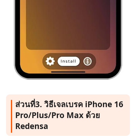
ส่วนที่3. วิธีเจลเบรค iPhone 16
Pro/Plus/Pro Max ด้วย
Redensa