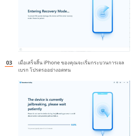
เมื่อเสร็จสิ้น iPhone ของคุณจะเริ่มกระบวนการเจล
เบรก โปรดรออย่างอดทน