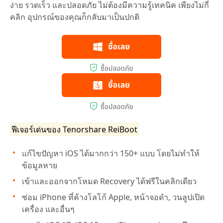
ง่าย รวดเร็ว และปลอดภัย ไม่ต้องมีความรู้เทคนิค เพียงไม่กี่
คลิก อุปกรณ์ของคุณก็กลับมาเป็นปกติ
ฟีเจอร์เด่นของ Tenorshare ReiBoot
แก้ไขปัญหา iOS ได้มากกว่า 150+ แบบ โดยไม่ทำให้
ข้อมูลหาย
เข้าและออกจากโหมด Recovery ได้ฟรีในคลิกเดียว
ซ่อม iPhone ที่ค้างโลโก้ Apple, หน้าจอดำ, วนลูปเปิด
เครื่อง และอื่นๆ