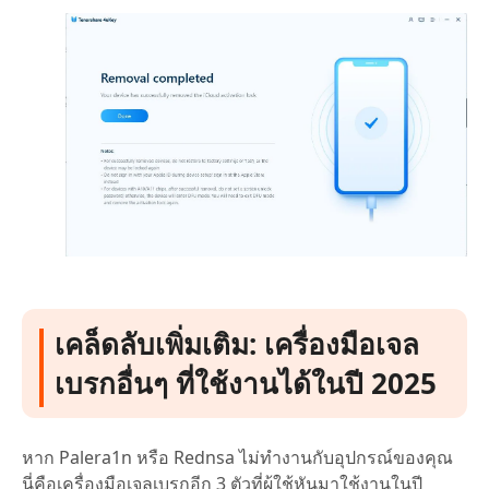
เคล็ดลับเพิ่มเติม: เครื่องมือเจล
เบรกอื่นๆ ที่ใช้งานได้ในปี 2025
หาก Palera1n หรือ Rednsa ไม่ทำงานกับอุปกรณ์ของคุณ
นี่คือเครื่องมือเจลเบรกอีก 3 ตัวที่ผู้ใช้หันมาใช้งานในปี