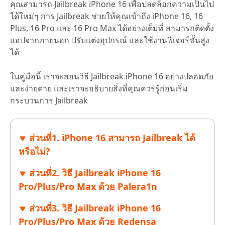
คุณสามารถ Jailbreak iPhone 16 เพื่อปลดล็อกความเป็นไป
ได้ใหม่ๆ การ Jailbreak ช่วยให้คุณเข้าถึง iPhone 16, 16
Plus, 16 Pro และ 16 Pro Max ได้อย่างเต็มที่ สามารถติดตั้ง
แอปจากภายนอก ปรับแต่งอุปกรณ์ และใช้งานฟีเจอร์ขั้นสูง
ได้
ในคู่มือนี้ เราจะสอนวิธี Jailbreak iPhone 16 อย่างปลอดภัย
และง่ายดาย และเราจะอธิบายสิ่งที่คุณควรรู้ก่อนเริ่ม
กระบวนการ Jailbreak
ส่วนที่1. iPhone 16 สามารถ Jailbreak ได้
หรือไม่?
ส่วนที่2. วิธี Jailbreak iPhone 16
Pro/Plus/Pro Max ด้วย Palera1n
ส่วนที่3. วิธี Jailbreak iPhone 16
Pro/Plus/Pro Max ด้วย Redensa