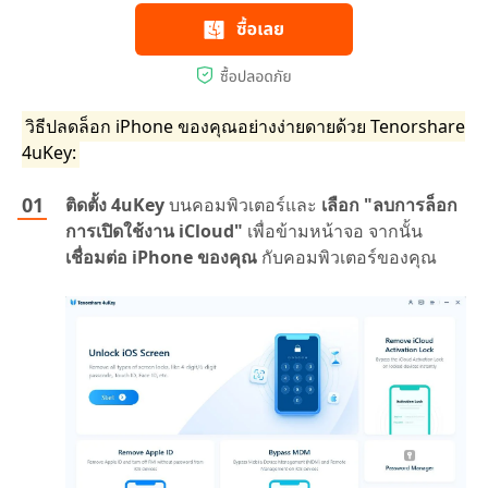
วิธีปลดล็อก iPhone ของคุณอย่างง่ายดายด้วย Tenorshare
4uKey:
ติดตั้ง 4uKey
บนคอมพิวเตอร์และ
เลือก "ลบการล็อก
การเปิดใช้งาน iCloud"
เพื่อข้ามหน้าจอ จากนั้น
เชื่อมต่อ iPhone ของคุณ
กับคอมพิวเตอร์ของคุณ