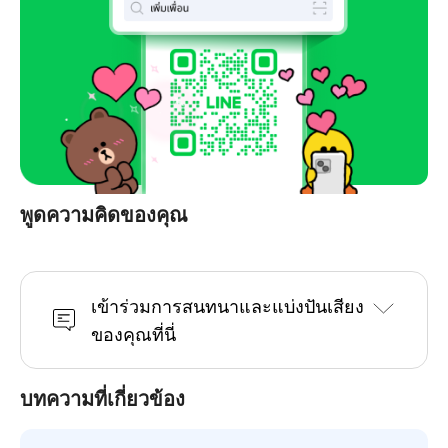
พูดความคิดของคุณ
เข้าร่วมการสนทนาและแบ่งปันเสียง
ของคุณที่นี่
บทความที่เกี่ยวข้อง