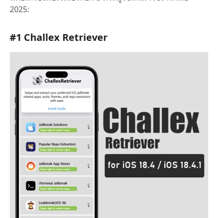
2025:
#1 Challex Retriever