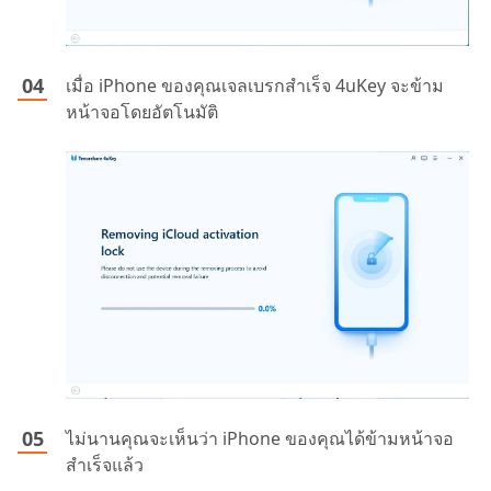
เมื่อ iPhone ของคุณเจลเบรกสำเร็จ 4uKey จะข้าม
หน้าจอโดยอัตโนมัติ
ไม่นานคุณจะเห็นว่า iPhone ของคุณได้ข้ามหน้าจอ
สำเร็จแล้ว