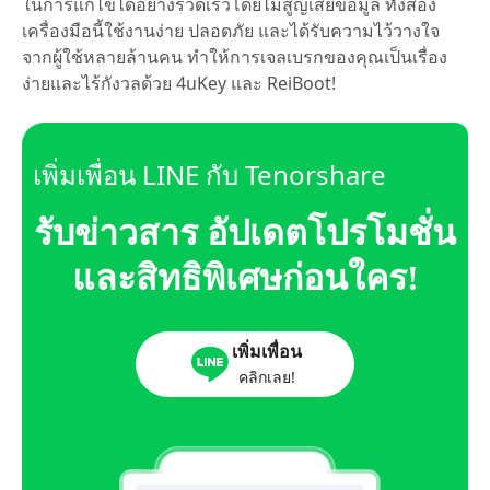
ในการแก้ไขได้อย่างรวดเร็วโดยไม่สูญเสียข้อมูล ทั้งสอง
เครื่องมือนี้ใช้งานง่าย ปลอดภัย และได้รับความไว้วางใจ
จากผู้ใช้หลายล้านคน ทำให้การเจลเบรกของคุณเป็นเรื่อง
ง่ายและไร้กังวลด้วย 4uKey และ ReiBoot!
เพิ่มเพื่อน LINE กับ Tenorshare
รับข่าวสาร อัปเดตโปรโมชั่น
และสิทธิพิเศษก่อนใคร!
เพิ่มเพื่อน
คลิกเลย!