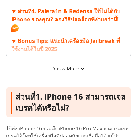
ส่วนที่4. Palera1n & Redensa ใช้ไม่ได้กับ
iPhone ของคุณ? ลองวิธีปลดล็อกที่ง่ายกว่านี้!
Bonus Tips: แนะนำเครื่องมือ Jailbreak ที่
ใช้งานได้ในปี 2025
ส่วนที่5. วิธีแก้ปัญหา iOS บน iPhone เมื่อ
Show More
ต้องการ Jailbreak
ส่วนที่1. iPhone 16 สามารถเจล
เบรคได้หรือไม่?
ได้ค่ะ iPhone 16 รวมถึง iPhone 16 Pro Max สามารถเจล
เบรคได้โดยใช้เครื่องมือที่ปลอดภัยและเชื่อถือได้ แม้ว่า