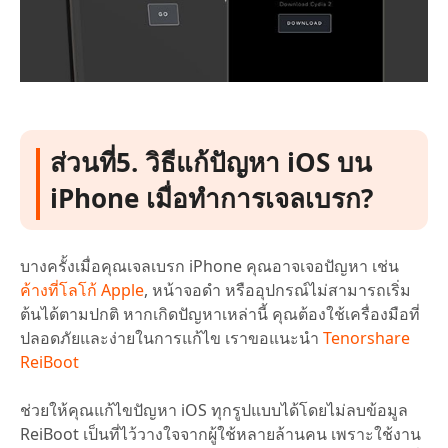
ส่วนที่5. วิธีแก้ปัญหา iOS บน
iPhone เมื่อทำการเจลเบรก?
บางครั้งเมื่อคุณเจลเบรก iPhone คุณอาจเจอปัญหา เช่น
ค้างที่โลโก้ Apple
, หน้าจอดำ หรืออุปกรณ์ไม่สามารถเริ่ม
ต้นได้ตามปกติ หากเกิดปัญหาเหล่านี้ คุณต้องใช้เครื่องมือที่
ปลอดภัยและง่ายในการแก้ไข เราขอแนะนำ
Tenorshare
ReiBoot
ช่วยให้คุณแก้ไขปัญหา iOS ทุกรูปแบบได้โดยไม่ลบข้อมูล
ReiBoot เป็นที่ไว้วางใจจากผู้ใช้หลายล้านคน เพราะใช้งาน