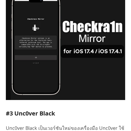
#3 Unc0ver Black
Unc0ver Black เป็นเวอร์ชันใหม่ของเครื่องมือ Unc0ver ใช้