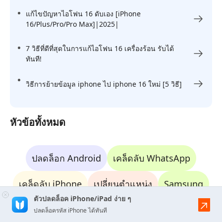
แก้ไขปัญหาไอโฟน 16 ดับเอง [iPhone
16/Plus/Pro/Pro Max]|2025|
7 วิธีที่ดีที่สุดในการแก้ไอโฟน 16 เครื่องร้อน รับได้
ทันที!
วิธีการย้ายข้อมูล iphone ไป iphone 16 ใหม่ [5 วิธี]
หัวข้อทั้งหมด
ปลดล็อก Android
เคล็ดลับ WhatsApp
เคล็ดลับ iPhone
เปลี่ยนตำแหน่ง
Samsung
ตัวปลดล็อค iPhone/iPad ง่าย ๆ
ปลดล็อก iPhone
แก้ไขปัญหา Android
ปลดล็อครหัส iPhone ได้ทันที