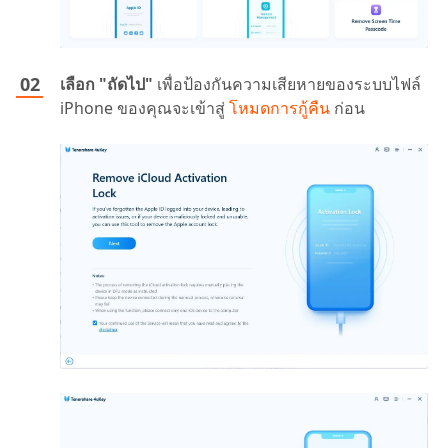
เลือก "ถัดไป"
เพื่อป้องกันความเสียหายของระบบไฟล์
iPhone ของคุณจะเข้าสู่
โหมดการกู้คืน
ก่อน