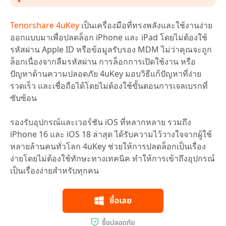
Tenorshare 4uKey
เป็นเครื่องมือที่ทรงพลังและใช้งานง่าย
ออกแบบมาเพื่อปลดล็อก iPhone และ iPad โดยไม่ต้องใช้
รหัสผ่าน Apple ID หรือข้อมูลรับรอง MDM ไม่ว่าคุณจะถูก
ล็อกเนื่องจากลืมรหัสผ่าน การล็อกการเปิดใช้งาน หรือ
ปัญหาด้านความปลอดภัย 4uKey มอบวิธีแก้ปัญหาที่ง่าย
รวดเร็ว และเชื่อถือได้โดยไม่ต้องใช้ขั้นตอนการเจลเบรกที่
ซับซ้อน
รองรับอุปกรณ์และเวอร์ชัน iOS ที่หลากหลาย รวมถึง
iPhone 16 และ iOS 18 ล่าสุด ได้รับความไว้วางใจจากผู้ใช้
หลายล้านคนทั่วโลก 4uKey ช่วยให้การปลดล็อกเป็นเรื่อง
ง่ายโดยไม่ต้องใช้ทักษะทางเทคนิค ทำให้การเข้าถึงอุปกรณ์
เป็นเรื่องง่ายสำหรับทุกคน