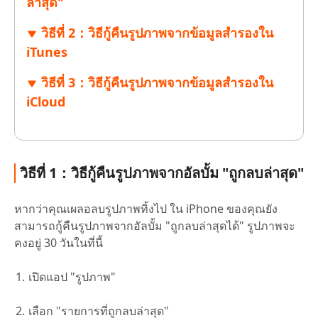
ล่าสุด"
วิธีที่ 2：วิธีกู้คืนรูปภาพจากข้อมูลสำรองใน
iTunes
วิธีที่ 3：วิธีกู้คืนรูปภาพจากข้อมูลสำรองใน
iCloud
วิธีที่ 1：วิธีกู้คืนรูปภาพจากอัลบั้ม "ถูกลบล่าสุด"
หากว่าคุณเผลอลบรูปภาพทิ้งไป ใน iPhone ของคุณยัง
สามารถกู้คืนรูปภาพจากอัลบั้ม "ถูกลบล่าสุดได้" รูปภาพจะ
คงอยู่ 30 วันในที่นี้
เปิดแอป "รูปภาพ"
เลือก "รายการที่ถูกลบล่าสุด"