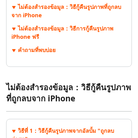
ไม่ต้องสำรองข้อมูล：วิธีกู้คืนรูปภาพที่ถูกลบ
จาก iPhone
ไม่ต้องสำรองข้อมูล：วิธีการกู้คืนรูปภาพ
iPhone ฟรี
คำถามที่พบบ่อย
ไม่ต้องสำรองข้อมูล：วิธีกู้คืนรูปภาพ
ที่ถูกลบจาก iPhone
วิธีที่ 1：วิธีกู้คืนรูปภาพจากอัลบั้ม "ถูกลบ