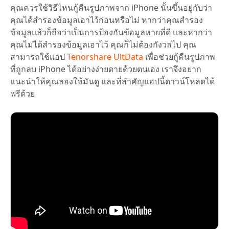
คุณควรใช้วิธีไหนกู้คืนรูปภาพจาก iPhone นั้นขึ้นอยู่กับว่า
คุณได้สำรองข้อมูลเอาไว้ก่อนหรือไม่ หากว่าคุณสำรอง
ข้อมูลแล้วก็ถือว่าเป็นการป้องกันข้อมูลหายที่ดี และหากว่า
คุณไม่ได้สำรองข้อมูลเอาไว้ คุณก็ไม่ต้องกังวลไป คุณ
สามารถใช้แอป
Tenorshare UltData
เพื่อช่วยกู้คืนรูปภาพ
ที่ถูกลบ iPhone ได้อย่างง่ายดายด้วยตนเอง เราจึงอยาก
แนะนำให้คุณลองใช้มันดู และที่สำคัญแอปนี้ดาวน์โหลดได้
ฟรีด้วย