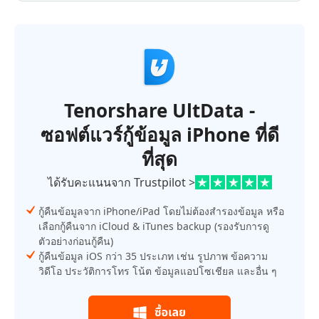
Tenorshare UltData -
ซอฟต์แวร์กู้ข้อมูล iPhone ที่ดี
ที่สุด
ได้รับคะแนนจาก Trustpilot >
กู้คืนข้อมูลจาก iPhone/iPad โดยไม่ต้องสำรองข้อมูล หรือ
เลือกกู้คืนจาก iCloud & iTunes backup (รองรับการดู
ตัวอย่างก่อนกู้คืน)
กู้คืนข้อมูล iOS กว่า 35 ประเภท เช่น รูปภาพ ข้อความ
วิดีโอ ประวัติการโทร โน้ต ข้อมูลแอปโซเชียล และอื่น ๆ