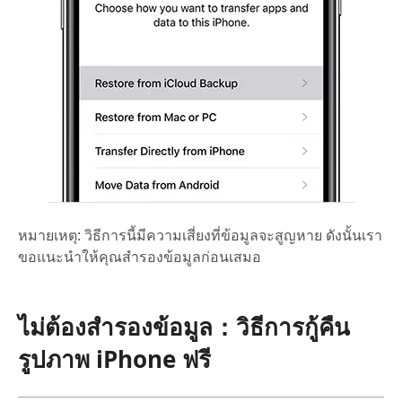
หมายเหตุ:
วิธีการนี้มีความเสี่ยงที่ข้อมูลจะสูญหาย ดังนั้นเรา
ขอแนะนำให้คุณสำรองข้อมูลก่อนเสมอ
ไม่ต้องสำรองข้อมูล：วิธีการกู้คืน
รูปภาพ iPhone ฟรี