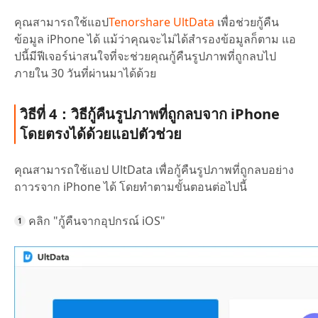
คุณสามารถใช้แอป
Tenorshare UltData
เพื่อช่วยกู้คืน
ข้อมูล iPhone ได้ แม้ว่าคุณจะไม่ได้สำรองข้อมูลก็ตาม แอ
ปนี้มีฟีเจอร์น่าสนใจที่จะช่วยคุณกู้คืนรูปภาพที่ถูกลบไป
ภายใน 30 วันที่ผ่านมาได้ด้วย
วิธีที่ 4：วิธีกู้คืนรูปภาพที่ถูกลบจาก iPhone
โดยตรงได้ด้วยแอปตัวช่วย
คุณสามารถใช้แอป UltData เพื่อกู้คืนรูปภาพที่ถูกลบอย่าง
ถาวรจาก iPhone ได้ โดยทำตามขั้นตอนต่อไปนี้
คลิก "กู้คืนจากอุปกรณ์ iOS"