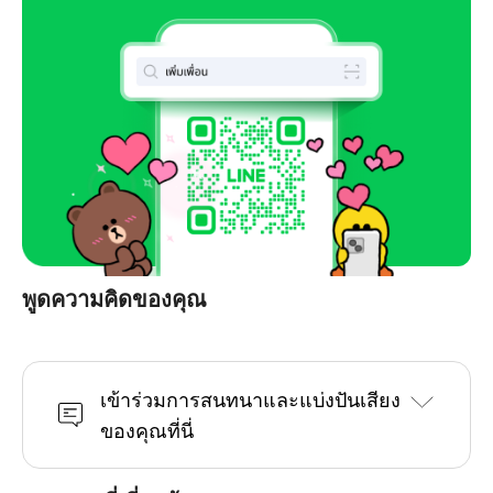
พูดความคิดของคุณ
เข้าร่วมการสนทนาและแบ่งปันเสียง
ของคุณที่นี่