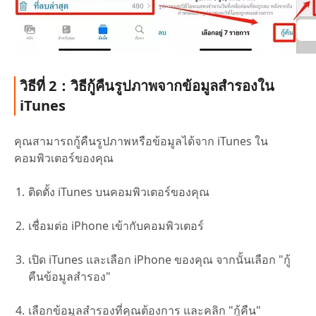
วิธีที่ 2：วิธีกู้คืนรูปภาพจากข้อมูลสำรองใน
iTunes
คุณสามารถกู้คืนรูปภาพหรือข้อมูลได้จาก iTunes ใน
คอมพิวเตอร์ของคุณ
ติดตั้ง iTunes บนคอมพิวเตอร์ของคุณ
เชื่อมต่อ iPhone เข้ากับคอมพิวเตอร์
เปิด iTunes และเลือก iPhone ของคุณ จากนั้นเลือก "กู้
คืนข้อมูลสำรอง"
เลือกข้อมูลสำรองที่คุณต้องการ และคลิก "กู้คืน"