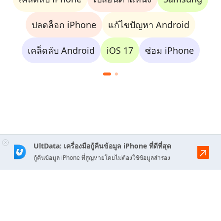
ปลดล็อก iPhone
แก้ไขปัญหา Android
เคล็ดลับ Android
iOS 17
ซ่อม iPhone
UltData: เครื่องมือกู้คืนข้อมูล iPhone ที่ดีที่สุด
กู้คืนข้อมูล iPhone ที่สูญหายโดยไม่ต้องใช้ข้อมูลสำรอง