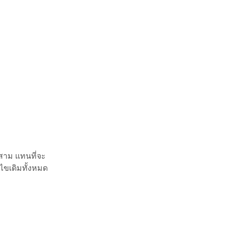
งสาม แทนที่จะ
ไขเดิมทั้งหมด