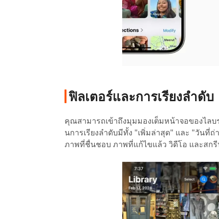
ฟิลเตอร์และการเรียงลำดับ
คุณสามารถเข้าถึงมุมมองเต็มหน้าจอของไลบรา
นการเรียงลำดับมีทั้ง "เพิ่มล่าสุด" และ "วันที
ภาพที่ชื่นชอบ ภาพที่แก้ไขแล้ว วิดีโอ และสกร