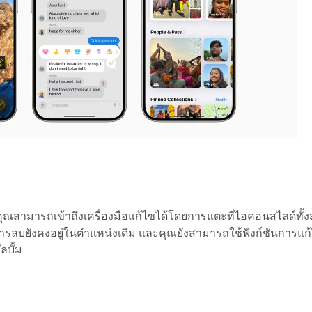
คุณสามารถเข้าถึงเครื่องมือแก้ไขได้โดยการแตะที่ไอคอนสไลด์ทั้
ลบยังคงอยู่ในตำแหน่งเดิม และคุณยังสามารถใช้ฟังก์ชันการแก้
ลบั้ม