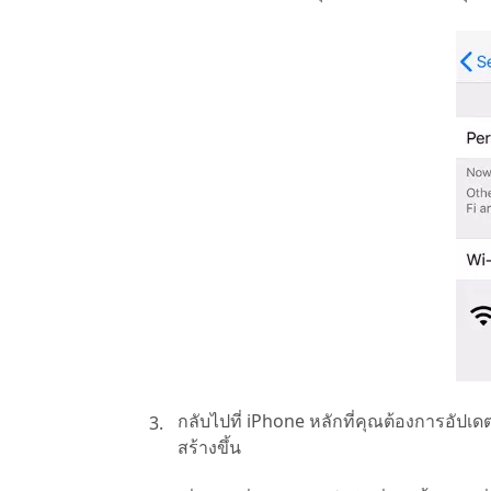
กลับไปที่ iPhone หลักที่คุณต้องการอัปเดต
สร้างขึ้น