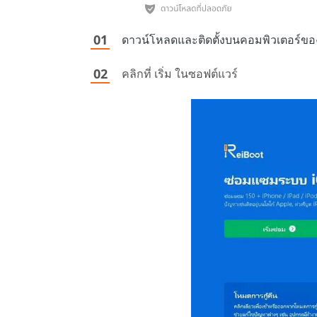
ดาวน์โหลดและติดตั้งบนคอมพิวเตอร์ขอ
คลิกที่ เริ่ม ในซอฟต์แวร์