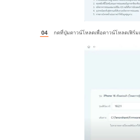
กดที่ปุ่มดาวน์โหลดเพื่อดาวน์โหลดเฟิร์