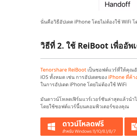
นั่นคือวิธีอัปเดต iPhone โดยไม่ต้องใช้ WiF
วิธีที่ 2. ใช้ ReiBoot เพื่ออั
Tenorshare ReiBoot
เป็นซอฟต์แวร์ที่ให้คุณ
iOS ทั้งหมด เช่น การอัปเดตของ
iPhone ที่ค้า
ในการอัปเดต iPhone โดยไม่ต้องใช้ WiFi
มันดาวน์โหลดเฟิร์มแวร์เวอร์ชันล่าสุดแล้วนำไ
โดยใช้ซอฟต์แวร์นี้บนคอมพิวเตอร์ของคุณ