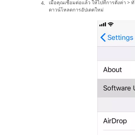
เมื่อคุณเชื่อมต่อแล้ว ให้ไปที่การตั้งค่
ดาวน์โหลดการอัปเดตใหม่