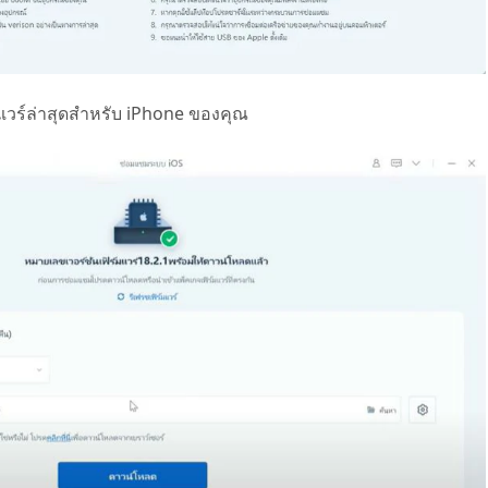
มแวร์ล่าสุดสำหรับ iPhone ของคุณ