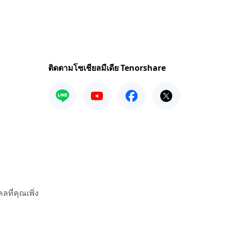
ติดตามโซเชียลมีเดีย Tenorshare
ที่คุณเพิ่ง