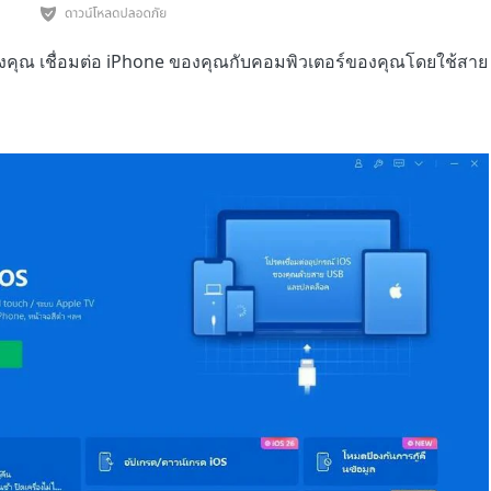
งคุณ เชื่อมต่อ iPhone ของคุณกับคอมพิวเตอร์ของคุณโดยใช้สา