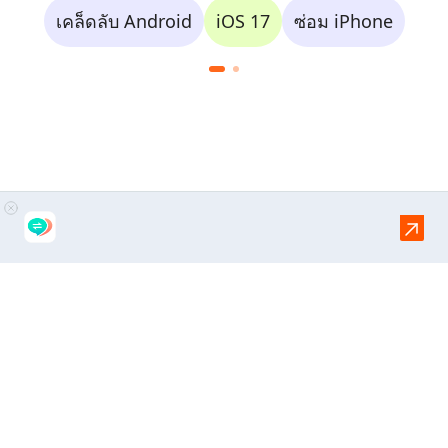
เคล็ดลับ Android
iOS 17
ซ่อม iPhone