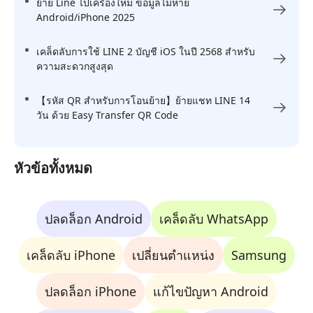
ย้าย Line ไปเครื่องใหม่ ข้อมูลไม่หาย
Android/iPhone 2025
เคล็ดลับการใช้ LINE 2 บัญชี iOS ในปี 2568 สำหรับ
ความสะดวกสูงสุด
【รหัส QR สำหรับการโอนย้าย】ย้ายแชท LINE 14
วัน ด้วย Easy Transfer QR Code
หัวข้อทั้งหมด
ปลดล็อก Android
เคล็ดลับ WhatsApp
เคล็ดลับ iPhone
เปลี่ยนตำแหน่ง
Samsung
ปลดล็อก iPhone
แก้ไขปัญหา Android