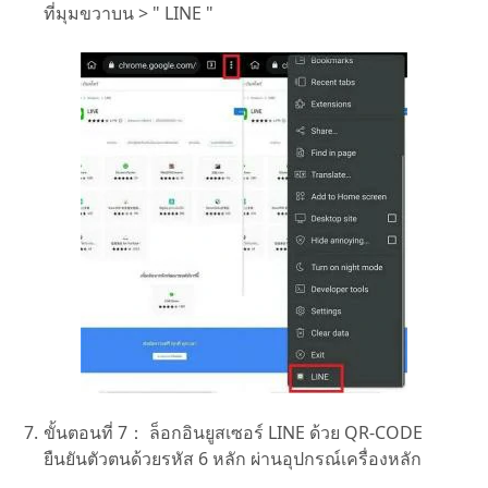
ที่มุมขวาบน > " LINE "
ขั้นตอนที่ 7：
ล็อกอินยูสเซอร์ LINE ด้วย QR-CODE
ยืนยันตัวตนด้วยรหัส 6 หลัก ผ่านอุปกรณ์เครื่องหลัก