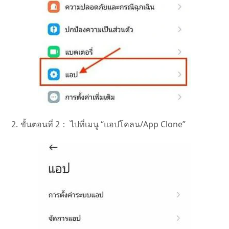
ขั้นตอนที่ 2：
ไปที่เมนู “แอปโคลน/App Clone”