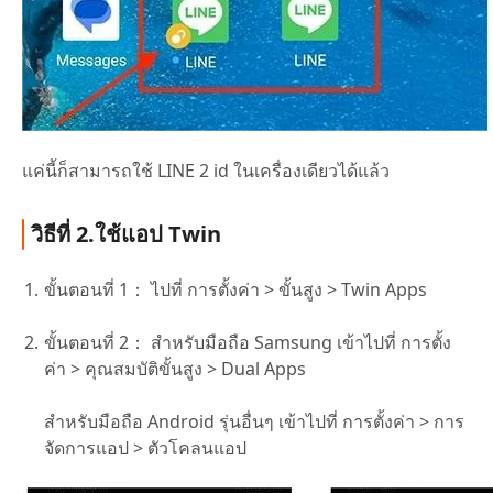
แค่นี้ก็สามารถใช้ LINE 2 id ในเครื่องเดียวได้แล้ว
วิธีที่ 2.ใช้แอป Twin
ขั้นตอนที่ 1：
ไปที่ การตั้งค่า > ขั้นสูง > Twin Apps
ขั้นตอนที่ 2：
สำหรับมือถือ Samsung เข้าไปที่ การตั้ง
ค่า > คุณสมบัติขั้นสูง > Dual Apps
สำหรับมือถือ Android รุ่นอื่นๆ เข้าไปที่ การตั้งค่า > การ
จัดการแอป > ตัวโคลนแอป