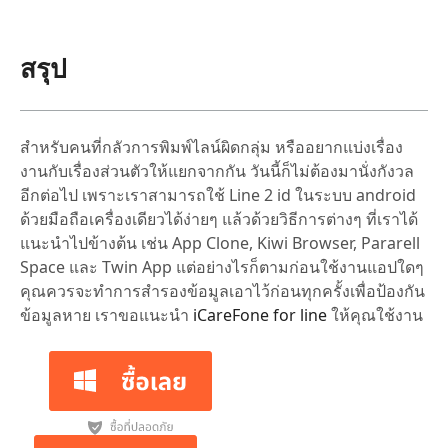
สรุป
สำหรับคนที่กลัวการพิมพ์ไลน์ผิดกลุ่ม หรืออยากแบ่งเรื่อง
งานกับเรื่องส่วนตัวให้แยกจากกัน วันนี้ก็ไม่ต้องมานั่งกังวล
อีกต่อไป เพราะเราสามารถใช้ Line 2 id ในระบบ android
ด้วยมือถือเครื่องเดียวได้ง่ายๆ แล้วด้วยวิธีการต่างๆ ที่เราได้
แนะนำไปข้างต้น เช่น App Clone, Kiwi Browser, Pararell
Space และ Twin App แต่อย่างไรก็ตามก่อนใช้งานแอปใดๆ
คุณควรจะทำการสำรองข้อมูลเอาไว้ก่อนทุกครั้งเพื่อป้องกัน
ข้อมูลหาย เราขอแนะนำ
iCareFone for line
ให้คุณใช้งาน