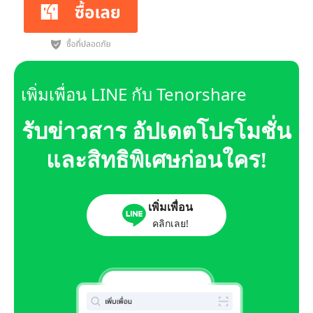
เพิ่มเพื่อน LINE กับ Tenorshare
รับข่าวสาร อัปเดตโปรโมชั่น
และสิทธิพิเศษก่อนใคร!
เพิ่มเพื่อน
คลิกเลย!