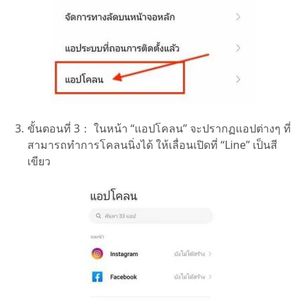
ขั้นตอนที่ 3：
ในหน้า “แอปโคลน” จะปรากฏแอปต่างๆ ที่
สามารถทำการโคลนนิ่งได้ ให้เลื่อนเปิดที่ “Line” เป็นสี
เขียว