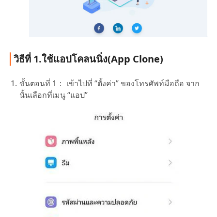
วิธีที่ 1.ใช้แอปโคลนนิ่ง(App Clone)
ขั้นตอนที่ 1：
เข้าไปที่ “ตั้งค่า” ของโทรศัพท์มือถือ จาก
นั้นเลือกที่เมนู “แอป”