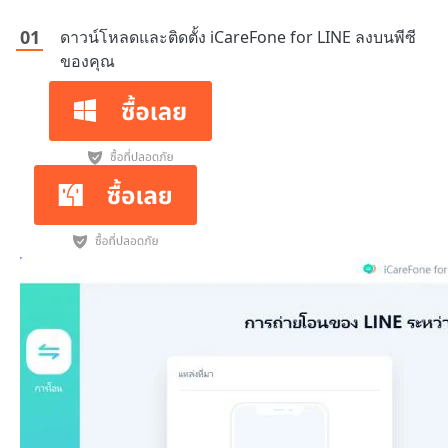
ดาวน์โหลดและติดตั้ง iCareFone for LINE ลงบนพีซี
ของคุณ