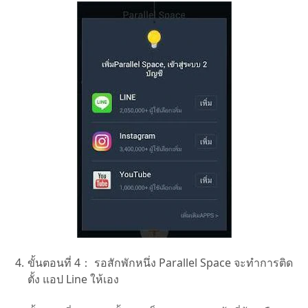
ขั้นตอนที่ 4：
รอสักพักหนึ่ง Parallel Space จะทำการติด
ตั้ง แอป Line ให้เอง