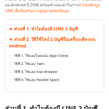
บน Android ปี 2568 พร้อมคำแนะนำในการ
สำรองข้อมูล
LINE เพื่อป้องกันการสูญหายของข้อมูล
ส่วนที่ 1: ทำไมต้องมี LINE 2 บัญชี
ส่วนที่ 2: วิธีใช้ไลน์ 2 บัญชีในเครื่องเดียวบน
Android
วิธีที่ 1. ใช้แอปโคลนนิ่ง (App Clone)
วิธีที่ 2. ใช้แอป Twin
วิธีที่ 3. ใช้แอป Kiwi Browser
วิธีที่ 4. ใช้แอป Parallel Space
ส่วนที่ 1. ทำไมต้องมี LINE 2 บัญชี