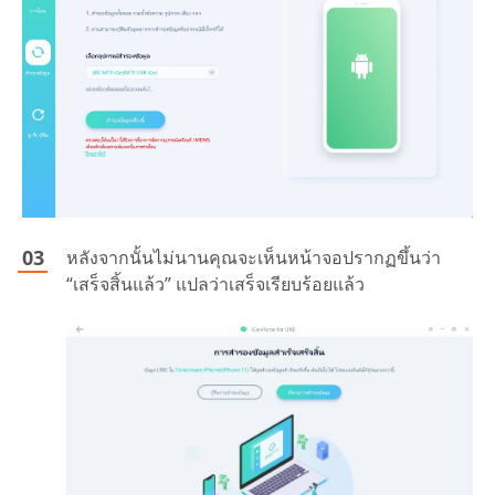
หลังจากนั้นไม่นานคุณจะเห็นหน้าจอปรากฏขึ้นว่า
“เสร็จสิ้นแล้ว” แปลว่าเสร็จเรียบร้อยแล้ว