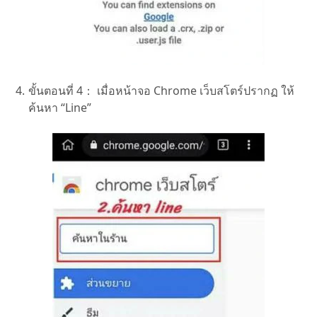
ขั้นตอนที่ 4：
เมื่อหน้าจอ Chrome เว็บสโตร์ปรากฏ ให้
ค้นหา “Line”