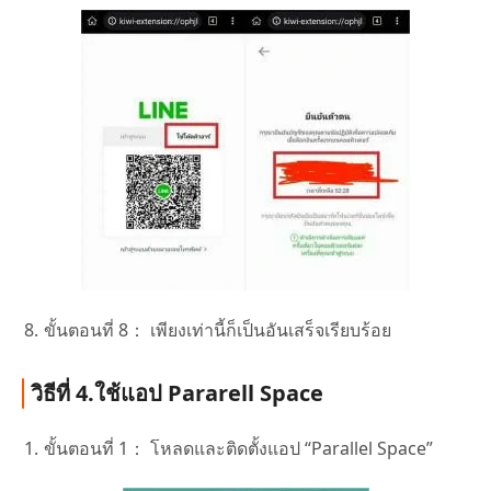
ขั้นตอนที่ 8：
เพียงเท่านี้ก็เป็นอันเสร็จเรียบร้อย
วิธีที่ 4.ใช้แอป Pararell Space
ขั้นตอนที่ 1：
โหลดและติดตั้งแอป “Parallel Space”