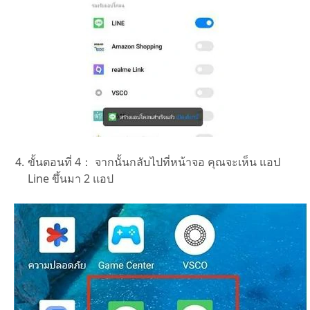
ขั้นตอนที่ 4：
จากนั้นกลับไปที่หน้าจอ คุณจะเห็น แอป
Line ขึ้นมา 2 แอป