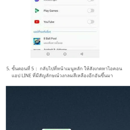
ขั้นตอนที่ 5：
กลับไปที่หน้าเมนูหลัก ให้สังเกตหาไอคอน
แอป LINE ที่มีสัญลักษณ์วงกลมสีเหลืองอีกอันขึ้นมา