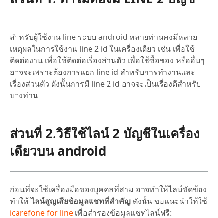
สำหรับผู้ใช้งาน line ระบบ android หลายท่านคงมีหลาย
เหตุผลในการใช้งาน line 2 id ในเครื่องเดียว เช่น เพื่อใช้
ติดต่องาน เพื่อใช้ติดต่อเรื่องส่วนตัว เพื่อใช้ซื้อของ หรืออื่นๆ
อาจจะเพราะต้องการแยก line id สำหรับการทำงานและ
เรื่องส่วนตัว ดังนั้นการมี line 2 id อาจจะเป็นเรื่องดีสำหรับ
บางท่าน
ส่วนที่ 2.วิธีใช้ไลน์ 2 บัญชีในเครื่อง
เดียวบน android
ก่อนที่จะใช้เครื่องมือของบุคคลที่สาม อาจทำให้ไลน์ขัดข้อง
ทำให้
ไลน์สูญเสียข้อมูลแชทที่สำคัญ
ดังนั้น ขอแนะนำให้ใช้
icarefone for line
เพื่อสำรองข้อมูลแชทไลน์ฟรี: