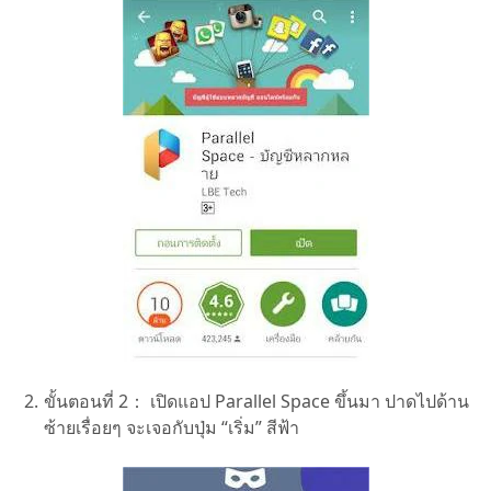
ขั้นตอนที่ 2：
เปิดแอป Parallel Space ขึ้นมา ปาดไปด้าน
ซ้ายเรื่อยๆ จะเจอกับปุ่ม “เริ่ม” สีฟ้า