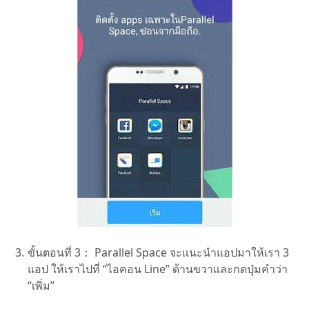
ขั้นตอนที่ 3：
Parallel Space จะแนะนำแอปมาให้เรา 3
แอป ให้เราไปที่ “ไอคอน Line” ด้านขวาและกดปุ่มคำว่า
“เพิ่ม”