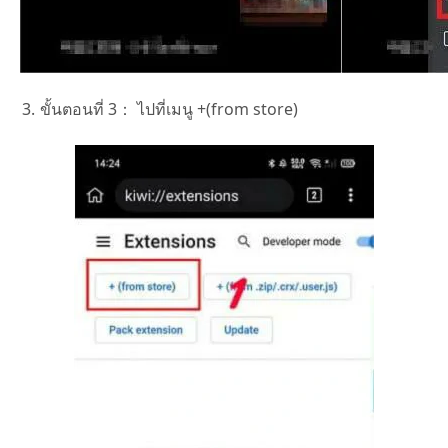
ขั้นตอนที่ 3：
ไปที่เมนู +(from store)