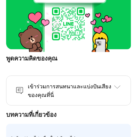
พูดความคิดของคุณ
เข้าร่วมการสนทนาและแบ่งปันเสียง
ของคุณที่นี่
บทความที่เกี่ยวข้อง