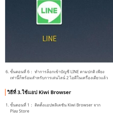
ขั้นตอนที่ 6：
ทำการล็อกเข้าบัญชี LINE ตามปกติ เพียง
เท่านี้ก็พร้อมสำหรับการเล่นไลน์ 2 ไอดีในเครื่องเดียวแล้ว
วิธีที่ 3.ใช้แอป Kiwi Browser
ขั้นตอนที่ 1：
ติดตั้งแอปพลิเคชัน Kiwi Browser จาก
Play Store