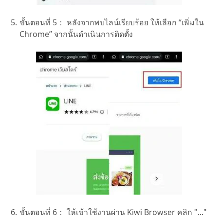
ขั้นตอนที่ 5：
หลังจากพบไลน์เรียบร้อย ให้เลือก “เพิ่มใน
Chrome” จากนั้นดำเนินการติดตั้ง
ขั้นตอนที่ 6：
ให้เข้าใช้งานผ่าน Kiwi Browser คลิก "..."