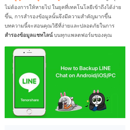
ไม่ต้องการให้หายไป ในยุคที่เทคโนโลยีเข้าถึงได้ง่าย
ขึ้น, การสำรองข้อมูลนั้นจึงมีความสำคัญมากขึ้น
บทความนี้จะสอนคุณวิธีที่ง่ายและปลอดภัยในการ
สำรองข้อมูลแชทไลน์
บนทุกแพลตฟอร์มของคุณ