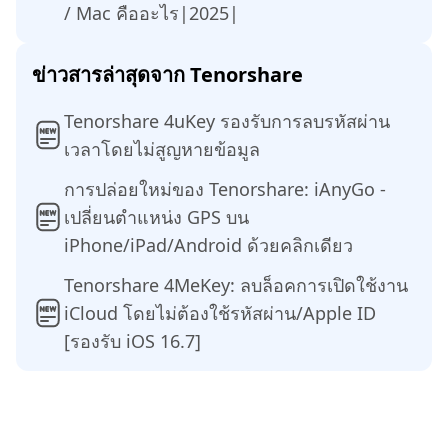
/ Mac คืออะไร|2025|
ข่าวสารล่าสุดจาก Tenorshare
Tenorshare 4uKey รองรับการลบรหัสผ่าน
เวลาโดยไม่สูญหายข้อมูล
การปล่อยใหม่ของ Tenorshare: iAnyGo -
เปลี่ยนตำแหน่ง GPS บน
iPhone/iPad/Android ด้วยคลิกเดียว
Tenorshare 4MeKey: ลบล็อคการเปิดใช้งาน
iCloud โดยไม่ต้องใช้รหัสผ่าน/Apple ID
[รองรับ iOS 16.7]