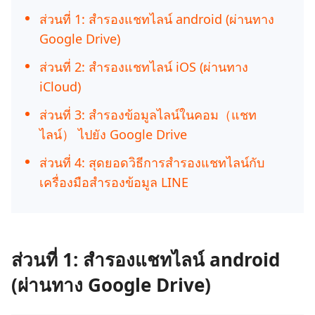
ส่วนที่ 1: สํารองแชทไลน์ android (ผ่านทาง
Google Drive)
ส่วนที่ 2: สํารองแชทไลน์ iOS (ผ่านทาง
iCloud)
ส่วนที่ 3: สํารองข้อมูลไลน์ในคอม（แชท
ไลน์） ไปยัง Google Drive
ส่วนที่ 4: สุดยอดวิธีการสํารองแชทไลน์กับ
เครื่องมือสำรองข้อมูล LINE
ส่วนที่ 1: สํารองแชทไลน์ android
(ผ่านทาง Google Drive)