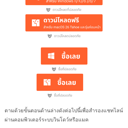
ตามด้วยขั้นตอนด้านล่างดังต่อไปนี้เพื่อสํารองแชทไลน์
ผ่านคอมพิวเตอร์ระบบวินโดว์หรือแมค