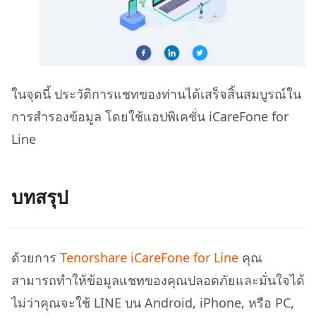
ในจุดนี้ ประวัติการแชทของท่านได้เสร็จสิ้นสมบูรณ์ใน
การสำรองข้อมูล โดยใช้แอปพิเคชั่น iCareFone for
Line
บทสรุป
ด้วยการ
Tenorshare iCareFone for Line
คุณ
สามารถทำให้ข้อมูลแชทของคุณปลอดภัยและมั่นใจได้
ไม่ว่าคุณจะใช้ LINE บน Android, iPhone, หรือ PC,