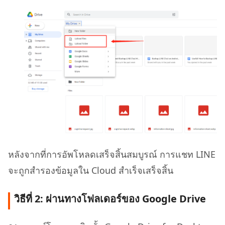
หลังจากที่การอัพโหลดเสร็จสิ้นสมบูรณ์ การแชท LINE
จะถูกสำรองข้อมูลใน Cloud สำเร็จเสร็จสิ้น
วิธีที่ 2: ผ่านทางโฟลเดอร์ของ Google Drive