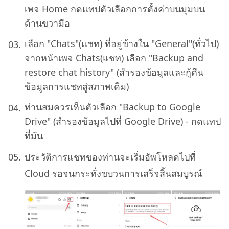
เพจ Home กดแทปตัวเลือกการตั้งค่าบนมุมบน
ด้านขวามือ
เลือก "Chats"(แชท) ที่อยู่ข้างใน "General"(ทั่วไป)
จากหน้าเพจ Chats(แชท) เลือก "Backup and
restore chat history" (สำรองข้อมูลและกู้คืน
ข้อมูลการแชทสู่สภาพเดิม)
ท่านสมควรเห็นตัวเลือก "Backup to Google
Drive" (สำรองข้อมูลไปที่ Google Drive) - กดแทป
ที่มัน
ประวัติการแชทของท่านจะเริ่มอัพโหลดไปที่
Cloud รอจนกระทั่งขบวนการเสร็จสิ้นสมบูรณ์