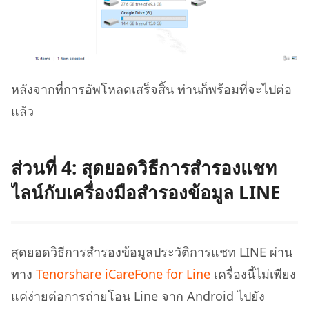
หลังจากที่การอัพโหลดเสร็จสิ้น ท่านก็พร้อมที่จะไปต่อ
แล้ว
ส่วนที่ 4: สุดยอดวิธีการสํารองแชท
ไลน์กับเครื่องมือสำรองข้อมูล LINE
สุดยอดวิธีการสำรองข้อมูลประวัติการแชท LINE ผ่าน
ทาง
Tenorshare iCareFone for Line
เครื่องนี้ไม่เพียง
แค่ง่ายต่อการถ่ายโอน Line จาก Android ไปยัง