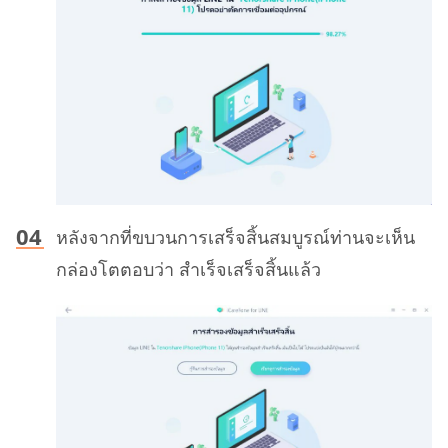
หลังจากที่ขบวนการเสร็จสิ้นสมบูรณ์ท่านจะเห็น
กล่องโตตอบว่า สำเร็จเสร็จสิ้นแล้ว