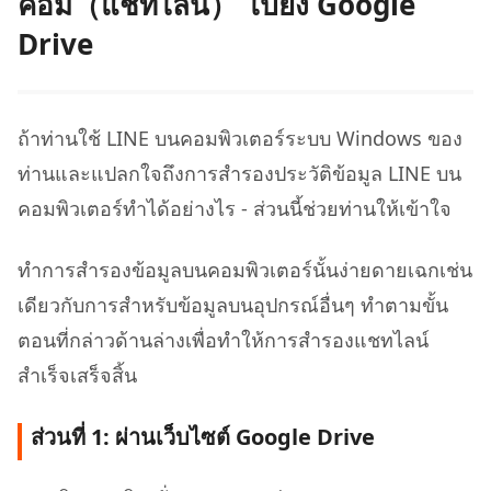
คอม（แชทไลน์） ไปยัง Google
Drive
ถ้าท่านใช้ LINE บนคอมพิวเตอร์ระบบ Windows ของ
ท่านและแปลกใจถึงการสำรองประวัติข้อมูล LINE บน
คอมพิวเตอร์ทำได้อย่างไร - ส่วนนี้ช่วยท่านให้เข้าใจ
ทำการสำรองข้อมูลบนคอมพิวเตอร์นั้นง่ายดายเฉกเช่น
เดียวกับการสำหรับข้อมูลบนอุปกรณ์อื่นๆ ทำตามขั้น
ตอนที่กล่าวด้านล่างเพื่อทำให้การสํารองแชทไลน์
สำเร็จเสร็จสิ้น
ส่วนที่ 1: ผ่านเว็บไซต์ Google Drive