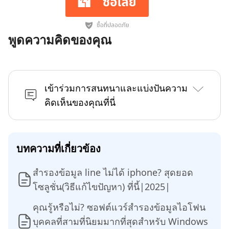
พูดความคิดของคุณ
เข้าร่วมการสนทนาและแบ่งปันความ
คิดเห็นของคุณที่นี่
บทความที่เกี่ยวข้อง
สํารองข้อมูล line ไม่ได้ iphone? สุดยอด
โซลูชั่น(วิธีแก้ไขปัญหา) ที่นี้|2025|
คุณรู้หรือไม่? ซอฟต์แวร์สำรองข้อมูลไอโฟน
บุคคลที่สามที่นิยมมากที่สุดสำหรับ Windows