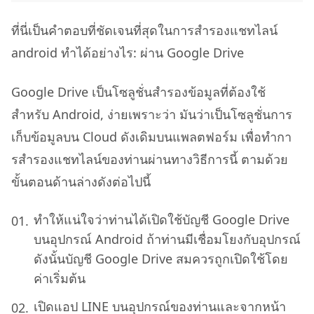
ที่นี่เป็นคำตอบที่ชัดเจนที่สุดในการสํารองแชทไลน์
android ทำได้อย่างไร: ผ่าน Google Drive
Google Drive เป็นโซลูชั่นสำรองข้อมูลที่ต้องใช้
สำหรับ Android, ง่ายเพราะว่า มันว่าเป็นโซลูชั่นการ
เก็บข้อมูลบน Cloud ดังเดิมบนแพลตฟอร์ม เพื่อทำกา
รสํารองแชทไลน์ของท่านผ่านทางวิธีการนี้ ตามด้วย
ขั้นตอนด้านล่างดังต่อไปนี้
ทำให้แน่ใจว่าท่านได้เปิดใช้บัญชี Google Drive
บนอุปกรณ์ Android ถ้าท่านมีเชื่อมโยงกับอุปกรณ์
ดังนั้นบัญชี Google Drive สมควรถูกเปิดใช้โดย
ค่าเริ่มต้น
เปิดแอป LINE บนอุปกรณ์ของท่านและจากหน้า