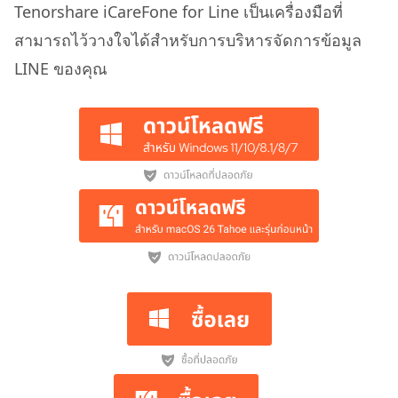
Tenorshare iCareFone for Line เป็นเครื่องมือที่
สามารถไว้วางใจได้สำหรับการบริหารจัดการข้อมูล
LINE ของคุณ