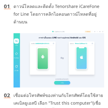
ดาวน์โหลดและติดตั้ง Tenorshare iCareFone
for Line โดยการคลิกไอคอนดาวน์โหลดที่อยู่
ด้านบน
เชื่อมต่อโทรศัพท์ของท่านกับโทรศัพท์โดยใช้สาย
เคเบิลยูเอสบี เลือก "Trust this computer"(เชื่อ