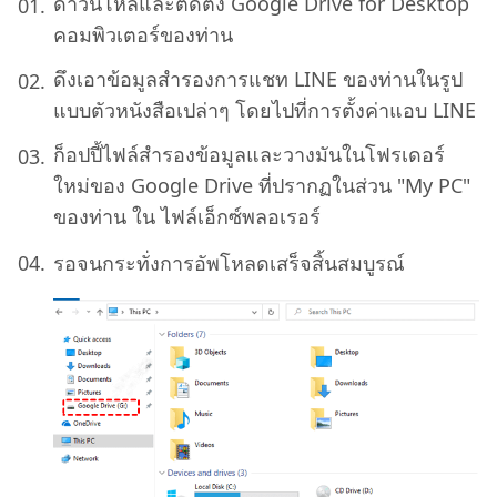
ดาวน์โหลและติดตั้ง Google Drive for Desktop
คอมพิวเตอร์ของท่าน
ดึงเอาข้อมูลสำรองการแชท LINE ของท่านในรูป
แบบตัวหนังสือเปล่าๆ โดยไปที่การตั้งค่าแอบ LINE
ก็อปปี้ไฟล์สำรองข้อมูลและวางมันในโฟรเดอร์
ใหม่ของ Google Drive ที่ปรากฏในส่วน "My PC"
ของท่าน ใน ไฟล์เอ็กซ์พลอเรอร์
รอจนกระทั่งการอัพโหลดเสร็จสิ้นสมบูรณ์