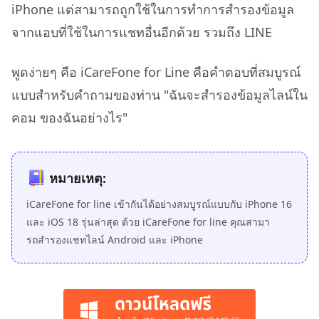
iPhone แต่สามารถถูกใช้ในการทำการสำรองข้อมูล
จากแอบที่ใช้ในการแชทอื่นอีกด้วย รวมถึง LINE
พูดง่ายๆ คือ iCareFone for Line คือคำตอบที่สมบูรณ์
แบบสำหรับคำถามของท่าน "ฉันจะสํารองข้อมูลไลน์ใน
คอม ของฉันอย่างไร"
หมายเหตุ:
iCareFone for line เข้ากันได้อย่างสมบูรณ์แบบกับ iPhone 16
และ iOS 18 รุ่นล่าสุด ด้วย iCareFone for line คุณสามา
รถสํารองแชทไลน์ Android และ iPhone