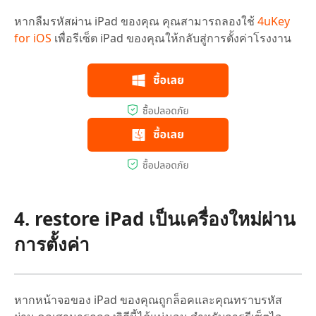
หากลืมรหัสผ่าน iPad ของคุณ คุณสามารถลองใช้
4uKey
for iOS
เพื่อรีเซ็ต iPad ของคุณให้กลับสู่การตั้งค่าโรงงาน
4. restore iPad เป็นเครื่องใหม่ผ่าน
การตั้งค่า
หากหน้าจอของ iPad ของคุณถูกล็อคและคุณทราบรหัส