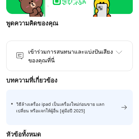
พูดความคิดของคุณ
เข้าร่วมการสนทนาและแบ่งปันเสียง
ของคุณที่นี่
บทความที่เกี่ยวข้อง
วิธีล้างเครื่อง ipad เป็นเครื่องใหม่ก่อนขาย แลก
เปลี่ยน หรือแจกให้ผู้อื่น [คู่มือปี 2025]
หัวข้อทั้งหมด