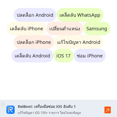
ปลดล็อก Android
เคล็ดลับ WhatsApp
เคล็ดลับ iPhone
เปลี่ยนตำแหน่ง
Samsung
ปลดล็อก iPhone
แก้ไขปัญหา Android
เคล็ดลับ Android
iOS 17
ซ่อม iPhone
ReiBoot: เครื่องมือซ่อม iOS อันดับ 1
แก้ไขปัญหา iOS 150+ รายการ โดยไม่ลบข้อมูล