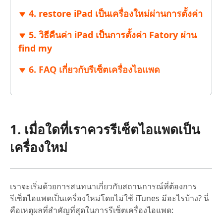
4. restore iPad เป็นเครื่องใหม่ผ่านการตั้งค่า
5. วิธีคืนค่า iPad เป็นการตั้งค่า Fatory ผ่าน
find my
6. FAQ เกี่ยวกับรีเซ็ตเครื่องไอแพด
1. เมื่อใดที่เราควรรีเซ็ตไอแพดเป็น
เครื่องใหม่
เราจะเริ่มด้วยการสนทนาเกี่ยวกับสถานการณ์ที่ต้องการ
รีเซ็ตไอแพดเป็นเครื่องใหม่โดยไม่ใช้ iTunes มีอะไรบ้าง? นี่
คือเหตุผลที่สำคัญที่สุดในการรีเซ็ตเครื่องไอแพด: