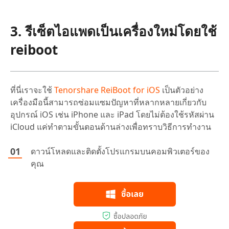
3. รีเซ็ตไอแพดเป็นเครื่องใหม่โดยใช้
reiboot
ที่นี่เราจะใช้
Tenorshare ReiBoot for iOS
เป็นตัวอย่าง
เครื่องมือนี้สามารถซ่อมแซมปัญหาที่หลากหลายเกี่ยวกับ
อุปกรณ์ iOS เช่น iPhone และ iPad โดยไม่ต้องใช้รหัสผ่าน
iCloud แค่ทำตามขั้นตอนด้านล่างเพื่อทราบวิธีการทำงาน
ดาวน์โหลดและติดตั้งโปรแกรมบนคอมพิวเตอร์ของ
คุณ