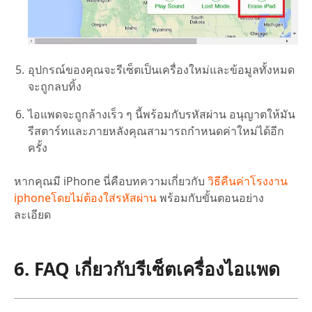
อุปกรณ์ของคุณจะรีเซ็ตเป็นเครื่องใหม่และข้อมูลทั้งหมด
จะถูกลบทิ้ง
ไอแพดจะถูกล้างเร็ว ๆ นี้พร้อมกับรหัสผ่าน อนุญาตให้มัน
รีสตาร์ทและภายหลังคุณสามารถกำหนดค่าใหม่ได้อีก
ครั้ง
หากคุณมี iPhone นี่คือบทความเกี่ยวกับ
วิธีคืนค่าโรงงาน
iphoneโดยไม่ต้องใส่รหัสผ่าน
พร้อมกับขั้นตอนอย่าง
ละเอียด
6. FAQ เกี่ยวกับรีเซ็ตเครื่องไอแพด