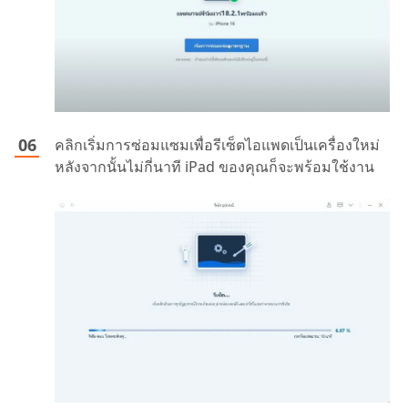
คลิกเริ่มการซ่อมแซมเพื่อรีเซ็ตไอแพดเป็นเครื่องใหม่
หลังจากนั้นไม่กี่นาที iPad ของคุณก็จะพร้อมใช้งาน