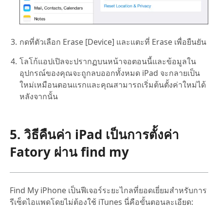
กดที่ตัวเลือก Erase [Device] และแตะที่ Erase เพื่อยืนยัน
โลโก้แอปเปิลจะปรากฏบนหน้าจอตอนนี้และข้อมูลใน
อุปกรณ์ของคุณจะถูกลบออกทั้งหมด iPad จะกลายเป็น
ใหม่เหมือนตอนแรกและคุณสามารถเริ่มต้นตั้งค่าใหม่ได้
หลังจากนั้น
5. วิธีคืนค่า iPad เป็นการตั้งค่า
Fatory ผ่าน find my
Find My iPhone เป็นฟีเจอร์ระยะไกลที่ยอดเยี่ยมสำหรับการ
รีเซ็ตไอแพดโดยไม่ต้องใช้ iTunes นี่คือขั้นตอนละเอียด: