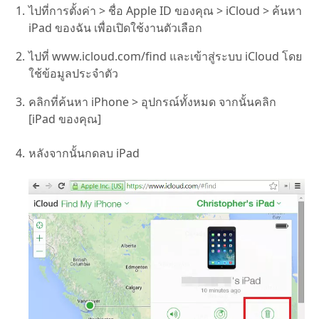
ไปที่การตั้งค่า > ชื่อ Apple ID ของคุณ > iCloud > ค้นหา
iPad ของฉัน เพื่อเปิดใช้งานตัวเลือก
ไปที่ www.icloud.com/find และเข้าสู่ระบบ iCloud โดย
ใช้ข้อมูลประจำตัว
คลิกที่ค้นหา iPhone > อุปกรณ์ทั้งหมด จากนั้นคลิก
[iPad ของคุณ]
หลังจากนั้นกดลบ iPad