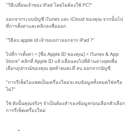
"วิธีเปลี่ยนเจ้าของ iPad โดยไม่ต้องใช้ PC?"
ออกจากระบบบัญชี iTunes และ iCloud ของคุณ จากนั้นไป
ที่การตั้งค่าและคลิกลงชื่อออก
"วิธีลบ apple id เจ้าของเก่าออกจาก iPad ?"
ไปที่การตั้งค่า > [ชื่อ Apple ID ของคุณ] > iTunes & App
Store" คลิกที่ Apple ID แล้วเลื่อนลงไปที่ด้านล่างสุดเพื่อ
เลือกอุปกรณ์ของคุณ สุดท้ายแตะที่ ลบ ออกจากบัญชี
"การรีเซ็ตไอแพดเป็นเครื่องใหม่จะลบข้อมูลทั้งหมดใช่หรือ
ไม่?"
ใช่ ดังนั้นคุณจริงๆ จำเป็นต้องสำรองข้อมูลก่อนเลือกตัวเลือก
การรีเซ็ตเครื่องใหม่