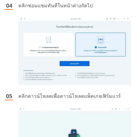
คลิกซ่อมแซมทันทีในหน้าต่างถัดไป
คลิกดาวน์โหลดเพื่อดาวน์โหลดแพ็คเกจเฟิร์มแวร์