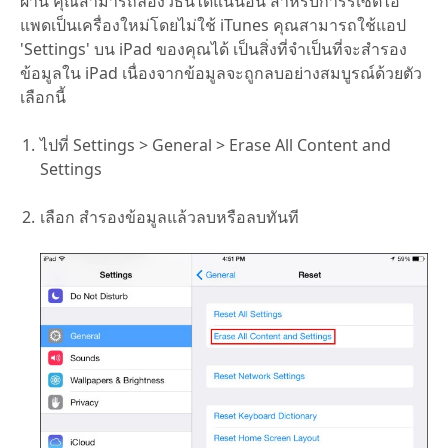
ผ่าน คุณสามารถลองวิธีนี้ได้แน่นอน สำหรับการรีเซ็ตไอ
แพดเป็นเครื่องใหม่โดยไม่ใช้ iTunes คุณสามารถใช้แอป
'Settings' บน iPad ของคุณได้ เป็นสิ่งที่จำเป็นที่จะสำรอง
ข้อมูลใน iPad เนื่องจากข้อมูลจะถูกลบอย่างสมบูรณ์ด้วยตัว
เลือกนี้
ไปที่ Settings > General > Erase All Content and
Settings
เลือก สำรองข้อมูลแล้วลบหรือลบทันที