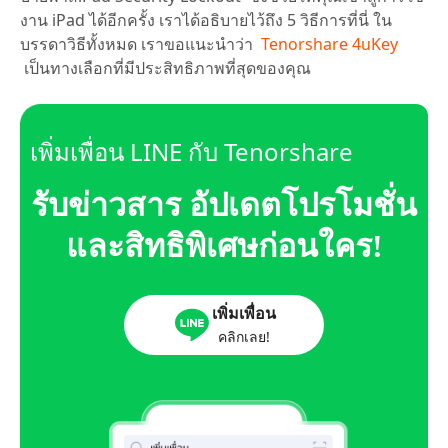
งาน iPad ได้อีกครั้ง เราได้อธิบายไว้ถึง 5 วิธีการที่นี่ ใน
บรรดาวิธีทั้งหมด เราขอแนะนำว่า
Tenorshare 4uKey
เป็นทางเลือกที่มีประสิทธิภาพที่สุดของคุณ
เพิ่มเพื่อน LINE กับ Tenorshare
รับข่าวสาร อัปเดตโปรโมชั่น
และสิทธิพิเศษก่อนใคร!
เพิ่มเพื่อน
คลิกเลย!