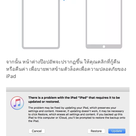
จากนั้น หน้าต่างป๊อปอัพจะปรากฏขึ้น ให้คุณคลิกที่กู้คืน
หรือคืนค่า เพื่อบายพาสข้ามตัวล็อคเพื่อความปลอดภัยของ
iPad