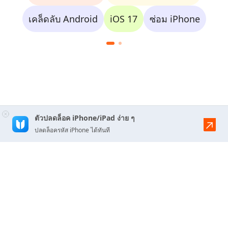
เคล็ดลับ Android
iOS 17
ซ่อม iPhone
ตัวปลดล็อค iPhone/iPad ง่าย ๆ
ปลดล็อครหัส iPhone ได้ทันที