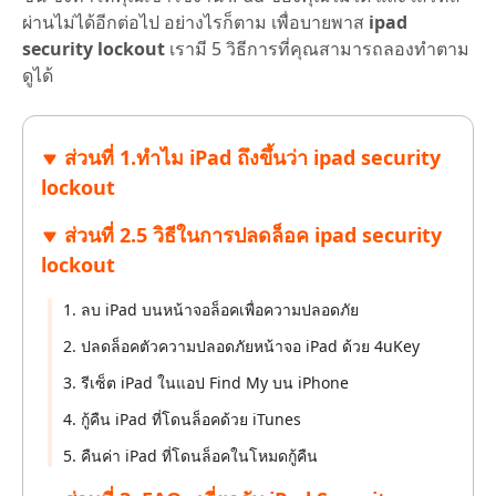
ผ่านไม่ได้อีกต่อไป อย่างไรก็ตาม เพื่อบายพาส
ipad
security lockout
เรามี 5 วิธีการที่คุณสามารถลองทำตาม
ดูได้
ส่วนที่ 1.ทำไม iPad ถึงขึ้นว่า ipad security
lockout
ส่วนที่ 2.5 วิธีในการปลดล็อค ipad security
lockout
1. ลบ iPad บนหน้าจอล็อคเพื่อความปลอดภัย
2. ปลดล็อคตัวความปลอดภัยหน้าจอ iPad ด้วย 4uKey
3. รีเซ็ต iPad ในแอป Find My บน iPhone
4. กู้คืน iPad ที่โดนล็อคด้วย iTunes
5. คืนค่า iPad ที่โดนล็อคในโหมดกู้คืน