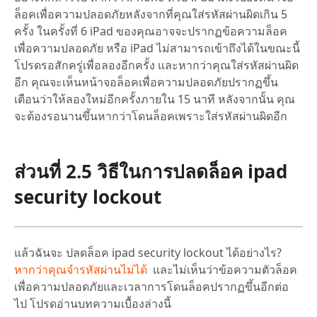
ล็อคเพื่อความปลอดภัยหลังจากที่คุณใส่รหัสผ่านผิดเกิน 5
ครั้ง ในครั้งที่ 6 iPad ของคุณอาจจะปรากฏข้อความล็อค
เพื่อความปลอดภัย หรือ iPad ไม่สามารถเข้าถึงได้ในขณะนี้
โปรดรอสักครู่เพื่อลองอีกครั้ง และหากว่าคุณใส่รหัสผ่านผิด
อีก คุณจะเห็นหน้าจอล็อคเพื่อความปลอดภัยปรากฏขึ้น
เตือนว่าให้ลองใหม่อีกครั้งภายใน 15 นาที หลังจากนั้น คุณ
จะต้องรอนานขึ้นหากว่าโดนล็อคเพราะใส่รหัสผ่านผิดอีก
ส่วนที่ 2.5 วิธีในการปลดล็อค ipad
security lockout
แล้วฉันจะ ปลดล็อค ipad security lockout ได้อย่างไร?
หากว่าคุณจำรหัสผ่านไม่ได้
และไม่เห็นว่าข้อความตัวล็อค
เพื่อความปลอดภัยและเวลาการโดนล็อคปรากฏขึ้นอีกต่อ
ไป โปรดอ่านบทความเบื้องล่างนี้