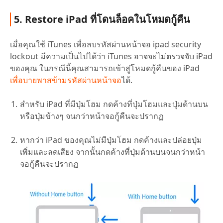
5. Restore iPad ที่โดนล็อคในโหมดกู้คืน
เมื่อคุณใช้ iTunes เพื่อลบรหัสผ่านหน้าจอ ipad security
lockout มีความเป็นไปได้ว่า iTunes อาจจะไม่ตรวจจับ iPad
ของคุณ ในกรณีนี้คุณสามารถเข้าสู่โหมดกู้คืนของ iPad
เพื่อบายพาสข้ามรหัสผ่านหน้าจอ
ได้.
สำหรับ iPad ที่มีปุ่มโฮม กดค้างที่ปุ่มโฮมและปุ่มด้านบน
หรือปุ่มข้างๆ จนกว่าหน้าจอกู้คืนจะปรากฏ
หากว่า iPad ของคุณไม่มีปุ่มโฮม กดค้างและปล่อยปุ่ม
เพิ่มและลดเสียง จากนั้นกดค้างที่ปุ่มด้านบนจนกว่าหน้า
จอกู้คืนจะปรากฏ