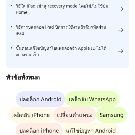
วิธีใส่ iPad เข้าสู่ recovery mode โดยใช้/ไม่ใช้ปุ่ม
Home
วิธีการปลดล็อค iPad ปิดการใช้งานถ้าลืมรหัสผ่าน
iPad
ขั้นตอนแก้ไขปัญหาไอแพดล็อคจํา Apple ID ไม่ได้
อย่างรวดเร็ว
หัวข้อทั้งหมด
ปลดล็อก Android
เคล็ดลับ WhatsApp
เคล็ดลับ iPhone
เปลี่ยนตำแหน่ง
Samsung
ปลดล็อก iPhone
แก้ไขปัญหา Android