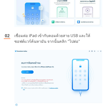
เชื่อมต่อ iPad เข้ากับคอมด้วยสาย USB และให้
ซอฟต์แวร์ค้นหามัน จากนั้นคลิก "ไปต่อ"