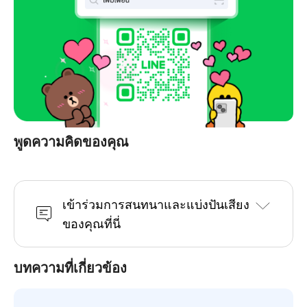
พูดความคิดของคุณ
เข้าร่วมการสนทนาและแบ่งปันเสียง
ของคุณที่นี่
บทความที่เกี่ยวข้อง