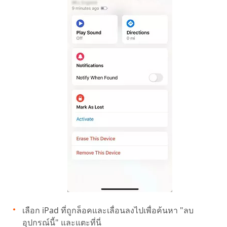
เลือก iPad ที่ถูกล็อคและเลื่อนลงไปเพื่อค้นหา "ลบ
อุปกรณ์นี้" และแตะที่นี่