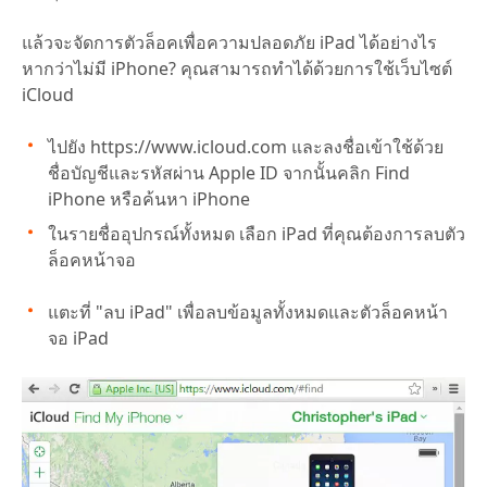
แล้วจะจัดการตัวล็อคเพื่อความปลอดภัย iPad ได้อย่างไร
หากว่าไม่มี iPhone? คุณสามารถทำได้ด้วยการใช้เว็บไซต์
iCloud
ไปยัง https://www.icloud.com และลงชื่อเข้าใช้ด้วย
ชื่อบัญชีและรหัสผ่าน Apple ID จากนั้นคลิก Find
iPhone หรือค้นหา iPhone
ในรายชื่ออุปกรณ์ทั้งหมด เลือก iPad ที่คุณต้องการลบตัว
ล็อคหน้าจอ
แตะที่ "ลบ iPad" เพื่อลบข้อมูลทั้งหมดและตัวล็อคหน้า
จอ iPad