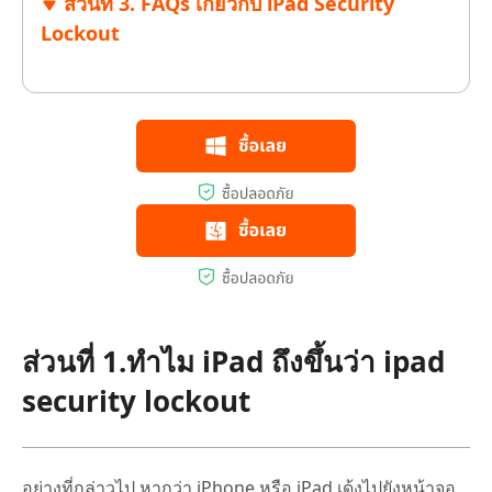
ส่วนที่ 3. FAQs เกี่ยวกับ iPad Security
Lockout
ส่วนที่ 1.ทำไม iPad ถึงขึ้นว่า ipad
security lockout
อย่างที่กล่าวไป หากว่า iPhone หรือ iPad เด้งไปยังหน้าจอ