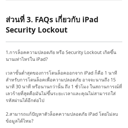
ส่วนที่ 3. FAQs เกี่ยวกับ iPad
Security Lockout
1.การล็อคความปลอดภัย หรือ Security Lockout เกิดขึ้น
นานเท่าไหร่ใน iPad?
เวลาขั้นต่ำสุดของการโดนล็อคออกจาก iPad ก็คือ 1 นาที
สำหรับการโดนล็อคเพื่อความปลอดภัย อาจจะนานถึง 15
นาที 30 นาที หรือนานกว่านั้น ถึง 1 ชั่วโมง ในสถานการณ์ที่
เลวร้ายที่สุดคือมันไม่ขึ้นระยะเวลาและคุณไม่สามารถใส่
รหัสผ่านได้อีกต่อไป
2.สามารถแก้ปัญหาตัวล็อคความปลอดภัย iPad โดยไม่ลบ
ข้อมูลได้ไหม?