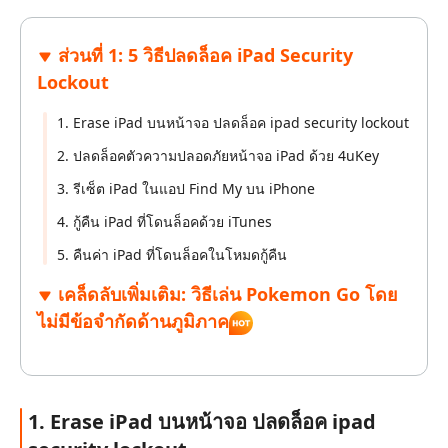
ส่วนที่ 1: 5 วิธีปลดล็อค iPad Security
Lockout
1. Erase iPad บนหน้าจอ ปลดล็อค ipad security lockout
2. ปลดล็อคตัวความปลอดภัยหน้าจอ iPad ด้วย 4uKey
3. รีเซ็ต iPad ในแอป Find My บน iPhone
4. กู้คืน iPad ที่โดนล็อคด้วย iTunes
5. คืนค่า iPad ที่โดนล็อคในโหมดกู้คืน
เคล็ดลับเพิ่มเติม: วิธีเล่น Pokemon Go โดย
ไม่มีข้อจำกัดด้านภูมิภาค
1. Erase iPad บนหน้าจอ ปลดล็อค ipad