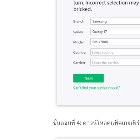
ขั้นตอนที่ 4: ดาวน์โหลดแพ็คเกจเฟิร