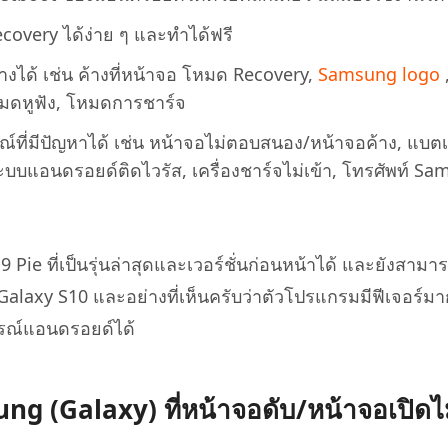
very ได้ง่าย ๆ และทำได้ฟรี
ได้ เช่น ค้างที่หน้าจอ โหมด Recovery,
Samsung logo
มดหูฟัง, โหมดการชาร์จ
ี่มีปัญหาได้ เช่น หน้าจอไม่ตอบสนอง/หน้าจอค้าง, แบตเ
ะบบแอนดรอยด์ติดไวรัส, เครื่องชาร์จไม่เข้า, โทรศัพท์ Sa
Pie ที่เป็นรุ่นล่าสุดและเวอร์ชั่นก่อนหน้าได้ และยังสามาร
alaxy S10 และอย่างที่เห็นครับว่าตัวโปรแกรมมีฟีเจอร์มา
ปกรณ์แอนดรอยด์ได้
ung (Galaxy) ที่หน้าจอดับ/หน้าจอเปิดไม