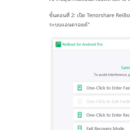
ขั้นตอนที่ 2: เปิด Tenorshare Rei
ระบบแอนดรอยด์"