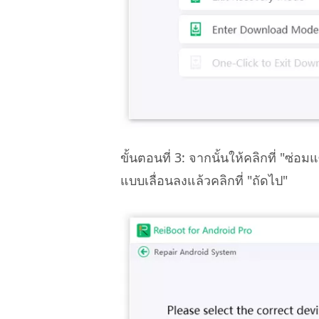
ขั้นตอนที่ 3: จากนั้นให้คลิกที่ "ซ่อ
แบบเลื่อนลงแล้วคลิกที่ "ถัดไป"