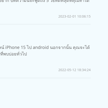
 บทความนี้จะพูดถึง 5 วิธีที่ดีที่สุดที่คุณทำได้
2023-02-01 10:06:15
ยไลน์ iPhone 15 ไป android นอกจากนั้น คุณจะได้
่พบบ่อยทั่วไป
2022-05-12 18:34:24