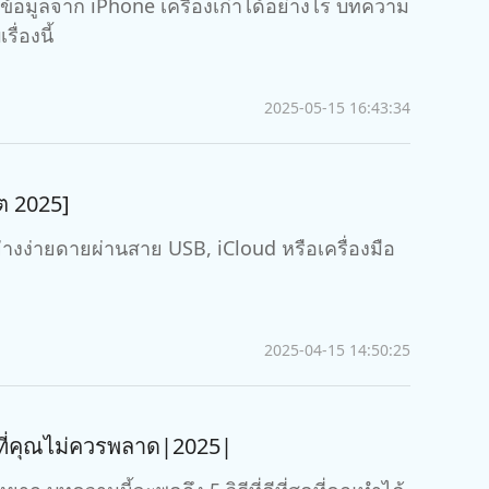
ข้อมูลจาก iPhone เครื่องเก่าได้อย่างไร บทความ
ื่องนี้
2025-05-15 16:43:34
ต 2025]
่างง่ายดายผ่านสาย USB, iCloud หรือเครื่องมือ
2025-04-15 14:50:25
สุดที่คุณไม่ควรพลาด|2025|