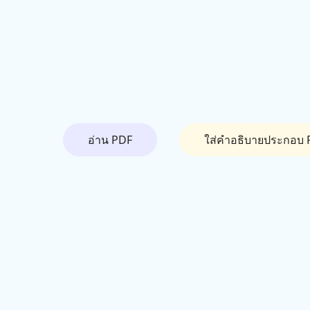
อ่าน PDF
ใส่คำอธิบายประกอบ 