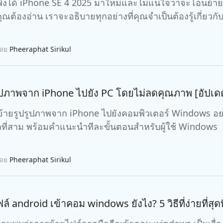
ิ่งได้ iPhone SE 4 2025 มาใหม่และไม่แน่ใจว่าจะโอนย้าย
ที่คุณต้องอ่าน เราจะอธิบายทุกอย่างที่คุณจำเป็นต้องรู้เกี่ยวกับเร
โดย
Pheeraphat Sirikul
ยรูปภาพจาก iPhone ไปยัง PC โดยไม่ลดคุณภาพ [อัปเด
ิธีย้ายรูปรูปภาพจาก iPhone ไปยังคอมพิวเตอร์ Windows อย
ที่สาม พร้อมคำแนะนำทีละขั้นตอนสำหรับผู้ใช้ Windows
โดย
Pheeraphat Sirikul
ล์ android เข้าคอม windows ยังไง? 5 วิธีที่ง่ายที่