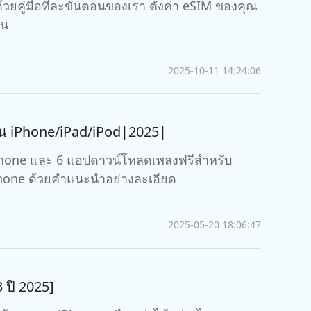
้วยคู่มือทีละขั้นตอนของเรา ตั้งค่า eSIM ของคุณ
เคล็ดลับเพิ่มเติม
่น
2025-10-11 14:24:06
น iPhone/iPad/iPod|2025|
 iPhone และ 6 แอปดาวน์โหลดเพลงฟรีสำหรับ
 iPhone ด้วยคำแนะนำอย่างละเอียด
2025-05-20 18:06:47
3 ปี 2025]