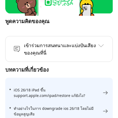
พูดความคิดของคุณ
เข้าร่วมการสนทนาและแบ่งปันเสียง
ของคุณที่นี่
บทความที่เกี่ยวข้อง
iOS 26/18 iPad ขึ้น
support.apple.com/ipad/restore แก้ยังไง?
ทำอย่างไรในการ downgrade ios 26/18 โดยไม่มี
ข้อมูลสูญเสีย