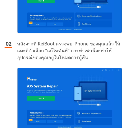
หลังจากที่ ReiBoot ตรวจพบ iPhone ของคุณแล้ว ให้
แตะที่ตัวเลือก "แก้ไขทันที" การทำเช่นนี้จะทำให้
อุปกรณ์ของคุณอยู่ในโหมดการกู้คืน