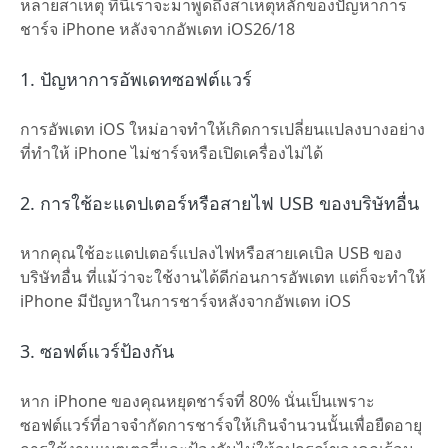
หลายสาเหตุ ที่นี่เราจะมาพูดถึงสาเหตุหลักของปัญหาการ
ชาร์จ iPhone หลังจากอัพเดท iOS26/18
1. ปัญหาการอัพเดทซอฟต์แวร์
การอัพเดท iOS ใหม่อาจทำให้เกิดการเปลี่ยนแปลงบางอย่าง
ที่ทำให้ iPhone ไม่ชาร์จหรือเปิดเครื่องไม่ได้
2. การใช้อะแดปเตอร์หรือสายไฟ USB ของบริษัทอื่น
หากคุณใช้อะแดปเตอร์แปลงไฟหรือสายเคเบิล USB ของ
บริษัทอื่น ที่แม้ว่าจะใช้งานได้ดีก่อนการอัพเดท แต่ก็จะทำให้
iPhone มีปัญหาในการชาร์จหลังจากอัพเดท iOS
3. ซอฟต์แวร์ป้องกัน
หาก iPhone ของคุณหยุดชาร์จที่ 80% นั่นเป็นเพราะ
ซอฟต์แวร์ที่อาจจำกัดการชาร์จให้เกินจำนวนนั้นเพื่อยืดอายุ