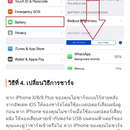
วิธีที่ 4. เปลี่ยนวิธีการชาร์จ
หาก iPhone X/8/8 Plus ของคุณไม่ชาร์จแบบไร้สายหลัง
จากอัพเดท iOS ให้ลองชาร์จโดยใช้อะแดปเตอร์เสียบผนังดู
ก่อน หาก iPhone ของคุณไม่ชาร์จเมื่อใช้อะแดปเตอร์เสียบ
ผนัง ให้ลองเสียบสายเข้ากับพอร์ต USB บนคอมพิวเตอร์ของ
คุณและดูว่าชาร์จเข้าหรือไม่ หาก iPhone ของคุณไม่ชาร์จ