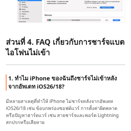
ส่วนที่ 4. FAQ เกี่ยวกับการชาร์จแบต
ไอโฟนไม่เข้า
1. ทำไม iPhone ของฉันถึงชาร์จไม่เข้าหลัง
จากอัพเดท iOS26/18?
มีหลายสาเหตุที่ทำให้ iPhone ไม่ชาร์จหลังจากอัพเดท
iOS26/18 เช่น ข้อบกพร่องซอฟต์แวร์ การตั้งค่าผิดพลาด
หรือปัญหาฮาร์ดแวร์ เช่น สายชาร์จและพอร์ต Lightning
สกปรกหรือเสียหาย