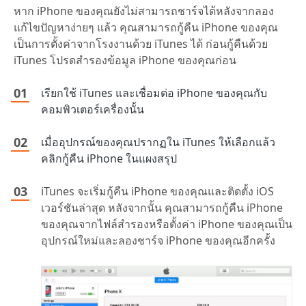
หาก iPhone ของคุณยังไม่สามารถชาร์จได้หลังจากลอง
แก้ไขปัญหาง่ายๆ แล้ว คุณสามารถกู้คืน iPhone ของคุณ
เป็นการตั้งค่าจากโรงงานด้วย iTunes ได้ ก่อนกู้คืนด้วย
iTunes โปรดสำรองข้อมูล iPhone ของคุณก่อน
เรียกใช้ iTunes และเชื่อมต่อ iPhone ของคุณกับ
คอมพิวเตอร์เครื่องนั้น
เมื่ออุปกรณ์ของคุณปรากฏใน iTunes ให้เลือกแล้ว
คลิกกู้คืน iPhone ในแผงสรุป
iTunes จะเริ่มกู้คืน iPhone ของคุณและติดตั้ง iOS
เวอร์ชันล่าสุด หลังจากนั้น คุณสามารถกู้คืน iPhone
ของคุณจากไฟล์สำรองหรือตั้งค่า iPhone ของคุณเป็น
อุปกรณ์ใหม่และลองชาร์จ iPhone ของคุณอีกครั้ง