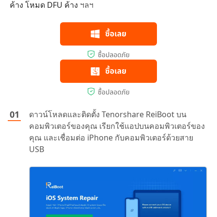
ค้าง
โหมด DFU ค้าง
ฯลฯ
ดาวน์โหลดและติดตั้ง Tenorshare ReiBoot บน
คอมพิวเตอร์ของคุณ เรียกใช้แอปบนคอมพิวเตอร์ของ
คุณ และเชื่อมต่อ iPhone กับคอมพิวเตอร์ด้วยสาย
USB