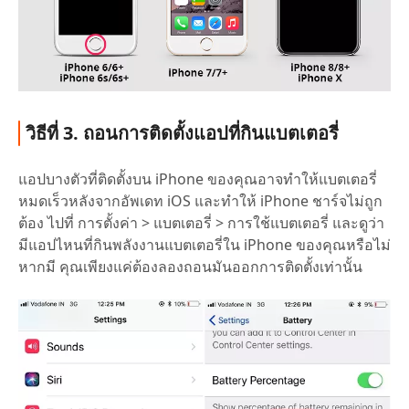
วิธีที่ 3. ถอนการติดตั้งแอปที่กินแบตเตอรี่
แอปบางตัวที่ติดตั้งบน iPhone ของคุณอาจทำให้แบตเตอรี่
หมดเร็วหลังจากอัพเดท iOS และทำให้ iPhone ชาร์จไม่ถูก
ต้อง ไปที่ การตั้งค่า > แบตเตอรี่ > การใช้แบตเตอรี่ และดูว่า
มีแอปไหนที่กินพลังงานแบตเตอรี่ใน iPhone ของคุณหรือไม่
หากมี คุณเพียงแค่ต้องลองถอนมันออกการติดตั้งเท่านั้น