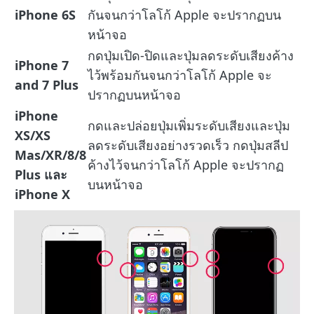
iPhone 6S
กันจนกว่าโลโก้ Apple จะปรากฏบน
หน้าจอ
กดปุ่มเปิด-ปิดและปุ่มลดระดับเสียงค้าง
iPhone 7
ไว้พร้อมกันจนกว่าโลโก้ Apple จะ
and 7 Plus
ปรากฏบนหน้าจอ
iPhone
กดและปล่อยปุ่มเพิ่มระดับเสียงและปุ่ม
XS/XS
ลดระดับเสียงอย่างรวดเร็ว กดปุ่มสลีป
Mas/XR/
8/8
ค้างไว้จนกว่าโลโก้ Apple จะปรากฏ
Plus และ
บนหน้าจอ
iPhone X