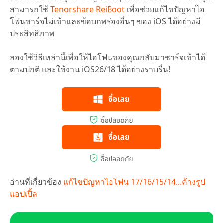
สามารถใช้
Tenorshare ReiBoot
เพื่อช่วยแก้ไขปัญหาไอ
โฟนชาร์จไม่เข้าและข้อบกพร่องอื่นๆ ของ iOS ได้อย่างมี
ประสิทธิภาพ
ลองใช้วิธีเหล่านี้เพื่อให้ไอโฟนของคุณกลับมาชาร์จเข้าได้
ตามปกติ และใช้งาน iOS26/18 ได้อย่างราบรื่น!
อ่านที่เกี่ยวข้อง
แก้ไขปัญหาไอโฟน 17/16/15/14...ค้างรูป
แอปเปิ้ล