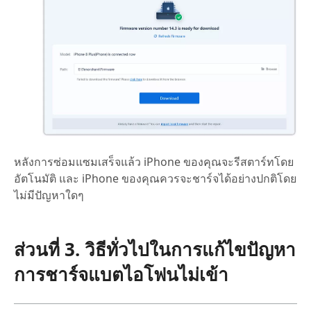
หลังการซ่อมแซมเสร็จแล้ว iPhone ของคุณจะรีสตาร์ทโดย
อัตโนมัติ และ iPhone ของคุณควรจะชาร์จได้อย่างปกติโดย
ไม่มีปัญหาใดๆ
ส่วนที่ 3. วิธีทั่วไปในการแก้ไขปัญหา
การชาร์จแบตไอโฟนไม่เข้า