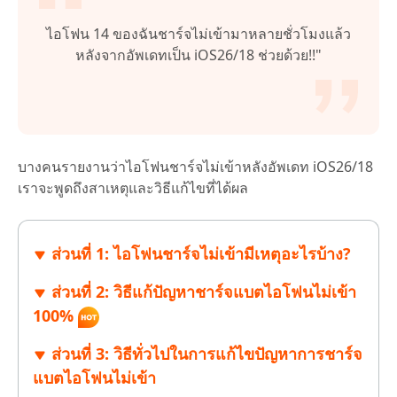
ไอโฟน 14 ของฉันชาร์จไม่เข้ามาหลายชั่วโมงแล้ว
หลังจากอัพเดทเป็น iOS26/18 ช่วยด้วย!!"
บางคนรายงานว่าไอโฟนชาร์จไม่เข้าหลังอัพเดท iOS26/18
เราจะพูดถึงสาเหตุและวิธีแก้ไขที่ได้ผล
ส่วนที่ 1: ไอโฟนชาร์จไม่เข้ามีเหตุอะไรบ้าง?
ส่วนที่ 2: วิธีแก้ปัญหาชาร์จแบตไอโฟนไม่เข้า
100%
ส่วนที่ 3: วิธีทั่วไปในการแก้ไขปัญหาการชาร์จ
แบตไอโฟนไม่เข้า