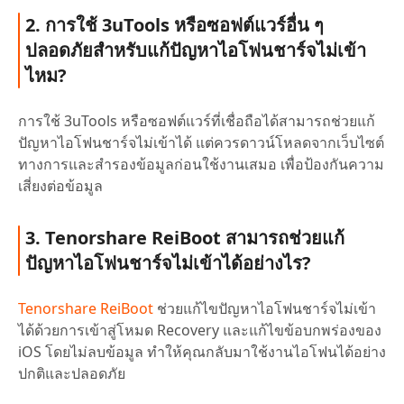
2. การใช้ 3uTools หรือซอฟต์แวร์อื่น ๆ
ปลอดภัยสำหรับแก้ปัญหาไอโฟนชาร์จไม่เข้า
ไหม?
การใช้ 3uTools หรือซอฟต์แวร์ที่เชื่อถือได้สามารถช่วยแก้
ปัญหาไอโฟนชาร์จไม่เข้าได้ แต่ควรดาวน์โหลดจากเว็บไซต์
ทางการและสำรองข้อมูลก่อนใช้งานเสมอ เพื่อป้องกันความ
เสี่ยงต่อข้อมูล
3. Tenorshare ReiBoot สามารถช่วยแก้
ปัญหาไอโฟนชาร์จไม่เข้าได้อย่างไร?
Tenorshare ReiBoot
ช่วยแก้ไขปัญหาไอโฟนชาร์จไม่เข้า
ได้ด้วยการเข้าสู่โหมด Recovery และแก้ไขข้อบกพร่องของ
iOS โดยไม่ลบข้อมูล ทำให้คุณกลับมาใช้งานไอโฟนได้อย่าง
ปกติและปลอดภัย