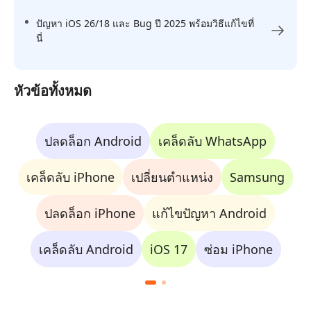
ปัญหา iOS 26/18 และ Bug ปี 2025 พร้อมวิธีแก้ไขที่
นี่
หัวข้อทั้งหมด
ปลดล็อก Android
เคล็ดลับ WhatsApp
เคล็ดลับ iPhone
เปลี่ยนตำแหน่ง
Samsung
ปลดล็อก iPhone
แก้ไขปัญหา Android
เคล็ดลับ Android
iOS 17
ซ่อม iPhone