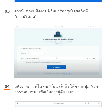
ดาวน์โหลดแพ็คเกจเฟิร์มแวร์ล่าสุดโดยคลิกที่
"ดาวน์โหลด"
หลังจากดาวน์โหลดเฟิร์มแวร์แล้ว ให้คลิกที่ปุ่ม "เริ่ม
การซ่อมแซม" เพื่อเริ่มการกู้คืนระบบ