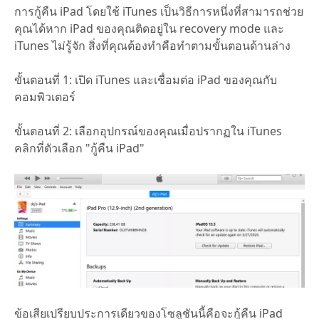
การกู้คืน iPad โดยใช้ iTunes เป็นวิธีการหนึ่งที่สามารถช่วย
คุณได้หาก iPad ของคุณติดอยู่ใน recovery mode และ
iTunes ไม่รู้จัก สิ่งที่คุณต้องทำคือทำตามขั้นตอนด้านล่าง
ขั้นตอนที่ 1: เปิด iTunes และเชื่อมต่อ iPad ของคุณกับ
คอมพิวเตอร์
ขั้นตอนที่ 2: เลือกอุปกรณ์ของคุณเมื่อปรากฏใน iTunes
คลิกที่ตัวเลือก "กู้คืน iPad"
ข้อเสียเปรียบประการเดียวของโซลูชันนี้คือจะกู้คืน iPad