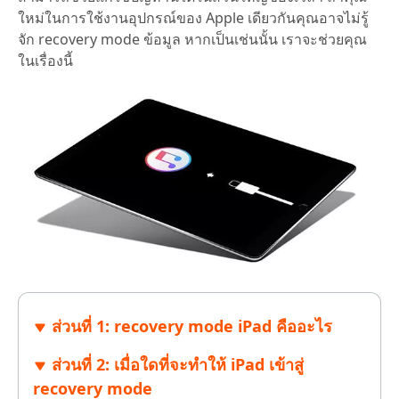
ใหม่ในการใช้งานอุปกรณ์ของ Apple เดียวกันคุณอาจไม่รู้
จัก recovery mode ข้อมูล หากเป็นเช่นนั้น เราจะช่วยคุณ
ในเรื่องนี้
ส่วนที่ 1: recovery mode iPad คืออะไร
ส่วนที่ 2: เมื่อใดที่จะทำให้ iPad เข้าสู่
recovery mode