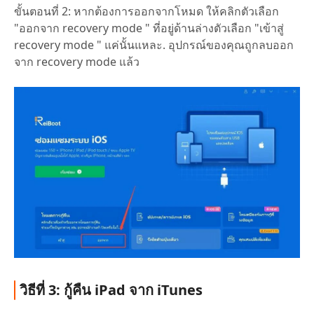
ขั้นตอนที่ 2: หากต้องการออกจากโหมด ให้คลิกตัวเลือก
"ออกจาก recovery mode " ที่อยู่ด้านล่างตัวเลือก "เข้าสู่
recovery mode " แค่นั้นแหละ. อุปกรณ์ของคุณถูกลบออก
จาก recovery mode แล้ว
วิธีที่ 3: กู้คืน iPad จาก iTunes