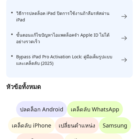
วิธีการปลดล็อค iPad ปิดการใช้งานถ้าลืมรหัสผ่าน
iPad
ขั้นตอนแก้ไขปัญหาไอแพดล็อคจํา Apple ID ไม่ได้
อย่างรวดเร็ว
Bypass iPad Pro Activation Lock: คู่มือเต็มรูปแบบ
และเคล็ดลับ (2025)
หัวข้อทั้งหมด
ปลดล็อก Android
เคล็ดลับ WhatsApp
เคล็ดลับ iPhone
เปลี่ยนตำแหน่ง
Samsung