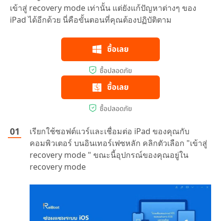
เข้าสู่ recovery mode เท่านั้น แต่ยังแก้ปัญหาต่างๆ ของ
iPad ได้อีกด้วย นี่คือขั้นตอนที่คุณต้องปฏิบัติตาม
เรียกใช้ซอฟต์แวร์และเชื่อมต่อ iPad ของคุณกับ
คอมพิวเตอร์ บนอินเทอร์เฟซหลัก คลิกตัวเลือก "เข้าสู่
recovery mode " ขณะนี้อุปกรณ์ของคุณอยู่ใน
recovery mode