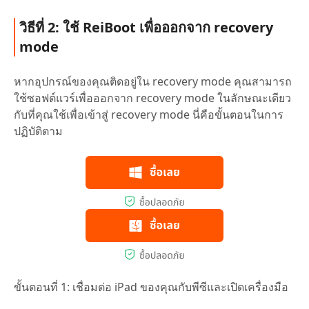
วิธีที่ 2: ใช้ ReiBoot เพื่อออกจาก recovery
mode
หากอุปกรณ์ของคุณติดอยู่ใน recovery mode คุณสามารถ
ใช้ซอฟต์แวร์เพื่อออกจาก recovery mode ในลักษณะเดียว
กับที่คุณใช้เพื่อเข้าสู่ recovery mode นี่คือขั้นตอนในการ
ปฏิบัติตาม
ขั้นตอนที่ 1: เชื่อมต่อ iPad ของคุณกับพีซีและเปิดเครื่องมือ