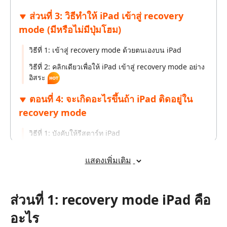
ส่วนที่ 3: วิธีทำให้ iPad เข้าสู่ recovery
mode (มีหรือไม่มีปุ่มโฮม)
วิธีที่ 1: เข้าสู่ recovery mode ด้วยตนเองบน iPad
วิธีที่ 2: คลิกเดียวเพื่อให้ iPad เข้าสู่ recovery mode อย่าง
อิสระ
ตอนที่ 4: จะเกิดอะไรขึ้นถ้า iPad ติดอยู่ใน
recovery mode
วิธีที่ 1: บังคับให้รีสตาร์ท iPad
วิธีที่ 2: ใช้ ReiBoot เพื่อออกจาก recovery mode
แสดงเพิ่มเติม
วิธีที่ 3: กู้คืน iPad จาก iTunes
ส่วนที่ 1: recovery mode iPad คือ
อะไร