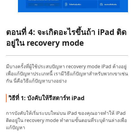
ตอนที่ 4: จะเกิดอะไรขึ้นถ้า iPad ติด
อยู่ใน recovery mode
มีบางครั้งที่ผู้ใช้ประสบปัญหา recovery mode iPad ค้างอยู่
เพื่อแก้ปัญหาประเภทนี้ เรามีวิธีแก้ปัญหาสำหรับพวกเขาเช่น
กัน นี่คือวิธีแก้ปัญหาบางอย่าง
วิธีที่ 1: บังคับให้รีสตาร์ท iPad
การบังคับให้เริ่มระบบใหม่บน iPad ของคุณอาจทำให้ iPad
ติดอยู่ใน recovery mode ทำตามขั้นตอนที่ระบุด้านล่างเพื่อ
แก้ปัญหา