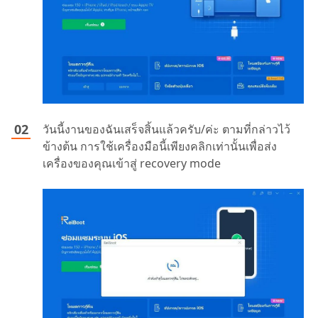
วันนี้งานของฉันเสร็จสิ้นแล้วครับ/ค่ะ ตามที่กล่าวไว้
ข้างต้น การใช้เครื่องมือนี้เพียงคลิกเท่านั้นเพื่อส่ง
เครื่องของคุณเข้าสู่ recovery mode