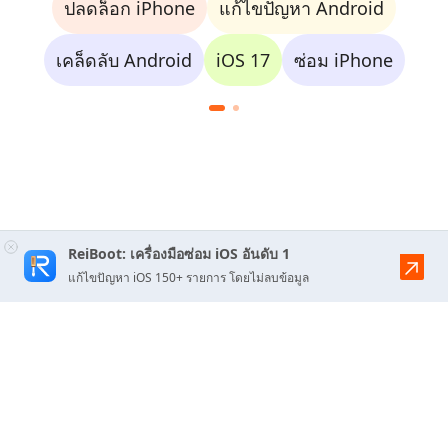
ปลดล็อก iPhone
แก้ไขปัญหา Android
เคล็ดลับ Android
iOS 17
ซ่อม iPhone
ReiBoot: เครื่องมือซ่อม iOS อันดับ 1
แก้ไขปัญหา iOS 150+ รายการ โดยไม่ลบข้อมูล