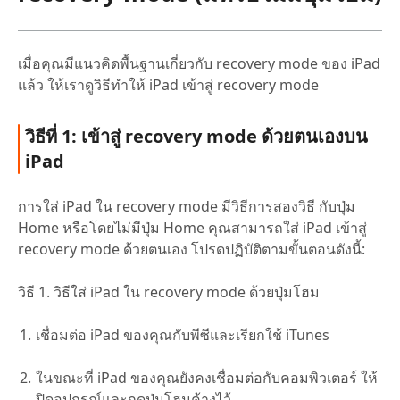
เมื่อคุณมีแนวคิดพื้นฐานเกี่ยวกับ recovery mode ของ iPad
แล้ว ให้เราดูวิธีทำให้ iPad เข้าสู่ recovery mode
วิธีที่ 1: เข้าสู่ recovery mode ด้วยตนเองบน
iPad
การใส่ iPad ใน recovery mode มีวิธีการสองวิธี กับปุ่ม
Home หรือโดยไม่มีปุ่ม Home คุณสามารถใส่ iPad เข้าสู่
recovery mode ด้วยตนเอง โปรดปฏิบัติตามขั้นตอนดังนี้:
วิธี 1. วิธีใส่ iPad ใน recovery mode ด้วยปุ่มโฮม
เชื่อมต่อ iPad ของคุณกับพีซีและเรียกใช้ iTunes
ในขณะที่ iPad ของคุณยังคงเชื่อมต่อกับคอมพิวเตอร์ ให้
ปิดอุปกรณ์และกดปุ่มโฮมค้างไว้