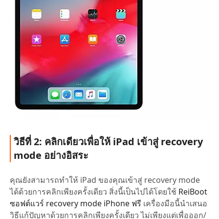
วิธีที่ 2: คลิกเดียวเพื่อให้ iPad เข้าสู่ recovery
mode อย่างอิสระ
คุณยังสามารถทำให้ iPad ของคุณเข้าสู่ recovery mode
ได้ด้วยการคลิกเพียงครั้งเดียว สิ่งนี้เป็นไปได้โดยใช้
ReiBoot
ซอฟต์แวร์ recovery mode iPhone ฟรี
เครื่องมือนี้นำเสนอ
วิธีแก้ปัญหาด้วยการคลิกเพียงครั้งเดียว ไม่เพียงแต่เพื่อออก/