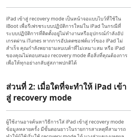
iPad เข้าสู่ recovery mode เป็นหน้าจอแบบไบว์ที่ใช้ใน
iBoot เพื่อรีเฟรชระบบปฏิบัติการใหม่ใน iPad ในกรณีที่
ระบบปฏิบัติการที่ติดตั้งอยู่ไม่ทำงานหรืออุปกรณ์กำลังอัป
เกรดผ่าน iTunes หากการอัปเดตซอฟต์แวร์ของ iPad ไม่
สำเร็จ คุณกำลังพยายามลบเบต้าที่ไม่เหมาะสม หรือ iPad
ของคุณไม่ตอบสนอง recovery mode คือสิ่งที่คุณต้องการ
เพื่อให้ทุกอย่างกลับสู่สภาพปกติได้
ส่วนที่ 2: เมื่อใดที่จะทำให้ iPad เข้า
สู่ recovery mode
ผู้ใช้งานอาจค้นหาวิธีการใส่ iPad เข้าสู่ recovery mode
ข้อมูลหลายครั้ง มีขั้นตอนยาวในรายการสาเหตุที่สามารถ
ทำให้ผู้ใช้เริ่มใช้ recovery mode ได้ บางส่วนของเหตุผล