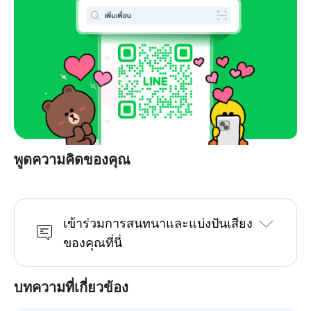
พูดความคิดของคุณ
เข้าร่วมการสนทนาและแบ่งปันเสียง
ของคุณที่นี่
บทความที่เกี่ยวข้อง