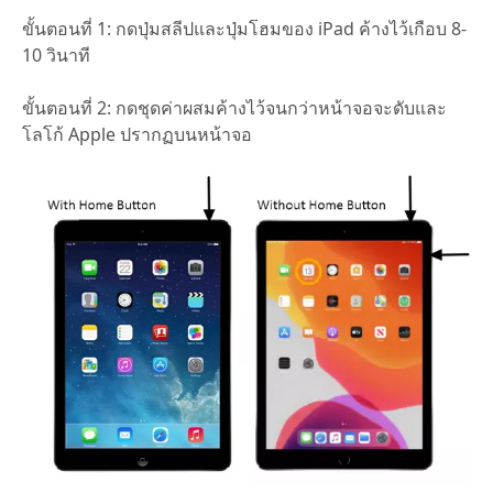
ขั้นตอนที่ 1: กดปุ่มสลีปและปุ่มโฮมของ iPad ค้างไว้เกือบ 8-
10 วินาที
ขั้นตอนที่ 2: กดชุดค่าผสมค้างไว้จนกว่าหน้าจอจะดับและ
โลโก้ Apple ปรากฏบนหน้าจอ