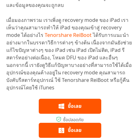
และข้อมูลของคุณจะถูกลบ
เมื่อมองภาพรวม เราเพิ่งดู recovery mode ของ iPad เรา
เห็นว่าคุณสามารถทำให้ iPad ของคุณเข้าสู่ recovery
mode ได้อย่างไร
Tenorshare ReiBoot
ได้รับการแนะนำ
อย่างมากในบรรดาวิธีการต่างๆ ข้างต้น เนื่องจากมันยังช่วย
แก้ไขปัญหาต่างๆ ของ iPad เช่น iPad เปิดไม่ติด, iPad รี
สตาร์ทอย่างต่อเนื่อง, โหมด DFU ของ iPad และอื่นๆ
นอกจากนี้ เรายังดูวิธีแก้ปัญหาบางอย่างที่สามารถใช้ได้เมื่อ
อุปกรณ์ของคุณค้างอยู่ใน recovery mode คุณสามารถ
บังคับรีสตาร์ทอุปกรณ์ ใช้ Tenorshare ReiBoot หรือกู้คืน
อุปกรณ์โดยใช้ iTunes