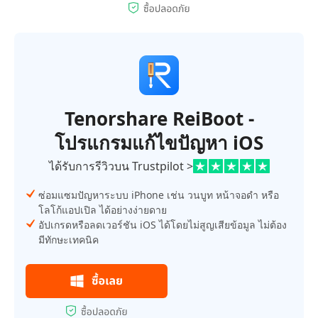
Tenorshare ReiBoot -
โปรแกรมแก้ไขปัญหา iOS
ได้รับการรีวิวบน Trustpilot >
ซ่อมแซมปัญหาระบบ iPhone เช่น วนบูท หน้าจอดำ หรือ
โลโก้แอปเปิล ได้อย่างง่ายดาย
อัปเกรดหรือลดเวอร์ชัน iOS ได้โดยไม่สูญเสียข้อมูล ไม่ต้อง
มีทักษะเทคนิค