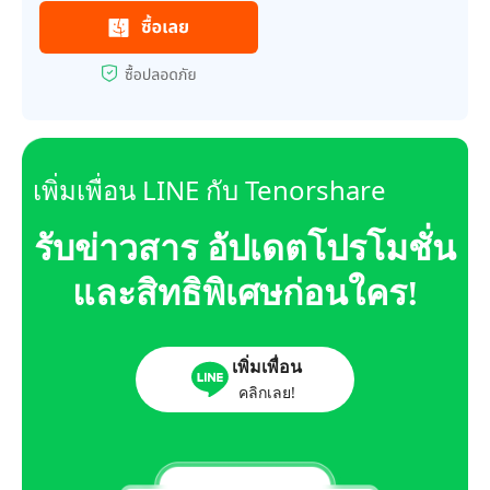
เพิ่มเพื่อน LINE กับ Tenorshare
รับข่าวสาร อัปเดตโปรโมชั่น
และสิทธิพิเศษก่อนใคร!
เพิ่มเพื่อน
คลิกเลย!