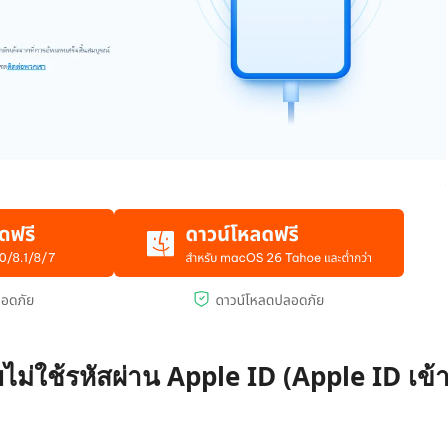
ไม่ใช้รหัสผ่าน Apple ID (Apple ID เข้า