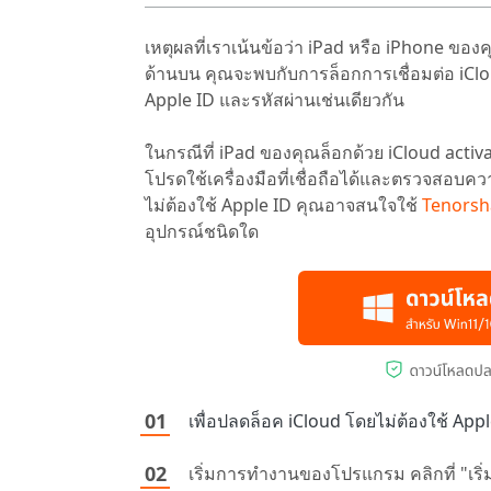
เหตุผลที่เราเน้นข้อว่า iPad หรือ iPhone ของคุ
ด้านบน คุณจะพบกับการล็อกการเชื่อมต่อ iCloud
Apple ID และรหัสผ่านเช่นเดียวกัน
ในกรณีที่ iPad ของคุณล็อกด้วย iCloud act
โปรดใช้เครื่องมือที่เชื่อถือได้และตรวจสอบ
ไม่ต้องใช้ Apple ID คุณอาจสนใจใช้
Tenorsh
อุปกรณ์ชนิดใด
เพื่อปลดล็อค iCloud โดยไม่ต้องใช้ A
เริ่มการทำงานของโปรแกรม คลิกที่ "เริ่