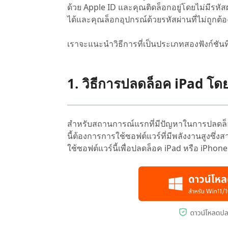
ด้วย Apple ID และคุณติดล็อกอยู่โดยไม่มีร
ได้และคุณล็อกอุปกรณ์ด้วยรหัสผ่านที่ไม่ถูกต้อ
เราจะแนะนำวิธีการที่เป็นประเภทสองฟังก์ชันท
1. วิธีการปลดล็อค iPad โดยไ
สำหรับสถานการณ์แรกที่มีปัญหาในการปลดล็อค 
นี้ต้องการการใช้ซอฟต์แวร์ที่มีพลังงานสูงซึ่
ใช้ซอฟต์แวร์นี้เพื่อปลดล็อค iPad หรือ iPhone