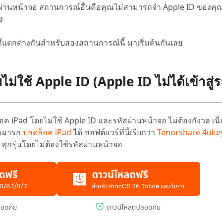
หัสผ่านหน้าจอ สถานการณ์อื่นคือคุณไม่สามารถจำ Apple ID ของค
ง
ี่แตกต่างกันสำหรับสองสถานการณ์นี้ มาเริ่มต้นกันเลย
ม่ใช้ Apple ID (Apple ID ไม่ได้เข้าสู่
iPad โดยไม่ใช้ Apple ID และรหัสผ่านหน้าจอ ไม่ต้องกังวล เนื่
งสามารถ
ปลดล็อค iPad
ได้ ซอฟต์แวร์ที่นี้เรียกว่า
Tenorshare 4uke
 ทุกรุ่นโดยไม่ต้องใช้รหัสผ่านหน้าจอ