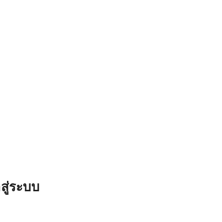
สู่ระบบ