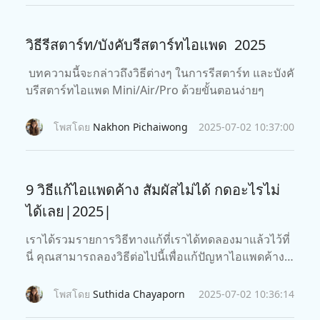
วิธีรีสตาร์ท/บังคับรีสตาร์ทไอแพด 2025
บทความนี้จะกล่าวถึงวิธีต่างๆ ในการรีสตาร์ท และบังคั
บรีสตาร์ทไอแพด Mini/Air/Pro ด้วยขั้นตอนง่ายๆ
โพสโดย
Nakhon Pichaiwong
2025-07-02 10:37:00
9 วิธีแก้ไอแพดค้าง สัมผัสไม่ได้ กดอะไรไม่
ได้เลย|2025|
เราได้รวมรายการวิธีทางแก้ที่เราได้ทดลองมาแล้วไว้ที่
นี่ คุณสามารถลองวิธีต่อไปนี้เพื่อแก้ปัญหาไอแพดค้างสั
มผัสไม่ได้ได้ดูได้เลย
โพสโดย
Suthida Chayaporn
2025-07-02 10:36:14