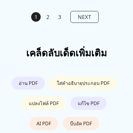
1
2
3
NEXT
เคล็ดลับเด็ดเพิ่มเติม
อ่าน PDF
ใส่คำอธิบายประกอบ PDF
แปลงไฟล์ PDF
แก้ไข PDF
AI PDF
บีบอัด PDF