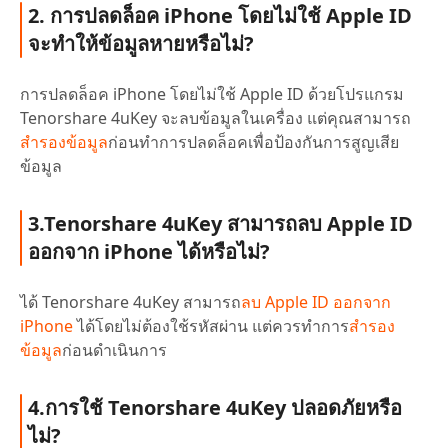
2. การปลดล็อค iPhone โดยไม่ใช้ Apple ID
จะทำให้ข้อมูลหายหรือไม่?
การปลดล็อค iPhone โดยไม่ใช้ Apple ID ด้วยโปรแกรม
Tenorshare 4uKey จะลบข้อมูลในเครื่อง แต่คุณสามารถ
สำรองข้อมูล
ก่อนทำการปลดล็อคเพื่อป้องกันการสูญเสีย
ข้อมูล
3.Tenorshare 4uKey สามารถลบ Apple ID
ออกจาก iPhone ได้หรือไม่?
ได้ Tenorshare 4uKey สามารถ
ลบ Apple ID ออกจาก
iPhone
ได้โดยไม่ต้องใช้รหัสผ่าน แต่ควรทำการ
สำรอง
ข้อมูล
ก่อนดำเนินการ
4.การใช้ Tenorshare 4uKey ปลอดภัยหรือ
ไม่?