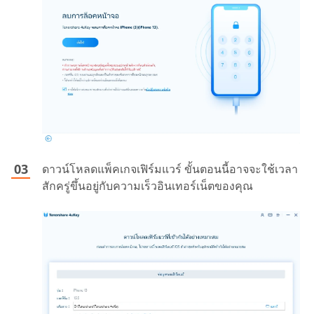
ดาวน์โหลดแพ็คเกจเฟิร์มแวร์ ขั้นตอนนี้อาจจะใช้เวลา
สักครู่ขึ้นอยู่กับความเร็วอินเทอร์เน็ตของคุณ