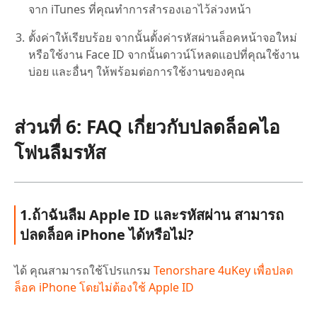
จาก iTunes ที่คุณทำการสำรองเอาไว้ล่วงหน้า
ตั้งค่าให้เรียบร้อย จากนั้นตั้งค่ารหัสผ่านล็อคหน้าจอใหม่
หรือใช้งาน Face ID จากนั้นดาวน์โหลดแอปที่คุณใช้งาน
บ่อย และอื่นๆ ให้พร้อมต่อการใช้งานของคุณ
ส่วนที่ 6: FAQ เกี่ยวกับปลดล็อคไอ
โฟนลืมรหัส
1.ถ้าฉันลืม Apple ID และรหัสผ่าน สามารถ
ปลดล็อค iPhone ได้หรือไม่?
ได้ คุณสามารถใช้โปรแกรม
Tenorshare 4uKey เพื่อปลด
ล็อค iPhone โดยไม่ต้องใช้ Apple ID