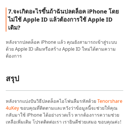
7.จะเกิดอะไรขึ้นถ้าฉันปลดล็อค iPhone โดย
ไม่ใช้ Apple ID แล้วต้องการใช้ Apple ID
เดิม?
หลังจากปลดล็อค iPhone แล้ว คุณยังสามารถเข้าสู่ระบบ
ด้วย Apple ID เดิมหรือสร้าง Apple ID ใหม่ได้ตามความ
ต้องการ
สรุป
หลังจากแบ่งปันวิธีปลดล็อคไอโฟนลืมรหัสด้วย
Tenorshare
4uKey
ขอบคุณที่ติดตามและหวังว่าข้อมูลนี้จะช่วยให้คุณ
กลับมาใช้ iPhone ได้อย่างรวดเร็ว หากต้องการความช่วย
เหลือเพิ่มเติม โปรดติดต่อเรา เรายินดีช่วยเสมอ ขอบคุณค่ะ!