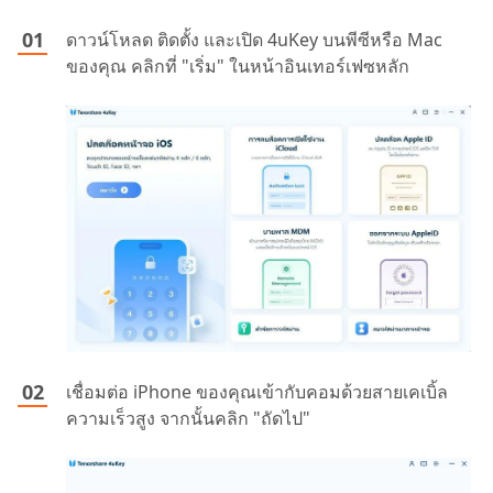
ดาวน์โหลด ติดตั้ง และเปิด 4uKey บนพีซีหรือ Mac
ของคุณ คลิกที่ "เริ่ม" ในหน้าอินเทอร์เฟซหลัก
เชื่อมต่อ iPhone ของคุณเข้ากับคอมด้วยสายเคเบิ้ล
ความเร็วสูง จากนั้นคลิก "ถัดไป"