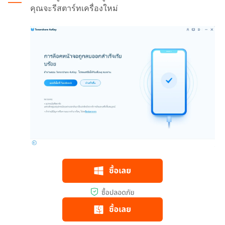
คุณจะรีสตาร์ทเครื่องใหม่