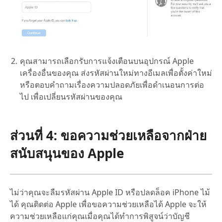
คุณสามารถเลือกรับการแจ้งเตือนบนอุปกรณ์ Apple
เครื่องอื่นของคุณ ส่งรหัสผ่านใหม่ทางอีเมลเพื่อตั้งค่าใหม่
หรือตอบคำถามเรื่องความปลอดภัยเพื่อดำเนอนการต่อ
ไป เพื่อเปลี่ยนรหัสผ่านของคุณ
ส่วนที่ 4: ขอความช่วยเหลือจากฝ่าย
สนับสนุนของ Apple
ไม่ว่าคุณจะลืมรหัสผ่าน Apple ID หรือปลดล็อค iPhone ไม้
ได้ คุณติดต่อ Apple เพื่อขอความช่วยเหลือได้ Apple จะให้
ความช่วยเหลือแก่คุณเมื่อคุณได้ทำการพิสูจน์ว่าบัญชี