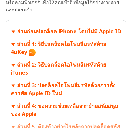
หรือคอมพิวเตอร์ เพื่อให้คุณเข้าถึงข้อมูลได้อย่างง่ายดาย
และปลอดภัย
อ่านก่อนปลดล็อค iPhone โดยไม่มี Apple ID
ส่วนที่ 1: วิธีปลดล็อคไอโฟนลืมรหัสด้วย
4uKey
ส่วนที่ 2: วิธีปลดล็อคไอโฟนลืมรหัสด้วย
iTunes
ส่วนที่ 3: ปลดล็อคไอโฟนลืมรหัสด้วยการตั้ง
ค่ารหัส Apple ID ใหม่
ส่วนที่ 4: ขอความช่วยเหลือจากฝ่ายสนับสนุน
ของ Apple
ส่วนที่ 5: ต้องทำอย่างไรหลังจากปลดล็อครหัส