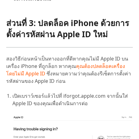
ส่วนที่ 3: ปลดล็อค iPhone ด้วยการ
ตั้งค่ารหัสผ่าน Apple ID ใหม่
สองวิธีก่อนหน้าเป็นทางออกที่ดีหากคุณไม่มี Apple ID บน
เครื่อง iPhone ที่ถูกล็อก หากคุณ
คุณต้องปลดล็อคเครื่อง
โดยไม่มี Apple ID
ซึ่งหมายความว่าคุณต้องรีเซ็ตการตั้งค่า
รหัสผ่านของ Apple ID ก่อน
เปิดเบราว์เซอร์แล้วไปที่ iforgot.apple.com จากนั้นใส่
Apple ID ของคุณเพื่อดำเนินการต่อ