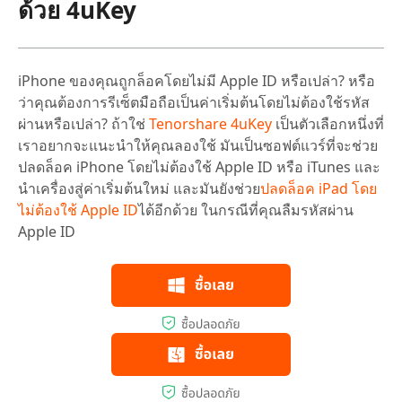
ด้วย 4uKey
iPhone ของคุณถูกล็อคโดยไม่มี Apple ID หรือเปล่า? หรือ
ว่าคุณต้องการรีเซ็ตมือถือเป็นค่าเริ่มต้นโดยไม่ต้องใช้รหัส
ผ่านหรือเปล่า? ถ้าใช่
Tenorshare 4uKey
เป็นตัวเลือกหนึ่งที่
เราอยากจะแนะนำให้คุณลองใช้ มันเป็นซอฟต์แวร์ที่จะช่วย
ปลดล็อค iPhone โดยไม่ต้องใช้ Apple ID หรือ iTunes และ
นำเครื่องสู่ค่าเริ่มต้นใหม่ และมันยังช่วย
ปลดล็อค iPad โดย
ไม่ต้องใช้ Apple ID
ได้อีกด้วย ในกรณีที่คุณลืมรหัสผ่าน
Apple ID