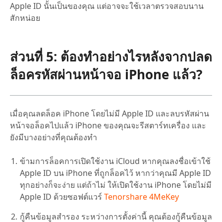
Apple ID นั้นเป็นของคุณ แต่อาจจะใช้เวลาตรวจสอบนาน
สักหน่อย
ส่วนที่ 5: ต้องทำอย่างไรหลังจากปลด
ล็อครหัสผ่านหน้าจอ iPhone แล้ว?
เมื่อคุณลดล็อค iPhone โดยไม่มี Apple ID และลบรหัสผ่าน
หน้าจอล็อคไปแล้ว iPhone ของคุณจะรีสตาร์ทเครื่อง และ
ยังมีบางอย่างที่คุณต้องทำ
ข้ามการล็อคการเปิดใช้งาน iCloud หากคุณลงชื่อเข้าใช้
Apple ID บน iPhone ที่ถูกล็อคไว้ หากว่าคุณมี Apple ID
ทุกอย่างก็จะง่าย แต่ถ้าไม่ ให้เปิดใช้งาน iPhone โดยไม่มี
Apple ID ด้วยซอฟต์แวร์
Tenorshare 4MeKey
กู้คืนข้อมูลสำรอง ระหว่างการตั้งค่านี้ คุณต้องกู้คืนข้อมูล