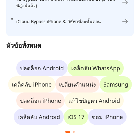
พิสูจน์แล้ว)
iCloud Bypass iPhone 8: วิธีทำทีละขั้นตอน
หัวข้อทั้งหมด
ปลดล็อก Android
เคล็ดลับ WhatsApp
เคล็ดลับ iPhone
เปลี่ยนตำแหน่ง
Samsung
ปลดล็อก iPhone
แก้ไขปัญหา Android
เคล็ดลับ Android
iOS 17
ซ่อม iPhone