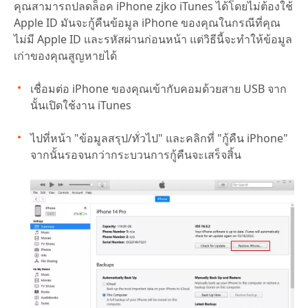
คุณสามารถปลดล็อค iPhone zjko iTunes ได้โดยไม่ต้องใช้
Apple ID มันจะกู้คืนข้อมูล iPhone ของคุณในกรณีที่คุณ
ไม่มี Apple ID และรหัสผ่านก่อนหน้า แต่วิธีนี้จะทำให้ข้อมูล
เก่าของคุณสูญหายได้
เชื่อมต่อ iPhone ของคุณเข้ากับคอมด้วยสาย USB จาก
นั้นเปิดใช้งาน iTunes
ไปที่หน้า "ข้อมูลสรุป/ทั่วไป" และคลิกที่ "กู้คืน iPhone"
จากนั้นรอจนกว่ากระบวนการกู้คืนจะเสร็จสิ้น