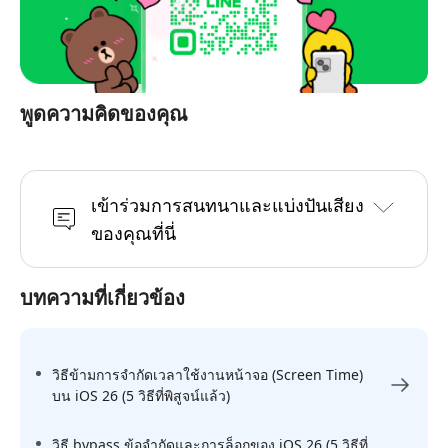
พูดความคิดของคุณ
เข้าร่วมการสนทนาและแบ่งปันเสียง
ของคุณที่นี่
บทความที่เกี่ยวข้อง
วิธีข้ามการจำกัดเวลาใช้งานหน้าจอ (Screen Time)
บน iOS 26 (5 วิธีที่พิสูจน์แล้ว)
วิธี bypass ข้อจำกัดและการล็อกของ iOS 26 (5 วิธีที่