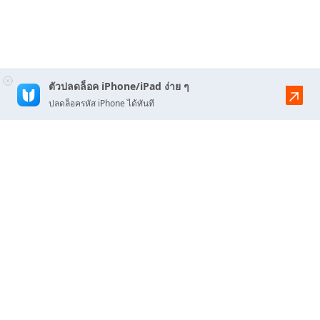
ตัวปลดล็อค iPhone/iPad ง่าย ๆ
ปลดล็อครหัส iPhone ได้ทันที