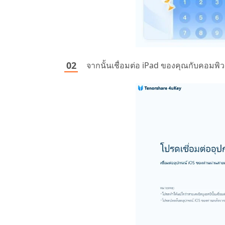
จากนั้นเชื่อมต่อ iPad ของคุณกับคอมพ