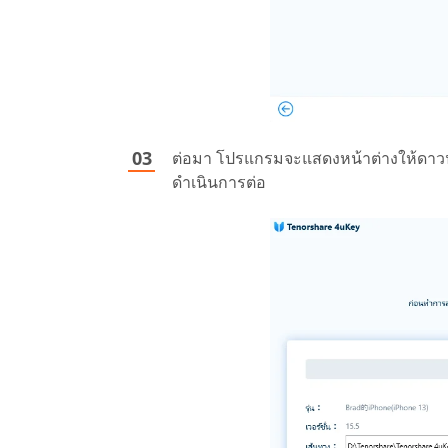
ต่อมา โปรแกรมจะแสดงหน้าต่างให้ดาวน์
ดำเนินการต่อ