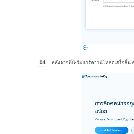
หลังจากที่เฟิร์มแวร์ดาวน์โหลดเสร็จสิ้น