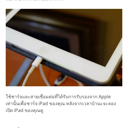
ใช้ชาร์จและสายเชื่อมต่อที่ได้รับการรับรองจาก Apple
เท่านั้นเพื่อชาร์จ iPad ของคุณ หลังจากเวลาบ้านะจะลอง
เปิด iPad ของคุณดู