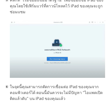
คุณโดยใช้เฟิร์มแวร์ที่ดาวน์โหลดไว้ iPad ของคุณจะถูก
ซ่อมแซม
ในจุดนี้คุณสามารถตัดการเชื่อมต่อ iPad ของคุณจาก
คอมพิวเตอร์ได้ ตอนนี้มันควรจะไม่มีปัญหา "ไอแพดเปิด
ติดแล้วดับ" บน iPad ของคุณแล้ว