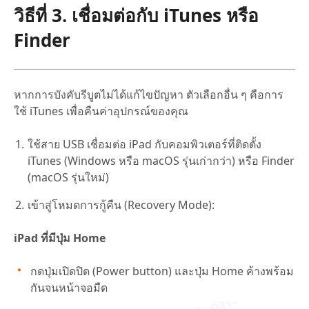
วิธีที่ 3. เชื่อมต่อกับ iTunes หรือ
Finder
หากการบังคับรีบูตไม่ได้แก้ไขปัญหา ตัวเลือกอื่น ๆ คือการ
ใช้ iTunes เพื่อคืนค่าอุปกรณ์ของคุณ
ใช้สาย USB เชื่อมต่อ iPad กับคอมพิวเตอร์ที่ติดตั้ง
iTunes (Windows หรือ macOS รุ่นเก่ากว่า) หรือ Finder
(macOS รุ่นใหม่)
เข้าสู่โหมดการกู้คืน (Recovery Mode):
iPad ที่มีปุ่ม Home
กดปุ่มเปิดปิด (Power button) และปุ่ม Home ค้างพร้อม
กันจนหน้าจอมืด