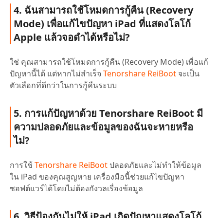
4. ฉันสามารถใช้โหมดการกู้คืน (Recovery
Mode) เพื่อแก้ไขปัญหา iPad ที่แสดงโลโก้
Apple แล้วจอดำได้หรือไม่?
ใช่ คุณสามารถใช้โหมดการกู้คืน (Recovery Mode) เพื่อแก้
ปัญหานี้ได้ แต่หากไม่สำเร็จ
Tenorshare ReiBoot
จะเป็น
ตัวเลือกที่ดีกว่าในการกู้คืนระบบ
5. การแก้ปัญหาด้วย Tenorshare ReiBoot มี
ความปลอดภัยและข้อมูลของฉันจะหายหรือ
ไม่?
การใช้
Tenorshare ReiBoot
ปลอดภัยและไม่ทำให้ข้อมูล
ใน iPad ของคุณสูญหาย เครื่องมือนี้ช่วยแก้ไขปัญหา
ซอฟต์แวร์ได้โดยไม่ต้องกังวลเรื่องข้อมูล
6. วิธีป้องกันไม่ให้ iPad เกิดปัญหาแสดงโลโก้