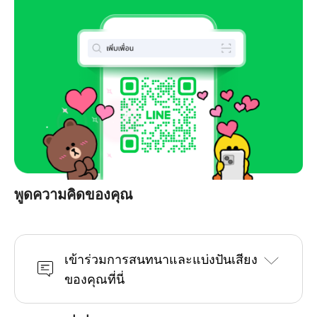
พูดความคิดของคุณ
เข้าร่วมการสนทนาและแบ่งปันเสียง
ของคุณที่นี่