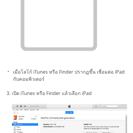
เมื่อโลโก้ iTunes หรือ Finder ปรากฏขึ้น เชื่อมต่อ iPad
กับคอมพิวเตอร์
เปิด iTunes หรือ Finder แล้วเลือก iPad