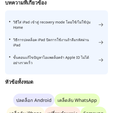
บทความที่เกี่ยวข้อง
วิธีใส่ iPad เข้าสู่ recovery mode โดยใช้/ไม่ใช้ปุ่ม
Home
วิธีการปลดล็อค iPad ปิดการใช้งานถ้าลืมรหัสผ่าน
iPad
ขั้นตอนแก้ไขปัญหาไอแพดล็อคจํา Apple ID ไม่ได้
อย่างรวดเร็ว
หัวข้อทั้งหมด
ปลดล็อก Android
เคล็ดลับ WhatsApp