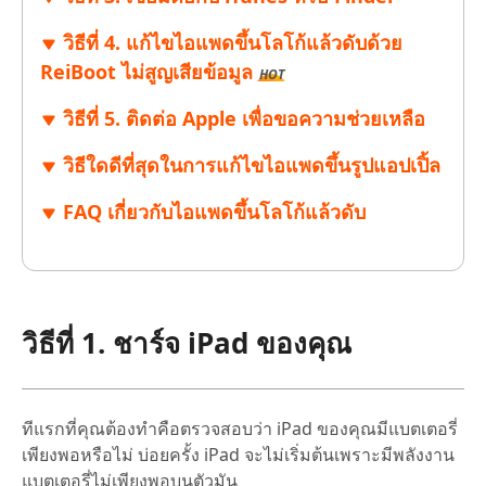
วิธีที่ 4. แก้ไขไอแพดขึ้นโลโก้แล้วดับด้วย
ReiBoot ไม่สูญเสียข้อมูล
HOT
วิธีที่ 5. ติดต่อ Apple เพื่อขอความช่วยเหลือ
วิธีใดดีที่สุดในการแก้ไขไอแพดขึ้นรูปแอปเปิ้ล
FAQ เกี่ยวกับไอแพดขึ้นโลโก้แล้วดับ
วิธีที่ 1. ชาร์จ iPad ของคุณ
ทีแรกที่คุณต้องทำคือตรวจสอบว่า iPad ของคุณมีแบตเตอรี่
เพียงพอหรือไม่ บ่อยครั้ง iPad จะไม่เริ่มต้นเพราะมีพลังงาน
แบตเตอรี่ไม่เพียงพอบนตัวมัน