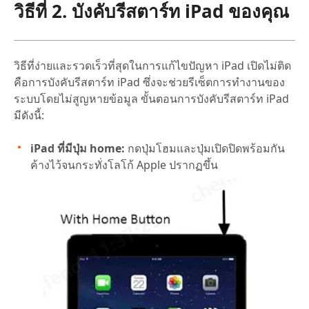
วิธีที่ 2. บังคับรีสตาร์ท iPad ของคุณ
วิธีที่ง่ายและรวดเร็วที่สุดในการแก้ไขปัญหา iPad เปิดไม่ติด
คือการบังคับรีสตาร์ท iPad ซึ่งจะช่วยรีเซ็ตการทำงานของ
ระบบโดยไม่สูญหายข้อมูล ขั้นตอนการบังคับรีสตาร์ท iPad
มีดังนี้:
iPad ที่มีปุ่ม home:
กดปุ่มโฮมและปุ่มเปิดปิดพร้อมกัน
ค้างไว้จนกระทั่งโลโก้ Apple ปรากฏขึ้น