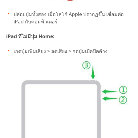
ปล่อยปุ่มทั้งสอง เมื่อโลโก้ Apple ปรากฏขึ้น เชื่อมต่อ
iPad กับคอมพิวเตอร์
iPad ที่ไม่มีปุ่ม Home:
เกดปุ่มเพิ่มเสียง > ลดเสียง > กดปุ่มเปิดปิดค้าง