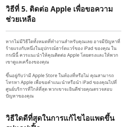
วิธีที่ 5. ติดต่อ Apple เพื่อขอความ
ช่วยเหลือ
หากไม่มีวิธีใดทั้งหมดที่ทำงานสำหรับคุณเลย อาจมีปัญหาที่
ร้ายแรงกับหนึ่งในอุปกรณ์ฮาร์ดแวร์ของ iPad ของคุณ ใน
กรณีนี้ ควรแนะนำให้คุณติดต่อ Apple โดยตรงและให้พวก
เขาดูแลเครื่องของคุณ
ขึ้นอยู่กับว่ามี Apple Store ในท้องที่หรือไม่ คุณสามารถ
โทรหา Apple เพื่อขอคำแนะนำหรือนำ iPad ของคุณไปที่
ศูนย์บริการที่ใกล้ที่สุด พวกเขาจะยินดีช่วยคุณตรวจสอบ
ปัญหาของคุณ
วิธีใดดีที่สุดในการแก้ไขไอแพดขึ้น