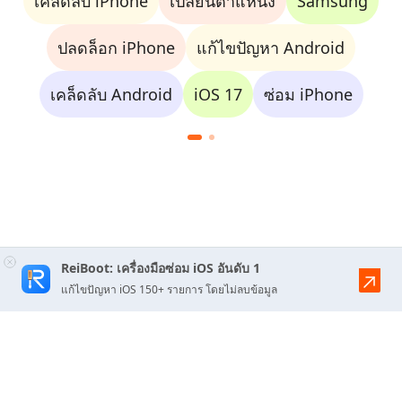
เคล็ดลับ iPhone
เปลี่ยนตำแหน่ง
Samsung
ปลดล็อก iPhone
แก้ไขปัญหา Android
เคล็ดลับ Android
iOS 17
ซ่อม iPhone
ReiBoot: เครื่องมือซ่อม iOS อันดับ 1
แก้ไขปัญหา iOS 150+ รายการ โดยไม่ลบข้อมูล