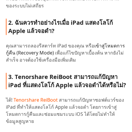
ของระบบไม่เสถียร
2. ฉันควรทำอย่างไรเมื่อ iPad แสดงโลโก้
Apple แล้วจอดำ?
คุณสามารถลองรีสตาร์ท iPad ของคุณ หรือ
เข้าสู่โหมดการ
กู้คืน (Recovery Mode)
เพื่อแก้ไขปัญหาเบื้องต้น หากยังไม่
สำเร็จ อาจต้องใช้เครื่องมือเพิ่มเติม
3. Tenorshare ReiBoot สามารถแก้ปัญหา
iPad ที่แสดงโลโก้ Apple แล้วจอดำได้หรือไม่?
ได้!
Tenorshare ReiBoot
สามารถแก้ปัญหาซอฟต์แวร์ของ
iPad ที่ทำให้แสดงโลโก้ Apple แล้วจอดำ โดยการเข้าสู่
โหมดการกู้คืนและซ่อมแซมระบบ iOS ได้โดยไม่ทำให้
ข้อมูลสูญหาย