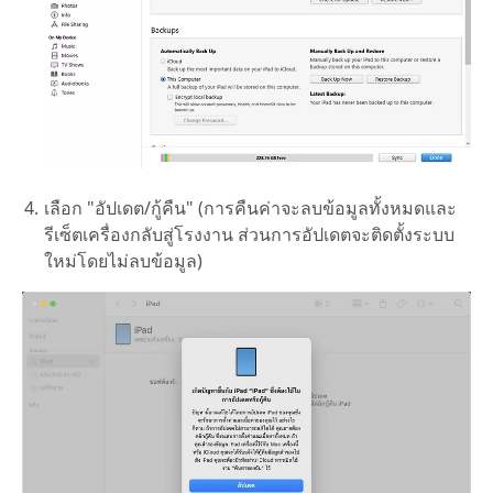
เลือก "อัปเดต/กู้คืน" (การคืนค่าจะลบข้อมูลทั้งหมดและ
รีเซ็ตเครื่องกลับสู่โรงงาน ส่วนการอัปเดตจะติดตั้งระบบ
ใหม่โดยไม่ลบข้อมูล)