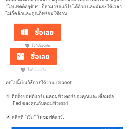
"ไอแพดติดๆดับๆ" ก็สามารถแก้ไขได้ด้วย และมันจะใช้เวลา
ไม่กี่คลิกและคุณก็พร้อมใช้งาน
ต่อไปนี้เป็นวิธีการใช้งาน reiboot
ติดตั้งซอฟต์แวร์บนคอมพิวเตอร์ของคุณและเชื่อมต่อ
iPad ของคุณกับคอมพิวเตอร์
คลิกที่ "เริ่ม" ในซอฟต์แวร์.