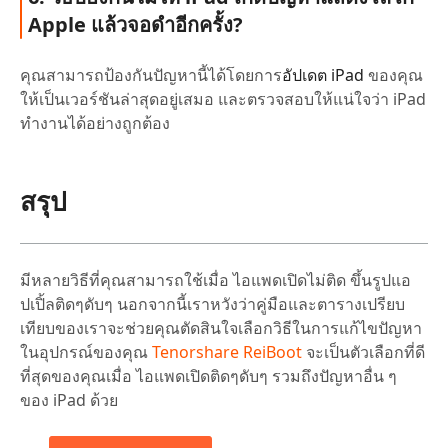
Apple แล้วจอดำอีกครั้ง?
คุณสามารถป้องกันปัญหานี้ได้โดยการ
อัปเดต iPad
ของคุณ
ให้เป็นเวอร์ชันล่าสุดอยู่เสมอ และตรวจสอบให้แน่ใจว่า iPad
ทำงานได้อย่างถูกต้อง
สรุป
มีหลายวิธีที่คุณสามารถใช้เมื่อ ไอแพดเปิดไม่ติด ขึ้นรูปแอ
ปเปิ้ลติดๆดับๆ นอกจากนี้เราหวังว่าคู่มือและตารางเปรียบ
เทียบของเราจะช่วยคุณตัดสินใจเลือกวิธีในการแก้ไขปัญหา
ในอุปกรณ์ของคุณ
Tenorshare ReiBoot
จะเป็นตัวเลือกที่ดี
ที่สุดของคุณเมื่อ ไอแพดเปิดติดๆดับๆ รวมถึงปัญหาอื่น ๆ
ของ iPad ด้วย