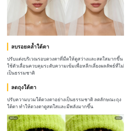
ลบรอยคล้ำใต้ตา
ปรับแต่งบริเวณรอบดวงตาที่มืดให้ดูสว่างและสดใสมากขึ้น
ใช้ตัวเลื่อนควบคุมระดับความเข้มเพื่อหลีกเลี่ยงผลลัพธ์ที่ไม่
เป็นธรรมชาติ
ลดถุงใต้ตา
ปรับความบวมใต้ดวงตาอย่างเป็นธรรมชาติ ลดลักษณะถุง
ใต้ตา ทำให้ดวงตาดูสดใสและมีพลังมากขึ้น