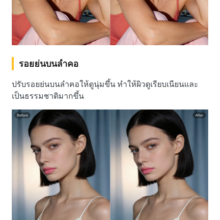
รอยย่นบนลำคอ
ปรับรอยย่นบนลำคอให้ดูนุ่มขึ้น ทำให้ผิวดูเรียบเนียนและ
เป็นธรรมชาติมากขึ้น