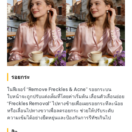
รอยกระ
ในฟีเจอร์ “Remove Freckles & Acne” รอยกระบน
ใบหน้าจะถูกปรับแต่งเต็มที่โดยค่าเริ่มต้น เลื่อนตัวเลื่อนย่อย
“Freckles Removal” ไปทางซ้ายเพื่อเผยรอยกระทีละน้อย
หรือเลื่อนไปทางขวาเพื่อลดรอยกระ ช่วยให้ปรับระดับ
ความเข้มได้อย่างยืดหยุ่นและป้องกันการรีทัชเกินไป