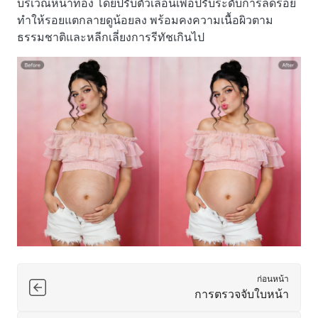
บริเวณหน้าท้อง โดยปรับตัวเลื่อนเพื่อปรับระดับการลดรอย
ทำให้รอยแตกลายดูน้อยลง พร้อมคงความเนื้อผิวตาม
ธรรมชาติและหลีกเลี่ยงการรีทัชเกินไป
ก่อนหน้า
การตรวจจับใบหน้า