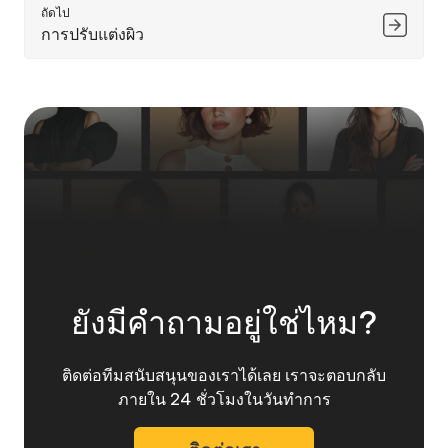
ถัดไป
การปรับแต่งผิว
ยังมีคำถามอยู่ใช่ไหม?
ติดต่อทีมสนับสนุนของเราได้เลย เราจะตอบกลับ
ภายใน 24 ชั่วโมงในวันทำการ