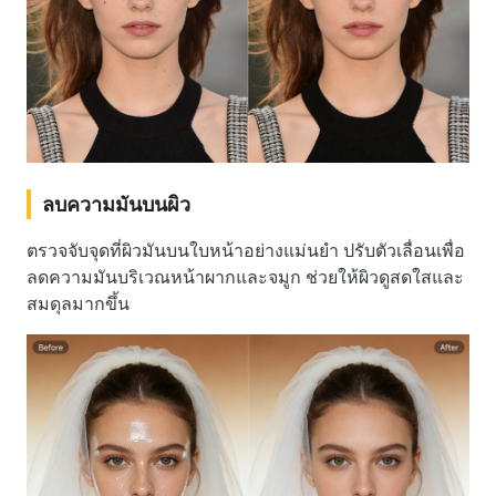
ลบความมันบนผิว
ตรวจจับจุดที่ผิวมันบนใบหน้าอย่างแม่นยำ ปรับตัวเลื่อนเพื่อ
ลดความมันบริเวณหน้าผากและจมูก ช่วยให้ผิวดูสดใสและ
สมดุลมากขึ้น