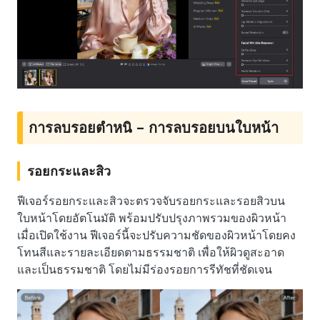
การลบรอยตำหนิ – การลบรอยบนใบหน้า
รอยกระและสิว
ฟีเจอร์รอยกระและสิวจะตรวจจับรอยกระและรอยสิวบน
ใบหน้าโดยอัตโนมัติ พร้อมปรับปรุงภาพรวมของผิวหน้า
เมื่อเปิดใช้งาน ฟีเจอร์นี้จะปรับความชัดของผิวหน้าโดยคง
โทนสีและรายละเอียดตามธรรมชาติ เพื่อให้ผิวดูสะอาด
และเป็นธรรมชาติ โดยไม่มีร่องรอยการรีทัชที่ชัดเจน