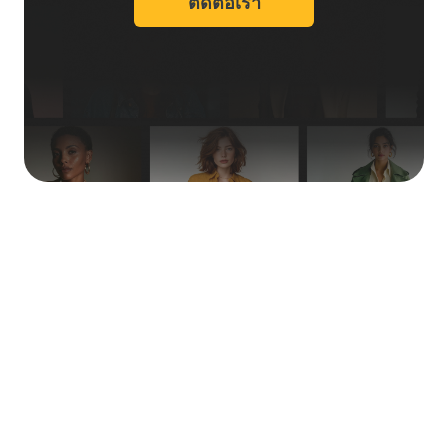
ติดต่อเรา