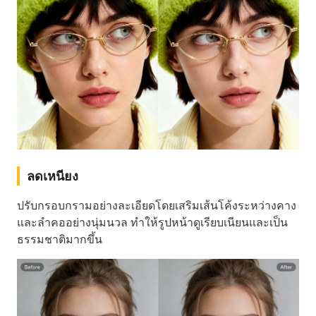
ลดเหนียง
ปรับกรอบกรามอย่างละเอียดโดยเสริมเส้นโค้งระหว่างคาง
และลำคออย่างนุ่มนวล ทำให้รูปหน้าดูเรียบเนียนและเป็น
ธรรมชาติมากขึ้น