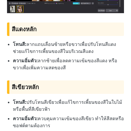
สีแดงหลัก
โทนสี:
ลากแถบเลื่อนซ้ายหรือขวาเพื่อปรับโทนสีแดง
ช่วยแก้ไขการเพี้ยนของสีในบริเวณสีแดง
ความอิ่มตัว:
ลากซ้ายเพื่อลดความเข้มของสีแดง หรือ
ขวาเพื่อเพิ่มความสดของสี
สีเขียวหลัก
โทนสี:
ปรับโทนสีเขียวเพื่อแก้ไขการเพี้ยนของสีในใบไม้
หรือพื้นที่สีเขียวฟ้า
ความอิ่มตัว:
ควบคุมความเข้มของสีเขียว ทำให้สีสดหรือ
ซอฟต์ตามต้องการ