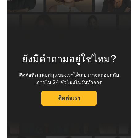
ยังมีคำถามอยู่ใช่ไหม?
ติดต่อทีมสนับสนุนของเราได้เลย เราจะตอบกลับ
ภายใน 24 ชั่วโมงในวันทำการ
ติดต่อเรา