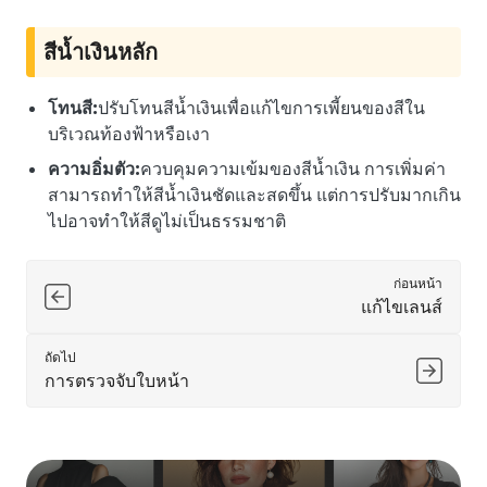
สีน้ำเงินหลัก
โทนสี:
ปรับโทนสีน้ำเงินเพื่อแก้ไขการเพี้ยนของสีใน
บริเวณท้องฟ้าหรือเงา
ความอิ่มตัว:
ควบคุมความเข้มของสีน้ำเงิน การเพิ่มค่า
สามารถทำให้สีน้ำเงินชัดและสดขึ้น แต่การปรับมากเกิน
ไปอาจทำให้สีดูไม่เป็นธรรมชาติ
ก่อนหน้า
แก้ไขเลนส์
ถัดไป
การตรวจจับใบหน้า