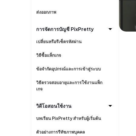
ส่งออกภาพ
การจัดการบัญชี PixPretty
เปลี่ยนหรือรีเซ็ตรหัสผ่าน
วิธีซื้อแพ็กเกจ
ข้อจำกัดอุปกรณ์และการเข้าสู่ระบบ
วิธีตรวจสอบอายุและการใช้งานแพ็ก
เกจ
วิดีโอสอนใช้งาน
บทเรียน PixPretty สำหรับผู้เริ่มต้น
ตัวอย่างการรีทัชภาพบุคคล