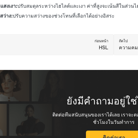
แสงเงา:
ปรับสมดุลระหว่างไฮไลต์และเงา ค่าที่สูงจะเน้นสีในส่วนไฮ
สว่าง:
ปรับความสว่างของช่วงโทนที่เลือกได้อย่างอิสระ
ก่อนหน้า
ถัดไป
HSL
ความคม
ยังมีคำถามอยู่ใ
ติดต่อทีมสนับสนุนของเราได้เลย เราจ
ชั่วโมงในวันทำการ
ติดต่อเรา