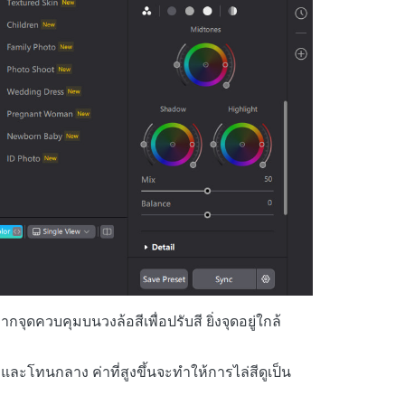
เคล็ดลับเพิ่มเติม
เคล็ดลับเพิ่มเติม
จุดควบคุมบนวงล้อสีเพื่อปรับสี ยิ่งจุดอยู่ใกล้
ละโทนกลาง ค่าที่สูงขึ้นจะทำให้การไล่สีดูเป็น