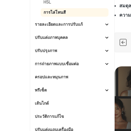
HSL
สมดุล
การไล่โทนสี
ความ
รายละเอียดและการปรับแก้
ปรับแต่งภาพบุคคล
ปรับปรุงภาพ
การถ่ายภาพแบบเชื่อมต่อ
ครอปและหมุนภาพ
พรีเซ็ต
เส้นไกด์
ประวัติการแก้ไข
ปรับแต่งแถบเครื่องมือ