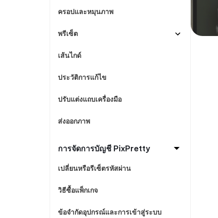
ครอปและหมุนภาพ
พรีเซ็ต
เส้นไกด์
ประวัติการแก้ไข
ปรับแต่งแถบเครื่องมือ
ส่งออกภาพ
การจัดการบัญชี PixPretty
เปลี่ยนหรือรีเซ็ตรหัสผ่าน
วิธีซื้อแพ็กเกจ
ข้อจำกัดอุปกรณ์และการเข้าสู่ระบบ