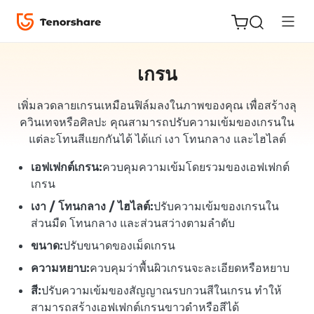
เกรน
เพิ่มลวดลายเกรนเหมือนฟิล์มลงในภาพของคุณ เพื่อสร้างลุ
ควินเทจหรือศิลปะ คุณสามารถปรับความเข้มของเกรนใน
ReiBoot
แต่ละโทนสีแยกกันได้ ได้แก่ เงา โทนกลาง และไฮไลต์
for iOS
เอฟเฟกต์เกรน:
ควบคุมความเข้มโดยรวมของเอฟเฟกต์
Tenorshare
เกรน
New
PDNob
เงา / โทนกลาง / ไฮไลต์:
ปรับความเข้มของเกรนใน
ส่วนมืด โทนกลาง และส่วนสว่างตามลำดับ
iAnyGo
ขนาด:
ปรับขนาดของเม็ดเกรน
ความหยาบ:
ควบคุมว่าพื้นผิวเกรนจะละเอียดหรือหยาบ
สี:
ปรับความเข้มของสัญญาณรบกวนสีในเกรน ทำให้
สามารถสร้างเอฟเฟกต์เกรนขาวดำหรือสีได้