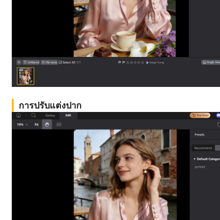
การปรับแต่งปาก