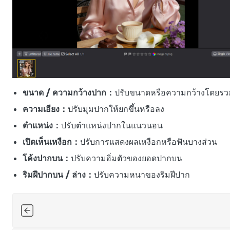
ขนาด / ความกว้างปาก：
ปรับขนาดหรือความกว้างโดยรว
ความเอียง：
ปรับมุมปากให้ยกขึ้นหรือลง
ตำแหน่ง：
ปรับตำแหน่งปากในแนวนอน
เปิดเห็นเหงือก：
ปรับการแสดงผลเหงือกหรือฟันบางส่วน
โค้งปากบน：
ปรับความอิ่มตัวของยอดปากบน
ริมฝีปากบน / ล่าง：
ปรับความหนาของริมฝีปาก