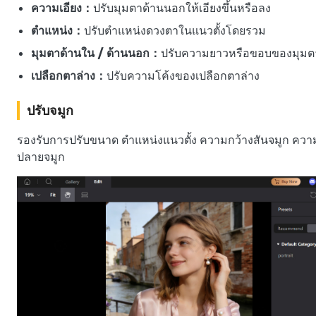
ความเอียง：
ปรับมุมตาด้านนอกให้เอียงขึ้นหรือลง
ตำแหน่ง：
ปรับตำแหน่งดวงตาในแนวตั้งโดยรวม
มุมตาด้านใน / ด้านนอก：
ปรับความยาวหรือขอบของมุมต
เปลือกตาล่าง：
ปรับความโค้งของเปลือกตาล่าง
ปรับจมูก
รองรับการปรับขนาด ตำแหน่งแนวตั้ง ความกว้างสันจมูก ควา
ปลายจมูก