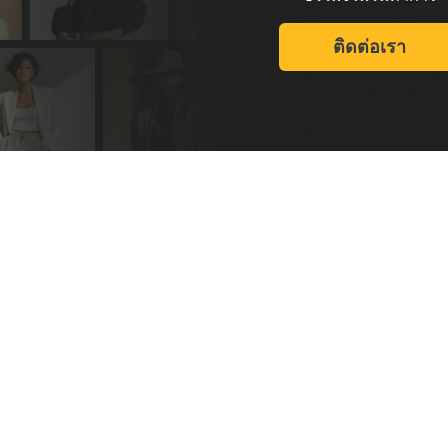
ติดต่อเรา