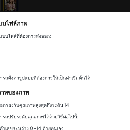
บบไฟล์ภาพ
ปแบบไฟล์ที่ต้องการส่งออก:
ถตั้งค่ารูปแบบที่ต้องการให้เป็นค่าเริ่มต้นได้
ภาพของภาพ
อกรองรับคุณภาพสูงสุดถึงระดับ 14
รถปรับระดับคุณภาพได้ด้วยวิธีต่อไปนี้:
ตัวเลขระหว่าง 0–14 ด้วยตนเอง