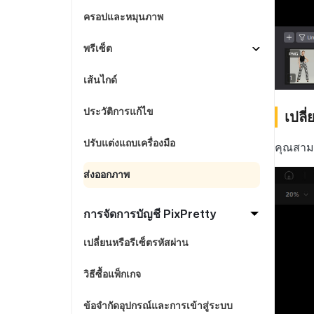
ครอปและหมุนภาพ
พรีเซ็ต
เส้นไกด์
ประวัติการแก้ไข
เปลี
ปรับแต่งแถบเครื่องมือ
คุณสามา
ส่งออกภาพ
การจัดการบัญชี PixPretty
เปลี่ยนหรือรีเซ็ตรหัสผ่าน
วิธีซื้อแพ็กเกจ
ข้อจำกัดอุปกรณ์และการเข้าสู่ระบบ