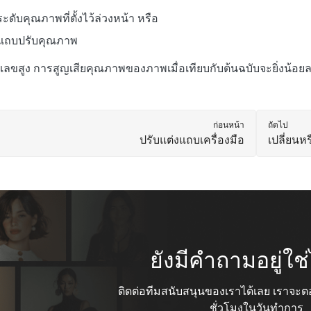
ระดับคุณภาพที่ตั้งไว้ล่วงหน้า หรือ
นแถบปรับคุณภาพ
ตัวเลขสูง การสูญเสียคุณภาพของภาพเมื่อเทียบกับต้นฉบับจะยิ่งน้อย
ก่อนหน้า
ถัดไป
ปรับแต่งแถบเครื่องมือ
เปลี่ยนหร
ยังมีคำถามอยู่ใ
ติดต่อทีมสนับสนุนของเราได้เลย เราจ
ชั่วโมงในวันทำการ