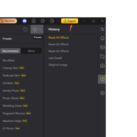
เคล็ดลับเพิ่มเติม
เคล็ดลับเพิ่มเติม