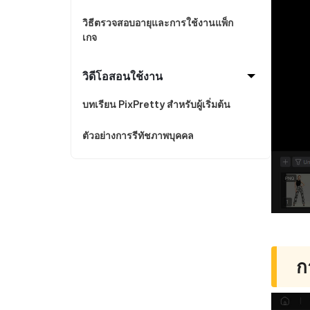
วิธีตรวจสอบอายุและการใช้งานแพ็ก
เกจ
วิดีโอสอนใช้งาน
บทเรียน PixPretty สำหรับผู้เริ่มต้น
ตัวอย่างการรีทัชภาพบุคคล
ก