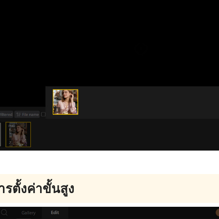
ารตั้งค่าขั้นสูง