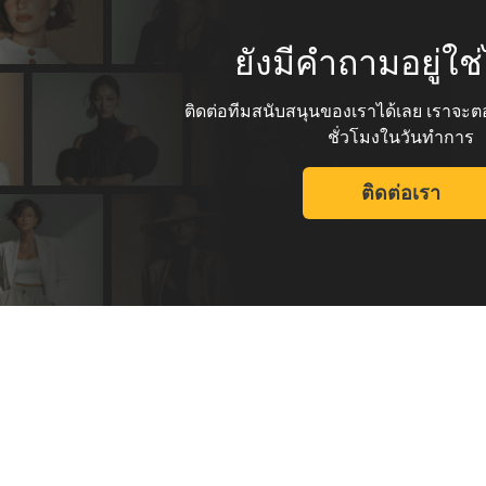
ยังมีคำถามอยู่ใ
ติดต่อทีมสนับสนุนของเราได้เลย เราจ
ชั่วโมงในวันทำการ
ติดต่อเรา