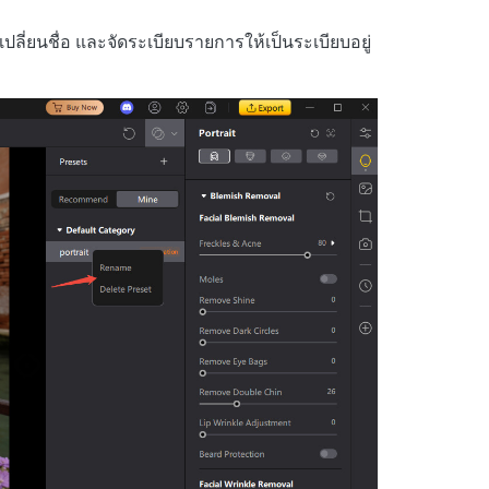
ปลี่ยนชื่อ และจัดระเบียบรายการให้เป็นระเบียบอยู่