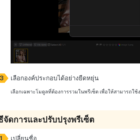
3
เลือกองค์ประกอบได้อย่างยืดหยุ่น
เลือกเฉพาะโมดูลที่ต้องการรวมในพรีเซ็ต เพื่อให้สามารถใช
ิธีจัดการและปรับปรุงพรีเซ็ต
1
เปลี่ยนชื่อ