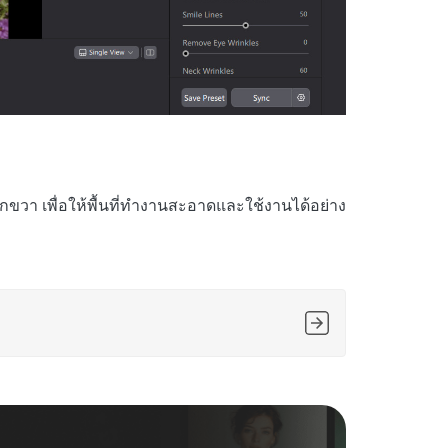
ลิกขวา เพื่อให้พื้นที่ทำงานสะอาดและใช้งานได้อย่าง