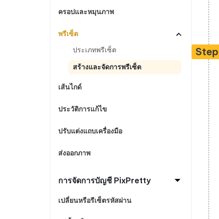
ครอปและหมุนภาพ
พรีเซ็ต
ประเภทพรีเซ็ต
Step
สร้างและจัดการพรีเซ็ต
เส้นไกด์
ประวัติการแก้ไข
ปรับแต่งแถบเครื่องมือ
ส่งออกภาพ
การจัดการบัญชี PixPretty
เปลี่ยนหรือรีเซ็ตรหัสผ่าน