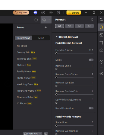
เคล็ดลับเพิ่มเติม
เคล็ดลับเพิ่มเติม