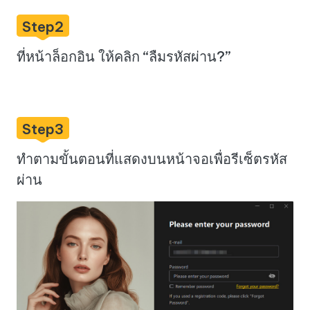
Step2
ที่หน้าล็อกอิน ให้คลิก “ลืมรหัสผ่าน?”
Step3
ทำตามขั้นตอนที่แสดงบนหน้าจอเพื่อรีเซ็ตรหัส
ผ่าน