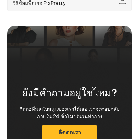
วิธีซื้อแพ็กเกจ PixPretty
ยังมีคำถามอยู่ใช่ไหม?
ติดต่อทีมสนับสนุนของเราได้เลย เราจะตอบกลับ
ภายใน 24 ชั่วโมงในวันทำการ
ติดต่อเรา