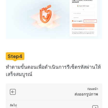
Step4
ทำตามขั้นตอนเพื่อดำเนินการรีเซ็ตรหัสผ่านให้
เสร็จสมบูรณ์
ก่อนหน้า
ส่งออกรูปภาพ
ถัดไป