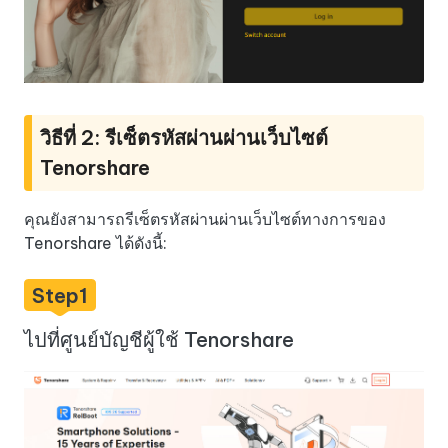
วิธีที่ 2: รีเซ็ตรหัสผ่านผ่านเว็บไซต์
Tenorshare
คุณยังสามารถรีเซ็ตรหัสผ่านผ่านเว็บไซต์ทางการของ
Tenorshare ได้ดังนี้:
Step1
ไปที่ศูนย์บัญชีผู้ใช้ Tenorshare