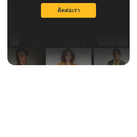
ติดต่อเรา