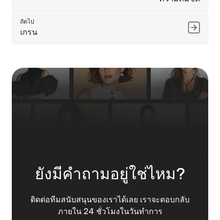
ถัดไป
เกรน
ยังมีคำถามอยู่ใช่ไหม?
ติดต่อทีมสนับสนุนของเราได้เลย เราจะตอบกลับ
ภายใน 24 ชั่วโมงในวันทำการ