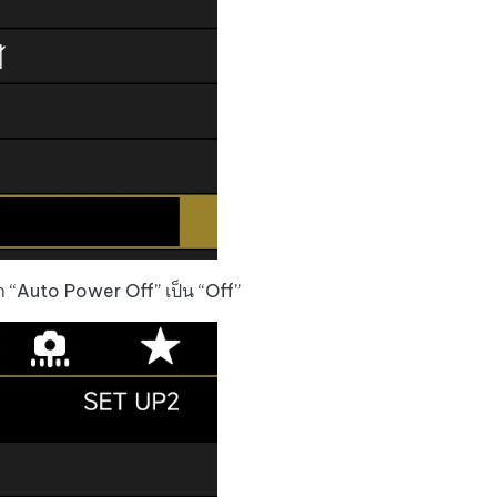
่า “Auto Power Off” เป็น “Off”