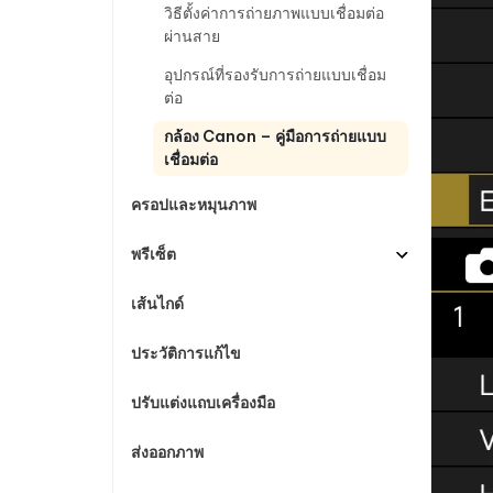
วิธีตั้งค่าการถ่ายภาพแบบเชื่อมต่อ
ผ่านสาย
อุปกรณ์ที่รองรับการถ่ายแบบเชื่อม
ต่อ
กล้อง Canon – คู่มือการถ่ายแบบ
เชื่อมต่อ
ครอปและหมุนภาพ
พรีเซ็ต
เส้นไกด์
ประวัติการแก้ไข
ปรับแต่งแถบเครื่องมือ
ส่งออกภาพ