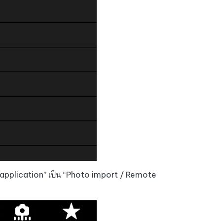
n application” เป็น “Photo import / Remote