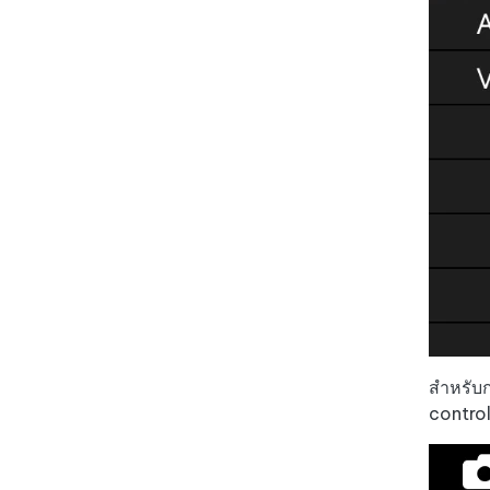
สำหรับก
control