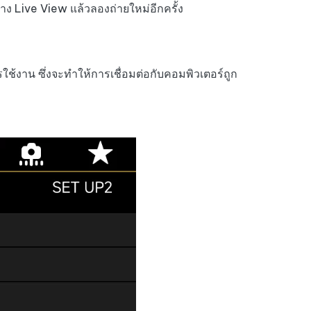
เคล็ดลับเพิ่มเติม
าง Live View แล้วลองถ่ายใหม่อีกครั้ง
เคล็ดลับเพิ่มเติม
ใช้งาน ซึ่งจะทำให้การเชื่อมต่อกับคอมพิวเตอร์ถูก