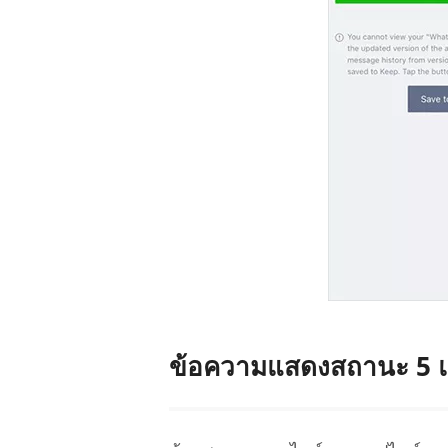
ข้อความแสดงสถานะ 5 