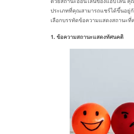
ด้วยสถานะออนไลน์ของแอปไลน์ คุณ
ประเภทที่คุณสามารถแชร์ได้ขึ้นอยู่
เลือกบรรทัดข้อความแสดงสถานะที่คุณ
1. ข้อความสถานะแสดงทัศนคติ