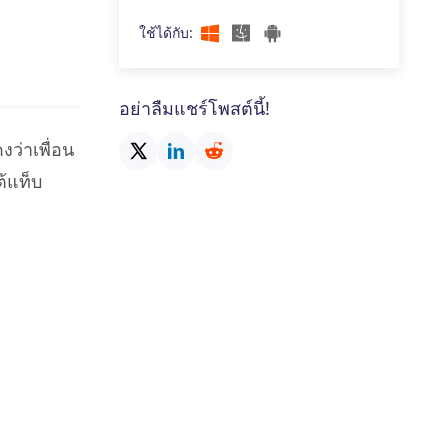
ใช้ได้กับ:
อย่าลืมแชร์โพสต์นี้!
ว่าเพื่อน
้แท็บ