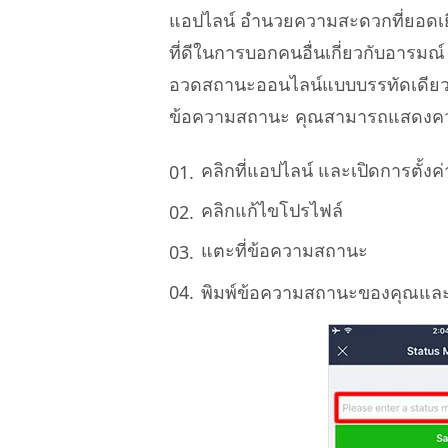
แอปไลน์ อำนวยความสะดวกที่ยอดเยี
ที่ดีในการบอกคนอื่นเกี่ยวกับอารม
อวดสถานะออนไลน์แบบบรรทัดเดียวที
ข้อความสถานะ คุณสามารถแสดงความรู
คลิกที่แอปไลน์ และเปิดการตั้งค่
คลิกแก้ไขโปรไฟล์
แตะที่ข้อความสถานะ
พิมพ์ข้อความสถานะของคุณและบัน