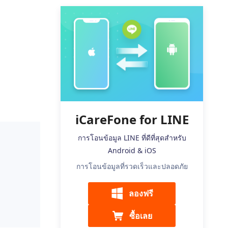
เคล็ดลับเพิ่มเติม
iCareFone for LINE
การโอนข้อมูล LINE ที่ดีที่สุดสำหรับ
Android & iOS
การโอนข้อมูลที่รวดเร็วและปลอดภัย
ลองฟรี
ซื้อเลย