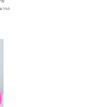
ลาย
ามารถ