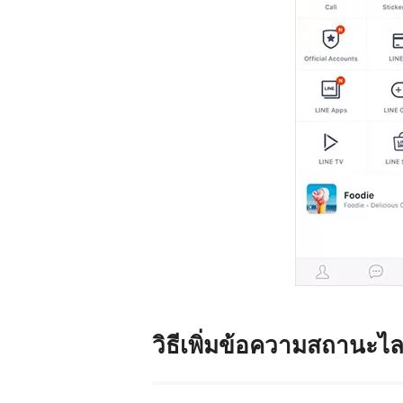
วิธีเพิ่มข้อความสถานะไล