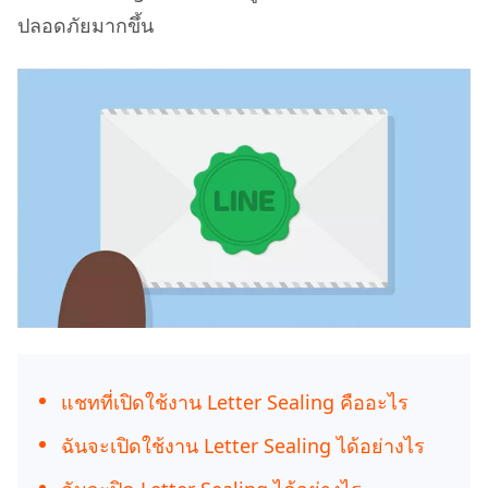
ปลอดภัยมากขึ้น
แชทที่เปิดใช้งาน Letter Sealing คืออะไร
ฉันจะเปิดใช้งาน Letter Sealing ได้อย่างไร