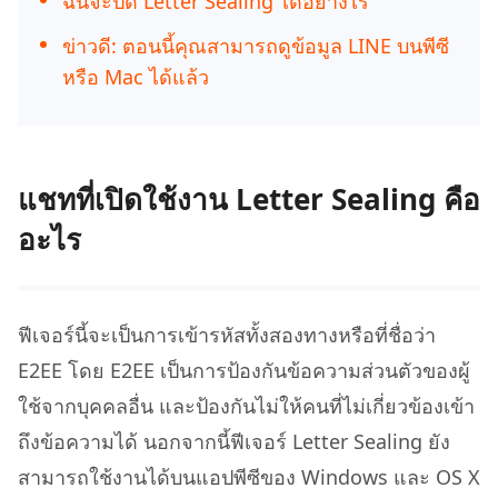
ฉันจะปิด Letter Sealing ได้อย่างไร
ข่าวดี: ตอนนี้คุณสามารถดูข้อมูล LINE บนพีซี
หรือ Mac ได้แล้ว
แชทที่เปิดใช้งาน Letter Sealing คือ
อะไร
ฟีเจอร์นี้จะเป็นการเข้ารหัสทั้งสองทางหรือที่ชื่อว่า
E2EE โดย E2EE เป็นการป้องกันข้อความส่วนตัวของผู้
ใช้จากบุคคลอื่น และป้องกันไม่ให้คนที่ไม่เกี่ยวข้องเข้า
ถึงข้อความได้ นอกจากนี้ฟีเจอร์ Letter Sealing ยัง
สามารถใช้งานได้บนแอปพีซีของ Windows และ OS X