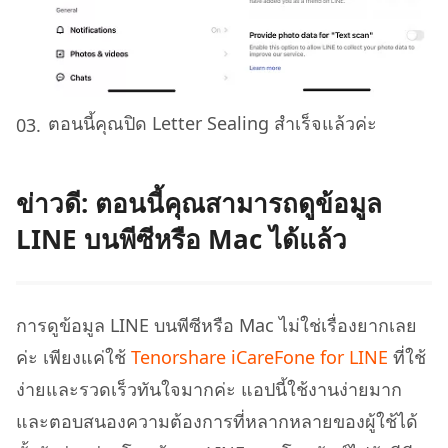
ตอนนี้คุณปิด Letter Sealing สำเร็จแล้วค่ะ
ข่าวดี: ตอนนี้คุณสามารถดูข้อมูล
LINE บนพีซีหรือ Mac ได้แล้ว
การดูข้อมูล LINE บนพีซีหรือ Mac ไม่ใช่เรื่องยากเลย
ค่ะ เพียงแค่ใช้
Tenorshare iCareFone for LINE
ที่ใช้
ง่ายและรวดเร็วทันใจมากค่ะ แอปนี้ใช้งานง่ายมาก
และตอบสนองความต้องการที่หลากหลายของผู้ใช้ได้