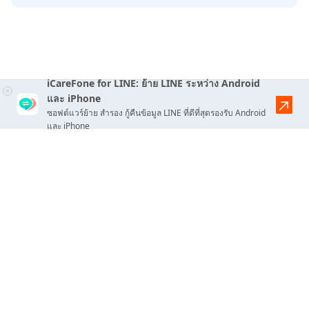
iCareFone for LINE: ย้าย LINE ระหว่าง Android
และ iPhone
ซอฟต์แวร์ย้าย สำรอง กู้คืนข้อมูล LINE ที่ดีที่สุดรองรับ Android
และ iPhone