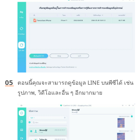
ตอนนี้คุณจะสามารถดูข้อมูล LINE บนพีซีได้ เช่น
รูปภาพ, วิดีโอและอื่น ๆ อีกมากมาย