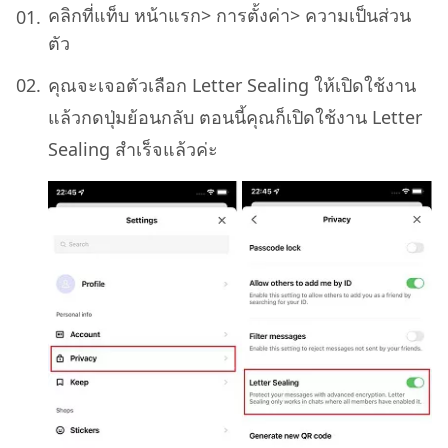
คลิกที่แท็บ หน้าแรก> การตั้งค่า> ความเป็นส่วน
ตัว
คุณจะเจอตัวเลือก Letter Sealing ให้เปิดใช้งาน
แล้วกดปุ่มย้อนกลับ ตอนนี้คุณก็เปิดใช้งาน Letter
Sealing สำเร็จแล้วค่ะ