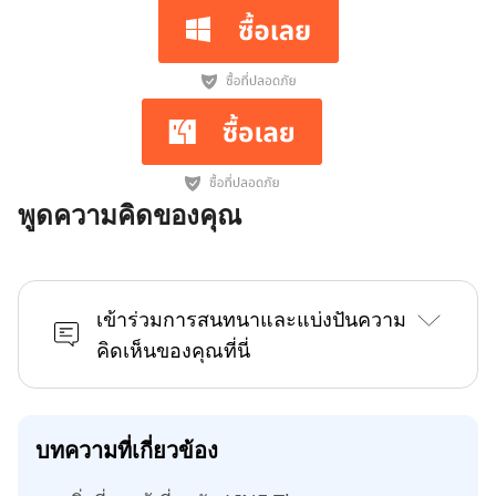
พูดความคิดของคุณ
เข้าร่วมการสนทนาและแบ่งปันความ
คิดเห็นของคุณที่นี่
บทความที่เกี่ยวข้อง