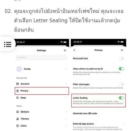
คุณจะถูกส่งไปยังหน้าอินเทอร์เฟซใหม่ คุณจะเจอ
ตัวเลือก Letter Sealing ให้ปิดใช้งานแล้วกดปุ่ม
ย้อนกลับ