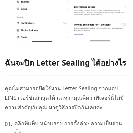
ฉันจะปิด Letter Sealing ได้อย่างไร
คุณไม่สามารถปิดใช้งาน Letter Sealing จากแอป
LINE เวอร์ชันล่าสุดได้ แต่หากคุณคิดว่าฟีเจอร์นี้ไม่มี
ความสำคัญกับคุณ มาดูวิธีการปิดกันเลยค่ะ
คลิกที่แท็บ หน้าแรก> การตั้งค่า> ความเป็นส่วน
ตัว