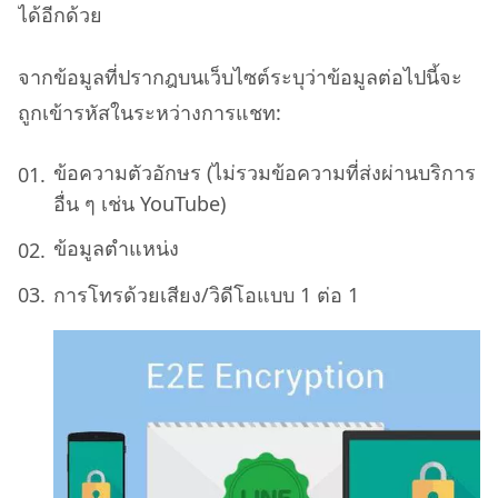
ได้อีกด้วย
จากข้อมูลที่ปรากฎบนเว็บไซต์ระบุว่าข้อมูลต่อไปนี้จะ
ถูกเข้ารหัสในระหว่างการแชท:
ข้อความตัวอักษร (ไม่รวมข้อความที่ส่งผ่านบริการ
อื่น ๆ เช่น YouTube)
ข้อมูลตําแหน่ง
การโทรด้วยเสียง/วิดีโอแบบ 1 ต่อ 1