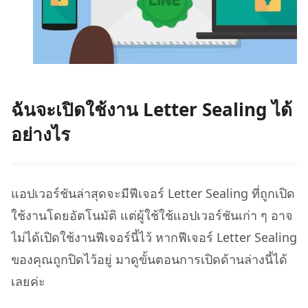
ฉันจะเปิดใช้งาน Letter Sealing ได้
อย่างไร
แอปเวอร์ชันล่าสุดจะมีฟีเจอร์ Letter Sealing ที่ถูกเปิด
ใช้งานโดยอัตโนมัติ แต่ผู้ใช้ใช้แอปเวอร์ชันเก่า ๆ อาจ
ไม่ได้เปิดใช้งานฟีเจอร์นี้ไว้ หากฟีเจอร์ Letter Sealing
ของคุณถูกปิดไว้อยู่ มาดูขั้นตอนการเปิดด้านล่างนี้ได้
เลยค่ะ