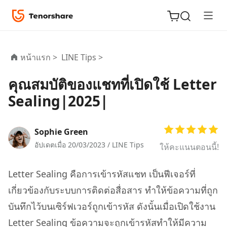
หน้าแรก >
LINE Tips >
คุณสมบัติของแชทที่เปิดใช้ Letter
ReiBoot
Sealing|2025|
for iOS
Tenorshare
Sophie Green
New
PDNob
อัปเดตเมื่อ 20/03/2023 /
LINE Tips
ให้คะแนนตอนนี้!
iAnyGo
Letter Sealing คือการเข้ารหัสแชท เป็นฟีเจอร์ที่
เกี่ยวข้องกับระบบการติดต่อสื่อสาร ทำให้ข้อความที่ถูก
บันทึกไว้บนเซิร์ฟเวอร์ถูกเข้ารหัส ดังนั้นเมื่อเปิดใช้งาน
Letter Sealing ข้อความจะถูกเข้ารหัสทำให้มีความ