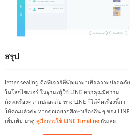
สรุป
letter sealing คือฟีเจอร์ที่พัฒนามาเพื่อความปลอดภัย
ในโลกไซเบอร์ ในฐานะผู้ใช้ LINE หากคุณมีความ
กังวลเรื่องความปลอดภัย ทาง LINE ก็ได้คิดเรื่องนี้มา
ให้คุณแล้วค่ะ หากคุณอยากศึกษาเรื่องอื่น ๆ ของ LINE
เพิ่มเติม มาดู
คู่มือการใช้ LINE Timeline
กันเลย