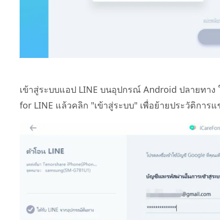
เข้าสู่ระบบแอป LINE บนอุปกรณ์ Android ปลายทาง 
for LINE แล้วคลิก "เข้าสู่ระบบ" เพื่อย้ายประวัติ