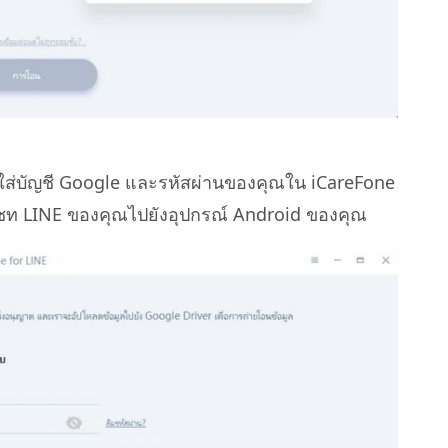
ใส่บัญชี Google และรหัสผ่านของคุณใน iCareFone
การแชท LINE ของคุณไปยังอุปกรณ์ Android ของคุณ