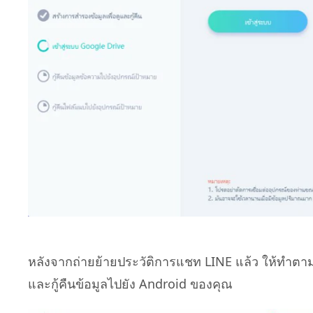
หลังจากถ่ายย้ายประวัติการแชท LINE แล้ว ให้ทำต
และกู้คืนข้อมูลไปยัง Android ของคุณ