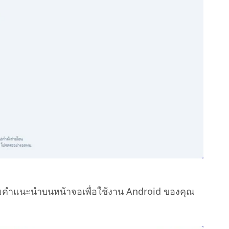
ามคำแนะนำบนหน้าจอเพื่อใช้งาน Android ของคุณ