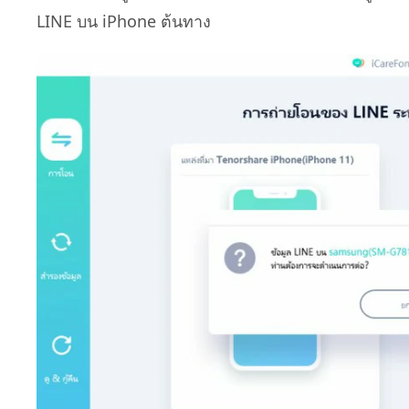
LINE บน iPhone ต้นทาง